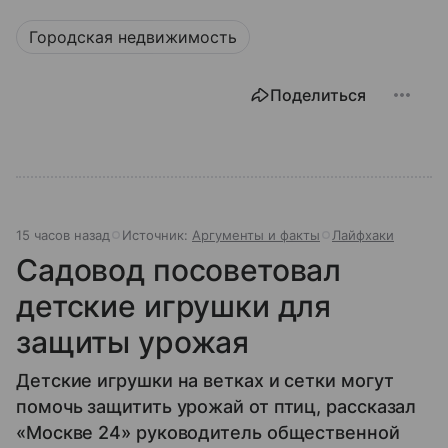
Городская недвижимость
Поделиться
15 часов назад
Источник:
Аргументы и факты
Лайфхаки
Садовод посоветовал
детские игрушки для
защиты урожая
Детские игрушки на ветках и сетки могут
помочь защитить урожай от птиц, рассказал
«Москве 24» руководитель общественной