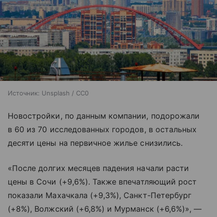
Источник:
Unsplash / CC0
Новостройки, по данным компании, подорожали
в 60 из 70 исследованных городов, в остальных
десяти цены на первичное жилье снизились.
«После долгих месяцев падения начали расти
цены в Сочи (+9,6%). Также впечатляющий рост
показали Махачкала (+9,3%), Санкт-Петербург
(+8%), Волжский (+6,8%) и Мурманск (+6,6%)», —