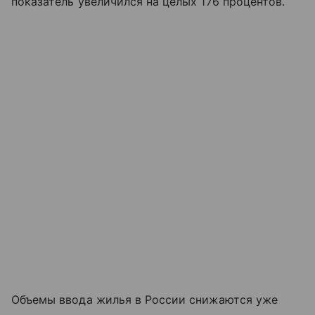
показатель увеличился на целых 176 процентов.
Объемы ввода жилья в России снижаются уже