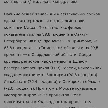
составляли 7,1 миллиона «квадратов».
Наличие общей тенденции к затягиванию сроков
сдачи подтверждают и в консалтинговой
компании Macon. По статистике фирмы,
показатель упал на 39,8 процента в Санкт-
Петербурге, на 69,5 процента — в Приморье, на
63,8 процента — в Тюменской области и на 29,5
процента — в Свердловской области. Среди
крупных регионов, как отмечают в Едином
реестре застройщиков (ЕРЗ) России, наибольший
спад демонстрируют Башкирия (90,6 процента),
Ленобласть (75,4 процента) и Самарская область
(72,6 процента). При этом в Москве показатель,
наоборот, вырос на 25 процентов. Рост
фиксируется и в Краснодарском крае — там