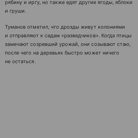
рябину и иргу, но также едят другие ягоды, яблоки
и груши.
Туманов отметил, что дрозды живут колониями
и отправляют к садам «разведчиков». Когда птицы
замечают созревший урожай, они созывают стаю,
после чего на деревьях быстро может ничего
не остаться.