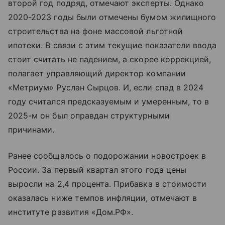
второй год подряд, отмечают эксперты. Однако
2020-2023 годы были отмечены бумом жилищного
строительства на фоне массовой льготной
ипотеки. В связи с этим текущие показатели ввода
стоит считать не падением, а скорее коррекцией,
полагает управляющий директор компании
«Метриум» Руслан Сырцов. И, если спад в 2024
году считался предсказуемым и умеренным, то в
2025-м он был оправдан структурными
причинами.
Ранее сообщалось о подорожании новостроек в
России. За первый квартал этого года цены
выросли на 2,4 процента. Прибавка в стоимости
оказалась ниже темпов инфляции, отмечают в
институте развития «Дом.РФ».