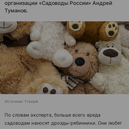
организации «Садоводы России» Андрей
Туманов.
Источник:
Freepik
По словам эксперта, больше всего вреда
садоводам наносят дрозды-рябинники. Они любят