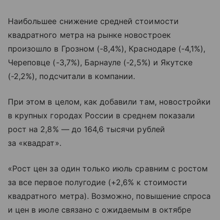
Наибольшее снижение средней стоимости
квадратного метра на рынке новостроек
произошло в Грозном (-8,4%), Краснодаре (-4,1%),
Череповце (-3,7%), Барнауле (-2,5%) и Якутске
(-2,2%), подсчитали в компании.
При этом в целом, как добавили там, новостройки
в крупных городах России в среднем показали
рост на 2,8% — до 164,6 тысячи рублей
за «квадрат».
«Рост цен за один только июль сравним с ростом
за все первое полугодие (+2,6% к стоимости
квадратного метра). Возможно, повышение спроса
и цен в июле связано с ожидаемым в октябре