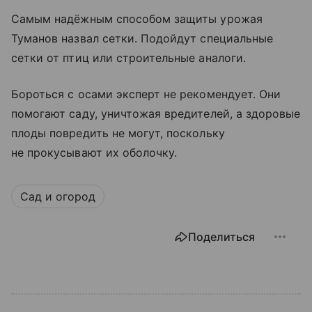
Самым надёжным способом защиты урожая
Туманов назвал сетки. Подойдут специальные
сетки от птиц или строительные аналоги.
Бороться с осами эксперт не рекомендует. Они
помогают саду, уничтожая вредителей, а здоровые
плоды повредить не могут, поскольку
не прокусывают их оболочку.
Сад и огород
Поделиться