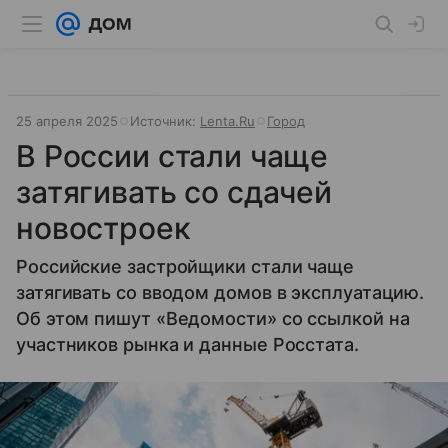
25 апреля 2025
Источник:
Lenta.Ru
Город
В России стали чаще
затягивать со сдачей
новостроек
Российские застройщики стали чаще
затягивать со вводом домов в эксплуатацию.
Об этом пишут «Ведомости» со ссылкой на
участников рынка и данные Росстата.