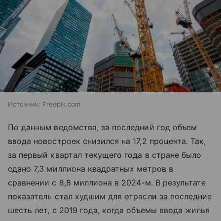
Источник:
Freepik.com
По данным ведомства, за последний год объем
ввода новостроек снизился на 17,2 процента. Так,
за первый квартал текущего года в стране было
сдано 7,3 миллиона квадратных метров в
сравнении с 8,8 миллиона в 2024-м. В результате
показатель стал худшим для отрасли за последние
шесть лет, с 2019 года, когда объемы ввода жилья