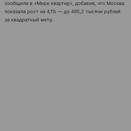
сообщили в «Мире квартир», добавив, что Москва
показала рост на 4,1% — до 495,2 тысячи рублей
за квадратный метр.