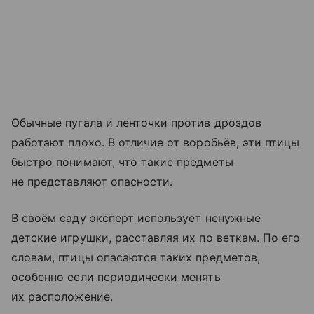
Обычные пугала и ленточки против дроздов
работают плохо. В отличие от воробьёв, эти птицы
быстро понимают, что такие предметы
не представляют опасности.
В своём саду эксперт использует ненужные
детские игрушки, расставляя их по веткам. По его
словам, птицы опасаются таких предметов,
особенно если периодически менять
их расположение.