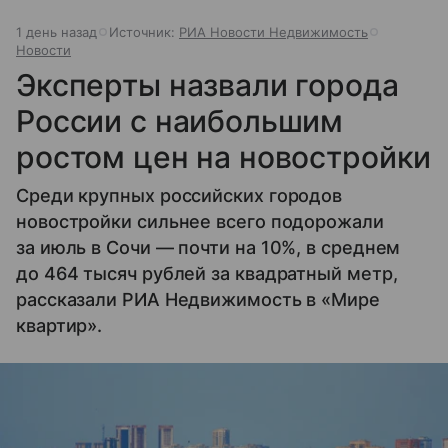
1 день назад
Источник:
РИА Новости Недвижимость
Новости
Эксперты назвали города
России с наибольшим
ростом цен на новостройки
Среди крупных российских городов
новостройки сильнее всего подорожали
за июль в Сочи — почти на 10%, в среднем
до 464 тысяч рублей за квадратный метр,
рассказали РИА Недвижимость в «Мире
квартир».