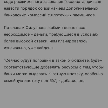
ходе расширенного заседания Госсовета призвал
навести порядок со взиманием дополнительных
банковских комиссий с ипотечных заемщиков.
По словам Силуанова, кабмин делает все
необходимое - деньги, требующиеся в условиях
более высокой ставки, чем планировалось
изначально, уже найдены.
"Сейчас будут поправки в закон о бюджете, будем
соответствующие добавлять ресурсы с тем, чтобы
банки могли выдавать льготную ипотеку, особенно
семейную ипотеку под 6%", - добавил он.