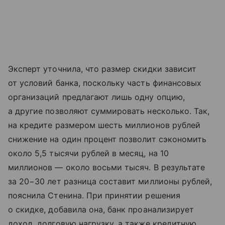
Эксперт уточнила, что размер скидки зависит
от условий банка, поскольку часть финансовых
организаций предлагают лишь одну опцию,
а другие позволяют суммировать несколько. Так,
на кредите размером шесть миллионов рублей
снижение на один процент позволит сэкономить
около 5,5 тысячи рублей в месяц, на 10
миллионов — около восьми тысяч. В результате
за 20−30 лет разница составит миллионы рублей,
пояснила Стенина. При принятии решения
о скидке, добавила она, банк проанализирует
доход, долговую нагрузку, а также кредитную