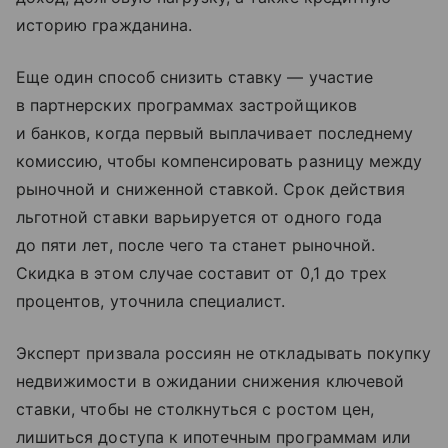
историю гражданина.
Еще один способ снизить ставку — участие
в партнерских программах застройщиков
и банков, когда первый выплачивает последнему
комиссию, чтобы компенсировать разницу между
рыночной и сниженной ставкой. Срок действия
льготной ставки варьируется от одного года
до пяти лет, после чего та станет рыночной.
Скидка в этом случае составит от 0,1 до трех
процентов, уточнила специалист.
Эксперт призвала россиян не откладывать покупку
недвижимости в ожидании снижения ключевой
ставки, чтобы не столкнуться с ростом цен,
лишиться доступа к ипотечным программам или