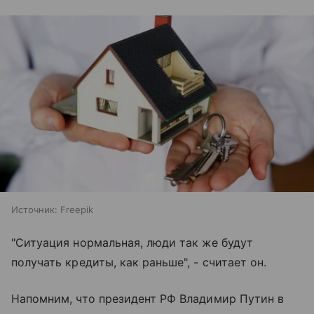
Источник:
Freepik
"Ситуация нормальная, люди так же будут
получать кредиты, как раньше", - считает он.
Напомним, что президент РФ Владимир Путин в