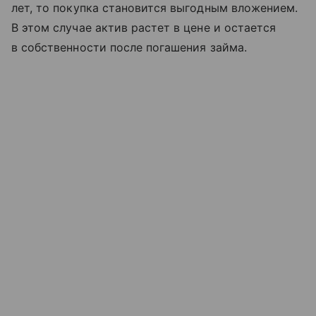
лет, то покупка становится выгодным вложением.
В этом случае актив растет в цене и остается
в собственности после погашения займа.