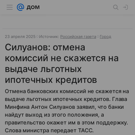
23 апреля 2025
Источник:
Российская газета
Город
Силуанов: отмена
комиссий не скажется на
выдаче льготных
ипотечных кредитов
Отмена банковских комиссий не скажется на
выдаче льготных ипотечных кредитов. Глава
Минфина Антон Силуанов заявил, что банки
найдут выход из этого положения, а
правительство окажет им в этом поддержку.
Слова министра передает ТАСС.