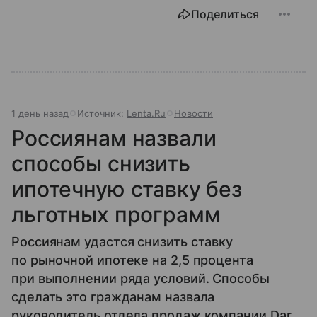
Поделиться
1 день назад
Источник:
Lenta.Ru
Новости
Россиянам назвали
способы снизить
ипотечную ставку без
льготных программ
Россиянам удастся снизить ставку
по рыночной ипотеке на 2,5 процента
при выполнении ряда условий. Способы
сделать это гражданам назвала
руководитель отдела продаж компании Dar