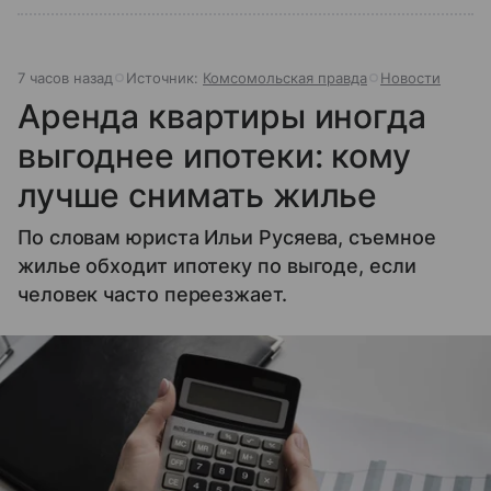
7 часов назад
Источник:
Комсомольская правда
Новости
Аренда квартиры иногда
выгоднее ипотеки: кому
лучше снимать жилье
По словам юриста Ильи Русяева, съемное
жилье обходит ипотеку по выгоде, если
человек часто переезжает.