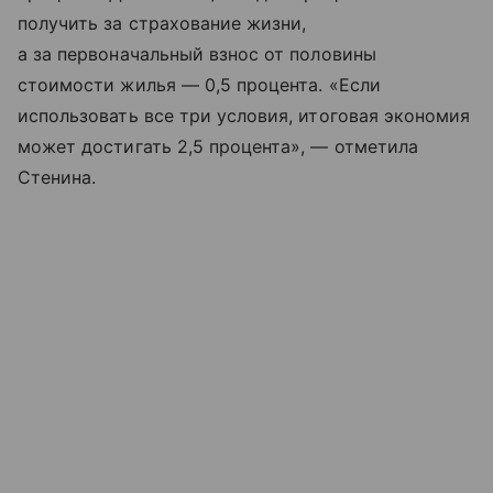
получить за страхование жизни,
а за первоначальный взнос от половины
стоимости жилья — 0,5 процента. «Если
использовать все три условия, итоговая экономия
может достигать 2,5 процента», — отметила
Стенина.