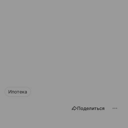
Ипотека
Поделиться