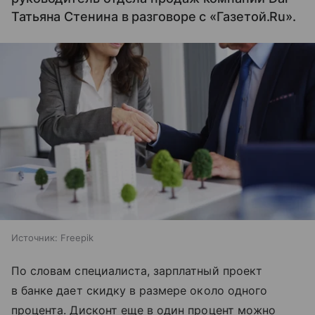
Татьяна Стенина в разговоре с «Газетой.Ru».
Источник:
Freepik
По словам специалиста, зарплатный проект
в банке дает скидку в размере около одного
процента. Дисконт еще в один процент можно