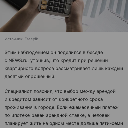
Источник:
Freepik
Этим наблюдением он поделился в беседе
с NEWS.ru, уточнив, что кредит при решении
квартирного вопроса рассматривает лишь каждый
десятый опрошенный.
Специалист пояснил, что выбор между арендой
и кредитом зависит от конкретного срока
проживания в городе. Если ежемесячный платеж
по ипотеке равен арендной ставке, а человек
планирует жить на одном месте дольше пяти-семи