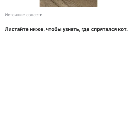
Источник:
соцсети
Листайте ниже, чтобы узнать, где спрятался кот.