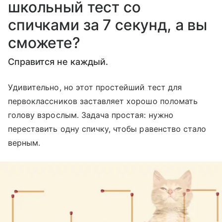
школьный тест со
спичками за 7 секунд, а вы
сможете?
Справится не каждый.
Удивительно, но этот простейший тест для
первоклассников заставляет хорошо поломать
голову взрослым. Задача простая: нужно
переставить одну спичку, чтобы равенство стало
верным.