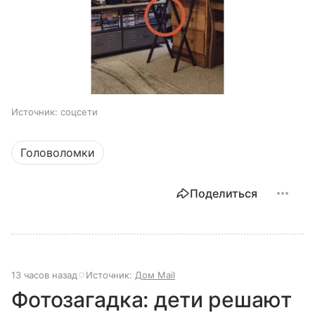
Источник:
соцсети
Головоломки
Поделиться
13 часов назад
Источник:
Дом Mail
Фотозагадка: дети решают