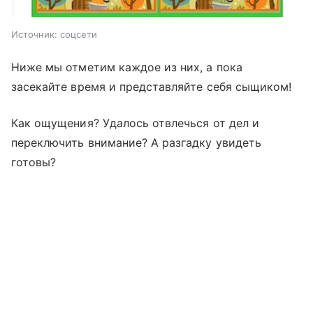
Источник:
соцсети
Ниже мы отметим каждое из них, а пока
засекайте время и представляйте себя сыщиком!
Как ощущения? Удалось отвлечься от дел и
переключить внимание? А разгадку увидеть
готовы?