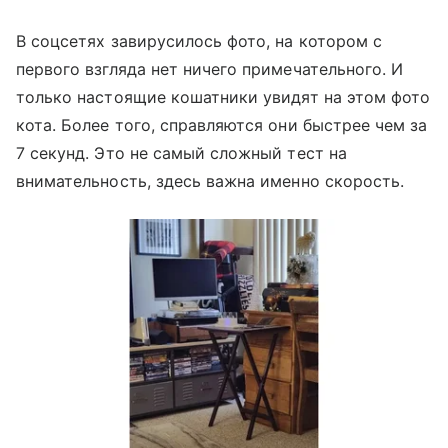
В соцсетях завирусилось фото, на котором с
первого взгляда нет ничего примечательного. И
только настоящие кошатники увидят на этом фото
кота. Более того, справляются они быстрее чем за
7 секунд. Это не самый сложный тест на
внимательность, здесь важна именно скорость.