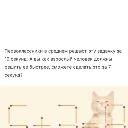
Первоклассники в среднем решают эту задачку за
10 секунд. А вы как взрослый человек должны
решить ее быстрее, сможете сделать это за 7
секунд?