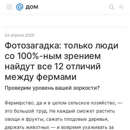
24 апреля 2025
Фотозагадка: только люди
со 100%-ным зрением
найдут все 12 отличий
между фермами
Проверим уровень вашей зоркости?
Фермерство, да и в целом сельское хозяйство, —
это большой труд. Не каждый сможет растить
овощи и фрукты, сажать плодовые деревья,
держать животных — и вовремя ухаживать за