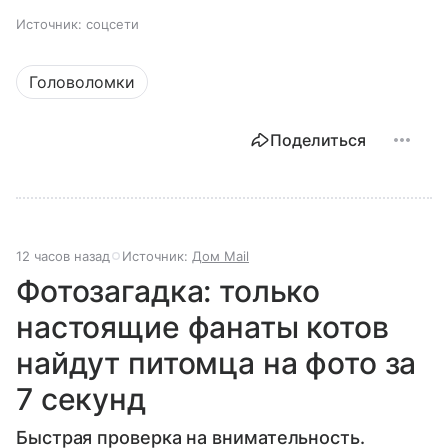
Источник:
соцсети
Головоломки
Поделиться
12 часов назад
Источник:
Дом Mail
Фотозагадка: только
настоящие фанаты котов
найдут питомца на фото за
7 секунд
Быстрая проверка на внимательность.