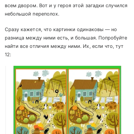
всем двором. Вот и у героя этой загадки случился
небольшой переполох.
Сразу кажется, что картинки одинаковы — но
разница между ними есть, и большая. Попробуйте
найти все отличия между ними. Их, если что, тут
12: