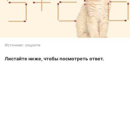
Источник:
соцсети
Листайте ниже, чтобы посмотреть ответ.