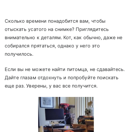
Сколько времени понадобится вам, чтобы
отыскать усатого на снимке? Приглядитесь
внимательно к деталям. Кот, как обычно, даже не
собирался прятаться, однако у него это
получилось.
Если вы не можете найти питомца, не сдавайтесь.
Дайте глазам отдохнуть и попробуйте поискать
еще раз. Уверены, у вас все получится.