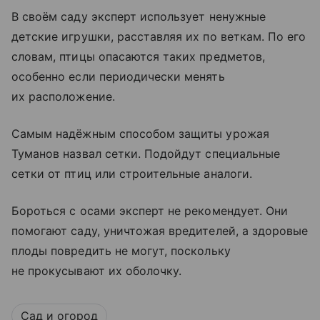
В своём саду эксперт использует ненужные
детские игрушки, расставляя их по веткам. По его
словам, птицы опасаются таких предметов,
особенно если периодически менять
их расположение.
Самым надёжным способом защиты урожая
Туманов назвал сетки. Подойдут специальные
сетки от птиц или строительные аналоги.
Бороться с осами эксперт не рекомендует. Они
помогают саду, уничтожая вредителей, а здоровые
плоды повредить не могут, поскольку
не прокусывают их оболочку.
Сад и огород