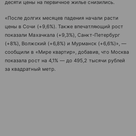
десяти цены на первичное жилье снизились.
«После долгих месяцев падения начали расти
цены в Сочи (+9,6%). Также впечатляющий рост
показали Махачкала (+9,3%), Санкт-Петербург
(+8%), Волжский (+6,8%) и Мурманск (+6,6%)», —
сообщили в «Мире квартир», добавив, что Москва
показала рост на 4,1% — до 495,2 тысячи рублей
за квадратный метр.