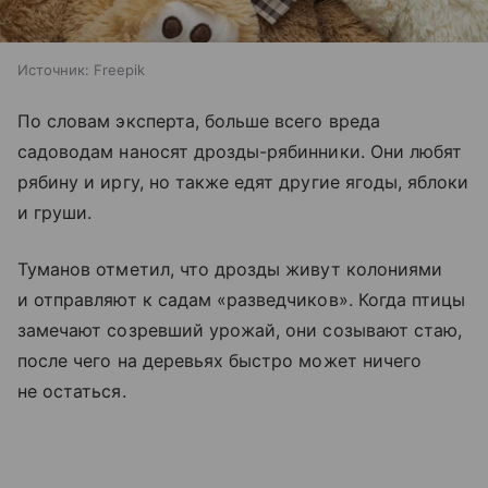
Источник:
Freepik
По словам эксперта, больше всего вреда
садоводам наносят дрозды-рябинники. Они любят
рябину и иргу, но также едят другие ягоды, яблоки
и груши.
Туманов отметил, что дрозды живут колониями
и отправляют к садам «разведчиков». Когда птицы
замечают созревший урожай, они созывают стаю,
после чего на деревьях быстро может ничего
не остаться.