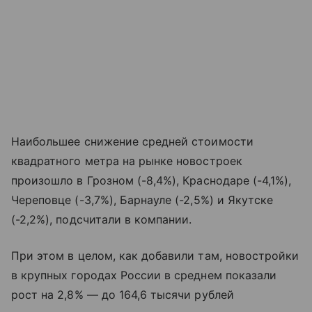
Наибольшее снижение средней стоимости
квадратного метра на рынке новостроек
произошло в Грозном (-8,4%), Краснодаре (-4,1%),
Череповце (-3,7%), Барнауле (-2,5%) и Якутске
(-2,2%), подсчитали в компании.
При этом в целом, как добавили там, новостройки
в крупных городах России в среднем показали
рост на 2,8% — до 164,6 тысячи рублей