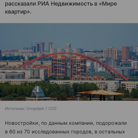
рассказали РИА Недвижимость в «Мире
квартир».
Источник:
Unsplash / CC0
Новостройки, по данным компании, подорожали
в 60 из 70 исследованных городов, в остальных