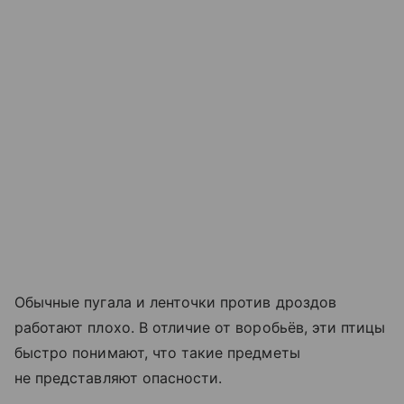
Обычные пугала и ленточки против дроздов
работают плохо. В отличие от воробьёв, эти птицы
быстро понимают, что такие предметы
не представляют опасности.