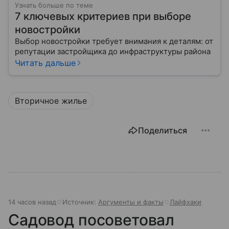
Узнать больше по теме
7 ключевых критериев при выборе
новостройки
Выбор новостройки требует внимания к деталям: от
репутации застройщика до инфраструктуры района
Читать дальше
Вторичное жилье
Поделиться
14 часов назад
Источник:
Аргументы и факты
Лайфхаки
Садовод посоветовал