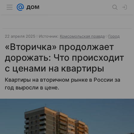
22 апреля 2025
Источник:
Комсомольская правда
Город
«Вторичка» продолжает
дорожать: Что происходит
с ценами на квартиры
Квартиры на вторичном рынке в России за
год выросли в цене.