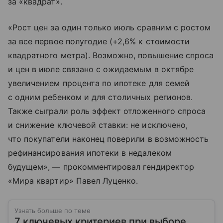
за «квадрат».
«Рост цен за один только июль сравним с ростом
за все первое полугодие (+2,6% к стоимости
квадратного метра). Возможно, повышение спроса
и цен в июле связано с ожидаемым в октябре
увеличением процента по ипотеке для семей
с одним ребенком и для столичных регионов.
Также сыграли роль эффект отложенного спроса
и снижение ключевой ставки: не исключено,
что покупатели наконец поверили в возможность
рефинансирования ипотеки в недалеком
будущем», — прокомментировал гендиректор
«Мира квартир» Павел Луценко.
Узнать больше по теме
7 ключевых критериев при выборе