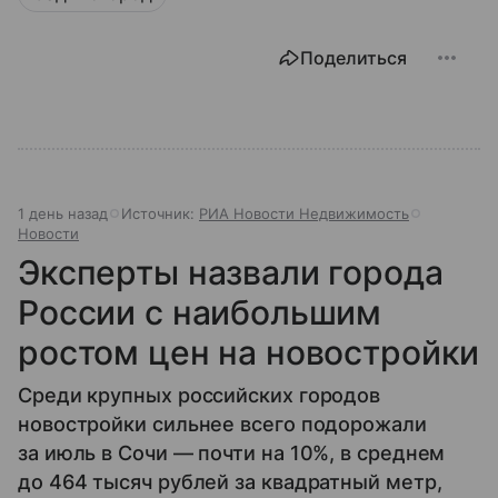
Поделиться
1 день назад
Источник:
РИА Новости Недвижимость
Новости
Эксперты назвали города
России с наибольшим
ростом цен на новостройки
Среди крупных российских городов
новостройки сильнее всего подорожали
за июль в Сочи — почти на 10%, в среднем
до 464 тысяч рублей за квадратный метр,