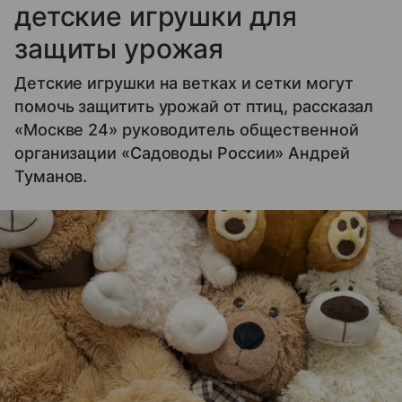
детские игрушки для
защиты урожая
Детские игрушки на ветках и сетки могут
помочь защитить урожай от птиц, рассказал
«Москве 24» руководитель общественной
организации «Садоводы России» Андрей
Туманов.