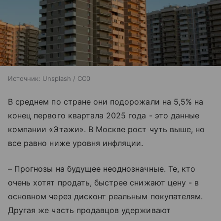
Источник:
Unsplash / CC0
В среднем по стране они подорожали на 5,5% на
конец первого квартала 2025 года - это данные
компании «Этажи». В Москве рост чуть выше, но
все равно ниже уровня инфляции.
– Прогнозы на будущее неоднозначные. Те, кто
очень хотят продать, быстрее снижают цену - в
основном через дисконт реальным покупателям.
Другая же часть продавцов удерживают