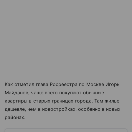
Как отметил глава Росреестра по Москве Игорь
Майданов, чаще всего покупают обычные
квартиры в старых границах города. Там жилье
дешевле, чем в новостройках, особенно в новых
районах.