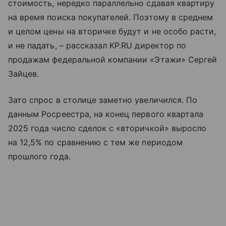
стоимость, нередко параллельно сдавая квартиру
на время поиска покупателей. Поэтому в среднем
и целом цены на вторичке будут и не особо расти,
и не падать, – рассказал KP.RU директор по
продажам федеральной компании «Этажи» Сергей
Зайцев.
Зато спрос в столице заметно увеличился. По
данным Росреестра, на конец первого квартала
2025 года число сделок с «вторичкой» выросло
на 12,5% по сравнению с тем же периодом
прошлого года.