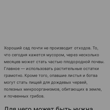
Хороший сад почти не производит отходов. То,
что сегодня кажется мусором, через несколько
месяцев может стать частью плодородной почвы.
Главное — использовать растительные остатки
грамотно. Кроме того, опавшие листья и ботва
могут стать пищей для дождевых червей,
полезных микроорганизмов, обитающих в земле,
и почвенных грибов.
Для чего может быть нужна