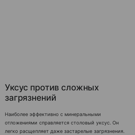
Уксус против сложных
загрязнений
Наиболее эффективно с минеральными
отложениями справляется столовый уксус. Он
легко расщепляет даже застарелые загрязнения.