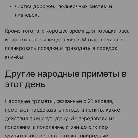
чистка дорожек, поливочных систем и
ливневок.
Кроме того, это хорошее время для посадки овса
и оценки состояния деревьев. Можно начинать
планировать посадки и приводить в порядок
клумбы.
Другие народные приметы в
этот день
Народные приметы, связанные с 21 апреля,
помогают предсказать погоду и понять, какие
действия принесут удачу. Их передавали из
поколения в поколение, и они до сих пор
удивительно точно отражают природные