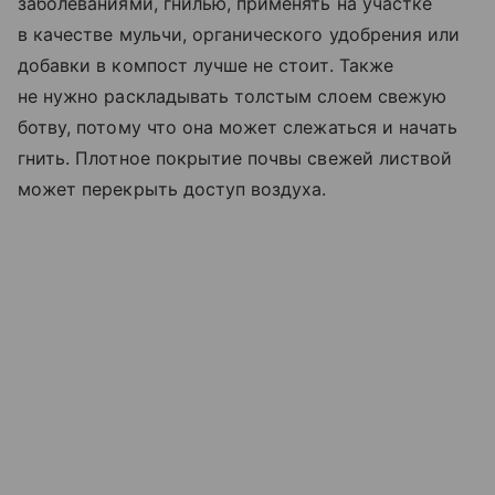
заболеваниями, гнилью, применять на участке
в качестве мульчи, органического удобрения или
добавки в компост лучше не стоит. Также
не нужно раскладывать толстым слоем свежую
ботву, потому что она может слежаться и начать
гнить. Плотное покрытие почвы свежей листвой
может перекрыть доступ воздуха.