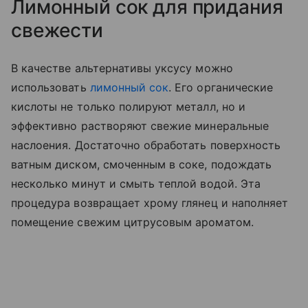
Лимонный сок для придания
свежести
В качестве альтернативы уксусу можно
использовать
лимонный сок
. Его органические
кислоты не только полируют металл, но и
эффективно растворяют свежие минеральные
наслоения. Достаточно обработать поверхность
ватным диском, смоченным в соке, подождать
несколько минут и смыть теплой водой. Эта
процедура возвращает хрому глянец и наполняет
помещение свежим цитрусовым ароматом.