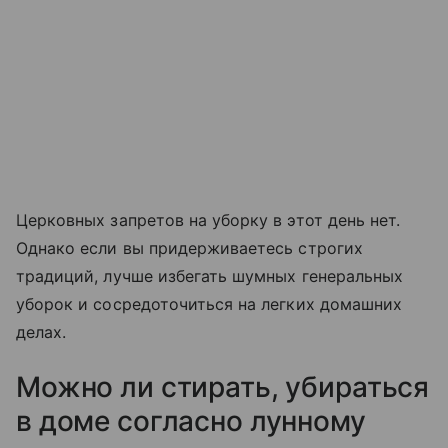
Церковных запретов на уборку в этот день нет.
Однако если вы придерживаетесь строгих
традиций, лучше избегать шумных генеральных
уборок и сосредоточиться на легких домашних
делах.
Можно ли стирать, убираться
в доме согласно лунному