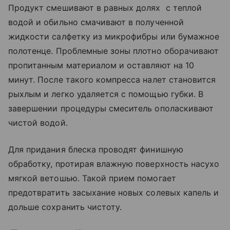
Продукт смешивают в равных долях с теплой
водой и обильно смачивают в полученной
жидкости салфетку из микрофибры или бумажное
полотенце. Проблемные зоны плотно оборачивают
пропитанным материалом и оставляют на 10
минут. После такого компресса налет становится
рыхлым и легко удаляется с помощью губки. В
завершении процедуры смеситель ополаскивают
чистой водой.
Для придания блеска проводят финишную
обработку, протирая влажную поверхность насухо
мягкой ветошью. Такой прием помогает
предотвратить засыхание новых солевых капель и
дольше сохранить чистоту.