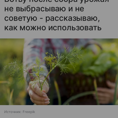
не выбрасываю и не
советую - рассказываю,
как можно использовать
Источник:
Freepik