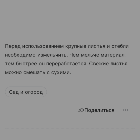
Перед использованием крупные листья и стебли
необходимо измельчить. Чем мельче материал,
тем быстрее он переработается. Свежие листья
можно смешать с сухими.
Сад и огород
Поделиться