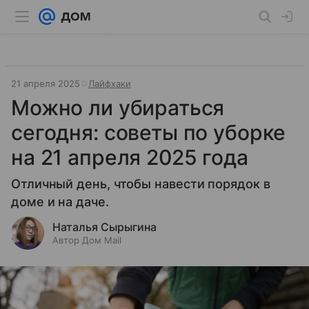
21 апреля 2025
Лайфхаки
Можно ли убираться
сегодня: советы по уборке
на 21 апреля 2025 года
Отличный день, чтобы навести порядок в
доме и на даче.
Наталья Сырыгина
Автор Дом Mail