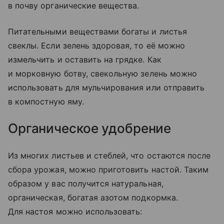
в почву органические вещества.
Питательными веществами богаты и листья
свеклы. Если зелень здоровая, то её можно
измельчить и оставить на грядке. Как
и морковную ботву, свекольную зелень можно
использовать для мульчирования или отправить
в компостную яму.
Органическое удобрение
Из многих листьев и стеблей, что остаются после
сбора урожая, можно приготовить настой. Таким
образом у вас получится натуральная,
органическая, богатая азотом подкормка.
Для настоя можно использовать: