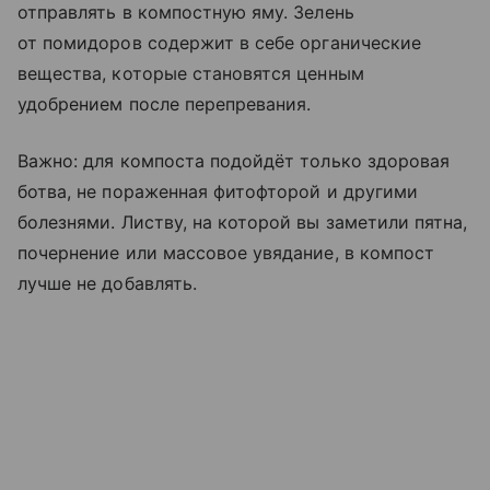
отправлять в компостную яму. Зелень
от помидоров содержит в себе органические
вещества, которые становятся ценным
удобрением после перепревания.
Важно: для компоста подойдёт только здоровая
ботва, не пораженная фитофторой и другими
болезнями. Листву, на которой вы заметили пятна,
почернение или массовое увядание, в компост
лучше не добавлять.