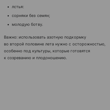
лстья:
сорняки без семян;
молодую ботву.
Важно: использовать азотную подкормку
во второй половине лета нужно с осторожностью,
особенно под культуры, которые готовятся
к созреванию и плодоношению.