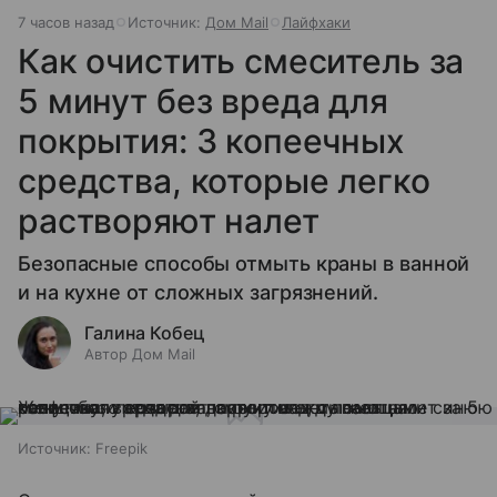
7 часов назад
Источник:
Дом Mail
Лайфхаки
Как очистить смеситель за
5 минут без вреда для
покрытия: 3 копеечных
средства, которые легко
растворяют налет
Безопасные способы отмыть краны в ванной
и на кухне от сложных загрязнений.
Галина Кобец
Автор Дом Mail
Источник:
Freepik