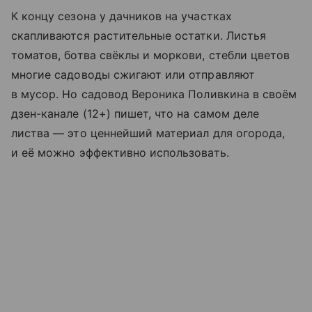
К концу сезона у дачников на участках
скапливаются растительные остатки. Листья
томатов, ботва свёклы и моркови, стебли цветов
многие садоводы сжигают или отправляют
в мусор. Но садовод Вероника Поливкина в своём
дзен-канале (12+) пишет, что на самом деле
листва — это ценнейший материал для огорода,
и её можно эффективно использовать.