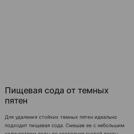
Пищевая сода от темных
пятен
Для удаления стойких темных пятен идеально
подходит пищевая сода. Смешав ее с небольшим
количеством воды до состояния густой пасты,