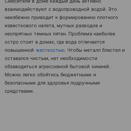
Смесители в доме каждый день активно
взаимодействуют с водопроводной водой. Это
неизбежно приводит к формированию плотного
известкового налета, мутных разводов и
неопрятных темных пятен. Проблема наиболее
остро стоит в домах, где вода отличается
повышенной
жесткостью
. Чтобы металл блестел и
оставался чистым, нет необходимости
обзаводиться агрессивной бытовой химией.
Можно легко обойтись бюджетными и
безопасными для здоровья подручными
средствами.