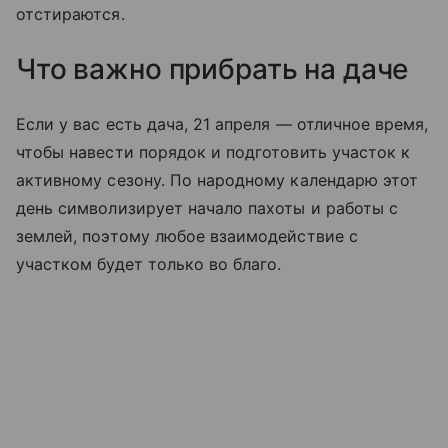
отстираются.
Что важно прибрать на даче
Если у вас есть дача, 21 апреля — отличное время,
чтобы навести порядок и подготовить участок к
активному сезону. По народному календарю этот
день символизирует начало пахоты и работы с
землей, поэтому любое взаимодействие с
участком будет только во благо.