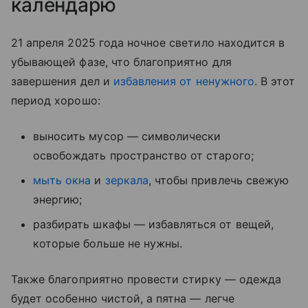
календарю
21 апреля 2025 года ночное светило находится в
убывающей фазе, что благоприятно для
завершения дел и
избавления от ненужного
. В этот
период хорошо:
выносить мусор — символически
освобождать пространство от старого;
мыть окна
и
зеркала
, чтобы привлечь свежую
энергию;
разбирать шкафы — избавляться от вещей,
которые больше не нужны.
Также благоприятно провести стирку — одежда
будет особенно чистой, а пятна — легче