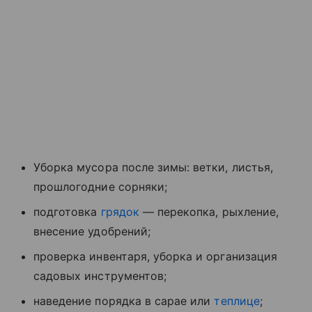
Уборка мусора после зимы: ветки, листья,
прошлогодние сорняки;
подготовка
грядок
— перекопка, рыхление,
внесение удобрений;
проверка инвентаря, уборка и организация
садовых инструментов;
наведение порядка в сарае или
теплице
;