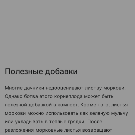
Полезные добавки
Многие дачники недооценивают листву моркови.
Однако ботва этого корнеплода может быть
полезной добавкой в компост. Кроме того, листья
моркови можно использовать как зеленую мульчу
или укладывать в теплые грядки. После
разложения морковные листья возвращают