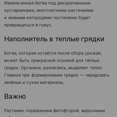
Измельченная ботва под декоративными
кустарниками, многолетними растениями
и живыми изгородями постепенно будет
превращаться в гумус.
Наполнитель в теплые грядки
Ботва, которая остаётся после сбора урожая,
может быть прекрасной основой для тёплых
грядок. Органика, разлагаясь, выделяет тепло.
Главное при формировании грядки — чередовать
зелёные и сухие материалы.
Важно
Растения, пораженные фитофторой, вирусными