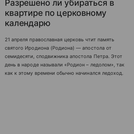
Разрешено ли убираться в
квартире по церковному
календарю
21 апреля православная церковь чтит память
святого Иродиона (Родиона) — апостола от
семидесяти, сподвижника апостола Петра. Этот
день в народе называли «Родион – ледолом», так
как к этому времени обычно начинался ледоход.