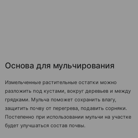
Основа для мульчирования
Измельченные растительные остатки можно
разложить под кустами, вокруг деревьев и между
грядками. Мульча поможет сохранить влагу,
защитить почву от перегрева, подавить сорняки.
Постепенно при использовании мульчи на участке
будет улучшаться состав почвы.