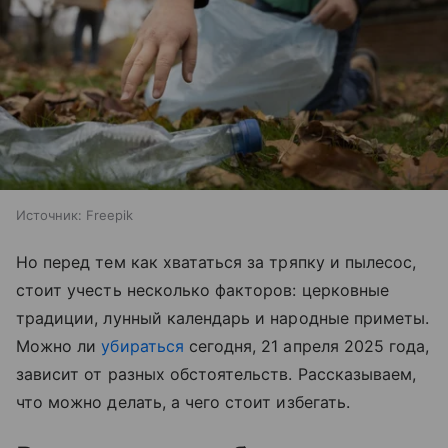
Источник:
Freepik
Но перед тем как хвататься за тряпку и пылесос,
стоит учесть несколько факторов: церковные
традиции, лунный календарь и народные приметы.
Можно ли
убираться
сегодня, 21 апреля 2025 года,
зависит от разных обстоятельств. Рассказываем,
что можно делать, а чего стоит избегать.