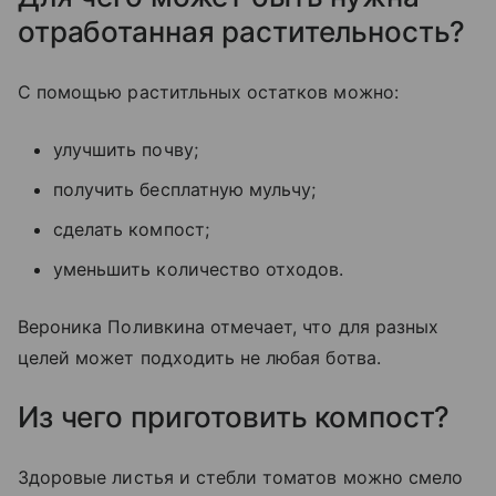
отработанная растительность?
С помощью раститльных остатков можно:
улучшить почву;
получить бесплатную мульчу;
сделать компост;
уменьшить количество отходов.
Вероника Поливкина отмечает, что для разных
целей может подходить не любая ботва.
Из чего приготовить компост?
Здоровые листья и стебли томатов можно смело