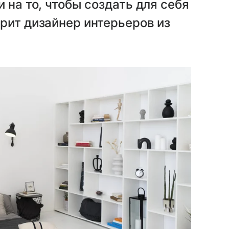
 на то, чтобы создать для себя
рит дизайнер интерьеров из