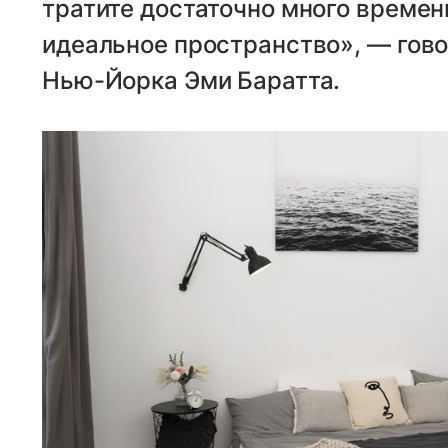
тратите достаточно много времени
идеальное пространство», — гово
Нью-Йорка Эми Баратта.