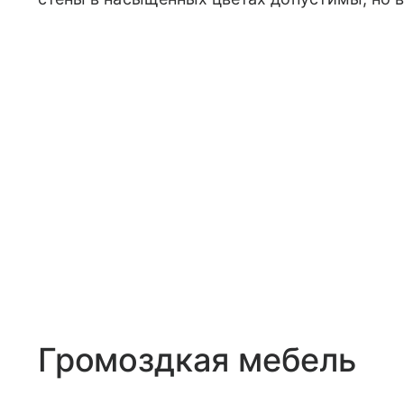
Громоздкая мебель