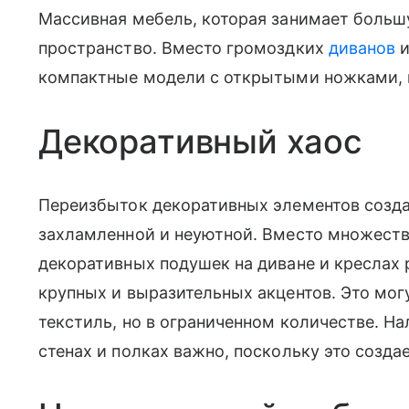
Массивная мебель, которая занимает больш
пространство. Вместо громоздких
диванов
и
компактные модели с открытыми ножками, 
Декоративный хаос
Переизбыток декоративных элементов созда
захламленной и неуютной. Вместо множест
декоративных подушек на диване и креслах
крупных и выразительных акцентов. Это мог
текстиль, но в ограниченном количестве. Н
стенах и полках важно, поскольку это созд