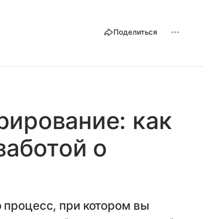
Поделиться
ирование: как
заботой о
 процесс, при котором вы