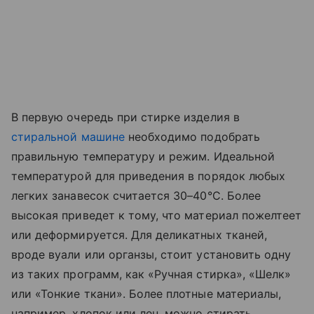
В первую очередь при стирке изделия в
стиральной машине
необходимо подобрать
правильную температуру и режим. Идеальной
температурой для приведения в порядок любых
легких занавесок считается 30–40°C. Более
высокая приведет к тому, что материал пожелтеет
или деформируется. Для деликатных тканей,
вроде вуали или органзы, стоит установить одну
из таких программ, как «‎Ручная стирка», «‎Шелк»
или «‎Тонкие ткани». Более плотные материалы,
например, хлопок или лен, можно стирать,