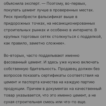
объяснила эксперт. — Поэтому, во-первых,
покупать цемент лучше в проверенных местах.
Риск приобрести фальсификат выше в
придорожных точках, на несанкционированных
строительных рынках и особенно в интернете. В
крупных торговых сетях столкнуться с подделкой,
как правило, заметно сложнее».
Во-вторых, часто подделывают именно
фасованный цемент. И здесь уже нужно включать
собственную бдительность. Продавец должен без
вопросов показать сертификаты соответствия на
цемент и паспорта качества на каждую партию
продукции. Причем в документах на качественный
товар указывается, что это именно цемент, а не
сухая строительная смесь или что-то еще.