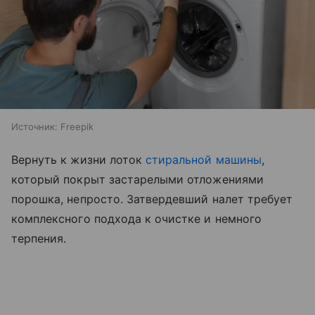
Источник:
Freepik
Вернуть к жизни лоток
стиральной машины
,
который покрыт застарелыми отложениями
порошка, непросто. Затвердевший налет требует
комплексного подхода к очистке и немного
терпения.