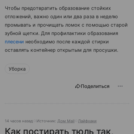
Чтобы предотвратить образование стойких
отложений, важно один или два раза в неделю
промывать и прочищать ломок с помощью старой
зубной щетки. Для профилактики образования
плесени
необходимо после каждой стирки
оставлять контейнер открытым для просушки.
Уборка
Поделиться
14 часов назад
Источник:
Дом Mail
Лайфхаки
Как постирать тюль так,