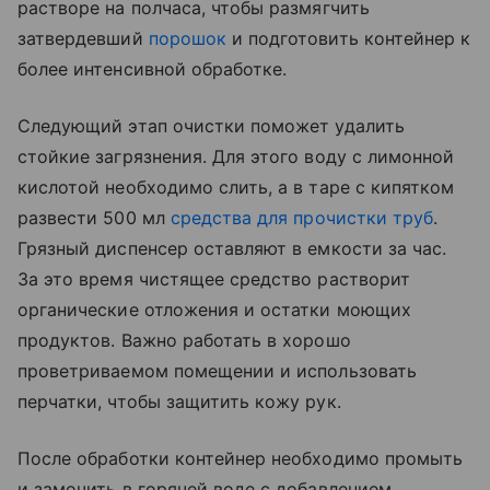
растворе на полчаса, чтобы размягчить
затвердевший
порошок
и подготовить контейнер к
более интенсивной обработке.
Следующий этап очистки поможет удалить
стойкие загрязнения. Для этого воду с лимонной
кислотой необходимо слить, а в таре с кипятком
развести 500 мл
средства для прочистки труб
.
Грязный диспенсер оставляют в емкости за час.
За это время чистящее средство растворит
органические отложения и остатки моющих
продуктов. Важно работать в хорошо
проветриваемом помещении и использовать
перчатки, чтобы защитить кожу рук.
После обработки контейнер необходимо промыть
и замочить в горячей воде с добавлением