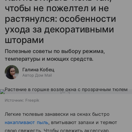
чтобы не пожелтел и не
растянулся: особенности
ухода за декоративными
шторами
Полезные советы по выбору режима,
температуры и моющих средств.
Галина Кобец
Автор Дом Mail
Источник:
Freepik
Легкие тюлевые занавески на окнах быстро
накапливают пыль
, впитывают запахи и теряют
свою свежесть. Чтобы освежить аксессуар,