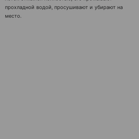
прохладной водой, просушивают и убирают на
место.