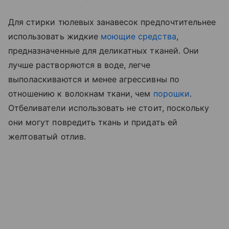
Для стирки тюлевых занавесок предпочтительнее
использовать жидкие
моющие средства
,
предназначенные для деликатных тканей. Они
лучше растворяются в воде, легче
выполаскиваются и менее агрессивны по
отношению к волокнам ткани, чем
порошки
.
Отбеливатели использовать не стоит, поскольку
они могут повредить ткань и придать ей
желтоватый отлив.