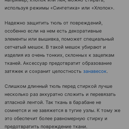
используя режимы «‎Синтетика» или «‎Хлопок».
Надежно защитить тюль от повреждений,
особенно если на нем есть декоративные
элементы или вышивка, поможет специальный
сетчатый мешок. В такой мешок убирают и
изделия из очень тонких, склонных к зацепкам
тканей. Аксессуар предотвратит образование
затяжек и сохранит целостность
занавесок
.
Слишком длинный тюль перед стиркой лучше
несколько раз аккуратно сложить и перевязать
атласной лентой. Так ткань в барабане не
сомнется и не завяжется в тугие узлы. К тому же
это обеспечит более равномерную стирку и
предотвратить повреждение ткани.