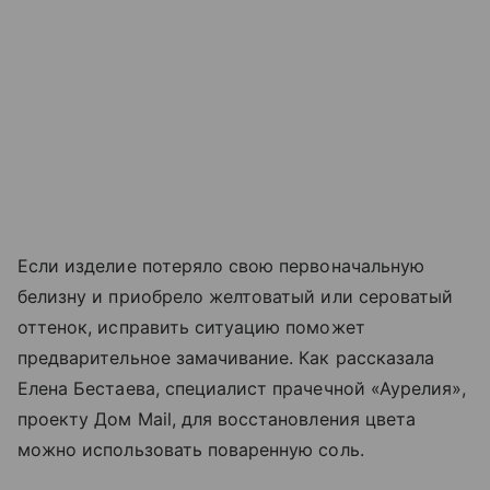
Если изделие потеряло свою первоначальную
белизну и приобрело желтоватый или сероватый
оттенок, исправить ситуацию поможет
предварительное замачивание. Как рассказала
Елена Бестаева, специалист прачечной «Аурелия»,
проекту Дом Mail, для восстановления цвета
можно использовать поваренную соль.