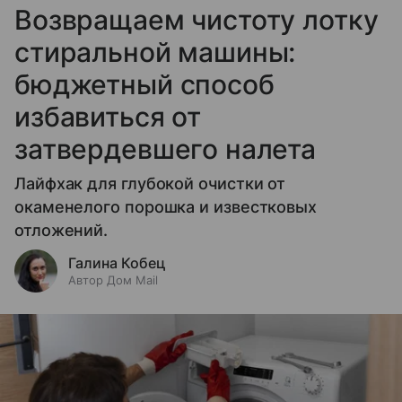
Возвращаем чистоту лотку
стиральной машины:
бюджетный способ
избавиться от
затвердевшего налета
Лайфхак для глубокой очистки от
окаменелого порошка и известковых
отложений.
Галина Кобец
Автор Дом Mail