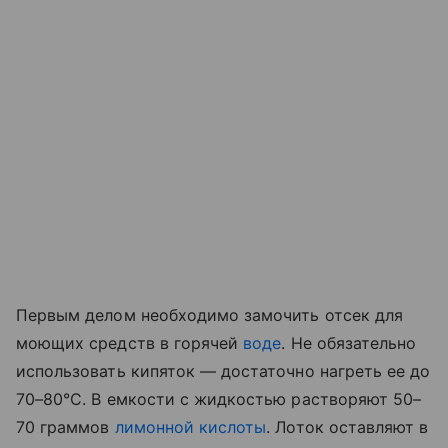
Первым делом необходимо замочить отсек для
моющих средств в горячей
воде
. Не обязательно
использовать кипяток — достаточно нагреть ее до
70–80°C. В емкости с жидкостью растворяют 50–
70 граммов
лимонной кислоты
. Лоток оставляют в