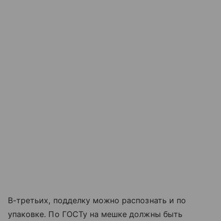
В-третьих, подделку можно распознать и по
упаковке. По ГОСТу на мешке должны быть