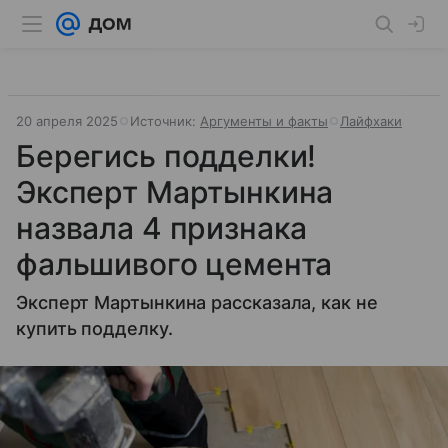
20 апреля 2025
Источник:
Аргументы и факты
Лайфхаки
Берегись подделки!
Эксперт Мартынкина
назвала 4 признака
фальшивого цемента
Эксперт Мартынкина рассказала, как не
купить подделку.