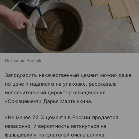
Источник:
Freepik
Заподозрить некачественный цемент можно даже
по цене и надписям на упаковке, рассказала
исполнительный директор объединения
«Союзцемент» Дарья Мартынкина.
«Не менее 22 % цемента в России продается
незаконно, и вероятность наткнуться на
фальшивку у покупателей очень велика, —