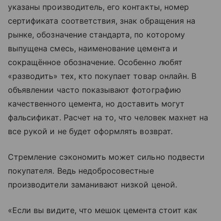
указаны производитель, его контакты, номер
сертификата соответствия, знак обращения на
рынке, обозначение стандарта, по которому
выпущена смесь, наименование цемента и
сокращённое обозначение. Особенно любят
«разводить» тех, кто покупает товар онлайн. В
объявлении часто показывают фотографию
качественного цемента, но доставить могут
фальсификат. Расчет на то, что человек махнет на
все рукой и не будет оформлять возврат.
Стремление сэкономить может сильно подвести
покупателя. Ведь недобросовестные
производители заманивают низкой ценой.
«Если вы видите, что мешок цемента стоит как