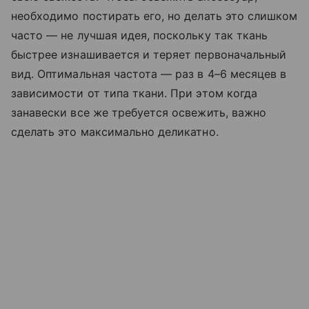
необходимо постирать его, но делать это слишком
часто — не лучшая идея, поскольку так ткань
быстрее изнашивается и теряет первоначальный
вид. Оптимальная частота — раз в 4–6 месяцев в
зависимости от типа ткани. При этом когда
занавески все же требуется освежить, важно
сделать это максимально деликатно.