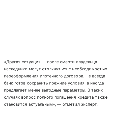
«Другая ситуация — после смерти владельца
наследники могут столкнуться с необходимостью
переоформления ипотечного договора. Не всегда
банк готов сохранить прежние условия, а иногда
предлагает менее выгодные параметры. В таких
случаях вопрос полного погашения кредита также
становится актуальным», — отметил эксперт.