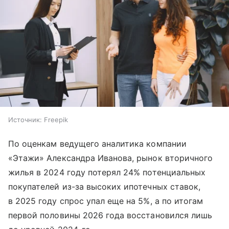
Источник:
Freepik
По оценкам ведущего аналитика компании
«Этажи» Александра Иванова, рынок вторичного
жилья в 2024 году потерял 24% потенциальных
покупателей из-за высоких ипотечных ставок,
в 2025 году спрос упал еще на 5%, а по итогам
первой половины 2026 года восстановился лишь