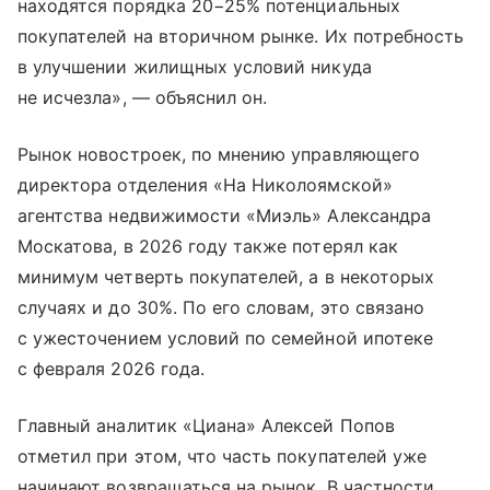
находятся порядка 20−25% потенциальных
покупателей на вторичном рынке. Их потребность
в улучшении жилищных условий никуда
не исчезла», — объяснил он.
Рынок новостроек, по мнению управляющего
директора отделения «На Николоямской»
агентства недвижимости «Миэль» Александра
Москатова, в 2026 году также потерял как
минимум четверть покупателей, а в некоторых
случаях и до 30%. По его словам, это связано
с ужесточением условий по семейной ипотеке
с февраля 2026 года.
Главный аналитик «Циана» Алексей Попов
отметил при этом, что часть покупателей уже
начинают возвращаться на рынок. В частности,