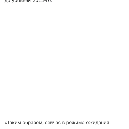
до уровней 2024-го.
«Таким образом, сейчас в режиме ожидания