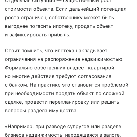
Отдельная ситуация — существенный рост
стоимости объекта. Если дальнейший потенциал
роста ограничен, собственнику может быть
выгоднее погасить ипотеку, продать объект
и зафиксировать прибыль.
Стоит помнить, что ипотека накладывает
ограничения на распоряжение недвижимостью.
Формально собственник владеет квартирой,
но многие действия требуют согласования
с банком. На практике это становится проблемой
при необходимости продать объект по сложной
сделке, провести перепланировку или решить
вопросы раздела имущества.
«Например, при разводе супругов или разделе
бизнеса недвижимость, находящаяся в залоге,