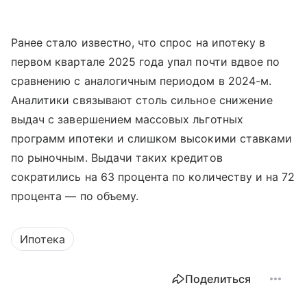
Ранее стало известно, что спрос на ипотеку в
первом квартале 2025 года упал почти вдвое по
сравнению с аналогичным периодом в 2024-м.
Аналитики связывают столь сильное снижение
выдач с завершением массовых льготных
программ ипотеки и слишком высокими ставками
по рыночным. Выдачи таких кредитов
сократились на 63 процента по количеству и на 72
процента — по объему.
Ипотека
Поделиться