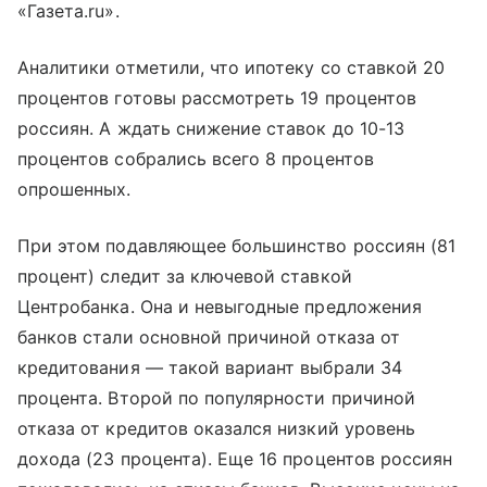
«Газета.ru».
Аналитики отметили, что ипотеку со ставкой 20
процентов готовы рассмотреть 19 процентов
россиян. А ждать снижение ставок до 10-13
процентов собрались всего 8 процентов
опрошенных.
При этом подавляющее большинство россиян (81
процент) следит за ключевой ставкой
Центробанка. Она и невыгодные предложения
банков стали основной причиной отказа от
кредитования — такой вариант выбрали 34
процента. Второй по популярности причиной
отказа от кредитов оказался низкий уровень
дохода (23 процента). Еще 16 процентов россиян