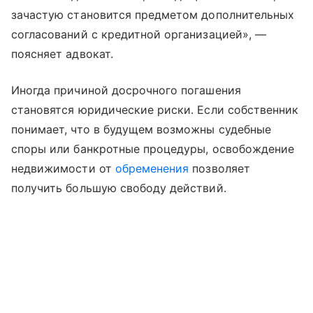
зачастую становится предметом дополнительных
согласований с кредитной организацией», —
поясняет адвокат.
Иногда причиной досрочного погашения
становятся юридические риски. Если собственник
понимает, что в будущем возможны судебные
споры или банкротные процедуры, освобождение
недвижимости от
обременения
позволяет
получить большую свободу действий.