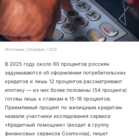
Источник:
Unsplash / CC0
В 2025 году около 60 процентов россиян
задумываются об оформлении потребительских
кредитов и лишь 12 процентов рассматривают
ипотеку — из них более половины (54 процента)
готовы лишь к ставкам в 15-18 процентов.
Приемлемый процент по жилищным кредитам
назвали участники исследования сервиса
«Кредитный помощник» (входит в группу
финансовых сервисов Cosmovisa), пишет