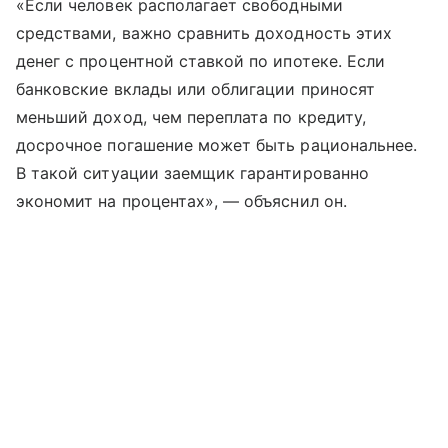
«Если человек располагает свободными
средствами, важно сравнить доходность этих
денег с процентной ставкой по ипотеке. Если
банковские вклады или облигации приносят
меньший доход, чем переплата по кредиту,
досрочное погашение может быть рациональнее.
В такой ситуации заемщик гарантированно
экономит на процентах», — объяснил он.