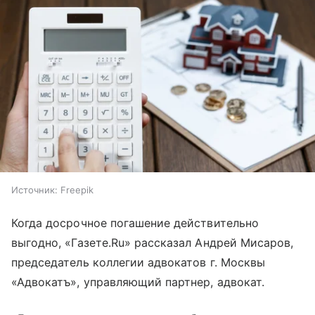
Источник:
Freepik
Когда досрочное погашение действительно
выгодно, «Газете.Ru» рассказал Андрей Мисаров,
председатель коллегии адвокатов г. Москвы
«Адвокатъ», управляющий партнер, адвокат.