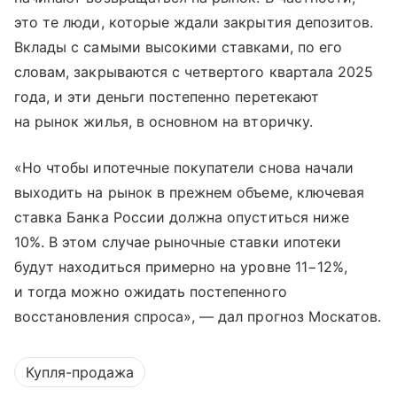
это те люди, которые ждали закрытия депозитов.
Вклады с самыми высокими ставками, по его
словам, закрываются с четвертого квартала 2025
года, и эти деньги постепенно перетекают
на рынок жилья, в основном на вторичку.
«Но чтобы ипотечные покупатели снова начали
выходить на рынок в прежнем объеме, ключевая
ставка Банка России должна опуститься ниже
10%. В этом случае рыночные ставки ипотеки
будут находиться примерно на уровне 11−12%,
и тогда можно ожидать постепенного
восстановления спроса», — дал прогноз Москатов.
Купля-продажа