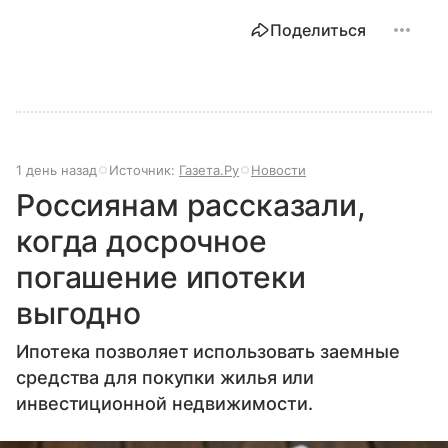
Поделиться
1 день назад
Источник:
Газета.Ру
Новости
Россиянам рассказали,
когда досрочное
погашение ипотеки
выгодно
Ипотека позволяет использовать заемные
средства для покупки жилья или
инвестиционной недвижимости.