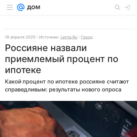
19 апреля 2025
Источник:
Lenta.Ru
Город
Россияне назвали
приемлемый процент по
ипотеке
Какой процент по ипотеке россияне считают
справедливым: результаты нового опроса