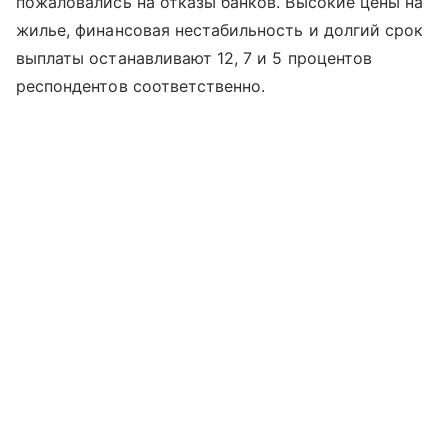
пожаловались на отказы банков. Высокие цены на
жилье, финансовая нестабильность и долгий срок
выплаты останавливают 12, 7 и 5 процентов
респондентов соответственно.