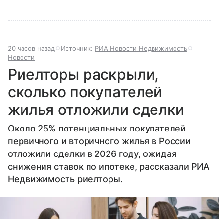
20 часов назад
Источник:
РИА Новости Недвижимость
Новости
Риелторы раскрыли,
сколько покупателей
жилья отложили сделки
Около 25% потенциальных покупателей
первичного и вторичного жилья в России
отложили сделки в 2026 году, ожидая
снижения ставок по ипотеке, рассказали РИА
Недвижимость риелторы.