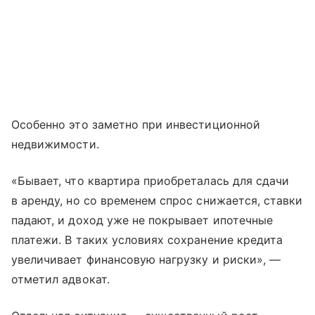
Особенно это заметно при инвестиционной
недвижимости.
«Бывает, что квартира приобреталась для сдачи
в аренду, но со временем спрос снижается, ставки
падают, и доход уже не покрывает ипотечные
платежи. В таких условиях сохранение кредита
увеличивает финансовую нагрузку и риски», —
отметил адвокат.