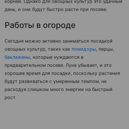
корней. Однако для овощных культур это удачный
день, и они будут быстро расти при посеве.
Работы в огороде
Сегодня можно активно заниматься посадкой
овощных культур, таких как
помидоры
, перцы,
баклажаны
, которые нуждаются в
предварительном посеве. Луна убывает, и это
хорошее время для посадки, поскольку растения
будут развиваться с умеренным темпом, не
расходуя слишком много энергии на быстрый
рост.