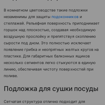
В комнатном цветоводстве такие подложки
незаменимы для защиты
подоконников
и
стеллажей. Рельефная поверхность приподнимает
горшок над плоскостью, создавая необходимую
воздушную прослойку и препятствуя скоплению
сырости под дном. Это полностью исключает
появление грибка и неопрятных желтых кругов на
пластике. Для габаритных балконных ящиков
несколько сегментов легко стыкуются в единую
линию, обеспечивая чистоту поверхностей при
поливе.
Подложка для сушки посуды
Сетчатая структура отлично подходит для