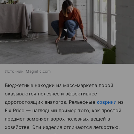
Источник:
Magnific.com
Бюджетные находки из масс-маркета порой
оказываются полезнее и эффективнее
дорогостоящих аналогов. Рельефные
коврики
из
Fix Price — наглядный пример того, как простой
предмет заменяет ворох полезных вещей в
хозяйстве. Эти изделия отличаются легкостью,