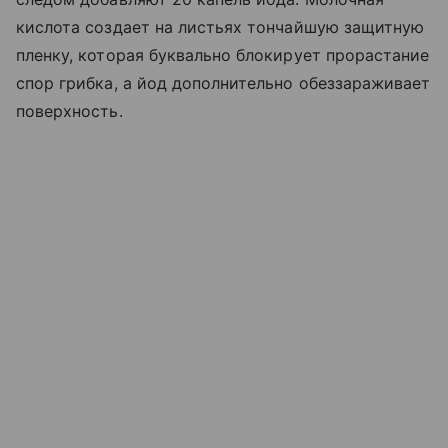
кислота создает на листьях тончайшую защитную
пленку, которая буквально блокирует прорастание
спор грибка, а йод дополнительно обеззараживает
поверхность.