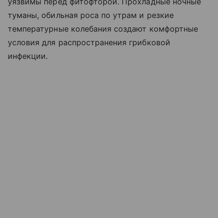
уязвимы перед фитофторой. Прохладные ночные
туманы, обильная роса по утрам и резкие
температурные колебания создают комфортные
условия для распространения грибковой
инфекции.