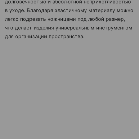
долговечностью и абсолютной неприхотливостью
в уходе. Благодаря эластичному материалу можно
легко подрезать ножницами под любой размер,
что делает изделия универсальным инструментом
для организации пространства.