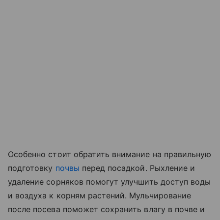
Особенно стоит обратить внимание на правильную
подготовку
почвы
перед посадкой. Рыхление и
удаление сорняков помогут улучшить доступ воды
и воздуха к корням растений. Мульчирование
после посева поможет сохранить влагу в почве и