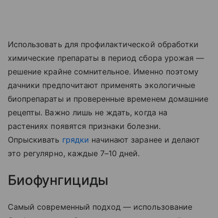
Использовать для профилактической обработки
химические препараты в период сбора урожая —
решение крайне сомнительное. Именно поэтому
дачники предпочитают применять экологичные
биопрепараты и проверенные временем домашние
рецепты. Важно лишь не ждать, когда на
растениях появятся признаки болезни.
Опрыскивать
грядки
начинают заранее и делают
это регулярно, каждые 7–10 дней.
Биофунгициды
Самый современный подход — использование