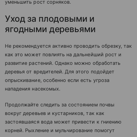
уменьшить рост сорняков.
Уход за плодовыми и
ягодными деревьями
Не рекомендуется активно проводить обрезку, так
как это может повлиять на дальнейший рост и
развитие растений. Однако можно обработать
деревья от вредителей. Для этого подойдет
опрыскивание, особенно если есть угроза
нападения насекомых.
Продолжайте следить за состоянием почвы
вокруг деревьев и кустарников, так как
застоявшаяся вода может привести к гниению
корней. Рыхление и мульчирование помогут