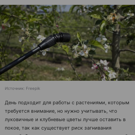
Источник:
Freepik
День подходит для работы с растениями, которым
требуется внимание, но нужно учитывать, что
луковичные и клубневые цветы лучше оставить в
покое, так как существует риск загнивания