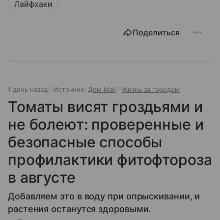
Лайфхаки
Поделиться
1 день назад
Источник:
Дом Mail
Жизнь за городом
Томаты висят гроздьями и
не болеют: проверенные и
безопасные способы
профилактики фитофтороза
в августе
Добавляем это в воду при опрыскивании, и
растения останутся здоровыми.