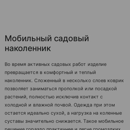
Мобильный садовый
наколенник
Во время активных садовых работ изделие
превращается в комфортный и теплый
наколенник. Сложенный в несколько слоев коврик
позволяет заниматься прополкой или посадкой
растений, полностью исключив контакт с
холодной и влажной почвой. Одежда при этом
остается идеально сухой, а нагрузка на коленные
суставы значительно снижается. Такое мобильное
решение гораздо практичнее и легче громоздких