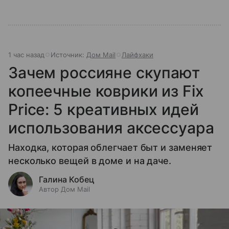
1 час назад
Источник:
Дом Mail
Лайфхаки
Зачем россияне скупают
копеечные коврики из Fix
Price: 5 креативных идей
использования аксессуара
Находка, которая облегчает быт и заменяет
несколько вещей в доме и на даче.
Галина Кобец
Автор Дом Mail