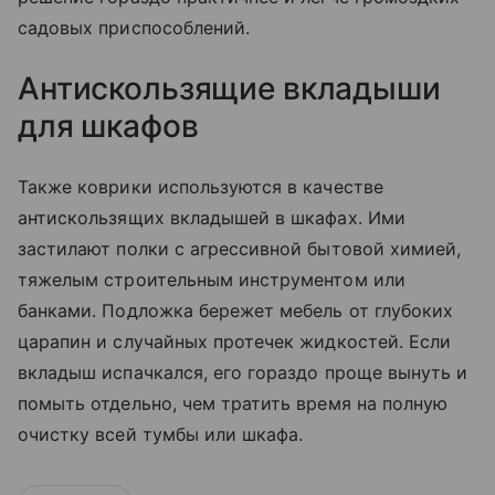
садовых приспособлений.
Антискользящие вкладыши
для шкафов
Также коврики используются в качестве
антискользящих вкладышей в шкафах. Ими
застилают полки с агрессивной бытовой химией,
тяжелым строительным инструментом или
банками. Подложка бережет мебель от глубоких
царапин и случайных протечек жидкостей. Если
вкладыш испачкался, его гораздо проще вынуть и
помыть отдельно, чем тратить время на полную
очистку всей тумбы или шкафа.