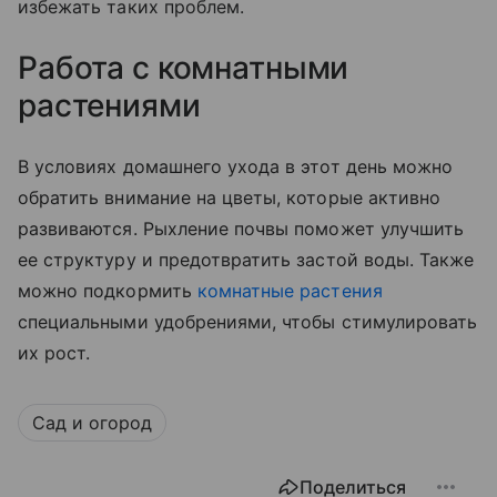
избежать таких проблем.
Работа с комнатными
растениями
В условиях домашнего ухода в этот день можно
обратить внимание на цветы, которые активно
развиваются. Рыхление почвы поможет улучшить
ее структуру и предотвратить застой воды. Также
можно подкормить
комнатные растения
специальными удобрениями, чтобы стимулировать
их рост.
Сад и огород
Поделиться