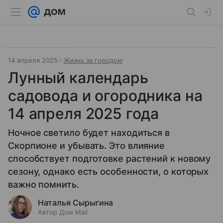
14 апреля 2025
Жизнь за городом
Лунный календарь
садовода и огородника на
14 апреля 2025 года
Ночное светило будет находиться в
Скорпионе и убывать. Это влияние
способствует подготовке растений к новому
сезону, однако есть особенности, о которых
важно помнить.
Наталья Сырыгина
Автор Дом Mail