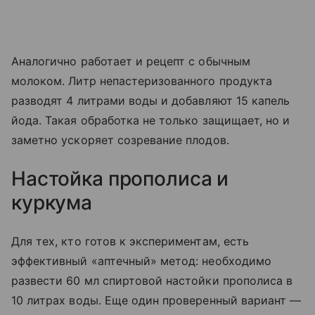
Аналогично работает и рецепт с обычным
молоком. Литр непастеризованного продукта
разводят 4 литрами воды и добавляют 15 капель
йода. Такая обработка не только защищает, но и
заметно ускоряет созревание плодов.
Настойка прополиса и
куркума
Для тех, кто готов к экспериментам, есть
эффективный «аптечный» метод: необходимо
развести 60 мл спиртовой настойки прополиса в
10 литрах воды. Еще один проверенный вариант —