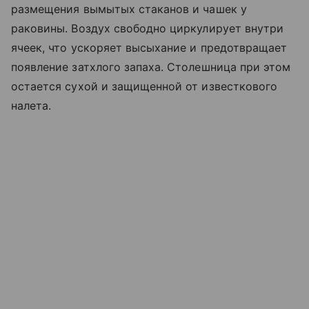
размещения вымытых стаканов и чашек у
раковины. Воздух свободно циркулирует внутри
ячеек, что ускоряет высыхание и предотвращает
появление затхлого запаха. Столешница при этом
остается сухой и защищенной от известкового
налета.