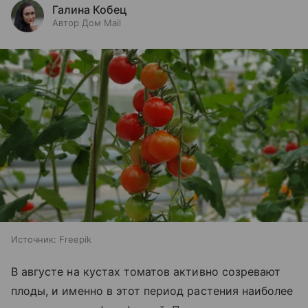
Галина Кобец
Автор Дом Mail
Источник:
Freepik
В августе на кустах томатов активно созревают
плоды, и именно в этот период растения наиболее