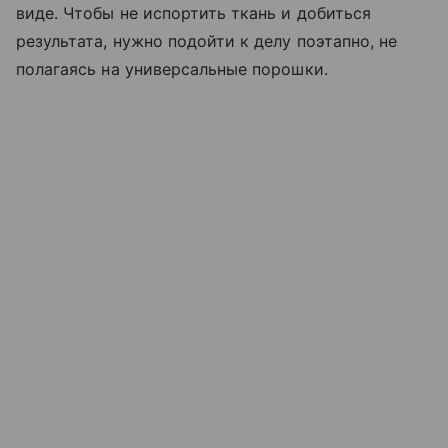
виде. Чтобы не испортить ткань и добиться
результата, нужно подойти к делу поэтапно, не
полагаясь на универсальные порошки.