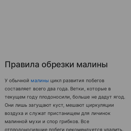
Правила обрезки малины
У обычной
малины
цикл развития побегов
составляет всего два года. Ветки, которые в
текущем году плодоносили, больше не дадут ягод.
Они лишь загущают куст, мешают циркуляции
воздуха и служат пристанищем для личинок
малинной мухи и спор грибков. Все
отплодоносившие побеги рекомендуется удалить.