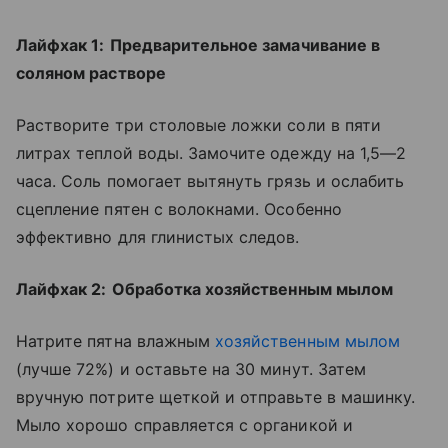
Лайфхак 1:
Предварительное замачивание в
соляном растворе
Растворите три столовые ложки соли в пяти
литрах теплой воды. Замочите одежду на 1,5—2
часа. Соль помогает вытянуть грязь и ослабить
сцепление пятен с волокнами. Особенно
эффективно для глинистых следов.
Лайфхак 2:
Обработка хозяйственным мылом
Натрите пятна влажным
хозяйственным мылом
(лучше 72%) и оставьте на 30 минут. Затем
вручную потрите щеткой и отправьте в машинку.
Мыло хорошо справляется с органикой и