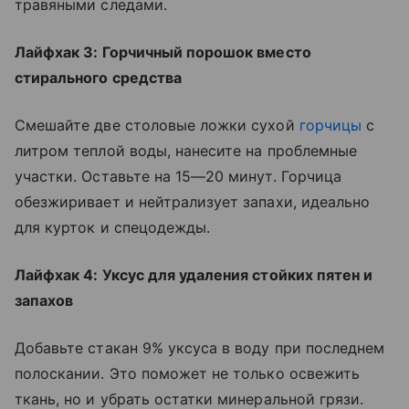
травяными следами.
Лайфхак 3: Горчичный порошок вместо
стирального средства
Смешайте две столовые ложки сухой
горчицы
с
литром теплой воды, нанесите на проблемные
участки. Оставьте на 15—20 минут. Горчица
обезжиривает и нейтрализует запахи, идеально
для курток и спецодежды.
Лайфхак 4: Уксус для удаления стойких пятен и
запахов
Добавьте стакан 9% уксуса в воду при последнем
полоскании. Это поможет не только освежить
ткань, но и убрать остатки минеральной грязи.