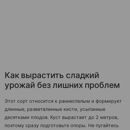
Как вырастить сладкий
урожай без лишних проблем
Этот сорт относится к раннеспелым и формирует
длинные, разветвленные кисти, усыпанные
десятками плодов. Куст вырастает до 2 метров,
поэтому сразу подготовьте опоры. Не пугайтесь