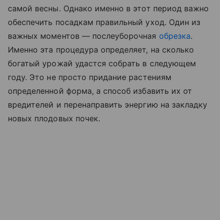
самой весны. Однако именно в этот период важно
обеспечить посадкам правильный уход. Один из
важных моментов — послеуборочная
обрезка
.
Именно эта процедура определяет, на сколько
богатый урожай удастся собрать в следующем
году. Это не просто придание растениям
определенной форма, а способ избавить их от
вредителей и перенаправить энергию на закладку
новых плодовых почек.