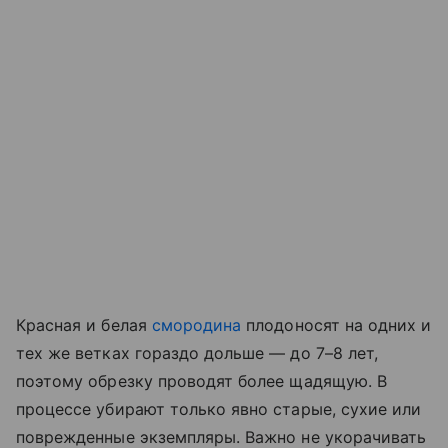
Красная и белая
смородина
плодоносят на одних и
тех же ветках гораздо дольше — до 7–8 лет,
поэтому обрезку проводят более щадящую. В
процессе убирают только явно старые, сухие или
поврежденные экземпляры. Важно не укорачивать