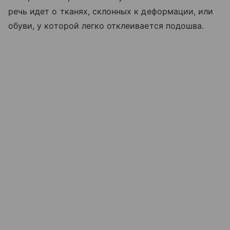
речь идет о тканях, склонных к деформации, или
обуви, у которой легко отклеивается подошва.