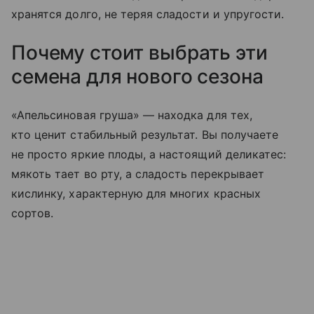
хранятся долго, не теряя сладости и упругости.
Почему стоит выбрать эти
семена для нового сезона
«Апельсиновая груша» — находка для тех,
кто ценит стабильный результат. Вы получаете
не просто яркие плоды, а настоящий деликатес:
мякоть тает во рту, а сладость перекрывает
кислинку, характерную для многих красных
сортов.