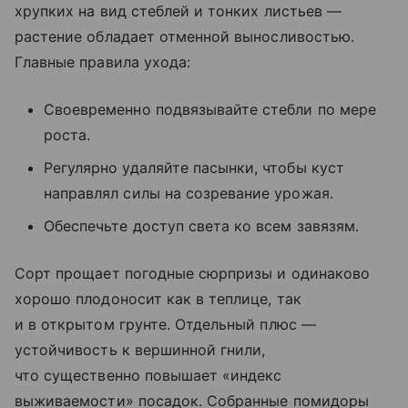
хрупких на вид стеблей и тонких листьев —
растение обладает отменной выносливостью.
Главные правила ухода:
Своевременно подвязывайте стебли по мере
роста.
Регулярно удаляйте пасынки, чтобы куст
направлял силы на созревание урожая.
Обеспечьте доступ света ко всем завязям.
Сорт прощает погодные сюрпризы и одинаково
хорошо плодоносит как в теплице, так
и в открытом грунте. Отдельный плюс —
устойчивость к вершинной гнили,
что существенно повышает «индекс
выживаемости» посадок. Собранные помидоры