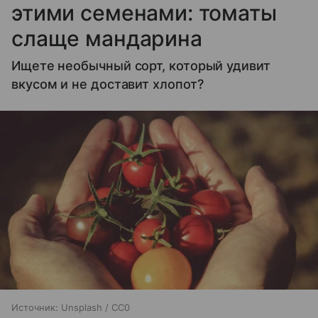
этими семенами: томаты
слаще мандарина
Ищете необычный сорт, который удивит
вкусом и не доставит хлопот?
Источник:
Unsplash / CC0