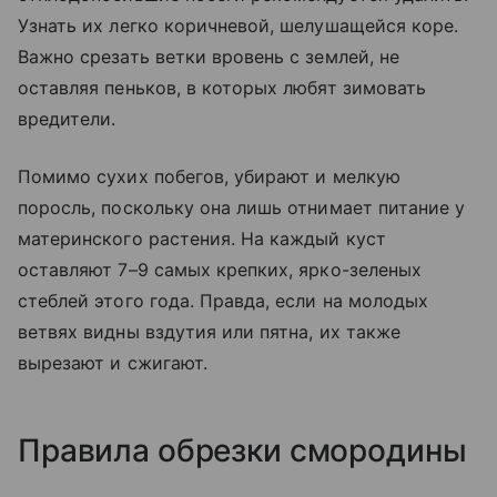
Узнать их легко коричневой, шелушащейся коре.
Важно срезать ветки вровень с землей, не
оставляя пеньков, в которых любят зимовать
вредители.
Помимо сухих побегов, убирают и мелкую
поросль, поскольку она лишь отнимает питание у
материнского растения. На каждый куст
оставляют 7–9 самых крепких, ярко-зеленых
стеблей этого года. Правда, если на молодых
ветвях видны вздутия или пятна, их также
вырезают и сжигают.
Правила обрезки смородины