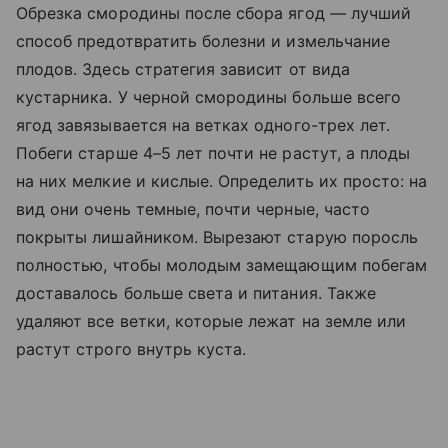
Обрезка смородины после сбора ягод — лучший
способ предотвратить болезни и измельчание
плодов. Здесь стратегия зависит от вида
кустарника. У черной смородины больше всего
ягод завязывается на ветках одного-трех лет.
Побеги старше 4–5 лет почти не растут, а плоды
на них мелкие и кислые. Определить их просто: на
вид они очень темные, почти черные, часто
покрыты лишайником. Вырезают старую поросль
полностью, чтобы молодым замещающим побегам
доставалось больше света и питания. Также
удаляют все ветки, которые лежат на земле или
растут строго внутрь куста.