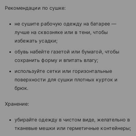
Рекомендации по сушке:
не сушите рабочую одежду на батарее —
лучше на сквозняке или в тени, чтобы
избежать усадки;
обувь набейте газетой или бумагой, чтобы
сохранить форму и впитать влагу;
используйте сетки или горизонтальные
поверхности для сушки плотных курток и
брюк.
Хранение:
убирайте одежду в чистом виде, желательно в
тканевые мешки или герметичные контейнеры;