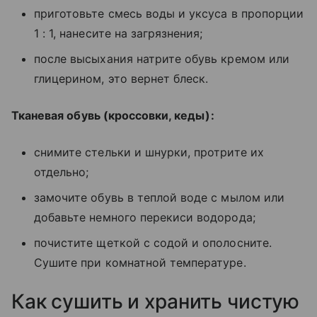
приготовьте смесь воды и уксуса в пропорции
1 : 1, нанесите на загрязнения;
после высыхания натрите обувь кремом или
глицерином, это вернет блеск.
Тканевая обувь (кроссовки, кеды):
снимите стельки и шнурки, протрите их
отдельно;
замочите обувь в теплой воде с мылом или
добавьте немного перекиси водорода;
почистите щеткой с содой и ополосните.
Сушите при комнатной температуре.
Как сушить и хранить чистую