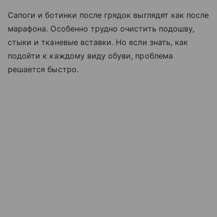
Сапоги и ботинки после грядок выглядят как после
марафона. Особенно трудно очистить подошву,
стыки и тканевые вставки. Но если знать, как
подойти к каждому виду обуви, проблема
решается быстро.