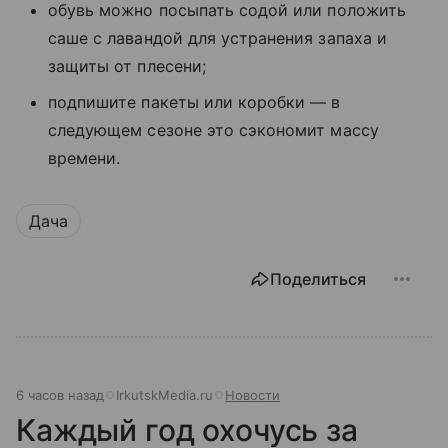
обувь можно посыпать содой или положить
саше с лавандой для устранения запаха и
защиты от плесени;
подпишите пакеты или коробки — в
следующем сезоне это сэкономит массу
времени.
Дача
Поделиться
6 часов назад
IrkutskMedia.ru
Новости
Каждый год охочусь за