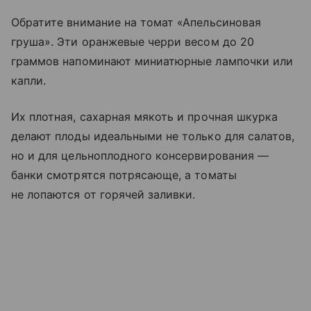
Обратите внимание на томат «Апельсиновая
груша». Эти оранжевые черри весом до 20
граммов напоминают миниатюрные лампочки или
капли.
Их плотная, сахарная мякоть и прочная шкурка
делают плоды идеальными не только для салатов,
но и для цельноплодного консервирования —
банки смотрятся потрясающе, а томаты
не лопаются от горячей заливки.