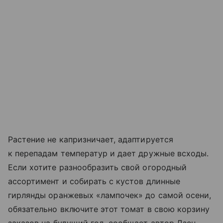
Растение не капризничает, адаптируется
к перепадам температур и дает дружные всходы.
Если хотите разнообразить свой огородный
ассортимент и собирать с кустов длинные
гирлянды оранжевых «лампочек» до самой осени,
обязательно включите этот томат в свою корзину