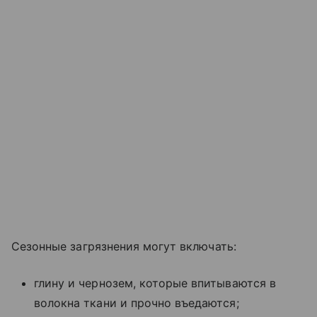
Сезонные загрязнения могут включать:
глину и чернозем, которые впитываются в
волокна ткани и прочно въедаются;