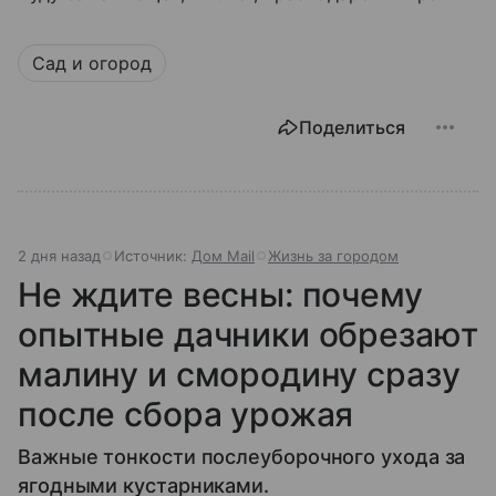
Сад и огород
Поделиться
2 дня назад
Источник:
Дом Mail
Жизнь за городом
Не ждите весны: почему
опытные дачники обрезают
малину и смородину сразу
после сбора урожая
Важные тонкости послеуборочного ухода за
ягодными кустарниками.