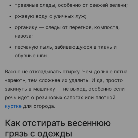
травяные следы, особенно от свежей зелени;
ржавую воду с уличных луж;
органику — следы от перегноя, компоста,
навоза;
песчаную пыль, забивающуюся в ткань и
обувные швы.
Важно не откладывать стирку. Чем дольше пятна
«зреют», тем сложнее их удалить. И да, просто
закинуть в машинку — не выход, особенно если
речь идет о резиновых сапогах или плотной
куртке
для огорода.
Как отстирать весеннюю
грязь с одежды