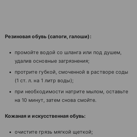
Резиновая обувь (сапоги, галоши):
промойте водой со шланга или под душем,
удалив основные загрязнения;
протрите губкой, смоченной в растворе соды
(1 ст. л. на 1 литр воды);
при необходимости натрите мылом, оставьте
на 10 минут, затем снова смойте.
Кожаная и искусственная обувь:
очистите грязь мягкой щеткой;