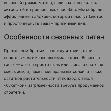
весенней грязью можно, если знать несколько
хитростей и проверенных способов. Мы собрали
эффективные лайфхаки, которые помогут быстро
и просто вернуть вещам приличный вид.
Особенности сезонных пятен
Прежде чем браться за щетку и тазик, стоит
понять, с чем именно вы имеете дело. Весенняя
грязь — это не просто пыль или глина, а сложная
смесь земли, песка, минеральных солей, а также
остатков растительности. И подход к такой
«букетной» загрязненности требует продуманной
стратегии.