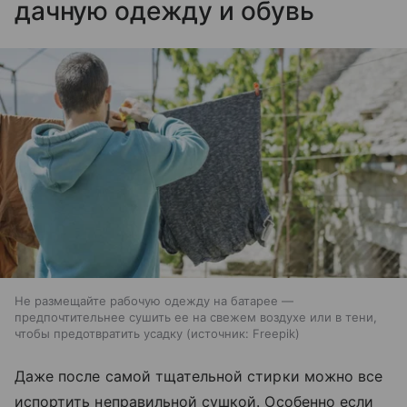
дачную одежду и обувь
Не размещайте рабочую одежду на батарее —
предпочтительнее сушить ее на свежем воздухе или в тени,
чтобы предотвратить усадку
источник:
Freepik
Даже после самой тщательной стирки можно все
испортить неправильной сушкой. Особенно если