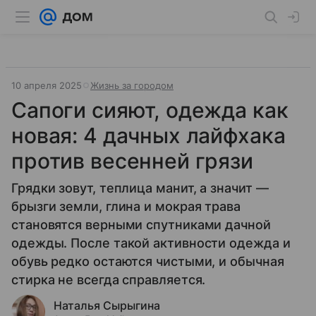
10 апреля 2025
Жизнь за городом
Сапоги сияют, одежда как
новая: 4 дачных лайфхака
против весенней грязи
Грядки зовут, теплица манит, а значит —
брызги земли, глина и мокрая трава
становятся верными спутниками дачной
одежды. После такой активности одежда и
обувь редко остаются чистыми, и обычная
стирка не всегда справляется.
Наталья Сырыгина