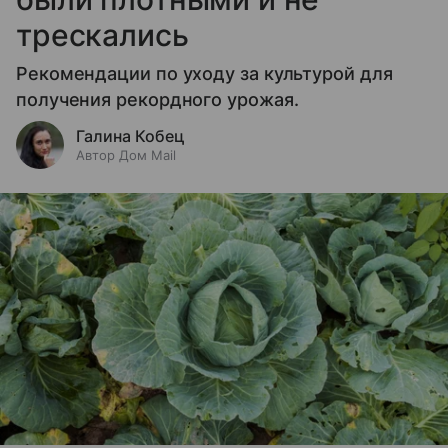
трескались
Рекомендации по уходу за культурой для
получения рекордного урожая.
Галина Кобец
Автор Дом Mail