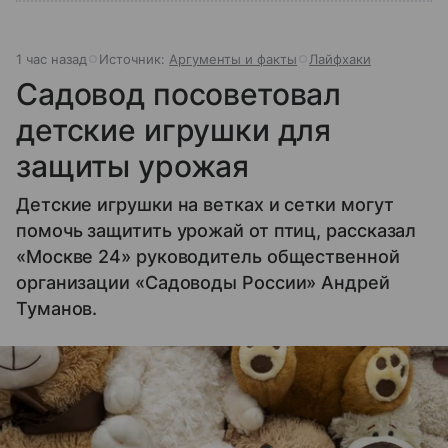
1 час назад
Источник:
Аргументы и факты
Лайфхаки
Садовод посоветовал
детские игрушки для
защиты урожая
Детские игрушки на ветках и сетки могут
помочь защитить урожай от птиц, рассказал
«Москве 24» руководитель общественной
организации «Садоводы России» Андрей
Туманов.