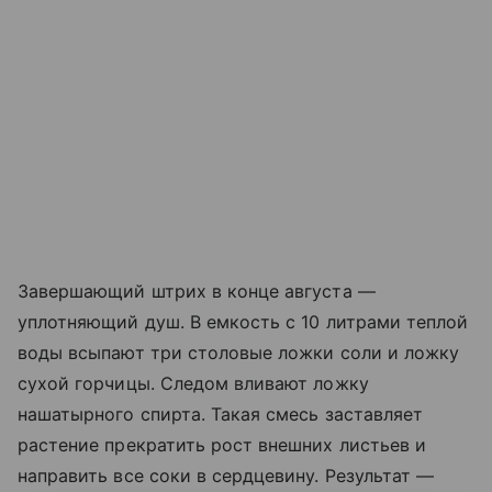
Завершающий штрих в конце августа —
уплотняющий душ. В емкость с 10 литрами теплой
воды всыпают три столовые ложки соли и ложку
сухой горчицы. Следом вливают ложку
нашатырного спирта. Такая смесь заставляет
растение прекратить рост внешних листьев и
направить все соки в сердцевину. Результат —