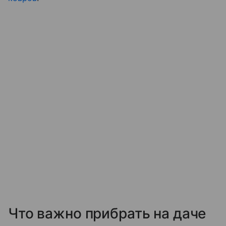
Что важно прибрать на даче