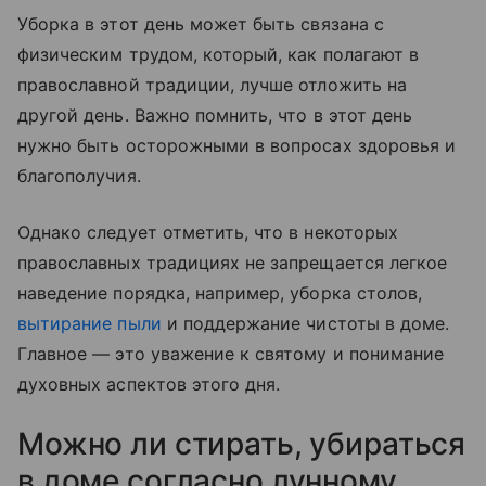
Уборка в этот день может быть связана с
физическим трудом, который, как полагают в
православной традиции, лучше отложить на
другой день. Важно помнить, что в этот день
нужно быть осторожными в вопросах здоровья и
благополучия.
Однако следует отметить, что в некоторых
православных традициях не запрещается легкое
наведение порядка, например, уборка столов,
вытирание пыли
и поддержание чистоты в доме.
Главное — это уважение к святому и понимание
духовных аспектов этого дня.
Можно ли стирать, убираться
в доме согласно лунному