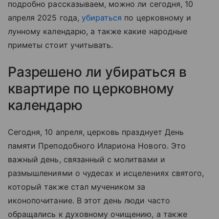
подробно рассказываем, можно ли сегодня, 10
апреля 2025 года,
убираться
по церковному и
лунному календарю, а также какие народные
приметы стоит учитывать.
Разрешено ли убираться в
квартире по церковному
календарю
Сегодня, 10 апреля, церковь празднует День
памяти Преподобного Илариона Нового. Это
важный день, связанный с молитвами и
размышлениями о чудесах и исцелениях святого,
который также стал мучеником за
иконопочитание. В этот день люди часто
обращались к духовному очищению, а также