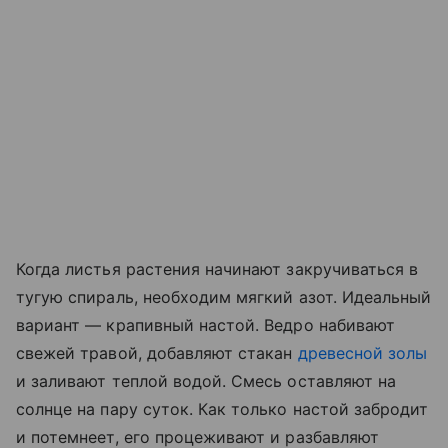
Когда листья растения начинают закручиваться в
тугую спираль, необходим мягкий азот. Идеальный
вариант — крапивный настой. Ведро набивают
свежей травой, добавляют стакан
древесной золы
и заливают теплой водой. Смесь оставляют на
солнце на пару суток. Как только настой забродит
и потемнеет, его процеживают и разбавляют