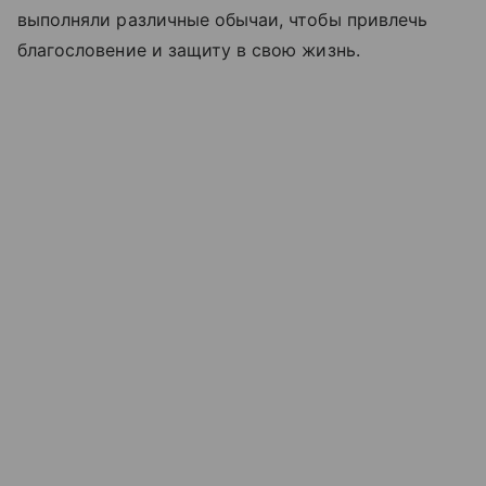
выполняли различные обычаи, чтобы привлечь
благословение и защиту в свою жизнь.