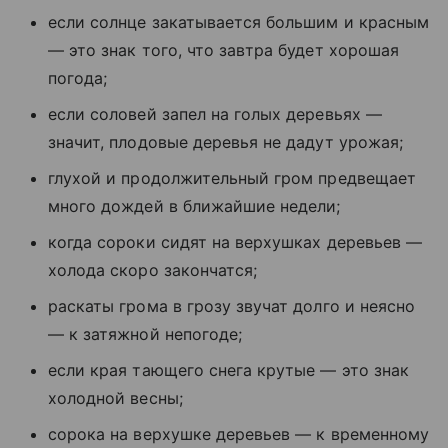
если солнце закатывается большим и красным
— это знак того, что завтра будет хорошая
погода;
если соловей запел на голых деревьях —
значит, плодовые деревья не дадут урожая;
глухой и продолжительный гром предвещает
много дождей в ближайшие недели;
когда сороки сидят на верхушках деревьев —
холода скоро закончатся;
раскаты грома в грозу звучат долго и неясно
— к затяжной непогоде;
если края тающего снега крутые — это знак
холодной весны;
сорока на верхушке деревьев — к временному