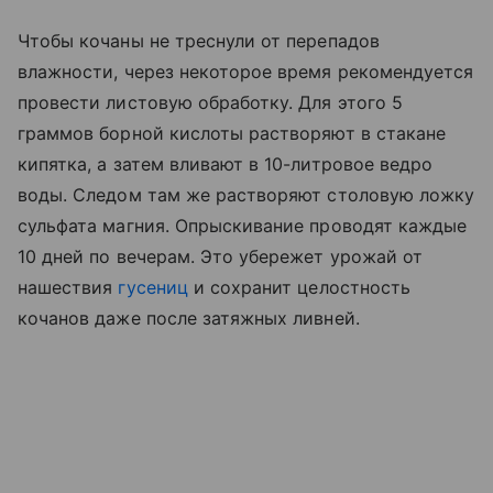
Чтобы кочаны не треснули от перепадов
влажности, через некоторое время рекомендуется
провести листовую обработку. Для этого 5
граммов борной кислоты растворяют в стакане
кипятка, а затем вливают в 10-литровое ведро
воды. Следом там же растворяют столовую ложку
сульфата магния. Опрыскивание проводят каждые
10 дней по вечерам. Это убережет урожай от
нашествия
гусениц
и сохранит целостность
кочанов даже после затяжных ливней.