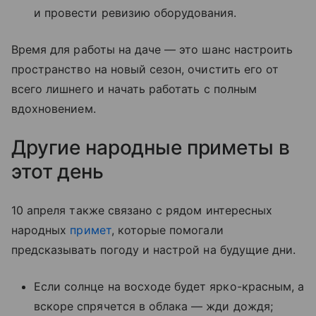
и провести ревизию оборудования.
Время для работы на даче — это шанс настроить
пространство на новый сезон, очистить его от
всего лишнего и начать работать с полным
вдохновением.
Другие народные приметы в
этот день
10 апреля также связано с рядом интересных
народных
примет
, которые помогали
предсказывать погоду и настрой на будущие дни.
Если солнце на восходе будет ярко-красным, а
вскоре спрячется в облака — жди дождя;