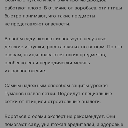
работают плохо. В отличие от воробьёв, эти птицы
быстро понимают, что такие предметы
не представляют опасности.
В своём саду эксперт использует ненужные
детские игрушки, расставляя их по веткам. По его
словам, птицы опасаются таких предметов,
особенно если периодически менять
их расположение.
Самым надёжным способом защиты урожая
Туманов назвал сетки. Подойдут специальные
сетки от птиц или строительные аналоги.
Бороться с осами эксперт не рекомендует. Они
помогают саду, уничтожая вредителей, а здоровые