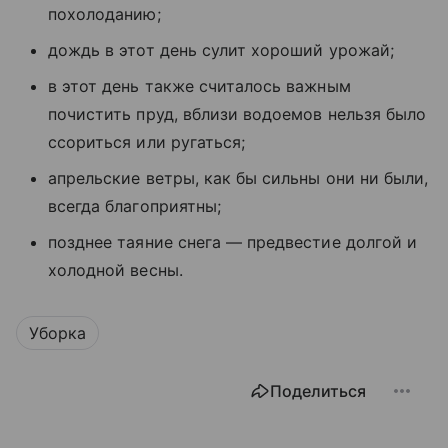
похолоданию;
дождь в этот день сулит хороший урожай;
в этот день также считалось важным
почистить пруд, вблизи водоемов нельзя было
ссориться или ругаться;
апрельские ветры, как бы сильны они ни были,
всегда благоприятны;
позднее таяние снега — предвестие долгой и
холодной весны.
Уборка
Поделиться