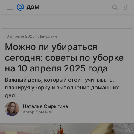
10 апреля 2025
Лайфхаки
Можно ли убираться
сегодня: советы по уборке
на 10 апреля 2025 года
Важный день, который стоит учитывать,
планируя уборку и выполнение домашних
дел.
Наталья Сырыгина
Автор Дом Mail