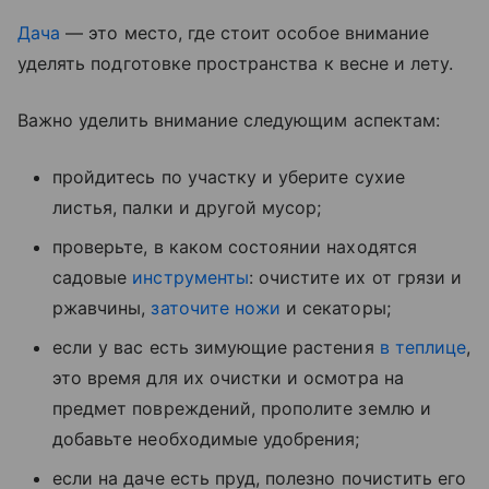
Дача
— это место, где стоит особое внимание
уделять подготовке пространства к весне и лету.
Важно уделить внимание следующим аспектам:
пройдитесь по участку и уберите сухие
листья, палки и другой мусор;
проверьте, в каком состоянии находятся
садовые
инструменты
: очистите их от грязи и
ржавчины,
заточите ножи
и секаторы;
если у вас есть зимующие растения
в теплице
,
это время для их очистки и осмотра на
предмет повреждений, прополите землю и
добавьте необходимые удобрения;
если на даче есть пруд, полезно почистить его