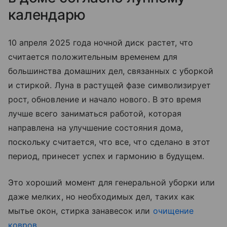
календарю
10 апреля 2025 года ночной диск растет, что
считается положительным временем для
большинства домашних дел, связанных с уборкой
и стиркой. Луна в растущей фазе символизирует
рост, обновление и начало нового. В это время
лучше всего заниматься работой, которая
направлена на улучшение состояния дома,
поскольку считается, что все, что сделано в этот
период, принесет успех и гармонию в будущем.
Это хороший момент для генеральной уборки или
даже мелких, но необходимых дел, таких как
мытье окон, стирка занавесок или
очищение
ковров
.