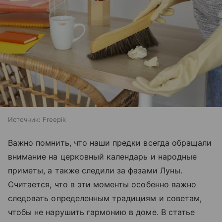
Источник:
Freepik
Важно помнить, что наши предки всегда обращали
внимание на церковный календарь и народные
приметы, а также следили за фазами Луны.
Считается, что в эти моменты особенно важно
следовать определенным традициям и советам,
чтобы не нарушить гармонию в доме. В статье