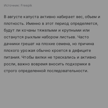
Источник:
Freepik
В августе капуста активно набирает вес, объем и
плотность. Именно в этот период определяется,
будут ли кочаны тяжелыми и крупными или
останутся рыхлым набором листьев. Часто
дачники грешат на плохие семена, но причина
плохого урожая обычно кроется в дефиците
питания. Чтобы вилки не трескались и активно
росли, важно вовремя вносить подкормки в
строго определенной последовательности.