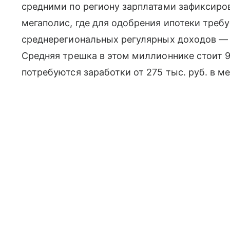
средними по региону зарплатами зафиксиро
мегаполис, где для одобрения ипотеки треб
среднерегиональных регулярных доходов — р
Средняя трешка в этом миллионнике стоит 9,
потребуются заработки от 275 тыс. руб. в ме