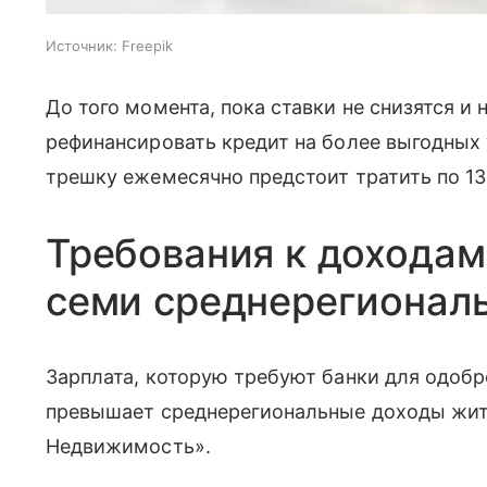
Источник:
Freepik
До того момента, пока ставки не снизятся и
рефинансировать кредит на более выгодных 
трешку ежемесячно предстоит тратить по 13
Требования к доходам
семи среднерегионал
Зарплата, которую требуют банки для одобре
превышает среднерегиональные доходы жите
Недвижимость».