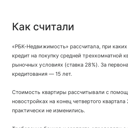
Как считали
«РБК-Недвижимость» рассчитала, при каких
кредит на покупку средней трехкомнатной к
рыночных условиях (ставка 28%). За первон
кредитования — 15 лет.
Стоимость квартиры рассчитывали с помощью
новостройках на конец четвертого квартала 
практически не изменились.