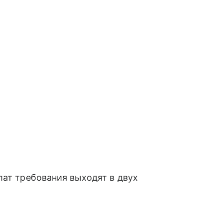
лат требования выходят в двух