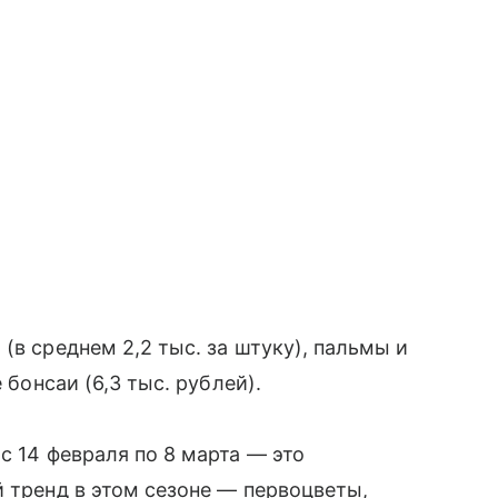
(в среднем 2,2 тыс. за штуку), пальмы и
 бонсаи (6,3 тыс. рублей).
с 14 февраля по 8 марта — это
й тренд в этом сезоне — первоцветы,