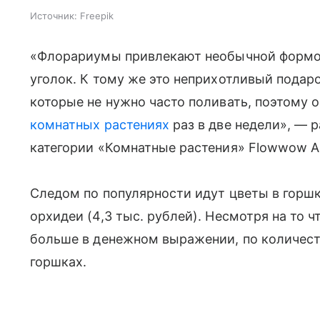
Источник:
Freepik
«Флорариумы привлекают необычной формой
уголок. К тому же это неприхотливый подаро
которые не нужно часто поливать, поэтому о
комнатных растениях
раз в две недели», — 
категории «Комнатные растения» Flowwow А
Следом по популярности идут цветы в горшка
орхидеи (4,3 тыс. рублей). Несмотря на то 
больше в денежном выражении, по количест
горшках.