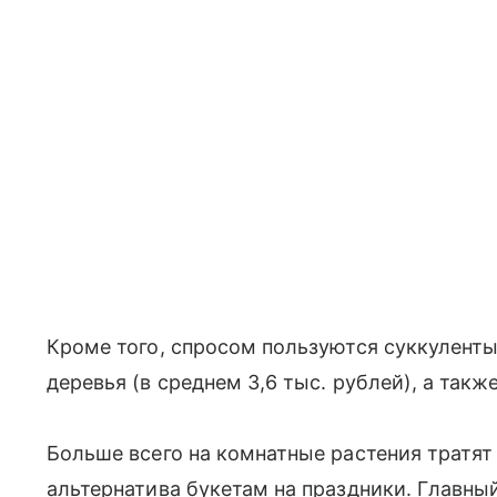
Кроме того, спросом пользуются суккуленты 
деревья (в среднем 3,6 тыс. рублей), а также
Больше всего на комнатные растения тратят 
альтернатива букетам на праздники. Главны