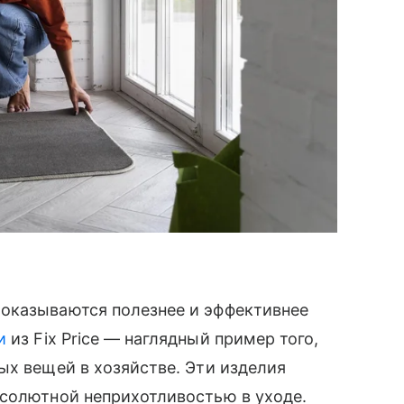
оказываются полезнее и эффективнее
и
из Fix Price — наглядный пример того,
ых вещей в хозяйстве. Эти изделия
бсолютной неприхотливостью в уходе.