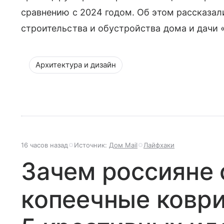
сравнению с 2024 годом. Об этом рассказали
строительства и обустройства дома и дачи
Архитектура и дизайн
16 часов назад
Источник:
Дом Mail
Лайфхаки
Зачем россияне 
копеечные коврик