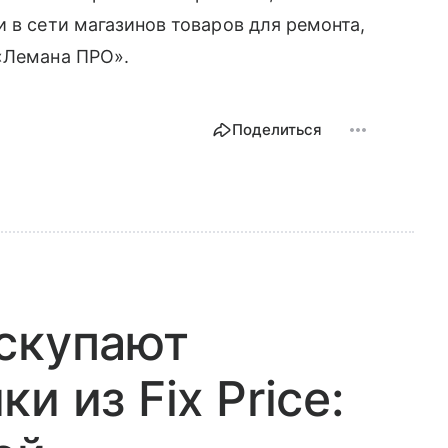
 в сети магазинов товаров для ремонта,
 «Лемана ПРО».
Поделиться
скупают
и из Fix Price: