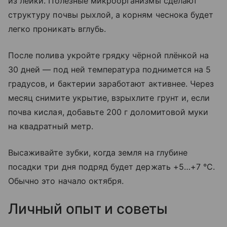
из лейки. Полезные микроорганизмы сделают
структуру почвы рыхлой, а корням чеснока будет
легко проникать вглубь.
После полива укройте грядку чёрной плёнкой на
30 дней — под ней температура поднимется на 5
градусов, и бактерии заработают активнее. Через
месяц снимите укрытие, взрыхлите грунт и, если
почва кислая, добавьте 200 г доломитовой муки
на квадратный метр.
Высаживайте зубки, когда земля на глубине
посадки три дня подряд будет держать +5…+7 °C.
Обычно это начало октября.
Личный опыт и советы