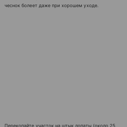
чеснок болеет даже при хорошем уходе.
Перекопайте участок на штык лопаты (около 25