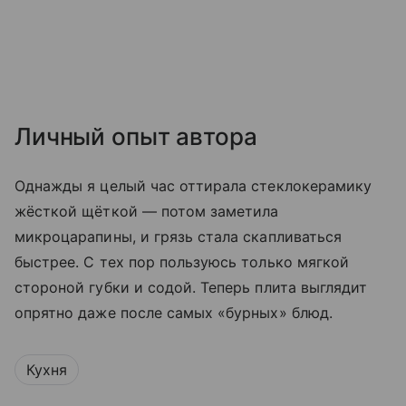
Личный опыт автора
Однажды я целый час оттирала стеклокерамику
жёсткой щёткой — потом заметила
микроцарапины, и грязь стала скапливаться
быстрее. С тех пор пользуюсь только мягкой
стороной губки и содой. Теперь плита выглядит
опрятно даже после самых «бурных» блюд.
Кухня