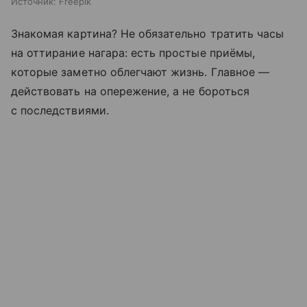
Источник:
Freepik
Знакомая картина? Не обязательно тратить часы
на оттирание нагара: есть простые приёмы,
которые заметно облегчают жизнь. Главное —
действовать на опережение, а не бороться
с последствиями.