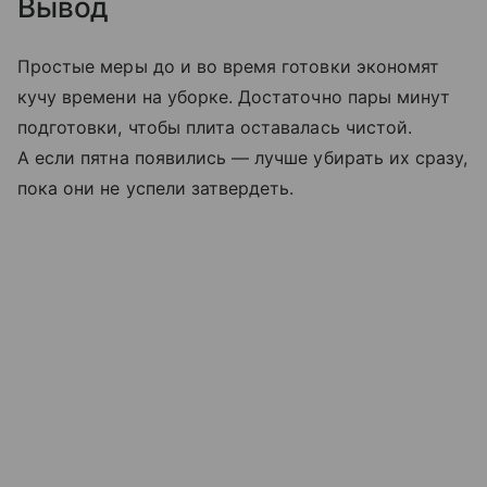
Вывод
Простые меры до и во время готовки экономят
кучу времени на уборке. Достаточно пары минут
подготовки, чтобы плита оставалась чистой.
А если пятна появились — лучше убирать их сразу,
пока они не успели затвердеть.