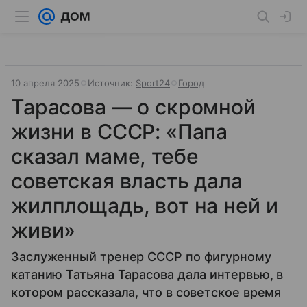
10 апреля 2025
Источник:
Sport24
Город
Тарасова — о скромной
жизни в СССР: «Папа
сказал маме, тебе
советская власть дала
жилплощадь, вот на ней и
живи»
Заслуженный тренер СССР по фигурному
катанию Татьяна Тарасова дала интервью, в
котором рассказала, что в советское время