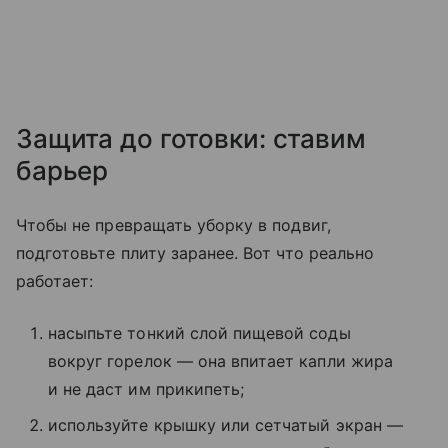
Защита до готовки: ставим
барьер
Чтобы не превращать уборку в подвиг,
подготовьте плиту заранее. Вот что реально
работает:
насыпьте тонкий слой пищевой соды
вокруг горелок — она впитает капли жира
и не даст им прикипеть;
используйте крышку или сетчатый экран —