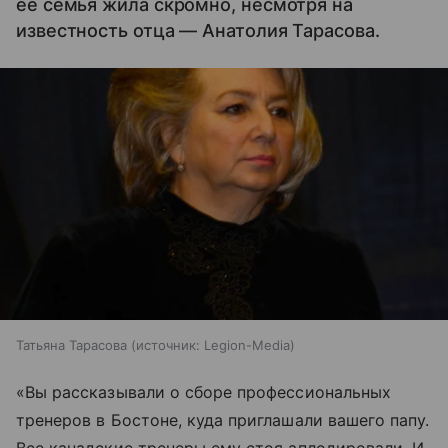
ее семья жила скромно, несмотря на
известность отца — Анатолия Тарасова.
Татьяна Тарасова
источник:
Legion-Media
«Вы рассказывали о сборе профессиональных
тренеров в Бостоне, куда приглашали вашего папу.