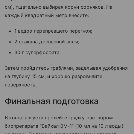
см), тщательно выбирая корни сорняков. На
каждый квадратный метр внесите:
1 ведро перепревшего перегноя;
2 стакана древесной золы;
30 г суперфосфата.
Затем пройдитесь граблями, заделывая удобрения
на глубину 15 см, и хорошо разровняйте
поверхность.
Финальная подготовка
В конце августа пролейте грядку раствором
биопрепарата "Байкал ЭМ-1" (10 мл на 10 л воды)