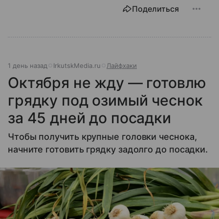
Поделиться
1 день назад
IrkutskMedia.ru
Лайфхаки
Октября не жду — готовлю
грядку под озимый чеснок
за 45 дней до посадки
Чтобы получить крупные головки чеснока,
начните готовить грядку задолго до посадки.