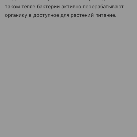
таком тепле бактерии активно перерабатывают
органику в доступное для растений питание.