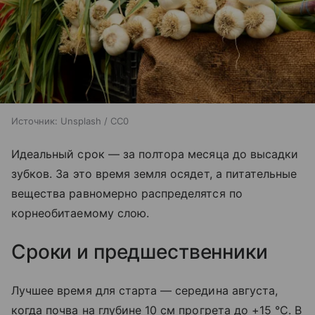
Источник:
Unsplash / CC0
Идеальный срок — за полтора месяца до высадки
зубков. За это время земля осядет, а питательные
вещества равномерно распределятся по
корнеобитаемому слою.
Сроки и предшественники
Лучшее время для старта — середина августа,
когда почва на глубине 10 см прогрета до +15 °C. В