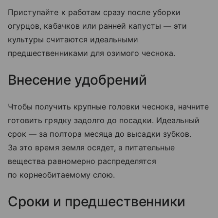
Приступайте к работам сразу после уборки
огурцов, кабачков или ранней капусты — эти
культуры считаются идеальными
предшественниками для озимого чеснока.
Внесение удобрений
Чтобы получить крупные головки чеснока, начните
готовить грядку задолго до посадки. Идеальный
срок — за полтора месяца до высадки зубков.
За это время земля осядет, а питательные
вещества равномерно распределятся
по корнеобитаемому слою.
Сроки и предшественники