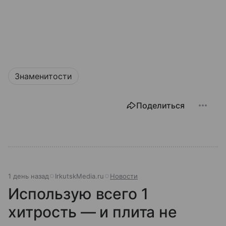
Знаменитости
Поделиться
1 день назад
IrkutskMedia.ru
Новости
Использую всего 1
хитрость — и плита не