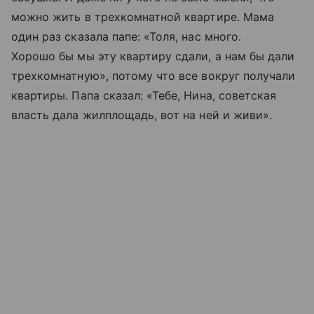
можно жить в трехкомнатной квартире. Мама
один раз сказала папе: «Толя, нас много.
Хорошо бы мы эту квартиру сдали, а нам бы дали
трехкомнатную», потому что все вокруг получали
квартиры. Папа сказал: «Тебе, Нина, советская
власть дала жилплощадь, вот на ней и живи».