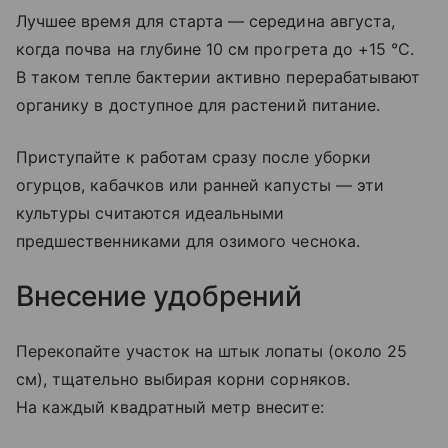
Лучшее время для старта — середина августа,
когда почва на глубине 10 см прогрета до +15 °C.
В таком тепле бактерии активно перерабатывают
органику в доступное для растений питание.
Приступайте к работам сразу после уборки
огурцов, кабачков или ранней капусты — эти
культуры считаются идеальными
предшественниками для озимого чеснока.
Внесение удобрений
Перекопайте участок на штык лопаты (около 25
см), тщательно выбирая корни сорняков.
На каждый квадратный метр внесите: