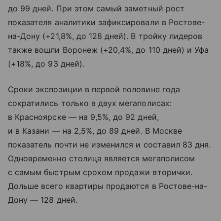
до 99 дней. При этом самый заметный рост
показателя аналитики зафиксировали в Ростове-
на-Дону (+21,8%, до 128 дней). В тройку лидеров
также вошли Воронеж (+20,4%, до 110 дней) и Уфа
(+18%, до 93 дней).
Сроки экспозиции в первой половине года
сократились только в двух мегаполисах:
в Красноярске — на 9,5%, до 92 дней,
и в Казани — на 2,5%, до 89 дней. В Москве
показатель почти не изменился и составил 83 дня.
Одновременно столица является мегаполисом
с самым быстрым сроком продажи вторички.
Дольше всего квартиры продаются в Ростове-на-
Дону — 128 дней.