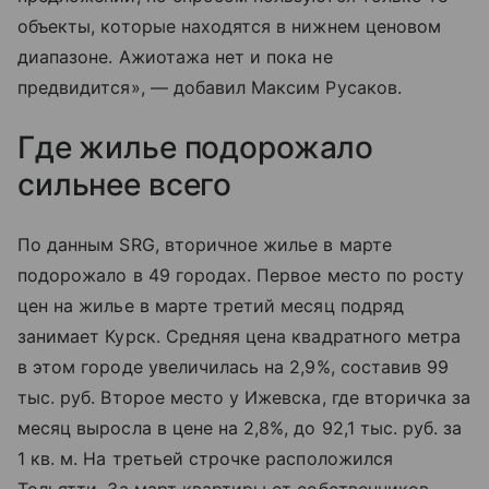
объекты, которые находятся в нижнем ценовом
диапазоне. Ажиотажа нет и пока не
предвидится», — добавил Максим Русаков.
Где жилье подорожало
сильнее всего
По данным SRG, вторичное жилье в марте
подорожало в 49 городах. Первое место по росту
цен на жилье в марте третий месяц подряд
занимает Курск. Средняя цена квадратного метра
в этом городе увеличилась на 2,9%, составив 99
тыс. руб. Второе место у Ижевска, где вторичка за
месяц выросла в цене на 2,8%, до 92,1 тыс. руб. за
1 кв. м. На третьей строчке расположился