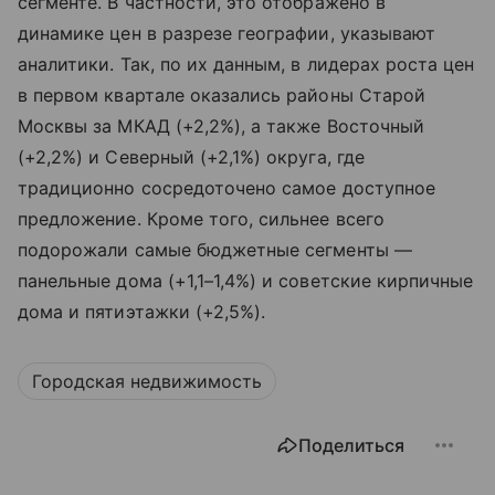
сегменте. В частности, это отображено в
динамике цен в разрезе географии, указывают
аналитики. Так, по их данным, в лидерах роста цен
в первом квартале оказались районы Старой
Москвы за МКАД (+2,2%), а также Восточный
(+2,2%) и Северный (+2,1%) округа, где
традиционно сосредоточено самое доступное
предложение. Кроме того, сильнее всего
подорожали самые бюджетные сегменты —
панельные дома (+1,1–1,4%) и советские кирпичные
дома и пятиэтажки (+2,5%).
Городская недвижимость
Поделиться