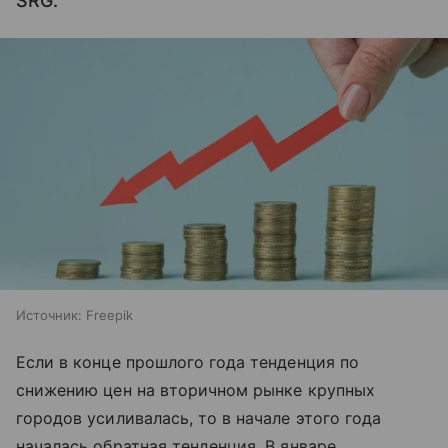
SRG.
Источник:
Freepik
Если в конце прошлого года тенденция по
снижению цен на вторичном рынке крупных
городов усиливалась, то в начале этого года
началась обратная тенденция. В январе