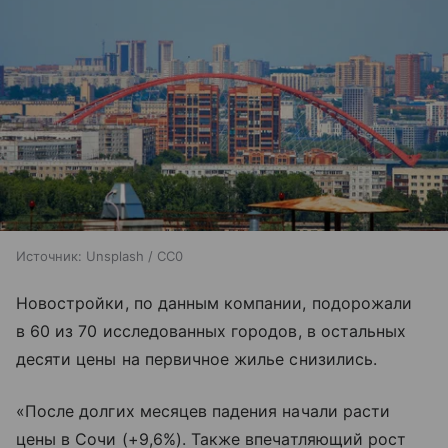
Источник:
Unsplash / CC0
Новостройки, по данным компании, подорожали
в 60 из 70 исследованных городов, в остальных
десяти цены на первичное жилье снизились.
«После долгих месяцев падения начали расти
цены в Сочи (+9,6%). Также впечатляющий рост