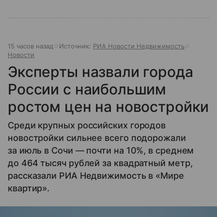
15 часов назад
Источник:
РИА Новости Недвижимость
Новости
Эксперты назвали города
России с наибольшим
ростом цен на новостройки
Среди крупных российских городов
новостройки сильнее всего подорожали
за июль в Сочи — почти на 10%, в среднем
до 464 тысяч рублей за квадратный метр,
рассказали РИА Недвижимость в «Мире
квартир».