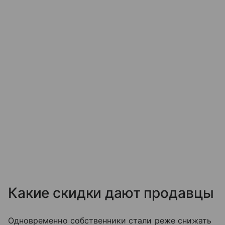
Какие скидки дают продавцы
Одновременно собственники стали реже снижать