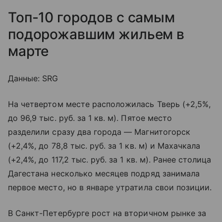
Топ-10 городов с самым
подорожавшим жильем в
марте
Данные: SRG
На четвертом месте расположилась Тверь (+2,5%,
до 96,9 тыс. руб. за 1 кв. м). Пятое место
разделили сразу два города — Магнитогорск
(+2,4%, до 78,8 тыс. руб. за 1 кв. м) и Махачкала
(+2,4%, до 117,2 тыс. руб. за 1 кв. м). Ранее столица
Дагестана несколько месяцев подряд занимала
первое место, но в январе утратила свои позиции.
В Санкт-Петербурге рост на вторичном рынке за