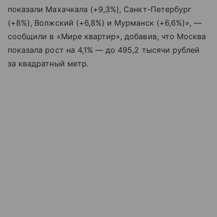
показали Махачкала (+9,3%), Санкт-Петербург
(+8%), Волжский (+6,8%) и Мурманск (+6,6%)», —
сообщили в «Мире квартир», добавив, что Москва
показала рост на 4,1% — до 495,2 тысячи рублей
за квадратный метр.