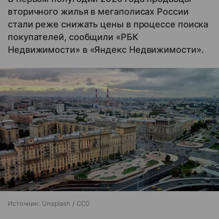
вторичного жилья в мегаполисах России
стали реже снижать цены в процессе поиска
покупателей, сообщили «РБК
Недвижимости» в «Яндекс Недвижимости».
Источник:
Unsplash / CC0