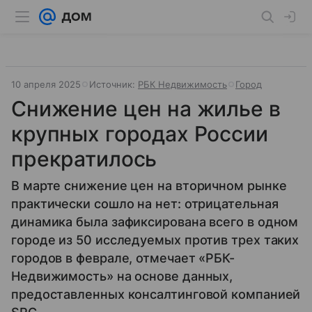
10 апреля 2025
Источник:
РБК Недвижимость
Город
Снижение цен на жилье в
крупных городах России
прекратилось
В марте снижение цен на вторичном рынке
практически сошло на нет: отрицательная
динамика была зафиксирована всего в одном
городе из 50 исследуемых против трех таких
городов в феврале, отмечает «РБК-
Недвижимость» на основе данных,
предоставленных консалтинговой компанией