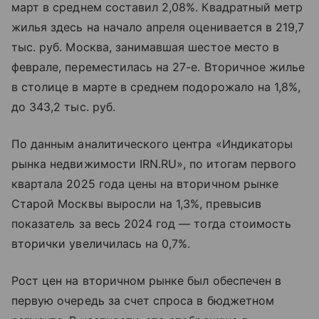
март в среднем составил 2,08%. Квадратный метр
жилья здесь на начало апреля оценивается в 219,7
тыс. руб. Москва, занимавшая шестое место в
феврале, переместилась на 27-е. Вторичное жилье
в столице в марте в среднем подорожало на 1,8%,
до 343,2 тыс. руб.
По данным аналитического центра «Индикаторы
рынка недвижимости IRN.RU», по итогам первого
квартала 2025 года цены на вторичном рынке
Cтарой Москвы выросли на 1,3%, превысив
показатель за весь 2024 год — тогда стоимость
вторички увеличилась на 0,7%.
Рост цен на вторичном рынке был обеспечен в
первую очередь за счет спроса в бюджетном