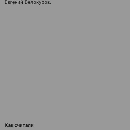
Евгений Белокуров.
Как считали