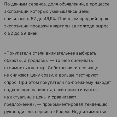
По данным сервиса, доля объявлений, в процессе
экспозиции которых уменьшались цены,
снизилась с 52 до 46,9%. При этом средний срок
экспозиции продажи квартиры за полгода вырос
с 92 до 99 дней.
«Покупатели стали внимательнее выбирать
объекты, а продавцы — точнее оценивать
стоимость квартир. Собственники все чаще
не снижают цену сразу, а дольше тестируют
спрос. При этом покупатели по-прежнему находят
подходящие варианты, если ориентируются
на актуальные цены и сравнивают
предложения», — прокомментировал тенденцию
руководитель сервиса «Яндекс Недвижимость»