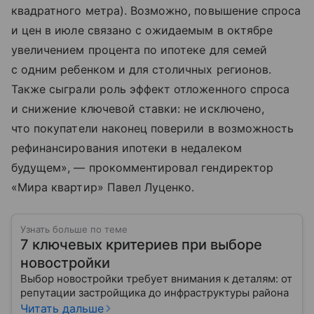
квадратного метра). Возможно, повышение спроса
и цен в июле связано с ожидаемым в октябре
увеличением процента по ипотеке для семей
с одним ребенком и для столичных регионов.
Также сыграли роль эффект отложенного спроса
и снижение ключевой ставки: не исключено,
что покупатели наконец поверили в возможность
рефинансирования ипотеки в недалеком
будущем», — прокомментировал гендиректор
«Мира квартир» Павел Луценко.
Узнать больше по теме
7 ключевых критериев при выборе
новостройки
Выбор новостройки требует внимания к деталям: от
репутации застройщика до инфраструктуры района
Читать дальше