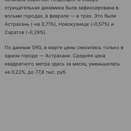
отрицательная динамика была зафиксирована в
восьми городах, в феврале — в трех. Это были
Астрахань (-на 0,71%), Новокузнецк (-0,57%) и
Саратов (-0,29%).
По данным SRG, в марте цены снизились только в
одном городе — Астрахани. Средняя цена
квадратного метра здесь за месяц уменьшилась
на 0,22%, до 77,8 тыс. руб.