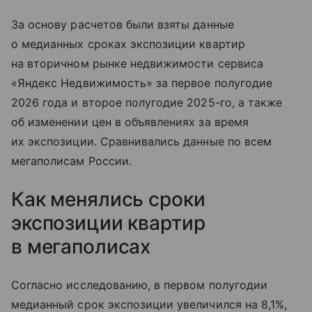
За основу расчетов были взяты данные
о медианных сроках экспозиции квартир
на вторичном рынке недвижимости сервиса
«Яндекс Недвижимость» за первое полугодие
2026 года и второе полугодие 2025-го, а также
об изменении цен в объявлениях за время
их экспозиции. Сравнивались данные по всем
мегаполисам России.
Как менялись сроки
экспозиции квартир
в мегаполисах
Согласно исследованию, в первом полугодии
медианный срок экспозиции увеличился на 8,1%,