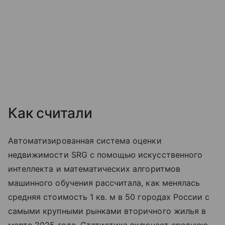
Как считали
Автоматизированная система оценки
недвижимости SRG с помощью искусственного
интеллекта и математических алгоритмов
машинного обучения рассчитала, как менялась
средняя стоимость 1 кв. м в 50 городах России с
самыми крупными рынками вторичного жилья в