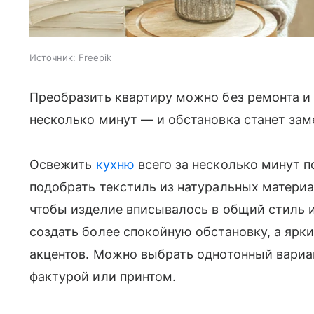
Источник:
Freepik
Преобразить квартиру можно без ремонта и
несколько минут — и обстановка станет зам
Освежить
кухню
всего за несколько минут п
подобрать текстиль из натуральных материа
чтобы изделие вписывалось в общий стиль и
создать более спокойную обстановку, а ярк
акцентов. Можно выбрать однотонный вариан
фактурой или принтом.