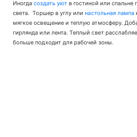
Иногда
создать уют
в гостиной или спальне
света. Торшер в углу или
настольная лампа
мягкое освещение и теплую атмосферу. Доб
гирлянда или лента. Теплый свет расслабляе
больше подходит для рабочей зоны.