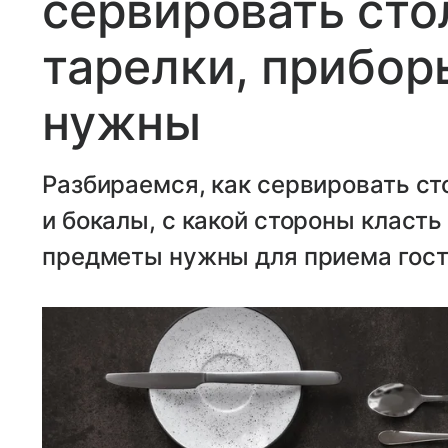
сервировать сто
тарелки, прибор
нужны
Разбираемся, как сервировать сто
и бокалы, с какой стороны класть 
предметы нужны для приема гост