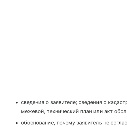
сведения о заявителе; сведения о кадас
межевой, технический план или акт обсл
обоснование, почему заявитель не согла