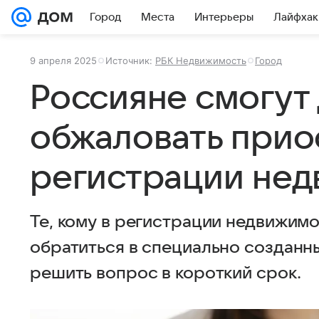
Город
Места
Интерьеры
Лайфхак
9 апреля 2025
Источник:
РБК Недвижимость
Город
Россияне смогут 
обжаловать прио
регистрации не
Те, кому в регистрации недвижимо
обратиться в специально созданн
решить вопрос в короткий срок.