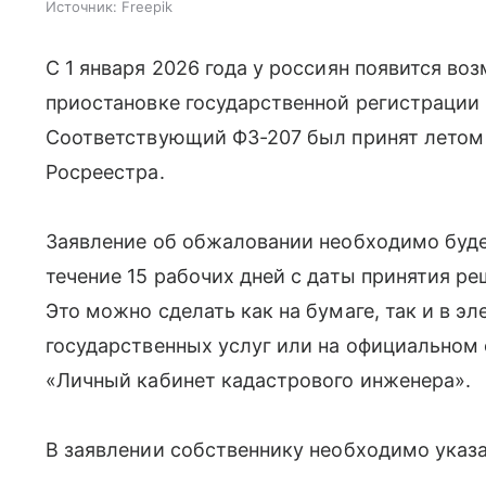
Источник:
Freepik
С 1 января 2026 года у россиян появится в
приостановке государственной регистрации
Соответствующий ФЗ-207 был принят летом 
Росреестра.
Заявление об обжаловании необходимо буде
течение 15 рабочих дней с даты принятия р
Это можно сделать как на бумаге, так и в э
государственных услуг или на официальном
«Личный кабинет кадастрового инженера».
В заявлении собственнику необходимо указа