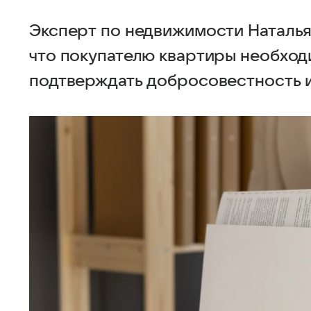
Эксперт по недвижимости Наталья
что покупателю квартиры необхо
подтверждать добросовестность и