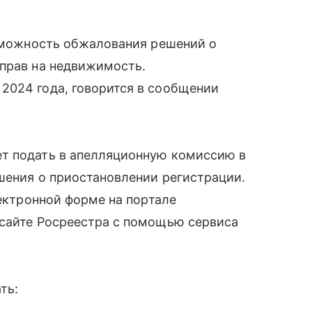
озможность обжалования решений о
 прав на недвижимость.
2024 года, говорится в сообщении
т подать в апелляционную комиссию в
ешения о приостановлении регистрации.
лектронной форме на портале
 сайте Росреестра с помощью сервиса
ть: