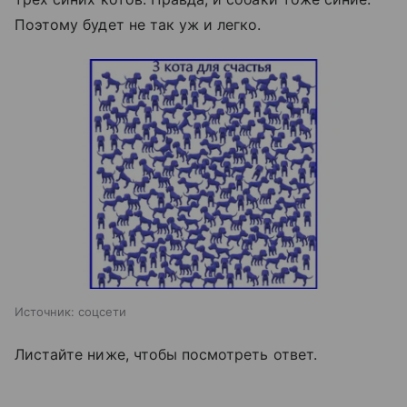
Поэтому будет не так уж и легко.
Источник:
соцсети
Листайте ниже, чтобы посмотреть ответ.