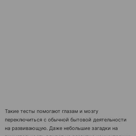
Такие тесты помогают глазам и мозгу
переключиться с обычной бытовой деятельности
на развивающую. Даже небольшие загадки на