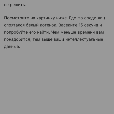
ее решить.
Посмотрите на картинку ниже. Где-то среди яиц
спрятался белый котенок. Засеките 15 секунд и
попробуйте его найти. Чем меньше времени вам
понадобится, тем выше ваши интеллектуальные
данные.