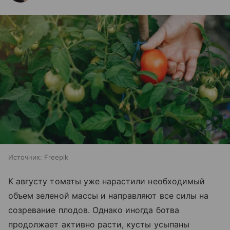
Источник:
Freepik
К августу томаты уже нарастили необходимый
объем зеленой массы и направляют все силы на
созревание плодов. Однако иногда ботва
продолжает активно расти, кусты усыпаны