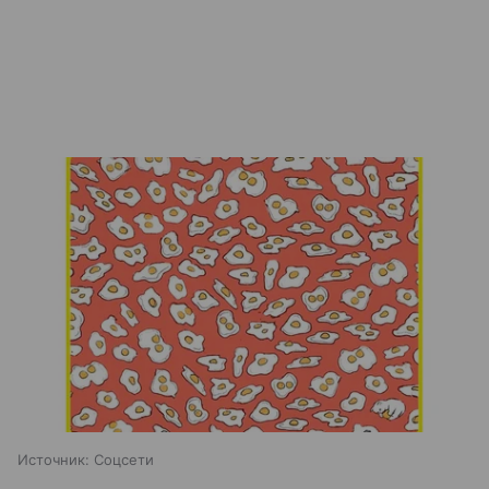
Источник:
Соцсети