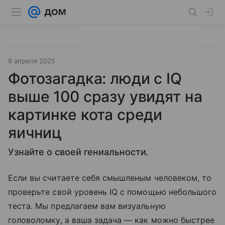
9 апреля 2025
Фотозагадка: ​люди с IQ
выше 100 сразу увидят на
картинке кота среди
яичниц
Узнайте о своей гениальности.
Если вы считаете себя смышленым человеком, то
проверьте свой уровень IQ с помощью небольшого
теста. Мы предлагаем вам визуальную
головоломку, а ваша задача — как можно быстрее