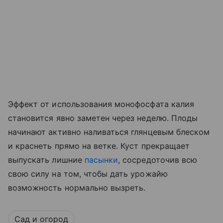
Эффект от использования монофосфата калия
становится явно заметен через неделю. Плоды
начинают активно наливаться глянцевым блеском
и краснеть прямо на ветке. Куст прекращает
выпускать лишние
пасынки
, сосредоточив всю
свою силу на том, чтобы дать урожайю
возможность нормально вызреть.
Сад и огород