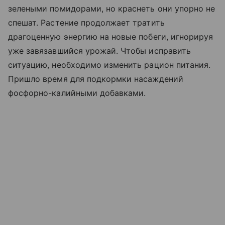
зелеными помидорами, но краснеть они упорно не
спешат. Растение продолжает тратить
драгоценную энергию на новые побеги, игнорируя
уже завязавшийся урожай. Чтобы исправить
ситуацию, необходимо изменить рацион питания.
Пришло время для подкормки насаждений
фосфорно-калийными добавками.