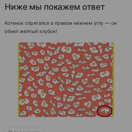
Ниже мы покажем ответ
Котенок спрятался в правом нижнем углу — он
обнял желтый клубок!