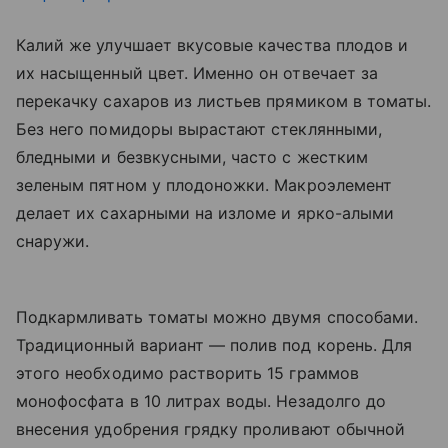
Калий же улучшает вкусовые качества плодов и
их насыщенный цвет. Именно он отвечает за
перекачку сахаров из листьев прямиком в томаты.
Без него помидоры вырастают стеклянными,
бледными и безвкусными, часто с жестким
зеленым пятном у плодоножки. Макроэлемент
делает их сахарными на изломе и ярко-алыми
снаружи.
Подкармливать томаты можно двумя способами.
Традиционный вариант — полив под корень. Для
этого необходимо растворить 15 граммов
монофосфата в 10 литрах воды. Незадолго до
внесения удобрения грядку проливают обычной