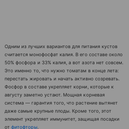
Одним из лучших вариантов для питания кустов
считается монофосфат калия. В его составе около
50% фосфора и 33% калия, а вот азота нет совсем.
Это именно то, что нужно томатам в конце лета:
перестать жировать и начать активно созревать.
Фосфор в составе укрепляет корни, которые к
августу заметно устают. Мощная корневая
система — гарантия того, что растение вытянет
даже самые крупные плоды. Кроме того, этот
элемент укрепляет иммунитет, защищая посадки
от
фитофторы
.