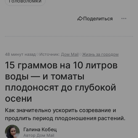
Головоломки
Поделиться
48 минут назад
Источник:
Дом Mail
Жизнь за городом
15 граммов на 10 литров
воды — и томаты
плодоносят до глубокой
осени
Как значительно ускорить созревание и
продлить период плодоношения растений.
Галина Кобец
Автор Дом Mail