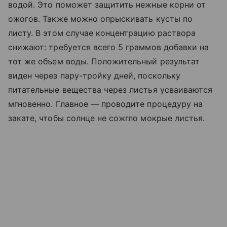
водой. Это поможет защитить нежные корни от
ожогов. Также можно опрыскивать кусты по
листу. В этом случае концентрацию раствора
снижают: требуется всего 5 граммов добавки на
тот же объем воды. Положительный результат
виден через пару-тройку дней, поскольку
питательные вещества через листья усваиваются
мгновенно. Главное — проводите процедуру на
закате, чтобы солнце не сожгло мокрые листья.