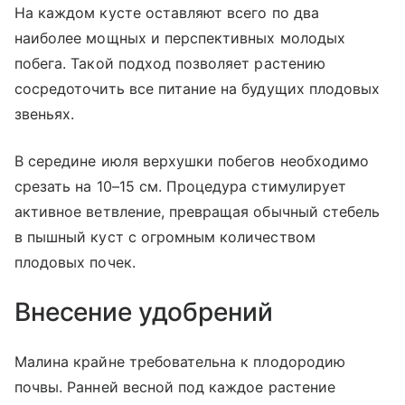
На каждом кусте оставляют всего по два
наиболее мощных и перспективных молодых
побега. Такой подход позволяет растению
сосредоточить все питание на будущих плодовых
звеньях.
В середине июля верхушки побегов необходимо
срезать на 10–15 см. Процедура стимулирует
активное ветвление, превращая обычный стебель
в пышный куст с огромным количеством
плодовых почек.
Внесение удобрений
Малина крайне требовательна к плодородию
почвы. Ранней весной под каждое растение