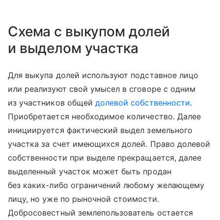
Схема с выкупом долей
и выделом участка
Для выкупа долей используют подставное лицо
или реализуют свой умысел в сговоре с одним
из участников общей
долевой собственности
.
Приобретается необходимое количество. Далее
инициируется фактический выдел земельного
участка за счет имеющихся долей. Право долевой
собственности при выделе прекращается, далее
выделенный участок может быть продан
без каких-либо ограничений любому желающему
лицу, но уже по рыночной стоимости.
Добросовестный землепользователь остается