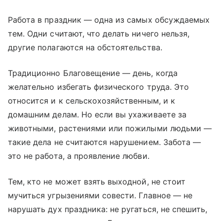
Работа в праздник — одна из самых обсуждаемых
тем. Одни считают, что делать ничего нельзя,
другие полагаются на обстоятельства.
Традиционно Благовещение — день, когда
желательно избегать физического труда. Это
относится и к сельскохозяйственным, и к
домашним делам. Но если вы ухаживаете за
животными, растениями или пожилыми людьми —
такие дела не считаются нарушением. Забота —
это не работа, а проявление любви.
Тем, кто не может взять выходной, не стоит
мучиться угрызениями совести. Главное — не
нарушать дух праздника: не ругаться, не спешить,