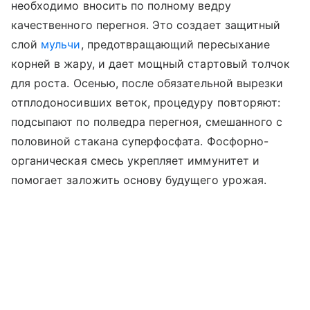
необходимо вносить по полному ведру
качественного перегноя. Это создает защитный
слой
мульчи
, предотвращающий пересыхание
корней в жару, и дает мощный стартовый толчок
для роста. Осенью, после обязательной вырезки
отплодоносивших веток, процедуру повторяют:
подсыпают по полведра перегноя, смешанного с
половиной стакана суперфосфата. Фосфорно-
органическая смесь укрепляет иммунитет и
помогает заложить основу будущего урожая.