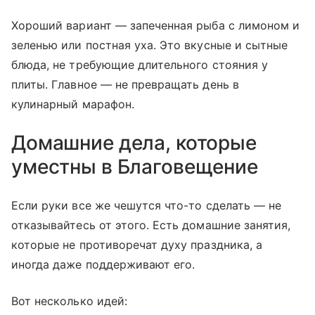
Хороший вариант — запеченная рыба с лимоном и
зеленью или постная уха. Это вкусные и сытные
блюда, не требующие длительного стояния у
плиты. Главное — не превращать день в
кулинарный марафон.
Домашние дела, которые
уместны в Благовещение
Если руки все же чешутся что-то сделать — не
отказывайтесь от этого. Есть домашние занятия,
которые не противоречат духу праздника, а
иногда даже поддерживают его.
Вот несколько идей: