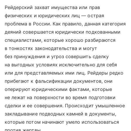
Рейдерский захват имущества или прав
физических и юридических лиц — острая
проблема в России. Как правило, данная категория
деяний совершается юридически подкованными
специалистами, которые хорошо разбираются
в тонкостях законодательства и могут
без принуждения и угроз совершить сделку
на выгодных условиях исключительно для себя
или для представляемых ими лиц. Рейдеры редко
прибегают к фальсификации документов, они
оперируют юридическими фактами, которые
не лежат на поверхности во время подготовки
сделки и ее совершения. Происходит умышленное
закладывание подводных камней в документы,
которые потом начинают умело использоваться
против жертвы.