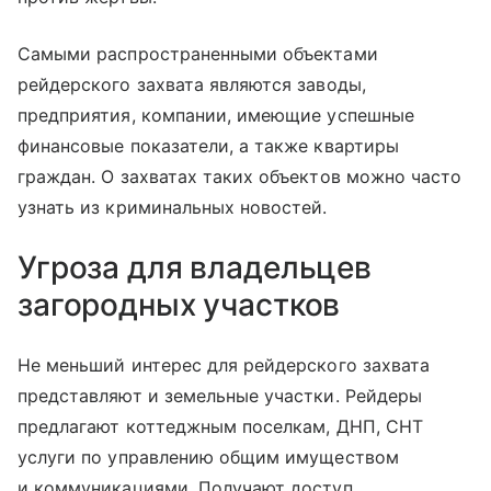
Самыми распространенными объектами
рейдерского захвата являются заводы,
предприятия, компании, имеющие успешные
финансовые показатели, а также квартиры
граждан. О захватах таких объектов можно часто
узнать из криминальных новостей.
Угроза для владельцев
загородных участков
Не меньший интерес для рейдерского захвата
представляют и земельные участки. Рейдеры
предлагают коттеджным поселкам, ДНП, СНТ
услуги по управлению общим имуществом
и коммуникациями. Получают доступ