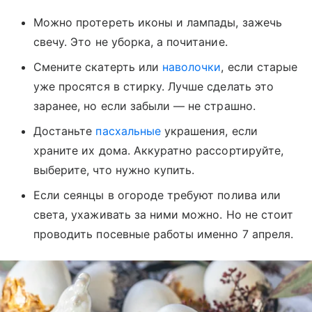
Можно протереть иконы и лампады, зажечь
свечу. Это не уборка, а почитание.
Смените скатерть или
наволочки
, если старые
уже просятся в стирку. Лучше сделать это
заранее, но если забыли — не страшно.
Достаньте
пасхальные
украшения, если
храните их дома. Аккуратно рассортируйте,
выберите, что нужно купить.
Если сеянцы в огороде требуют полива или
света, ухаживать за ними можно. Но не стоит
проводить посевные работы именно 7 апреля.