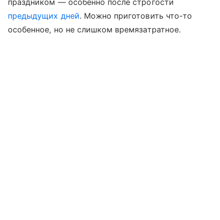
праздником — особенно после строгости
предыдущих дней
. Можно приготовить что-то
особенное, но не слишком времязатратное.