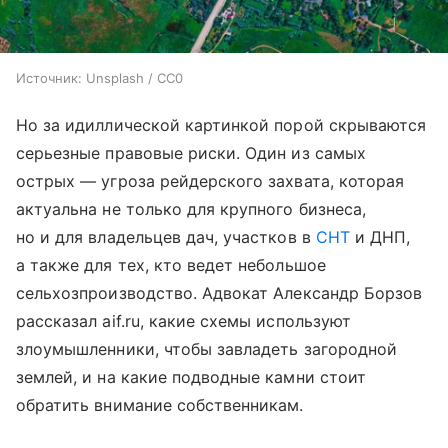
Источник:
Unsplash / CC0
Но за идиллической картинкой порой скрываются
серьезные правовые риски. Один из самых
острых — угроза рейдерского захвата, которая
актуальна не только для крупного бизнеса,
но и для владельцев дач, участков в
СНТ
и ДНП,
а также для тех, кто ведет небольшое
сельхозпроизводство. Адвокат Александр Борзов
рассказал aif.ru, какие схемы используют
злоумышленники, чтобы завладеть загородной
землей, и на какие подводные камни стоит
обратить внимание собственникам.