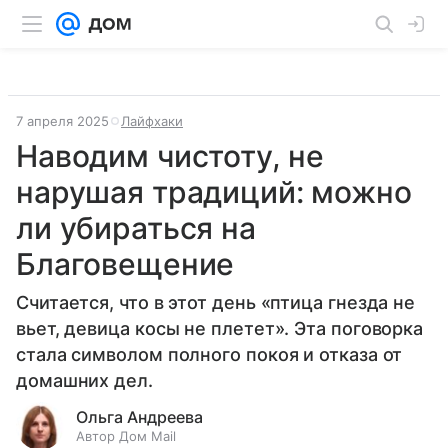
7 апреля 2025
Лайфхаки
Наводим чистоту, не
нарушая традиций: можно
ли убираться на
Благовещение
Считается, что в этот день «птица гнезда не
вьет, девица косы не плетет». Эта поговорка
стала символом полного покоя и отказа от
домашних дел.
Ольга Андреева
Автор Дом Mail