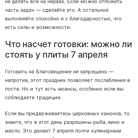
не делать все на нервах. Если можно отложить
часть задач — сделайте это. А остальное
выполняйте спокойно и с благодарностью, что
есть силы и возможности.
Что насчет готовки: можно ли
стоять у плиты 7 апреля
Готовить на Благовещение не запрещено —
напротив, этот праздник позволяет послабления в
посте. Но и тут есть нюансы, особенно если вы
соблюдаете традиции.
Если вы придерживаетесь церковных канонов, то
знаете, что в этот день разрешены рыба, вино и
масло. Это делает 7 апреля почти кулинарным