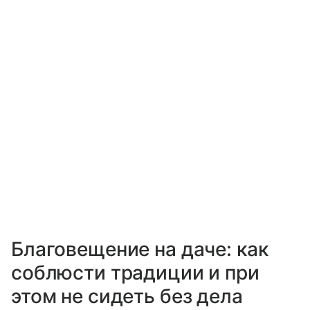
Благовещение на даче: как
соблюсти традиции и при
этом не сидеть без дела