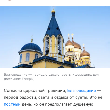
Благовещение — период отдыха от суеты и домашних дел
источник:
Freepik
Согласно церковной традиции,
Благовещение
—
период радости, света и отдыха от суеты. Это не
постный
день, но он предполагает душевную