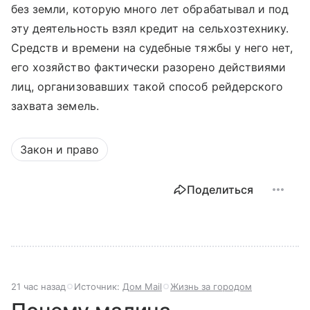
без земли, которую много лет обрабатывал и под
эту деятельность взял кредит на сельхозтехнику.
Средств и времени на судебные тяжбы у него нет,
его хозяйство фактически разорено действиями
лиц, организовавших такой способ рейдерского
захвата земель.
Закон и право
Поделиться
21 час назад
Источник:
Дом Mail
Жизнь за городом