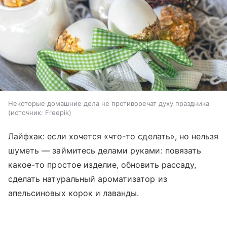
Некоторые домашние дела не противоречат духу праздника
источник:
Freepik
Лайфхак: если хочется «что-то сделать», но нельзя
шуметь — займитесь делами руками: повязать
какое-то простое изделие, обновить рассаду,
сделать натуральный ароматизатор из
апельсиновых корок и лаванды.