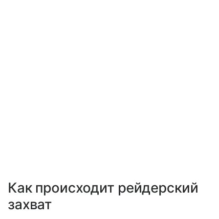
Как происходит рейдерский
захват