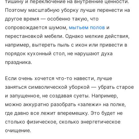
тишину и переключение на внутренние ценности.
Поэтому масштабную уборку лучше перенести на
другое время — особенно такую, что
сопровождается шумом,
мытьем полов
и
перестановкой мебели. Однако мелкие действия,
например, вытереть пыль с икон или привести в
порядок кухонный стол, не нарушают духа
праздника.
Если очень хочется что-то навести, лучше
заняться символической уборкой — убрать старое
и запущенное, не создавая суеты. Например,
можно аккуратно разобрать «залежи» на полке,
где давно все лежит вперемешку. Это будет не
столько физическое, сколько энергетическое
очищение.