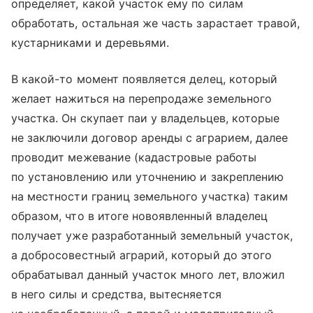
определяет, какой участок ему по силам
обработать, остальная же часть зарастает травой,
кустарниками и деревьями.
В какой-то момент появляется делец, который
желает нажиться на перепродаже земельного
участка. Он скупает паи у владельцев, которые
не заключили договор аренды с аграрием, далее
проводит межевание (кадастровые работы
по установлению или уточнению и закреплению
на местности границ земельного участка) таким
образом, что в итоге новоявленный владелец
получает уже разработанный земельный участок,
а добросовестный аграрий, который до этого
обрабатывал данный участок много лет, вложил
в него силы и средства, вытесняется