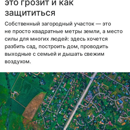
это грозит и как
защититься
Собственный загородный участок — это
не просто квадратные метры земли, а место
силы для многих людей: здесь хочется
разбить сад, построить дом, проводить
выходные с семьей и дышать свежим
воздухом.