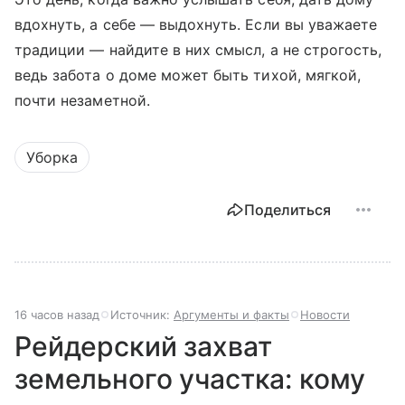
вдохнуть, а себе — выдохнуть. Если вы уважаете
традиции — найдите в них смысл, а не строгость,
ведь забота о доме может быть тихой, мягкой,
почти незаметной.
Уборка
Поделиться
16 часов назад
Источник:
Аргументы и факты
Новости
Рейдерский захват
земельного участка: кому