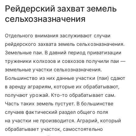
Рейдерский захват земель
сельхозназначения
Отдельного внимания заслуживают случаи
рейдерского захвата земель сельхозназначения.
Земельные паи. В давний период приватизации
труженики колхозов и совхозов получили паи —
земельные участки сельхозназначения.
Большинство из них данные участки (паи) сдают
в аренду аграриям, которые их обрабатывают,
получают урожай. Кто-то обрабатывает сам.
Часть таких земель пустует. В большинстве
случаев фактический раздел общего поля
на участки не производится. Аграрий, который
обрабатывает участок, самостоятельно