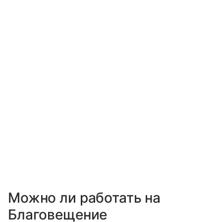
Можно ли работать на
Благовещение