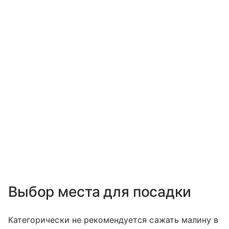
Выбор места для посадки
Категорически не рекомендуется сажать малину в