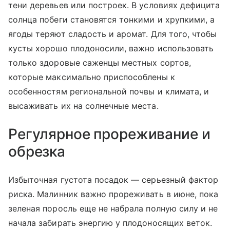
тени деревьев или построек. В условиях дефицита
солнца побеги становятся тонкими и хрупкими, а
ягоды теряют сладость и аромат. Для того, чтобы
кусты хорошо плодоносили, важно использовать
только здоровые саженцы местных сортов,
которые максимально приспособлены к
особенностям региональной почвы и климата, и
высаживать их на солнечные места.
Регулярное прореживание и
обрезка
Избыточная густота посадок — серьезный фактор
риска. Малинник важно прореживать в июне, пока
зеленая поросль еще не набрала полную силу и не
начала забирать энергию у плодоносящих веток.