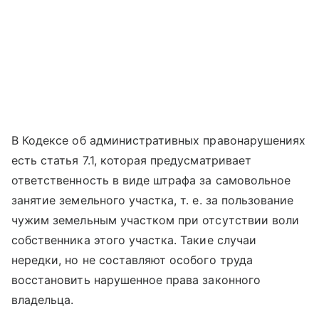
В Кодексе об административных правонарушениях
есть статья 7.1, которая предусматривает
ответственность в виде штрафа за самовольное
занятие земельного участка, т. е. за пользование
чужим земельным участком при отсутствии воли
собственника этого участка. Такие случаи
нередки, но не составляют особого труда
восстановить нарушенное права законного
владельца.