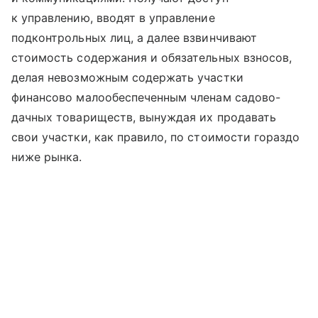
к управлению, вводят в управление
подконтрольных лиц, а далее взвинчивают
стоимость содержания и обязательных взносов,
делая невозможным содержать участки
финансово малообеспеченным членам садово-
дачных товариществ, вынуждая их продавать
свои участки, как правило, по стоимости гораздо
ниже рынка.