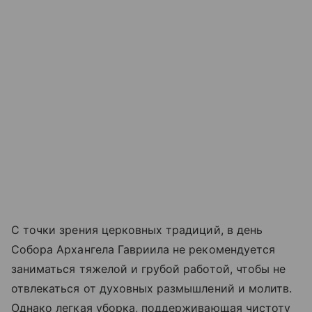
С точки зрения церковных традиций, в день
Собора Архангела Гавриила не рекомендуется
заниматься тяжелой и грубой работой, чтобы не
отвлекаться от духовных размышлений и молитв.
Однако легкая уборка, поддерживающая чистоту