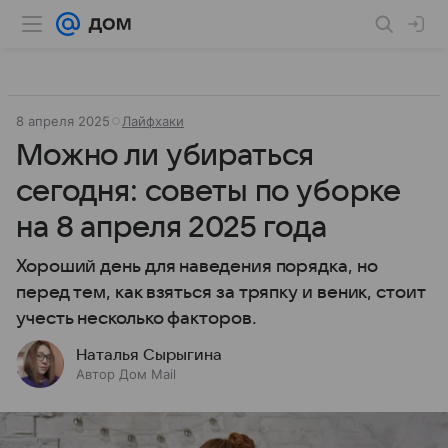
8 апреля 2025
Лайфхаки
Можно ли убираться
сегодня: советы по уборке
на 8 апреля 2025 года
Хороший день для наведения порядка, но
перед тем, как взяться за тряпку и веник, стоит
учесть несколько факторов.
Наталья Сырыгина
Автор Дом Mail