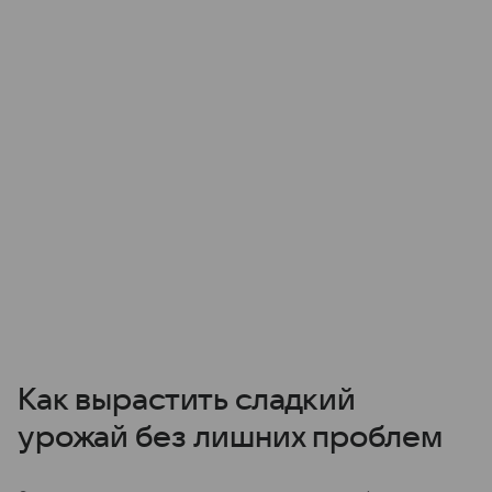
Как вырастить сладкий
урожай без лишних проблем