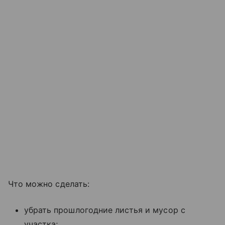
Что можно сделать:
убрать прошлогодние листья и мусор с
участка;