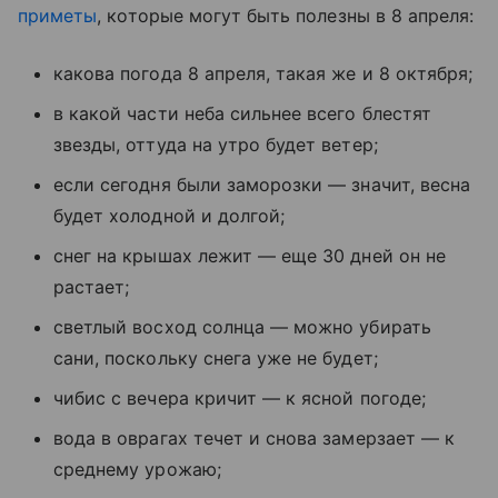
приметы
, которые могут быть полезны в 8 апреля:
какова погода 8 апреля, такая же и 8 октября;
в какой части неба сильнее всего блестят
звезды, оттуда на утро будет ветер;
если сегодня были заморозки — значит, весна
будет холодной и долгой;
снег на крышах лежит — еще 30 дней он не
растает;
светлый восход солнца — можно убирать
сани, поскольку снега уже не будет;
чибис с вечера кричит — к ясной погоде;
вода в оврагах течет и снова замерзает — к
среднему урожаю;