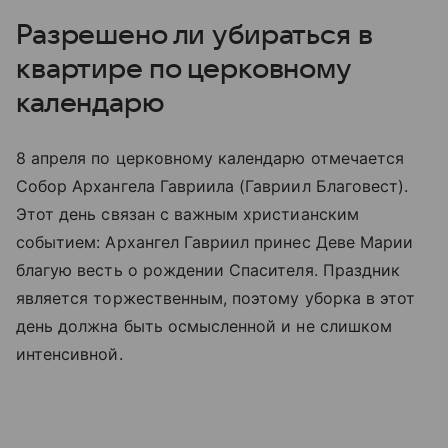
Разрешено ли убираться в
квартире по церковному
календарю
8 апреля по церковному календарю отмечается
Собор Архангела Гавриила (Гавриил Благовест).
Этот день связан с важным христианским
событием: Архангел Гавриил принес Деве Марии
благую весть о рождении Спасителя. Праздник
является торжественным, поэтому уборка в этот
день должна быть осмысленной и не слишком
интенсивной.