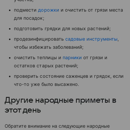
подмести
дорожки
и очистить от грязи места
для посадок;
подготовить грядки для новых растений;
продезинфицировать
садовые инструменты
,
чтобы избежать заболеваний;
очистить теплицы и
парники
от грязи и
остатков старых растений;
проверить состояние саженцев и грядок, если
что-то уже было высажено.
Другие народные приметы в
этот день
Обратите внимание на следующие народные