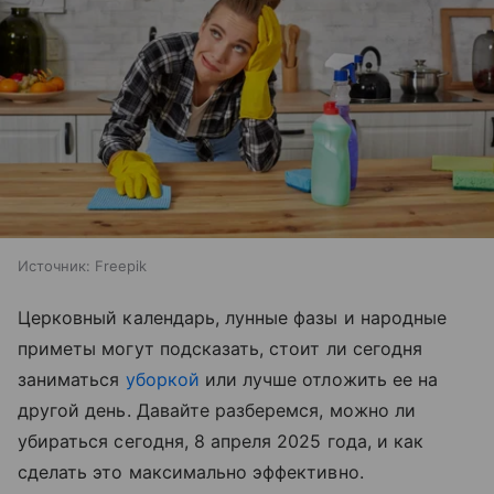
Источник:
Freepik
Церковный календарь, лунные фазы и народные
приметы могут подсказать, стоит ли сегодня
заниматься
уборкой
или лучше отложить ее на
другой день. Давайте разберемся, можно ли
убираться сегодня, 8 апреля 2025 года, и как
сделать это максимально эффективно.