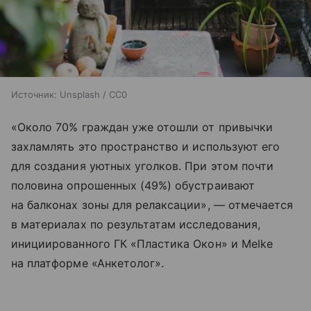
Источник:
Unsplash / CC0
«Около 70% граждан уже отошли от привычки
захламлять это пространство и используют его
для создания уютных уголков. При этом почти
половина опрошенных (49%) обустраивают
на балконах зоны для релаксации», — отмечается
в материалах по результатам исследования,
инициированного ГК «Пластика Окон» и Melke
на платформе «Анкетолог».