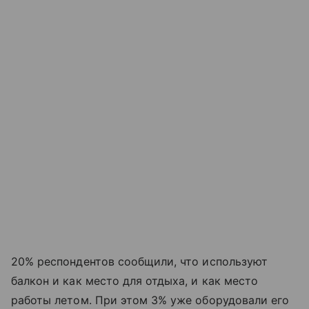
20% респондентов сообщили, что используют
балкон и как место для отдыха, и как место
работы летом. При этом 3% уже оборудовали его