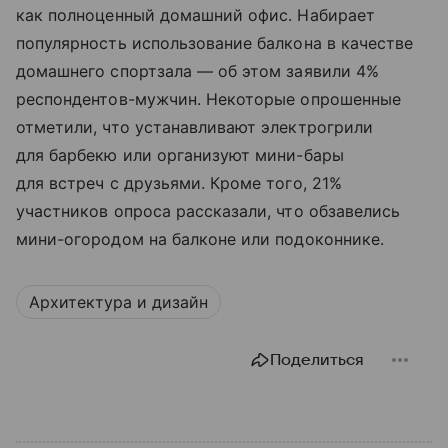
как полноценный домашний офис. Набирает
популярность использование балкона в качестве
домашнего спортзала — об этом заявили 4%
респондентов-мужчин. Некоторые опрошенные
отметили, что устанавливают электрогрили
для барбекю или организуют мини-бары
для встреч с друзьями. Кроме того, 21%
участников опроса рассказали, что обзавелись
мини-огородом на балконе или подоконнике.
Архитектура и дизайн
Поделиться