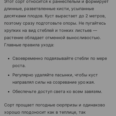
Этот сорт относится к раннеспелым и формирует
длинные, разветвленные кисти, усыпанные
десятками плодов. Куст вырастает до 2 метров,
поэтому сразу подготовьте опоры. Не пугайтесь
хрупких на вид стеблей и тонких листьев —
растение обладает отменной выносливостью.
Главные правила ухода:
Своевременно подвязывайте стебли по мере
роста.
Регулярно удаляйте пасынки, чтобы куст
направлял силы на созревание урожая.
Обеспечьте доступ света ко всем завязям.
Сорт прощает погодные сюрпризы и одинаково
хорошо плодоносит как в теплице, так