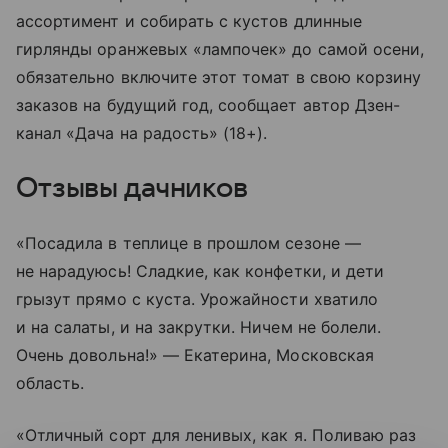
ассортимент и собирать с кустов длинные
гирлянды оранжевых «лампочек» до самой осени,
обязательно включите этот томат в свою корзину
заказов на будущий год, сообщает автор Дзен-
канал «Дача на радость» (18+).
Отзывы дачников
«Посадила в теплице в прошлом сезоне —
не нарадуюсь! Сладкие, как конфетки, и дети
грызут прямо с куста. Урожайности хватило
и на салаты, и на закрутки. Ничем не болели.
Очень довольна!» — Екатерина, Московская
область.
«Отличный сорт для ленивых, как я. Поливаю раз