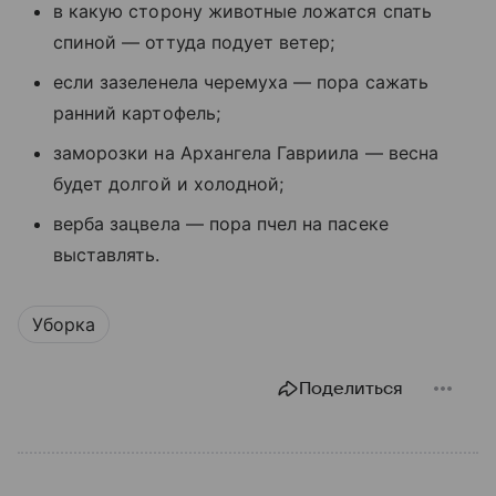
в какую сторону животные ложатся спать
спиной — оттуда подует ветер;
если зазеленела черемуха — пора сажать
ранний картофель;
заморозки на Архангела Гавриила — весна
будет долгой и холодной;
верба зацвела — пора пчел на пасеке
выставлять.
Уборка
Поделиться