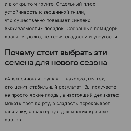
и в открытом грунте. Отдельный плюс —
устойчивость к вершинной гнили,
что существенно повышает «индекс
выживаемости» посадок. Собранные помидоры
хранятся долго, не теряя сладости и упругости.
Почему стоит выбрать эти
семена для нового сезона
«Апельсиновая груша» — находка для тех,
кто ценит стабильный результат. Вы получаете
не просто яркие плоды, а настоящий деликатес:
мякоть тает во рту, а сладость перекрывает
кислинку, характерную для многих красных
сортов.