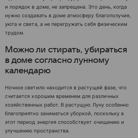
и порядок в доме, не запрещена. Это день, когда
нужно создавать в доме атмосферу благополучия,
уюта и света, а не перегружать себя физическим
трудом.
Можно ли стирать, убираться
в доме согласно лунному
календарю
Ночное светило находится в растущей фазе, что
считается хорошим временем для различных
хозяйственных работ. В растущую Луну особенно
благоприятно заниматься уборкой, поскольку в
этот период энергия способствует очищению и
улучшению пространства.