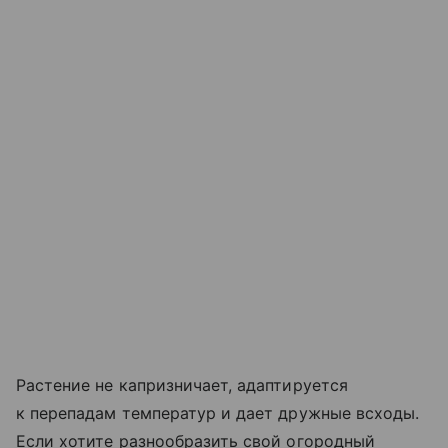
Растение не капризничает, адаптируется
к перепадам температур и дает дружные всходы.
Если хотите разнообразить свой огородный