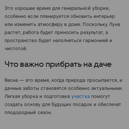
Это хорошее время для генеральной уборки,
особенно если планируется обновить интерьер
или изменить атмосферу в доме. Поскольку Луна
растет, работа будет приносить результат, а
пространство будет наполняться гармонией и
чистотой.
Что важно прибрать на даче
Весна — это время, когда природа просыпается, и
дачные заботы становятся особенно актуальными.
Легкая уборка и подготовка
участка
помогут
создать основу для будущих посадок и обеспечат
плодородный сезон.