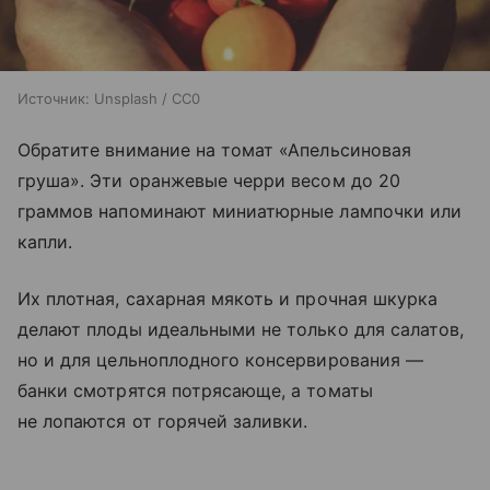
Источник:
Unsplash / CC0
Обратите внимание на томат «Апельсиновая
груша». Эти оранжевые черри весом до 20
граммов напоминают миниатюрные лампочки или
капли.
Их плотная, сахарная мякоть и прочная шкурка
делают плоды идеальными не только для салатов,
но и для цельноплодного консервирования —
банки смотрятся потрясающе, а томаты
не лопаются от горячей заливки.