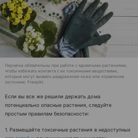
Перчатки обязательны при работе с ядовитыми растениями,
чтобы избежать контакта с их токсичными веществами,
которые могут вызвать раздражение кожи или отравление
источник:
Freepik
Если вы все же решили держать дома
потенциально опасные растения, следуйте
простым правилам безопасности:
1. Размещайте токсичные растения в недоступных