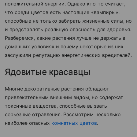
положительной энергии. Однако кто-то считает,
что среди цветов есть настоящие «вампиры»,
способные не только забирать жизненные силы, но
и представлять реальную опасность для здоровья.
Разберемся, какие растения лучше не держать в
домашних условиях и почему некоторые из них
заслужили репутацию энергетических вредителей.
Ядовитые красавцы
Многие декоративные растения обладают
привлекательным внешним видом, но содержат
токсичные вещества, способные вызвать
серьезные отравления. Рассмотрим несколько
наиболее опасных
комнатных цветов
.