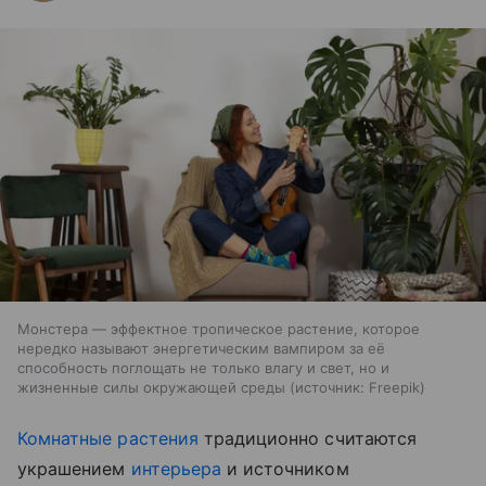
Монстера — эффектное тропическое растение, которое
нередко называют энергетическим вампиром за её
способность поглощать не только влагу и свет, но и
жизненные силы окружающей среды
источник:
Freepik
Комнатные растения
традиционно считаются
украшением
интерьера
и источником