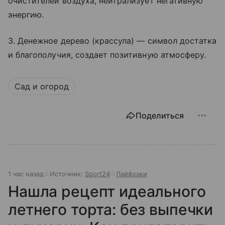
очистителей воздуха, нейтрализует негативную
энергию.
3. Денежное дерево (крассула) — символ достатка
и благополучия, создает позитивную атмосферу.
Сад и огород
Поделиться
1 час назад
Источник:
Sport24
Лайфхаки
Нашла рецепт идеального
летнего торта: без выпечки