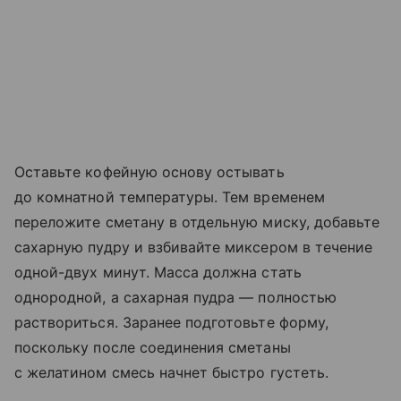
Оставьте кофейную основу остывать
до комнатной температуры. Тем временем
переложите сметану в отдельную миску, добавьте
сахарную пудру и взбивайте миксером в течение
одной-двух минут. Масса должна стать
однородной, а сахарная пудра — полностью
раствориться. Заранее подготовьте форму,
поскольку после соединения сметаны
с желатином смесь начнет быстро густеть.