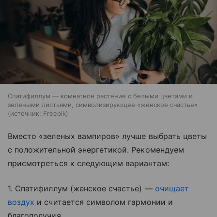
Спатифиллум — комнатное растение с белыми цветами и
зелеными листьями, символизирующее «женское счастье»
источник:
Freepik
Вместо «зеленых вампиров» лучше выбрать цветы
с положительной энергетикой. Рекомендуем
присмотреться к следующим вариантам:
1. Спатифиллум (женское счастье) —
очищает
воздух
и считается символом гармонии и
благополучия.