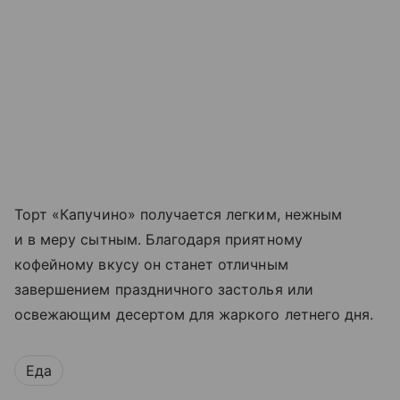
Торт «Капучино» получается легким, нежным
и в меру сытным. Благодаря приятному
кофейному вкусу он станет отличным
завершением праздничного застолья или
освежающим десертом для жаркого летнего дня.
Еда