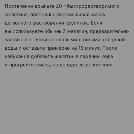
Постепенно всыпьте 20 г быстрорастворимого
желатина, постоянно перемешивая массу
до полного растворения крупинок. Если
вы используете обычный желатин, предварительно
залейте его пятью столовыми ложками холодной
воды и оставьте примерно на 15 минут. После
набухания добавьте желатин в горячий кофе
и прогрейте смесь, не доводя ее до кипения.