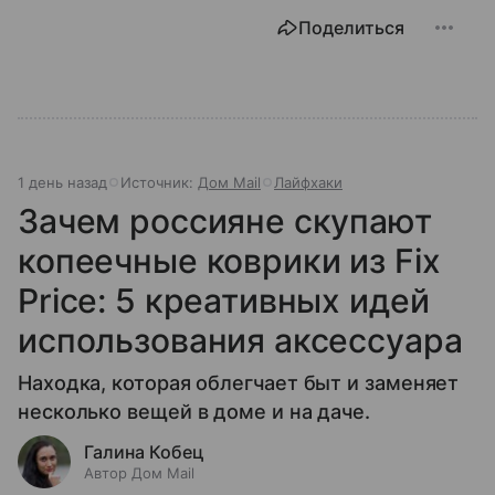
Поделиться
1 день назад
Источник:
Дом Mail
Лайфхаки
Зачем россияне скупают
копеечные коврики из Fix
Price: 5 креативных идей
использования аксессуара
Находка, которая облегчает быт и заменяет
несколько вещей в доме и на даче.
Галина Кобец
Автор Дом Mail