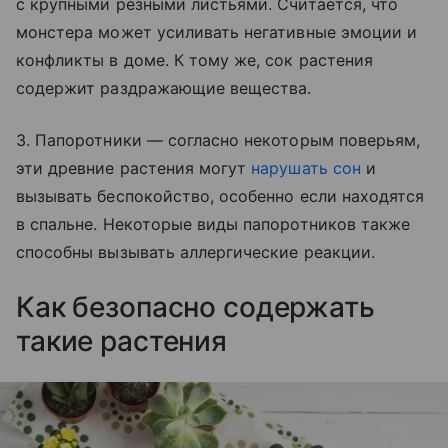
с крупными резными листьями. Считается, что
монстера может усиливать негативные эмоции и
конфликты в доме. К тому же, сок растения
содержит раздражающие вещества.
3. Папоротники — согласно некоторым поверьям,
эти древние растения могут
нарушать сон
и
вызывать беспокойство, особенно если находятся
в спальне. Некоторые виды папоротников также
способны вызывать аллергические реакции.
Как безопасно содержать
такие растения