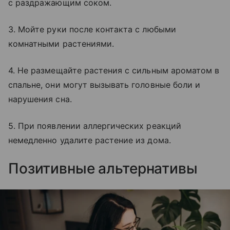
с раздражающим соком.
3. Мойте руки после контакта с любыми
комнатными растениями.
4. Не размещайте растения с сильным ароматом в
спальне, они могут вызывать головные боли и
нарушения сна.
5. При появлении аллергических реакций
немедленно удалите растение из дома.
Позитивные альтернативы