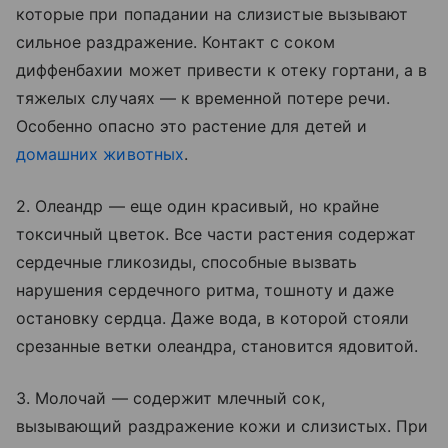
которые при попадании на слизистые вызывают
сильное раздражение. Контакт с соком
диффенбахии может привести к отеку гортани, а в
тяжелых случаях — к временной потере речи.
Особенно опасно это растение для детей и
домашних животных
.
2. Олеандр — еще один красивый, но крайне
токсичный цветок. Все части растения содержат
сердечные гликозиды, способные вызвать
нарушения сердечного ритма, тошноту и даже
остановку сердца. Даже вода, в которой стояли
срезанные ветки олеандра, становится ядовитой.
3. Молочай — содержит млечный сок,
вызывающий раздражение кожи и слизистых. При