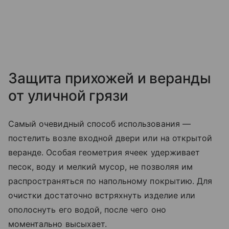
Защита прихожей и веранды
от уличной грязи
Самый очевидный способ использования —
постелить возле входной двери или на открытой
веранде. Особая геометрия ячеек удерживает
песок, воду и мелкий мусор, не позволяя им
распространяться по напольному покрытию. Для
очистки достаточно встряхнуть изделие или
ополоснуть его водой, после чего оно
моментально высыхает.