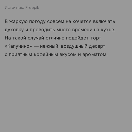
Источник:
Freepik
В жаркую погоду совсем не хочется включать
духовку и проводить много времени на кухне.
На такой случай отлично подойдет торт
«Капучино» — нежный, воздушный десерт
с приятным кофейным вкусом и ароматом.