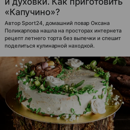
и духовки. Как приготовить
«Капучино»?
Автор Sport24, домашний повар Оксана
Поликарпова нашла на просторах интернета
рецепт летнего торта без выпечки и спешит
поделиться кулинарной находкой.