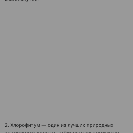
2. Хлорофитум — один из лучших природных