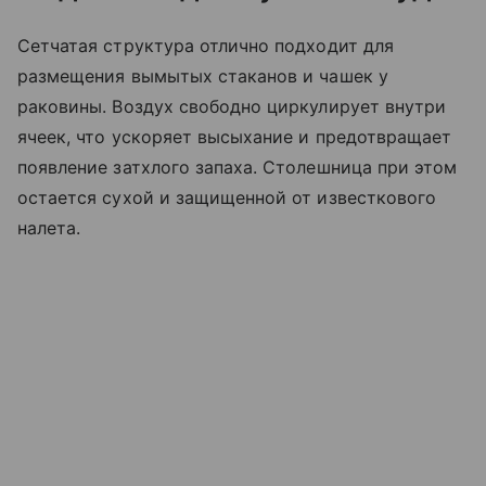
Сетчатая структура отлично подходит для
размещения вымытых стаканов и чашек у
раковины. Воздух свободно циркулирует внутри
ячеек, что ускоряет высыхание и предотвращает
появление затхлого запаха. Столешница при этом
остается сухой и защищенной от известкового
налета.