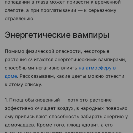
попадании в глаза может привести к временной
слепоте, а при проглатывании — к серьезному
отравлению.
Энергетические вампиры
Помимо физической опасности, некоторые
растения считаются энергетическими вампирами,
способными негативно влиять
на атмосферу в
доме
. Рассказываем, какие цветы можно отнести
к этому списку.
1. Плющ обыкновенный — хотя это растение
эффективно очищает воздух, в народных поверьях
ему приписывают способность забирать энергию у
домочадцев. Кроме того, плющ ядовит, а его