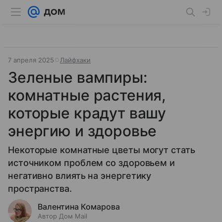
7 апреля 2025
Лайфхаки
Зеленые вампиры:
комнатные растения,
которые крадут вашу
энергию и здоровье
Некоторые комнатные цветы могут стать
источником проблем со здоровьем и
негативно влиять на энергетику
пространства.
Валентина Комарова
Автор Дом Mail