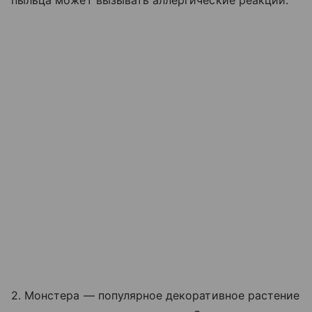
пыльца может вызывать аллергические реакции.
2. Монстера — популярное декоративное растение