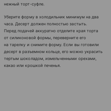
нежный торт-суфле.
Уберите форму в холодильник минимум на два
часа. Десерт должен полностью застыть.
Перед подачей аккуратно отделите края торта
от силиконовой формы, переверните его
на тарелку и снимите форму. Если вы готовили
десерт в разъемном кольце, его можно украсить
тертым шоколадом, измельченными орехами,
какао или крошкой печенья.