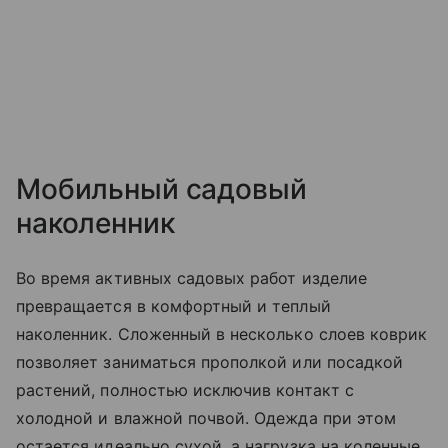
Мобильный садовый
наколенник
Во время активных садовых работ изделие
превращается в комфортный и теплый
наколенник. Сложенный в несколько слоев коврик
позволяет заниматься прополкой или посадкой
растений, полностью исключив контакт с
холодной и влажной почвой. Одежда при этом
остается идеально сухой, а нагрузка на коленные