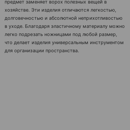
предмет заменяет ворох полезных вещей в
хозяйстве. Эти изделия отличаются легкостью,
долговечностью и абсолютной неприхотливостью
в уходе. Благодаря эластичному материалу можно
легко подрезать ножницами под любой размер,
что делает изделия универсальным инструментом
для организации пространства.