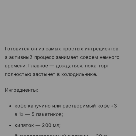
Готовится он из самых простых ингредиентов,
а активный процесс занимает совсем немного
времени. Главное — дождаться, пока торт
полностью застынет в холодильнике.
Ингредиенты:
кофе капучино или растворимый кофе «3
в 1» — 5 пакетиков;
кипяток — 200 мл;
быстрорастворимый желатин — 20 г;