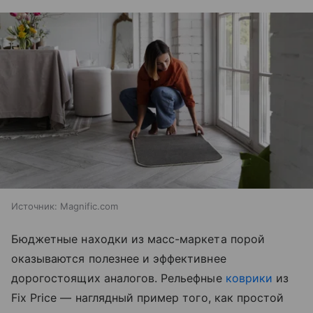
Источник:
Magnific.com
Бюджетные находки из масс-маркета порой
оказываются полезнее и эффективнее
дорогостоящих аналогов. Рельефные
коврики
из
Fix Price — наглядный пример того, как простой