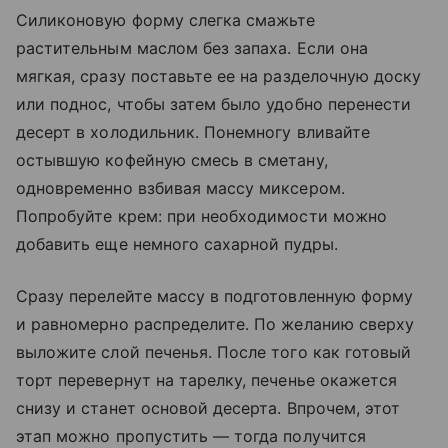
Силиконовую форму слегка смажьте
растительным маслом без запаха. Если она
мягкая, сразу поставьте ее на разделочную доску
или поднос, чтобы затем было удобно перенести
десерт в холодильник. Понемногу вливайте
остывшую кофейную смесь в сметану,
одновременно взбивая массу миксером.
Попробуйте крем: при необходимости можно
добавить еще немного сахарной пудры.
Сразу перелейте массу в подготовленную форму
и равномерно распределите. По желанию сверху
выложите слой печенья. После того как готовый
торт перевернут на тарелку, печенье окажется
снизу и станет основой десерта. Впрочем, этот
этап можно пропустить — тогда получится