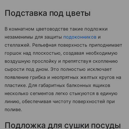
Подставка под цветы
В комнатном цветоводстве такие подложки
незаменимы для защиты
подоконников
и
стеллажей. Рельефная поверхность приподнимает
горшок над плоскостью, создавая необходимую
воздушную прослойку и препятствуя скоплению
сырости под дном. Это полностью исключает
появление грибка и неопрятных желтых кругов на
пластике. Для габаритных балконных ящиков
несколько сегментов легко стыкуются в единую
линию, обеспечивая чистоту поверхностей при
поливе.
Подложка для сушки посуды