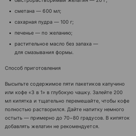
сметана — 600 мл;
сахарная пудра — 100 г;
печенье — по желанию;
растительное масло без запаха —
для смазывания формы.
Способ приготовления
Высыпьте содержимое пяти пакетиков капучино
или кофе «3 в 1» в глубокую чашку. Залейте 200
мл кипятка и тщательно перемешайте, чтобы кофе
полностью растворился. Дайте напитку немного
остыть — примерно до 70−80 градусов. В кипяток
добавлять желатин не рекомендуется.