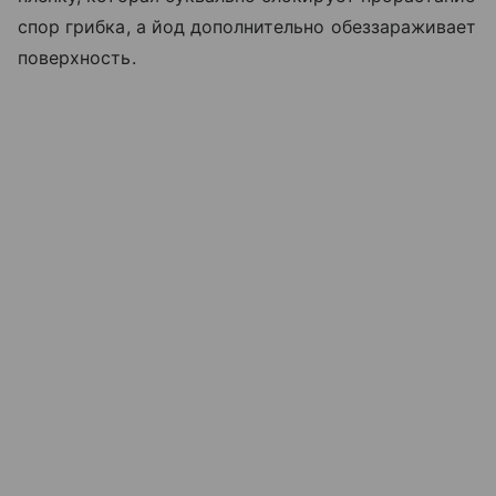
спор грибка, а йод дополнительно обеззараживает
поверхность.