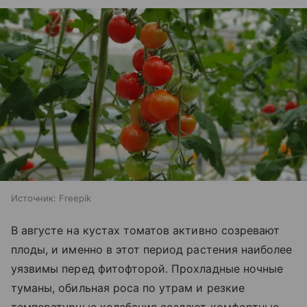
Источник:
Freepik
В августе на кустах томатов активно созревают
плоды, и именно в этот период растения наиболее
уязвимы перед фитофторой. Прохладные ночные
туманы, обильная роса по утрам и резкие