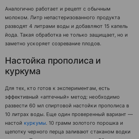
Аналогично работает и рецепт с обычным
молоком. Литр непастеризованного продукта
разводят 4 литрами воды и добавляют 15 капель
йода. Такая обработка не только защищает, но и
заметно ускоряет созревание плодов.
Настойка прополиса и
куркума
Для тех, кто готов к экспериментам, есть
эффективный «аптечный» метод: необходимо
развести 60 мл спиртовой настойки прополиса в
10 литрах воды. Еще один проверенный вариант —
настой
куркумы
. 10 грамм золотого порошка и
щепотку черного перца заливают стаканом водки