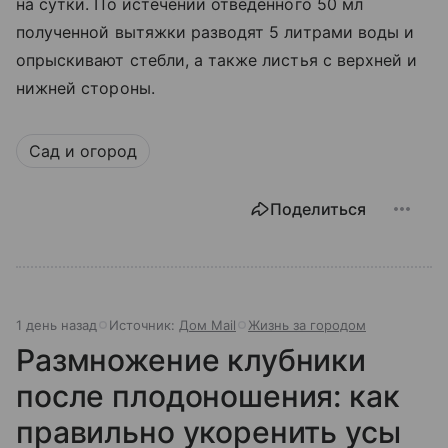
на сутки. По истечении отведенного 50 мл
полученной вытяжки разводят 5 литрами воды и
опрыскивают стебли, а также листья с верхней и
нижней стороны.
Сад и огород
Поделиться
1 день назад
Источник:
Дом Mail
Жизнь за городом
Размножение клубники
после плодоношения: как
правильно укоренить усы