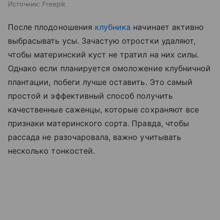
Источник:
Freepik
После плодоношения
клубника
начинает активно
выбрасывать усы. Зачастую отростки удаляют,
чтобы материнский куст не тратил на них силы.
Однако если планируется омоложение клубничной
плантации, побеги лучше оставить. Это самый
простой и эффективный способ получить
качественные саженцы, которые сохраняют все
признаки материнского сорта. Правда, чтобы
рассада не разочаровала, важно учитывать
несколько тонкостей.