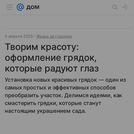
5 апреля 2025
Жизнь за городом
Творим красоту:
оформление грядок,
которые радуют глаз
Установка новых красивых грядок — один из
самых простых и эффективных способов
преобразить участок. Делимся идеями, как
смастерить грядки, которые станут
настоящим украшением сада.