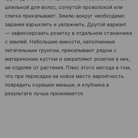
шпилькой для волос, согнутой проволокой или
слегка прикапывают. Землю вокруг необходимо
заранее взрыхлить и увлажнить. Другой вариант
— зафиксировать розетку в отдельном стаканчике
с землей. Небольшие емкости, наполненные
питательным грунтом, прикапывают рядом с
материнским кустом и закрепляют розетки в них,
не отделяя от растения. Плюс этого метода в том,
что при пересадке на новое место вероятность
повредить корешки меньше, и клубника в
результате лучше приживается.