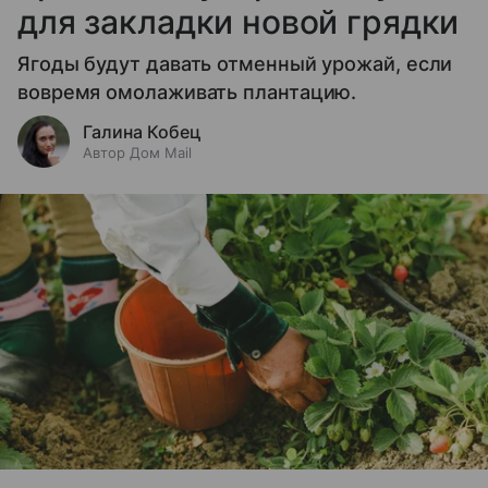
для закладки новой грядки
Ягоды будут давать отменный урожай, если
вовремя омолаживать плантацию.
Галина Кобец
Автор Дом Mail