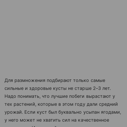
Для размножения подбирают только самые
сильные и здоровые кусты не старше 2–3 лет.
Надо понимать, что лучшие побеги вырастают у
тех растений, которые в этом году дали средний
урожай. Если куст был буквально усыпан ягодами,
у него может не хватить сил на качественное