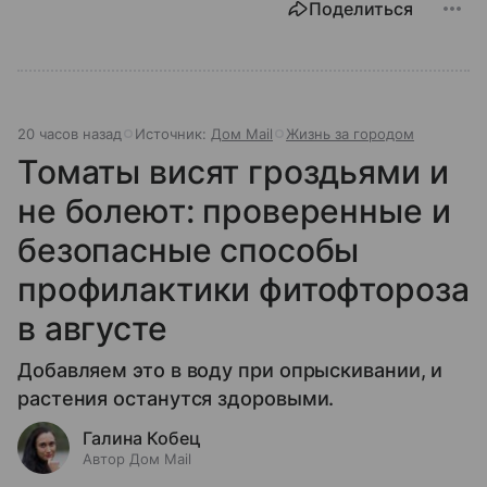
Поделиться
20 часов назад
Источник:
Дом Mail
Жизнь за городом
Томаты висят гроздьями и
не болеют: проверенные и
безопасные способы
профилактики фитофтороза
в августе
Добавляем это в воду при опрыскивании, и
растения останутся здоровыми.
Галина Кобец
Автор Дом Mail