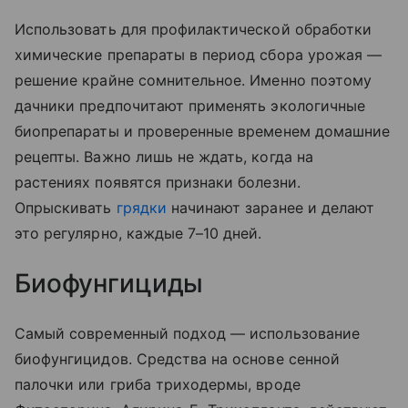
Использовать для профилактической обработки
химические препараты в период сбора урожая —
решение крайне сомнительное. Именно поэтому
дачники предпочитают применять экологичные
биопрепараты и проверенные временем домашние
рецепты. Важно лишь не ждать, когда на
растениях появятся признаки болезни.
Опрыскивать
грядки
начинают заранее и делают
это регулярно, каждые 7–10 дней.
Биофунгициды
Самый современный подход — использование
биофунгицидов. Средства на основе сенной
палочки или гриба триходермы, вроде