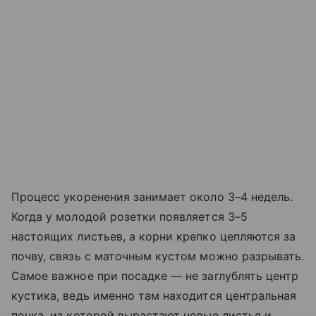
Процесс укоренения занимает около 3–4 недель.
Когда у молодой розетки появляется 3–5
настоящих листьев, а корни крепко цепляются за
почву, связь с маточным кустом можно разрывать.
Самое важное при посадке — не заглублять центр
кустика, ведь именно там находится центральная
почка, из которой вырастают новые листья и