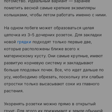
потомство. Идеальный вариант — заранее
пометить весной самые крепкие экземпляры
колышками, чтобы летом работать именно с ними.
На одном побеге может образоваться целая
цепочка из 3–5 дочерних розеток. Для закладки
новой
грядки
подходят только первые две,
которые расположены ближе всего к
материнскому кусту. Они самые крупные, имеют
развитую корневую систему и закладывают
больше плодовых почек. Все, что идет дальше по
усу, необходимо обрезать, поскольку эти слабые
отростки только высасывают соки из главного
растения.
Укоренять розетки можно прямо в открытый
грунт. Для этого их прижимают к земле обычной