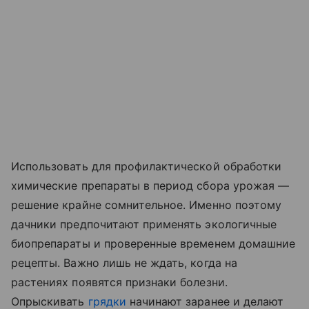
Использовать для профилактической обработки
химические препараты в период сбора урожая —
решение крайне сомнительное. Именно поэтому
дачники предпочитают применять экологичные
биопрепараты и проверенные временем домашние
рецепты. Важно лишь не ждать, когда на
растениях появятся признаки болезни.
Опрыскивать
грядки
начинают заранее и делают