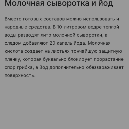
Молочная сыворотка и йод
Вместо готовых составов можно использовать и
народные средства. В 10-литровом ведре теплой
воды разводят литр молочной сыворотки, а
следом добавляют 20 капель йода. Молочная
кислота создает на листьях тончайшую защитную
пленку, которая буквально блокирует прорастание
спор грибка, а йод дополнительно обеззараживает
поверхность.