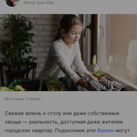
Автор Дом Mail
Источник:
Freepik
Свежая зелень к столу или даже собственные
овощи — реальность, доступная даже жителям
городских квартир. Подоконник или
балкон
могут