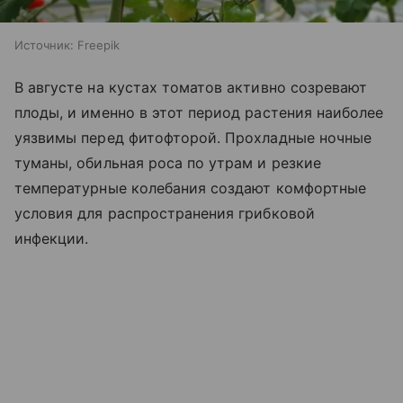
Источник:
Freepik
В августе на кустах томатов активно созревают
плоды, и именно в этот период растения наиболее
уязвимы перед фитофторой. Прохладные ночные
туманы, обильная роса по утрам и резкие
температурные колебания создают комфортные
условия для распространения грибковой
инфекции.