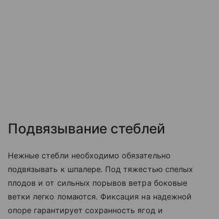
Подвязывание стеблей
Нежные стебли необходимо обязательно
подвязывать к шпалере. Под тяжестью спелых
плодов и от сильных порывов ветра боковые
ветки легко ломаются. Фиксация на надежной
опоре гарантирует сохранность ягод и