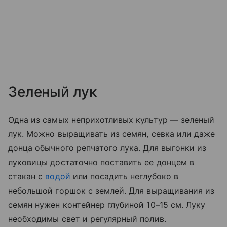
Зеленый лук
Одна из самых неприхотливых культур — зеленый
лук. Можно выращивать из семян, севка или даже
донца обычного репчатого лука. Для выгонки из
луковицы достаточно поставить ее донцем в
стакан с
водой
или посадить неглубоко в
небольшой горшок с землей. Для выращивания из
семян нужен контейнер глубиной 10–15 см. Луку
необходимы свет и регулярный полив.