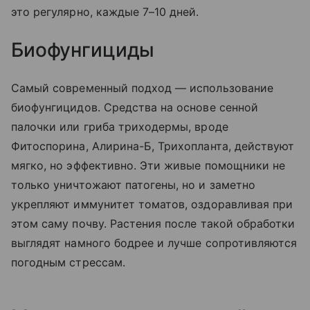
это регулярно, каждые 7–10 дней.
Биофунгициды
Самый современный подход — использование
биофунгицидов. Средства на основе сенной
палочки или гриба триходермы, вроде
Фитоспорина, Алирина-Б, Трихопланта, действуют
мягко, но эффективно. Эти живые помощники не
только уничтожают патогены, но и заметно
укрепляют иммунитет томатов, оздоравливая при
этом саму почву. Растения после такой обработки
выглядят намного бодрее и лучше сопротивляются
погодным стрессам.