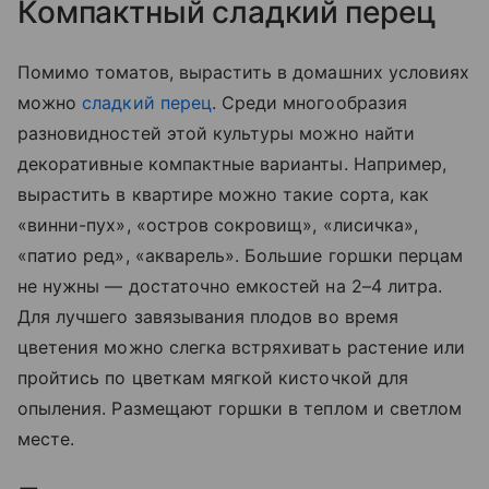
Компактный сладкий перец
Помимо томатов, вырастить в домашних условиях
можно
сладкий перец
. Среди многообразия
разновидностей этой культуры можно найти
декоративные компактные варианты. Например,
вырастить в квартире можно такие сорта, как
«‎винни-пух», «остров сокровищ», «‎лисичка»,
«патио ред», «акварель». Большие горшки перцам
не нужны — достаточно емкостей на 2–4 литра.
Для лучшего завязывания плодов во время
цветения можно слегка встряхивать растение или
пройтись по цветкам мягкой кисточкой для
опыления. Размещают горшки в теплом и светлом
месте.