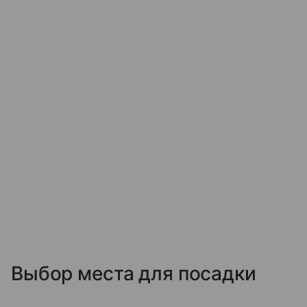
Выбор места для посадки