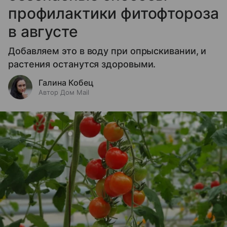
профилактики фитофтороза
в августе
Добавляем это в воду при опрыскивании, и
растения останутся здоровыми.
Галина Кобец
Автор Дом Mail