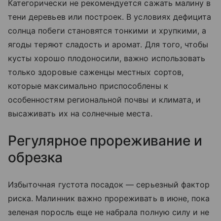
Категорически не рекомендуется сажать малину в
тени деревьев или построек. В условиях дефицита
солнца побеги становятся тонкими и хрупкими, а
ягоды теряют сладость и аромат. Для того, чтобы
кусты хорошо плодоносили, важно использовать
только здоровые саженцы местных сортов,
которые максимально приспособлены к
особенностям региональной почвы и климата, и
высаживать их на солнечные места.
Регулярное прореживание и
обрезка
Избыточная густота посадок — серьезный фактор
риска. Малинник важно прореживать в июне, пока
зеленая поросль еще не набрала полную силу и не