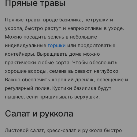
Пряные травы
Пряные травы, вроде базилика, петрушки и
укропа, быстро растут и неприхотливы в уходе.
Можно посадить зелень в небольшие
индивидуальные
горшки
или продолговатые
контейнеры. Выращивать дома можно
практически любые сорта. Чтобы обеспечить
хорошие всходы, семена высевают неглубоко.
Важно обеспечить хороший дренаж, освещение и
регулярный полив. Кустики базилика будут
пышнее, если прищипывать верхушки.
Салат и руккола
Листовой салат, кресс-салат и руккола быстро