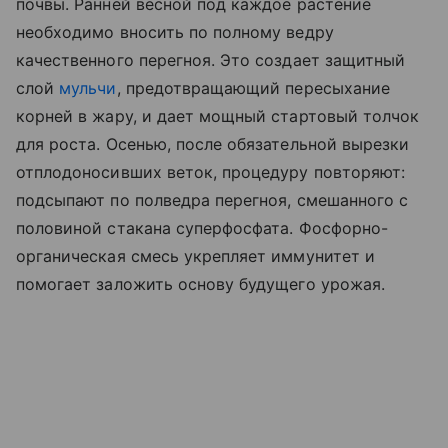
почвы. Ранней весной под каждое растение
необходимо вносить по полному ведру
качественного перегноя. Это создает защитный
слой
мульчи
, предотвращающий пересыхание
корней в жару, и дает мощный стартовый толчок
для роста. Осенью, после обязательной вырезки
отплодоносивших веток, процедуру повторяют:
подсыпают по полведра перегноя, смешанного с
половиной стакана суперфосфата. Фосфорно-
органическая смесь укрепляет иммунитет и
помогает заложить основу будущего урожая.