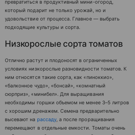
превратиться в продуктивный мини-огород,
который подарит не только урожай, но и
удовольствие от процесса. Главное — выбрать
подходящие культуры и сорта.
Низкорослые сорта томатов
Отлично растут и плодоносят в ограниченных
условиях низкорослые разновидности томатов. К
ним относятся такие сорта, как «‎пиноккио»,
«‎балконное чудо», «‎бонсай», «‎комнатный
сюрприз», «‎минибел». Для выращивания
необходимы горшки объемом не менее 3–5 литров
с хорошим дренажем. Семена предварительно
высевают на
рассаду
, а после проращивания
перемещают в отдельные емкости. Томаты очень