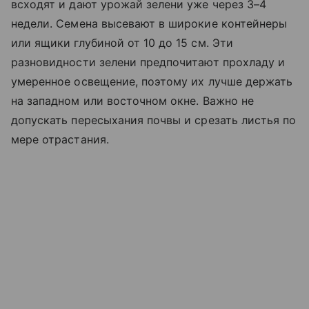
всходят и дают урожай зелени уже через 3–4
недели. Семена высевают в широкие контейнеры
или ящики глубиной от 10 до 15 см. Эти
разновидности зелени предпочитают прохладу и
умеренное освещение, поэтому их лучше держать
на западном или восточном окне. Важно не
допускать пересыхания почвы и срезать листья по
мере отрастания.