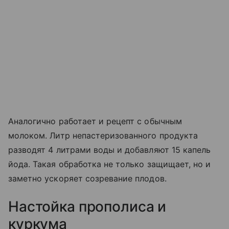
Аналогично работает и рецепт с обычным
молоком. Литр непастеризованного продукта
разводят 4 литрами воды и добавляют 15 капель
йода. Такая обработка не только защищает, но и
заметно ускоряет созревание плодов.
Настойка прополиса и
куркума