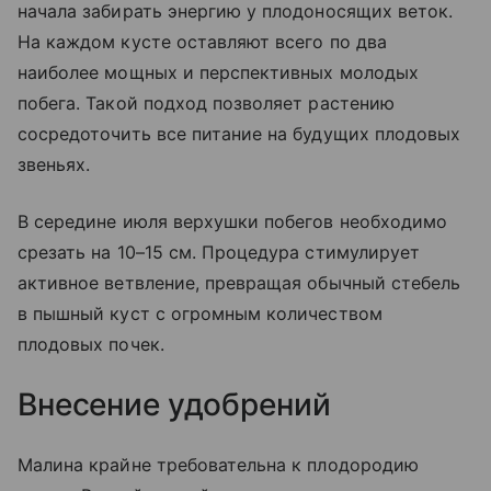
начала забирать энергию у плодоносящих веток.
На каждом кусте оставляют всего по два
наиболее мощных и перспективных молодых
побега. Такой подход позволяет растению
сосредоточить все питание на будущих плодовых
звеньях.
В середине июля верхушки побегов необходимо
срезать на 10–15 см. Процедура стимулирует
активное ветвление, превращая обычный стебель
в пышный куст с огромным количеством
плодовых почек.
Внесение удобрений
Малина крайне требовательна к плодородию