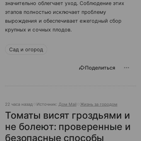
значительно облегчает уход. Соблюдение этих
этапов полностью исключает проблему
вырождения и обеспечивает ежегодный сбор
крупных и сочных плодов.
Сад и огород
Поделиться
22 часа назад
Источник:
Дом Mail
Жизнь за городом
Томаты висят гроздьями и
не болеют: проверенные и
безопасные способы