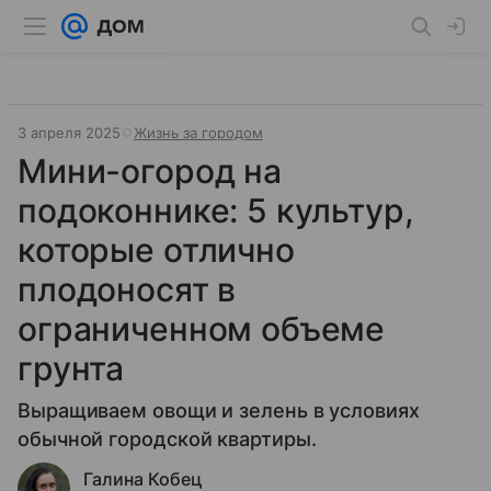
3 апреля 2025
Жизнь за городом
Мини-огород на
подоконнике: 5 культур,
которые отлично
плодоносят в
ограниченном объеме
грунта
Выращиваем овощи и зелень в условиях
обычной городской квартиры.
Галина Кобец