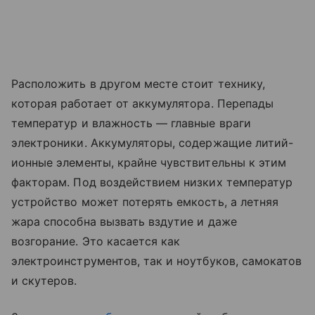
Расположить в другом месте стоит технику,
которая работает от аккумулятора. Перепады
температур и влажность — главные враги
электроники. Аккумуляторы, содержащие литий-
ионные элементы, крайне чувствительны к этим
факторам. Под воздействием низких температур
устройство может потерять емкость, а летняя
жара способна вызвать вздутие и даже
возгорание. Это касается как
электроинструментов, так и ноутбуков, самокатов
и скутеров.