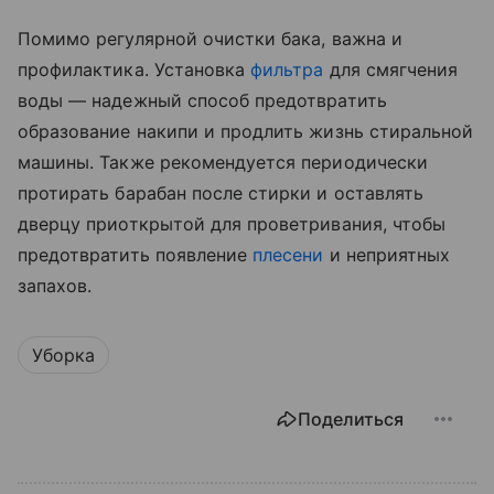
Помимо регулярной очистки бака, важна и
профилактика. Установка
фильтра
для смягчения
воды — надежный способ предотвратить
образование накипи и продлить жизнь стиральной
машины. Также рекомендуется периодически
протирать барабан после стирки и оставлять
дверцу приоткрытой для проветривания, чтобы
предотвратить появление
плесени
и неприятных
запахов.
Уборка
Поделиться