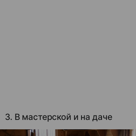
3. В мастерской и на даче