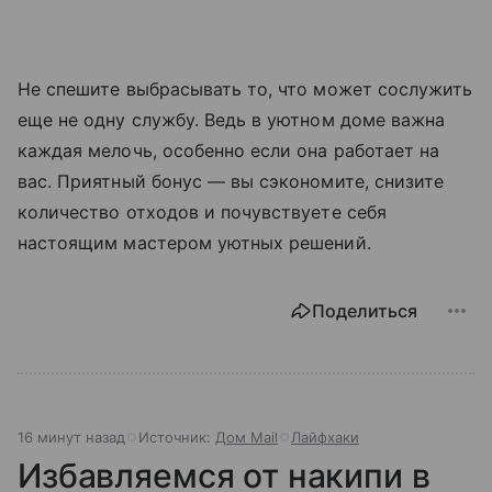
Не спешите выбрасывать то, что может сослужить
еще не одну службу. Ведь в уютном доме важна
каждая мелочь, особенно если она работает на
вас. Приятный бонус — вы сэкономите, снизите
количество отходов и почувствуете себя
настоящим мастером уютных решений.
Поделиться
16 минут назад
Источник:
Дом Mail
Лайфхаки
Избавляемся от накипи в