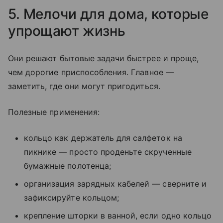
5. Мелочи для дома, которые
упрощают жизнь
Они решают бытовые задачи быстрее и проще,
чем дорогие приспособления. Главное —
заметить, где они могут пригодиться.
Полезные применения:
кольцо как держатель для салфеток на
пикнике — просто проденьте скрученные
бумажные полотенца;
организация зарядных кабелей — сверните и
зафиксируйте кольцом;
крепление шторки в ванной, если одно кольцо