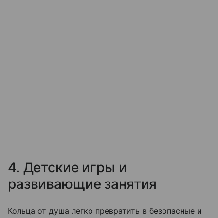
4. Детские игры и
развивающие занятия
Кольца от душа легко превратить в безопасные и