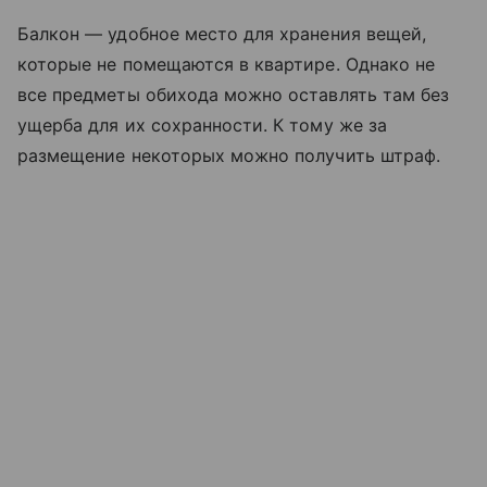
Балкон — удобное место для хранения вещей,
которые не помещаются в квартире. Однако не
все предметы обихода можно оставлять там без
ущерба для их сохранности. К тому же за
размещение некоторых можно получить штраф.