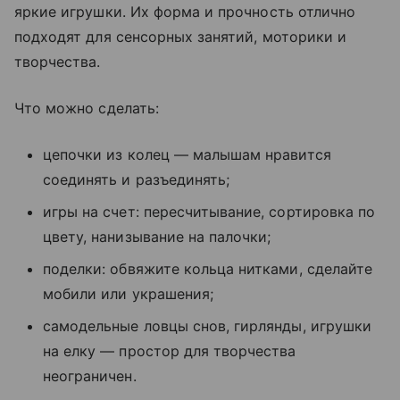
яркие игрушки. Их форма и прочность отлично
подходят для сенсорных занятий, моторики и
творчества.
Что можно сделать:
цепочки из колец — малышам нравится
соединять и разъединять;
игры на счет: пересчитывание, сортировка по
цвету, нанизывание на палочки;
поделки: обвяжите кольца нитками, сделайте
мобили или украшения;
самодельные ловцы снов, гирлянды, игрушки
на елку — простор для творчества
неограничен.