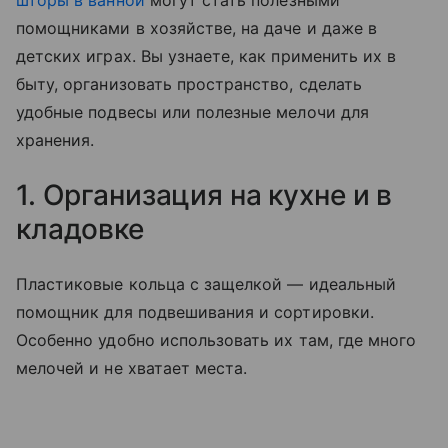
шторы в ванной
могут стать полезными
помощниками в хозяйстве, на даче и даже в
детских играх. Вы узнаете, как применить их в
быту, организовать пространство, сделать
удобные подвесы или полезные мелочи для
хранения.
1. Организация на кухне и в
кладовке
Пластиковые кольца с защелкой — идеальный
помощник для подвешивания и сортировки.
Особенно удобно использовать их там, где много
мелочей и не хватает места.