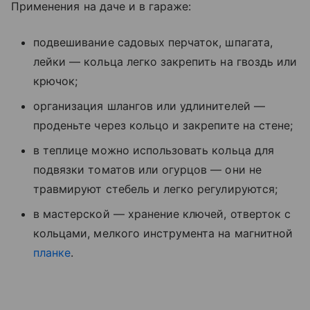
Применения на даче и в гараже:
подвешивание садовых перчаток, шпагата,
лейки — кольца легко закрепить на гвоздь или
крючок;
организация шлангов или удлинителей —
проденьте через кольцо и закрепите на стене;
в теплице можно использовать кольца для
подвязки томатов или огурцов — они не
травмируют стебель и легко регулируются;
в мастерской — хранение ключей, отверток с
кольцами, мелкого инструмента на магнитной
планке
.