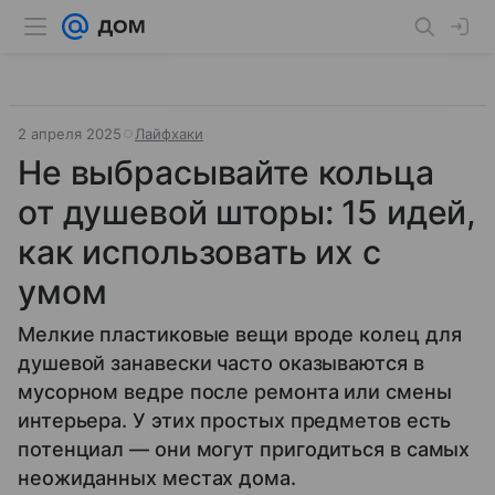
2 апреля 2025
Лайфхаки
Не выбрасывайте кольца
от душевой шторы: 15 идей,
как использовать их с
умом
Мелкие пластиковые вещи вроде колец для
душевой занавески часто оказываются в
мусорном ведре после ремонта или смены
интерьера. У этих простых предметов есть
потенциал — они могут пригодиться в самых
неожиданных местах дома.