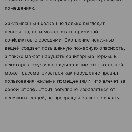
помещениях.
Захламленный балкон не только выглядит
неопрятно, но и может стать причиной
конфликтов с соседями. Скопление ненужных
вещей создает повышенную пожарную опасность,
а также может нарушать санитарные нормы. В
некоторых случаях складирование старых вещей
может рассматриваться как нарушение правил
пользования жилыми помещениями, что влечет за
собой штраф. Стоит регулярно избавляться от
ненужных вещей, не превращая балкон в свалку.