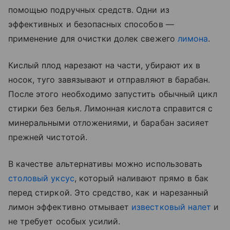
помощью подручных средств. Одни из
эффективных и безопасных способов —
применение для очистки долек свежего
лимона
.
Кислый плод нарезают на части, убирают их в
носок, туго завязывают и отправляют в барабан.
После этого необходимо запустить обычный цикл
стирки без белья. Лимонная кислота справится с
минеральными отложениями, и барабан засияет
прежней чистотой.
В качестве альтернативы можно использовать
столовый уксус
, который наливают прямо в бак
перед стиркой. Это средство, как и нарезанный
лимон эффективно отмывает
известковый налет
и
не требует особых усилий.