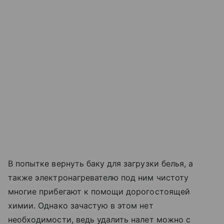
В попытке вернуть баку для загрузки белья, а
также электронагревателю под ним чистоту
многие прибегают к помощи дорогостоящей
химии. Однако зачастую в этом нет
необходимости, ведь удалить налет можно с