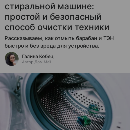
стиральной машине:
простой и безопасный
способ очистки техники
Рассказываем, как отмыть барабан и ТЭН
быстро и без вреда для устройства.
Галина Кобец
Автор Дом Mail