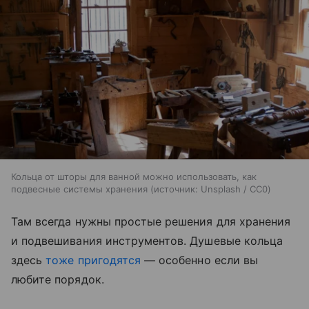
Кольца от шторы для ванной можно использовать, как
подвесные системы хранения
источник:
Unsplash / CC0
Там всегда нужны простые решения для хранения
и подвешивания инструментов. Душевые кольца
здесь
тоже пригодятся
— особенно если вы
любите порядок.