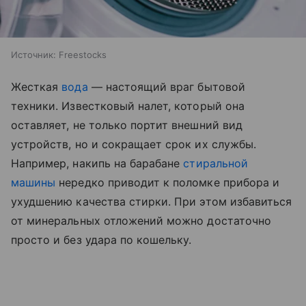
Источник:
Freestocks
Жесткая
вода
— настоящий враг бытовой
техники. Известковый налет, который она
оставляет, не только портит внешний вид
устройств, но и сокращает срок их службы.
Например, накипь на барабане
стиральной
машины
нередко приводит к поломке прибора и
ухудшению качества стирки. При этом избавиться
от минеральных отложений можно достаточно
просто и без удара по кошельку.