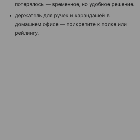
потерялось — временное, но удобное решение.
держатель для ручек и карандашей в
домашнем офисе — прикрепите к полке или
рейлингу.