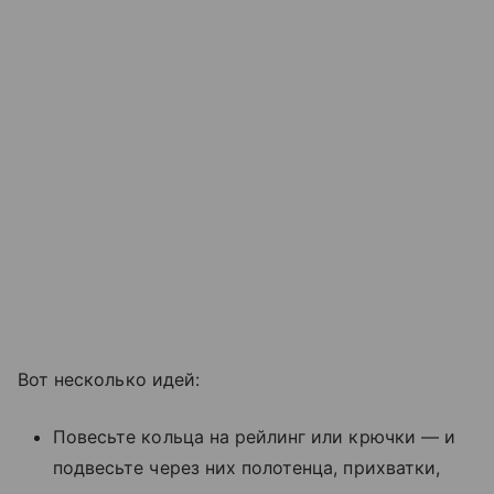
Вот несколько идей:
Повесьте кольца на рейлинг или крючки — и
подвесьте через них полотенца, прихватки,