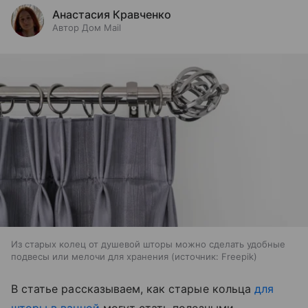
Анастасия Кравченко
Автор Дом Mail
Из старых колец от душевой шторы можно сделать удобные
подвесы или мелочи для хранения
источник:
Freepik
В статье рассказываем, как старые кольца
для