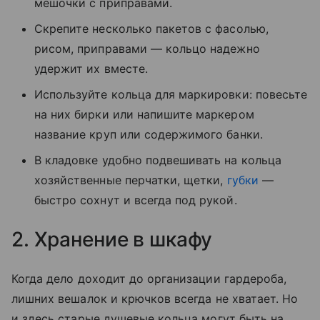
мешочки с приправами.
Скрепите несколько пакетов с фасолью,
рисом, приправами — кольцо надежно
удержит их вместе.
Используйте кольца для маркировки: повесьте
на них бирки или напишите маркером
название круп или содержимого банки.
В кладовке удобно подвешивать на кольца
хозяйственные перчатки, щетки,
губки
—
быстро сохнут и всегда под рукой.
2. Хранение в шкафу
Когда дело доходит до организации гардероба,
лишних вешалок и крючков всегда не хватает. Но
и здесь старые душевые кольца могут быть на