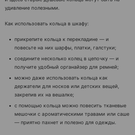
удивление полезными.
Как использовать кольца в шкафу:
прикрепите кольца к перекладине — и
повесьте на них шарфы, платки, галстуки;
соедините несколько колец в цепочку — и
получите удобный органайзер для ремней;
можно даже использовать кольца как
держатели для носков или детских вещей,
закрепив их на вешалке;
с помощью кольца можно повесить тканевые
мешочки с ароматическими травами или саше
— приятно пахнет и полезно для одежды.