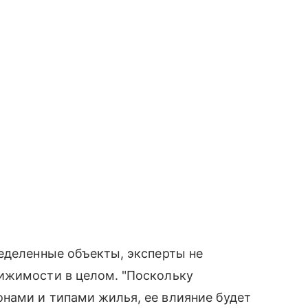
еделенные объекты, эксперты не
ижимости в целом. "Поскольку
нами и типами жилья, ее влияние будет