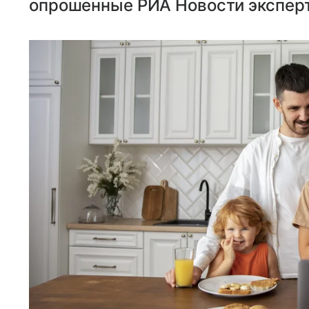
опрошенные РИА Новости экспер