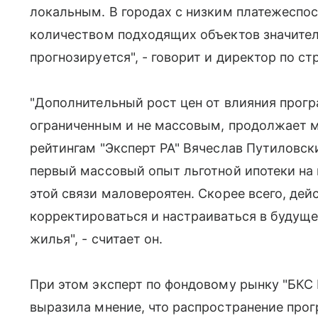
локальным. В городах с низким платежеспо
количеством подходящих объектов значител
прогнозируется", - говорит и директор по с
"Дополнительный рост цен от влияния прогр
ограниченным и не массовым, продолжает 
рейтингам "Эксперт РА" Вячеслав Путиловск
первый массовый опыт льготной ипотеки на 
этой связи маловероятен. Скорее всего, д
корректироваться и настраиваться в будуще
жилья", - считает он.
При этом эксперт по фондовому рынку "БКС
выразила мнение, что распространение прог