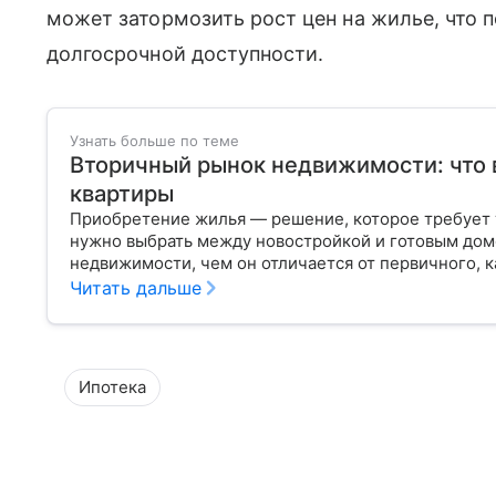
может затормозить рост цен на жилье, что п
долгосрочной доступности.
Узнать больше по теме
Вторичный рынок недвижимости: что 
квартиры
Приобретение жилья — решение, которое требует 
нужно выбрать между новостройкой и готовым дом
недвижимости, чем он отличается от первичного, к
Читать дальше
Ипотека