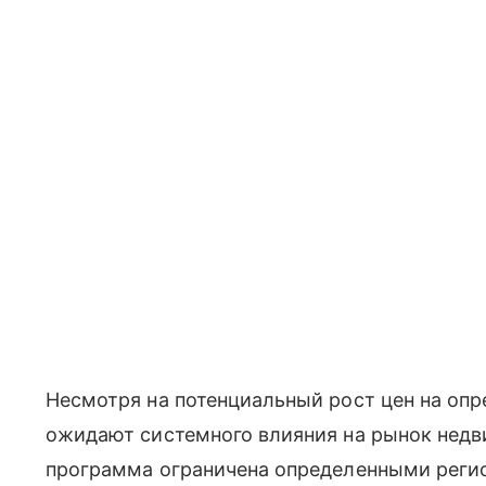
Несмотря на потенциальный рост цен на опр
ожидают системного влияния на рынок недв
программа ограничена определенными регио