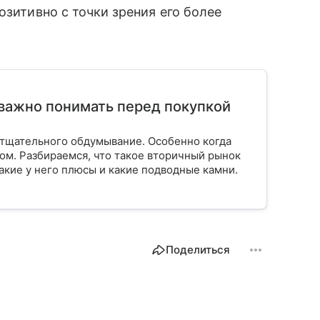
озитивно с точки зрения его более
важно понимать перед покупкой
тщательного обдумывание. Особенно когда
ом. Разбираемся, что такое вторичный рынок
акие у него плюсы и какие подводные камни.
Поделиться