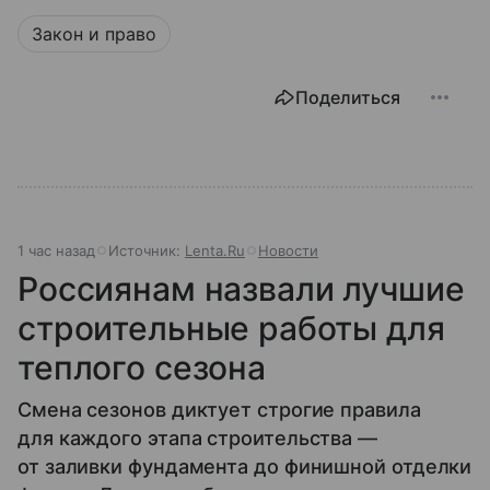
Закон и право
Поделиться
1 час назад
Источник:
Lenta.Ru
Новости
Россиянам назвали лучшие
строительные работы для
теплого сезона
Смена сезонов диктует строгие правила
для каждого этапа строительства —
от заливки фундамента до финишной отделки