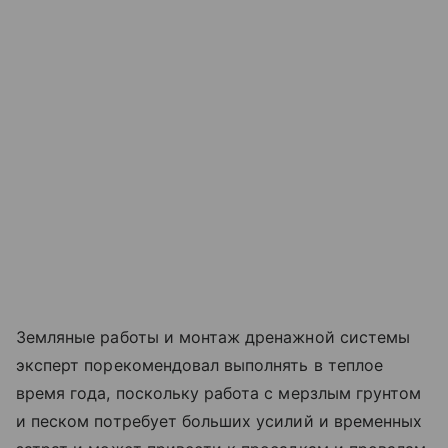
Земляные работы и монтаж дренажной системы
эксперт порекомендовал выполнять в теплое
время года, поскольку работа с мерзлым грунтом
и песком потребует больших усилий и временных