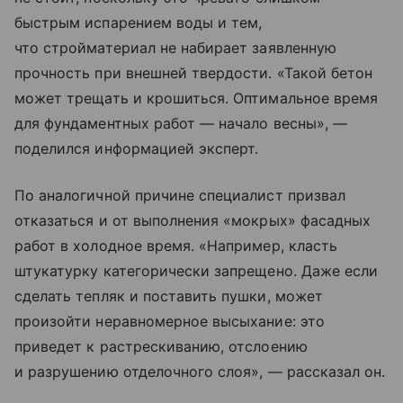
быстрым испарением воды и тем,
что стройматериал не набирает заявленную
прочность при внешней твердости. «Такой бетон
может трещать и крошиться. Оптимальное время
для фундаментных работ — начало весны», —
поделился информацией эксперт.
По аналогичной причине специалист призвал
отказаться и от выполнения «мокрых» фасадных
работ в холодное время. «Например, класть
штукатурку категорически запрещено. Даже если
сделать тепляк и поставить пушки, может
произойти неравномерное высыхание: это
приведет к растрескиванию, отслоению
и разрушению отделочного слоя», — рассказал он.