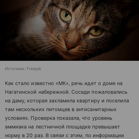
Источник:
Freepik
Как стало известно «МК», речь идет о доме на
Нагатинской набережной. Соседи пожаловались
на даму, которая захламила квартиру и поселила
там нескольких питомцев в антисанитарных
условиях. Проверка показала, что уровень
аммиака на лестничной площадке превышает
норму в 20 раз. В связи с этим, по информации