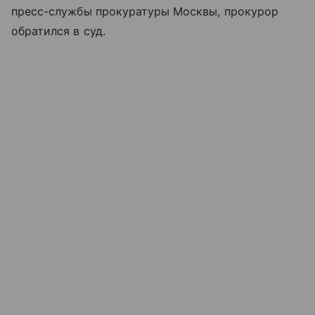
пресс-службы прокуратуры Москвы, прокурор
обратился в суд.