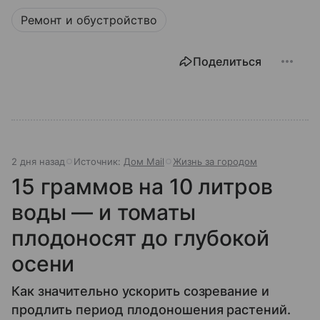
Ремонт и обустройство
Поделиться
2 дня назад
Источник:
Дом Mail
Жизнь за городом
15 граммов на 10 литров
воды — и томаты
плодоносят до глубокой
осени
Как значительно ускорить созревание и
продлить период плодоношения растений.