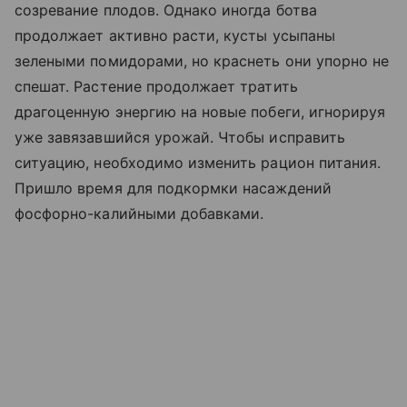
созревание плодов. Однако иногда ботва
продолжает активно расти, кусты усыпаны
зелеными помидорами, но краснеть они упорно не
спешат. Растение продолжает тратить
драгоценную энергию на новые побеги, игнорируя
уже завязавшийся урожай. Чтобы исправить
ситуацию, необходимо изменить рацион питания.
Пришло время для подкормки насаждений
фосфорно-калийными добавками.