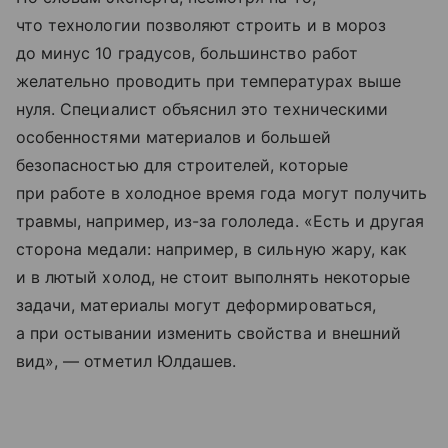
что технологии позволяют строить и в мороз
до минус 10 градусов, большинство работ
желательно проводить при температурах выше
нуля. Специалист объяснил это техническими
особенностями материалов и большей
безопасностью для строителей, которые
при работе в холодное время года могут получить
травмы, например, из-за гололеда. «Есть и другая
сторона медали: например, в сильную жару, как
и в лютый холод, не стоит выполнять некоторые
задачи, материалы могут деформироваться,
а при остывании изменить свойства и внешний
вид», — отметил Юлдашев.