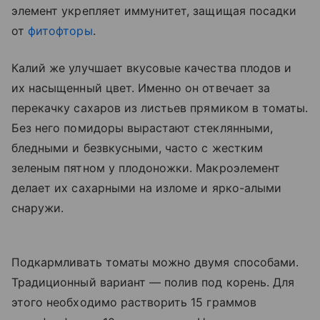
элемент укрепляет иммунитет, защищая посадки
от
фитофторы
.
Калий же улучшает вкусовые качества плодов и
их насыщенный цвет. Именно он отвечает за
перекачку сахаров из листьев прямиком в томаты.
Без него помидоры вырастают стеклянными,
бледными и безвкусными, часто с жестким
зеленым пятном у плодоножки. Макроэлемент
делает их сахарными на изломе и ярко-алыми
снаружи.
Подкармливать томаты можно двумя способами.
Традиционный вариант — полив под корень. Для
этого необходимо растворить 15 граммов