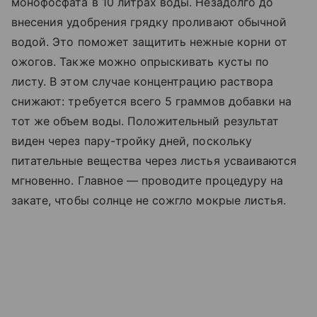
монофосфата в 10 литрах воды. Незадолго до
внесения удобрения грядку проливают обычной
водой. Это поможет защитить нежные корни от
ожогов. Также можно опрыскивать кусты по
листу. В этом случае концентрацию раствора
снижают: требуется всего 5 граммов добавки на
тот же объем воды. Положительный результат
виден через пару-тройку дней, поскольку
питательные вещества через листья усваиваются
мгновенно. Главное — проводите процедуру на
закате, чтобы солнце не сожгло мокрые листья.