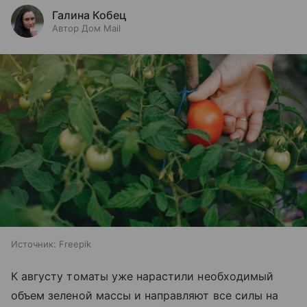
Галина Кобец
Автор Дом Mail
Источник:
Freepik
К августу томаты уже нарастили необходимый
объем зеленой массы и направляют все силы на