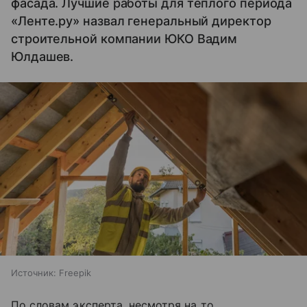
фасада. Лучшие работы для теплого периода
«Ленте.ру» назвал генеральный директор
строительной компании ЮКО Вадим
Юлдашев.
Источник:
Freepik
По словам эксперта, несмотря на то,