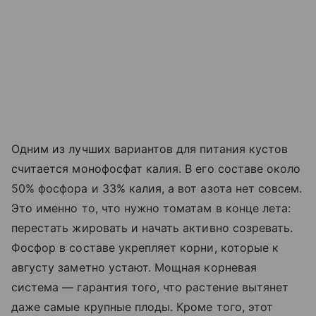
Одним из лучших вариантов для питания кустов
считается монофосфат калия. В его составе около
50% фосфора и 33% калия, а вот азота нет совсем.
Это именно то, что нужно томатам в конце лета:
перестать жировать и начать активно созревать.
Фосфор в составе укрепляет корни, которые к
августу заметно устают. Мощная корневая
система — гарантия того, что растение вытянет
даже самые крупные плоды. Кроме того, этот