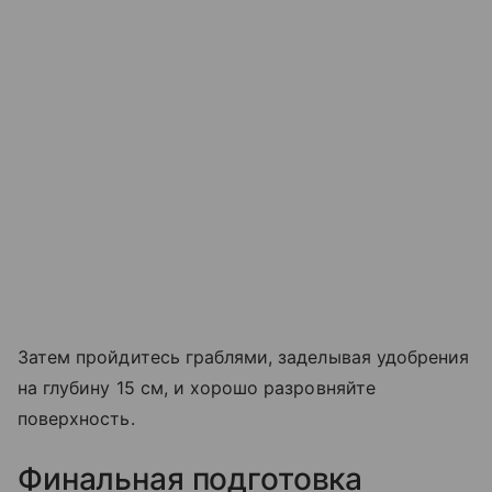
Затем пройдитесь граблями, заделывая удобрения
на глубину 15 см, и хорошо разровняйте
поверхность.
Финальная подготовка