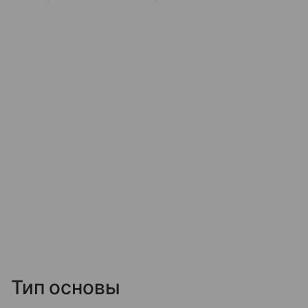
Тип основы