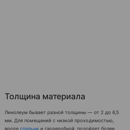
Толщина материала
Линолеум бывает разной толщины — от 2 до 6,5
мм. Для помещений с низкой проходимостью,
вроде
спальни
и гардеробной, подойдет более