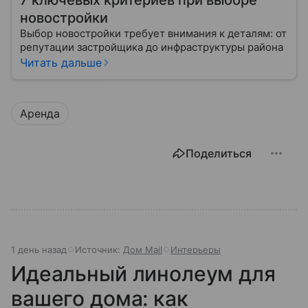
7 ключевых критериев при выборе
новостройки
Выбор новостройки требует внимания к деталям: от
репутации застройщика до инфраструктуры района
Читать дальше
Аренда
Поделиться
1 день назад
Источник:
Дом Mail
Интерьеры
Идеальный линолеум для
вашего дома: как