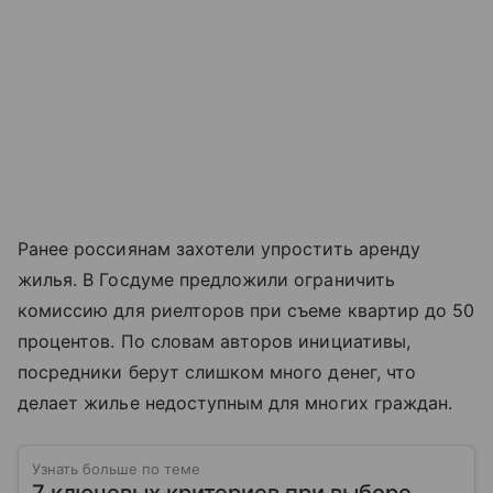
Ранее россиянам захотели упростить аренду
жилья. В Госдуме предложили ограничить
комиссию для риелторов при съеме квартир до 50
процентов. По словам авторов инициативы,
посредники берут слишком много денег, что
делает жилье недоступным для многих граждан.
Узнать больше по теме