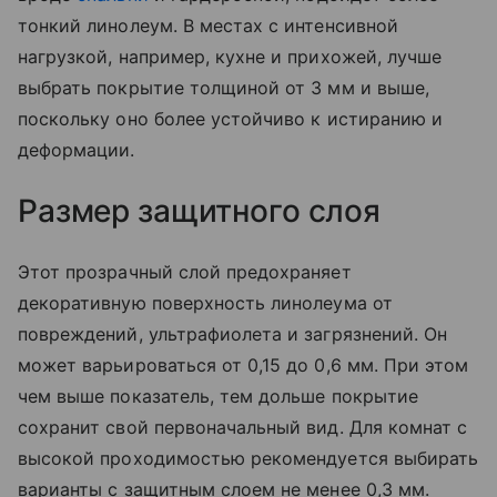
тонкий линолеум. В местах с интенсивной
нагрузкой, например, кухне и прихожей, лучше
выбрать покрытие толщиной от 3 мм и выше,
поскольку оно более устойчиво к истиранию и
деформации.
Размер защитного слоя
Этот прозрачный слой предохраняет
декоративную поверхность линолеума от
повреждений, ультрафиолета и загрязнений. Он
может варьироваться от 0,15 до 0,6 мм. При этом
чем выше показатель, тем дольше покрытие
сохранит свой первоначальный вид. Для комнат с
высокой проходимостью рекомендуется выбирать
варианты с защитным слоем не менее 0,3 мм.