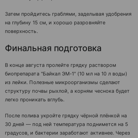
Затем пройдитесь граблями, заделывая удобрения
на глубину 15 см, и хорошо разровняйте
поверхность.
Финальная подготовка
В конце августа пролейте грядку раствором
биопрепарата "Байкал ЭМ-1" (10 мл на 10 л воды)
из лейки. Полезные микроорганизмы сделают
структуру почвы рыхлой, а корням чеснока будет
легко проникать вглубь.
После полива укройте грядку чёрной плёнкой на
30 дней — под ней температура поднимется на 5
градусов, и бактерии заработают активнее. Через