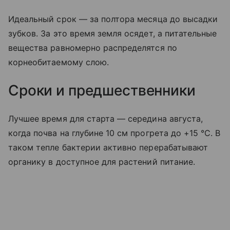
Идеальный срок — за полтора месяца до высадки
зубков. За это время земля осядет, а питательные
вещества равномерно распределятся по
корнеобитаемому слою.
Сроки и предшественники
Лучшее время для старта — середина августа,
когда почва на глубине 10 см прогрета до +15 °C. В
таком тепле бактерии активно перерабатывают
органику в доступное для растений питание.