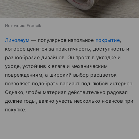
Источник:
Freepik
Линолеум
— популярное напольное
покрытие
,
которое ценится за практичность, доступность и
разнообразие дизайнов. Он прост в укладке и
уходе, устойчив к влаге и механическим
повреждениям, а широкий выбор расцветок
позволяет подобрать вариант под любой интерьер.
Однако, чтобы материал действительно радовал
долгие годы, важно учесть несколько нюансов при
покупке.