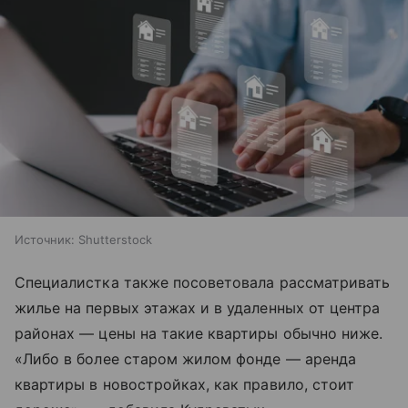
Источник:
Shutterstock
Специалистка также посоветовала рассматривать
жилье на первых этажах и в удаленных от центра
районах — цены на такие квартиры обычно ниже.
«Либо в более старом жилом фонде — аренда
квартиры в новостройках, как правило, стоит