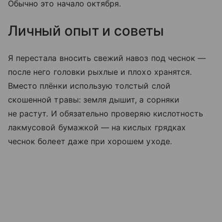
Обычно это начало октября.
Личный опыт и советы
Я перестала вносить свежий навоз под чеснок —
после него головки рыхлые и плохо хранятся.
Вместо плёнки использую толстый слой
скошенной травы: земля дышит, а сорняки
не растут. И обязательно проверяю кислотность
лакмусовой бумажкой — на кислых грядках
чеснок болеет даже при хорошем уходе.