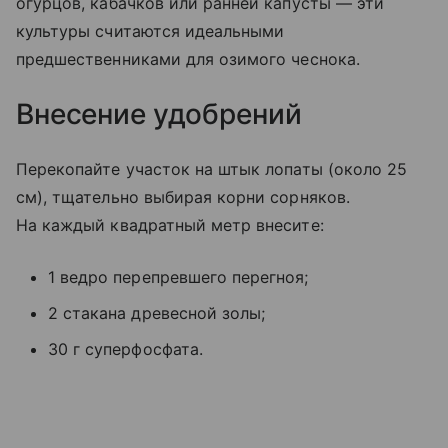
огурцов, кабачков или ранней капусты — эти
культуры считаются идеальными
предшественниками для озимого чеснока.
Внесение удобрений
Перекопайте участок на штык лопаты (около 25
см), тщательно выбирая корни сорняков.
На каждый квадратный метр внесите:
1 ведро перепревшего перегноя;
2 стакана древесной золы;
30 г суперфосфата.