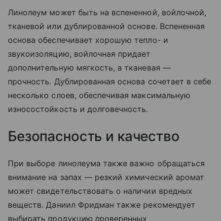
Линолеум может быть на вспененной, войлочной,
тканевой или дублированной основе. Вспененная
основа обеспечивает хорошую тепло- и
звукоизоляцию, войлочная придает
дополнительную мягкость, а тканевая —
прочность. Дублированная основа сочетает в себе
несколько слоев, обеспечивая максимальную
износостойкость и долговечность.
Безопасность и качество
При выборе линолеума также важно обращаться
внимание на запах — резкий химический аромат
может свидетельствовать о наличии вредных
веществ. Даниил Фридман также рекомендует
выбирать продукцию проверенных