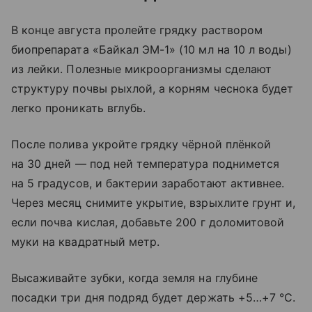
В конце августа пролейте грядку раствором
биопрепарата «Байкал ЭМ-1» (10 мл на 10 л воды)
из лейки. Полезные микроорганизмы сделают
структуру почвы рыхлой, а корням чеснока будет
легко проникать вглубь.
После полива укройте грядку чёрной плёнкой
на 30 дней — под ней температура поднимется
на 5 градусов, и бактерии заработают активнее.
Через месяц снимите укрытие, взрыхлите грунт и,
если почва кислая, добавьте 200 г доломитовой
муки на квадратный метр.
Высаживайте зубки, когда земля на глубине
посадки три дня подряд будет держать +5…+7 °C.