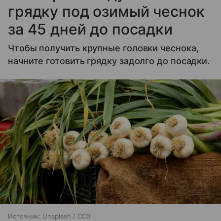
грядку под озимый чеснок
за 45 дней до посадки
Чтобы получить крупные головки чеснока,
начните готовить грядку задолго до посадки.
Источник:
Unsplash / CC0