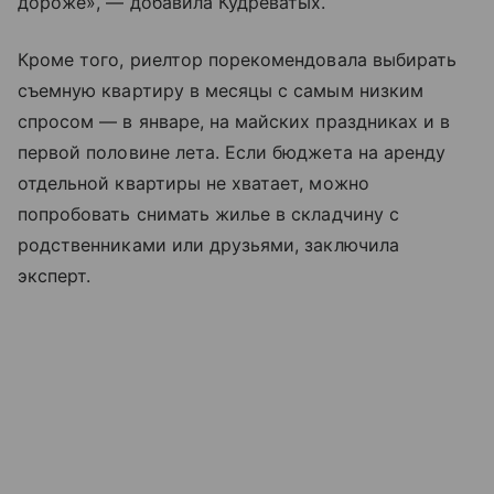
дороже», — добавила Кудреватых.
Кроме того, риелтор порекомендовала выбирать
съемную квартиру в месяцы с самым низким
спросом — в январе, на майских праздниках и в
первой половине лета. Если бюджета на аренду
отдельной квартиры не хватает, можно
попробовать снимать жилье в складчину с
родственниками или друзьями, заключила
эксперт.