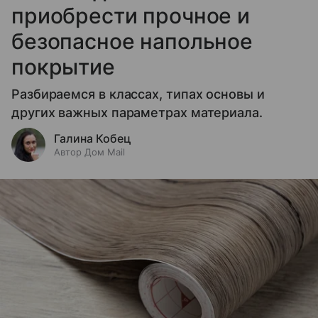
приобрести прочное и
безопасное напольное
покрытие
Разбираемся в классах, типах основы и
других важных параметрах материала.
Галина Кобец
Автор Дом Mail