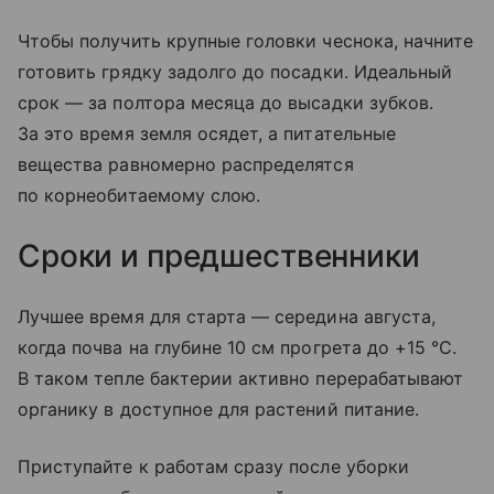
Чтобы получить крупные головки чеснока, начните
готовить грядку задолго до посадки. Идеальный
срок — за полтора месяца до высадки зубков.
За это время земля осядет, а питательные
вещества равномерно распределятся
по корнеобитаемому слою.
Сроки и предшественники
Лучшее время для старта — середина августа,
когда почва на глубине 10 см прогрета до +15 °C.
В таком тепле бактерии активно перерабатывают
органику в доступное для растений питание.
Приступайте к работам сразу после уборки