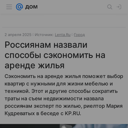
2 апреля 2025
Источник:
Lenta.Ru
Город
Россиянам назвали
способы сэкономить на
аренде жилья
Сэкономить на аренде жилья поможет выбор
квартир с нужными для жизни мебелью и
техникой. Этот и другие способы сократить
траты на съем недвижимости назвала
россиянам эксперт по жилью, риелтор Мария
Кудреватых в беседе с KP.RU.