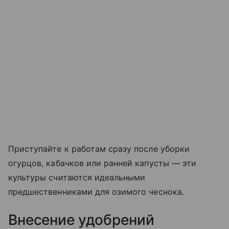
Приступайте к работам сразу после уборки
огурцов, кабачков или ранней капусты — эти
культуры считаются идеальными
предшественниками для озимого чеснока.
Внесение удобрений