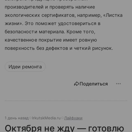
производителей и проверять наличие
экологических сертификатов, например, «Листка
жизни». Это поможет удостовериться в
безопасности материала. Кроме того,
качественное покрытие имеет ровную
поверхность без дефектов и четкий рисунок.
Идеи ремонта
Поделиться
1 день назад
IrkutskMedia.ru
Лайфхаки
Октября не жду — готовлю