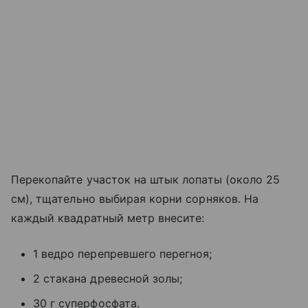
Перекопайте участок на штык лопаты (около 25
см), тщательно выбирая корни сорняков. На
каждый квадратный метр внесите:
1 ведро перепревшего перегноя;
2 стакана древесной золы;
30 г суперфосфата.