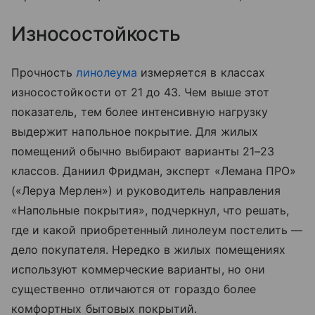
Износостойкость
Прочность
линолеума
измеряется в классах
износостойкости от 21 до 43. Чем выше этот
показатель, тем более интенсивную нагрузку
выдержит напольное покрытие. Для жилых
помещений обычно выбирают варианты 21–23
классов. Даниил Фридман, эксперт «Лемана ПРО»
(«Леруа Мерлен») и руководитель направления
«Напольные покрытия», подчеркнул, что решать,
где и какой приобретенный линолеум постелить —
дело покупателя. Нередко в жилых помещениях
используют коммерческие варианты, но они
существенно отличаются от гораздо более
комфортных бытовых покрытий.