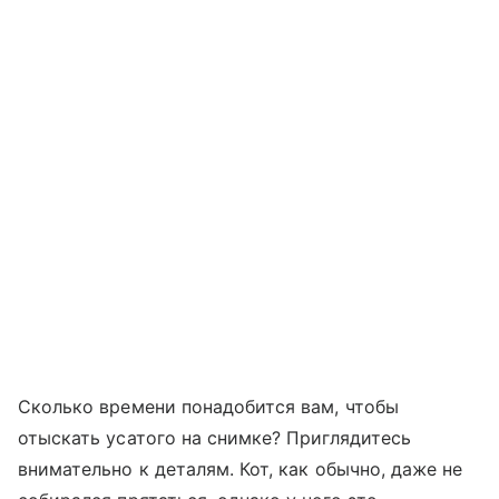
Сколько времени понадобится вам, чтобы
отыскать усатого на снимке? Приглядитесь
внимательно к деталям. Кот, как обычно, даже не