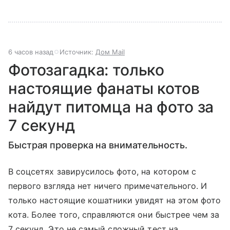
6 часов назад
Источник:
Дом Mail
Фотозагадка: только
настоящие фанаты котов
найдут питомца на фото за
7 секунд
Быстрая проверка на внимательность.
В соцсетях завирусилось фото, на котором с
первого взгляда нет ничего примечательного. И
только настоящие кошатники увидят на этом фото
кота. Более того, справляются они быстрее чем за
7 секунд. Это не самый сложный тест на