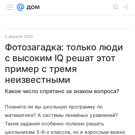
2 апреля 2025
Фотозагадка: только люди
с высоким IQ решат этот
пример с тремя
неизвестными
Какое число спрятано за знаком вопроса?
Помните ли вы школьную программу по
математике? А системы линейных уравнений?
Такие задания особенно полезно решать
школьникам 5-6-х классов, но и взрослым важно