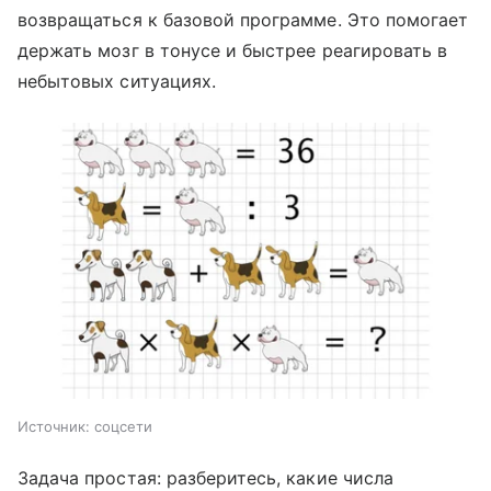
возвращаться к базовой программе. Это помогает
держать мозг в тонусе и быстрее реагировать в
небытовых ситуациях.
Источник:
соцсети
Задача простая: разберитесь, какие числа