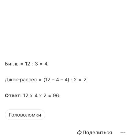
Бигль = 12 : 3 = 4.
Джек-рассел = (12 – 4 – 4) : 2 = 2.
Ответ:
12 х 4 х 2 = 96.
Головоломки
Поделиться