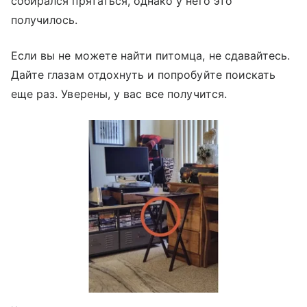
собирался прятаться, однако у него это
получилось.
Если вы не можете найти питомца, не сдавайтесь.
Дайте глазам отдохнуть и попробуйте поискать
еще раз. Уверены, у вас все получится.