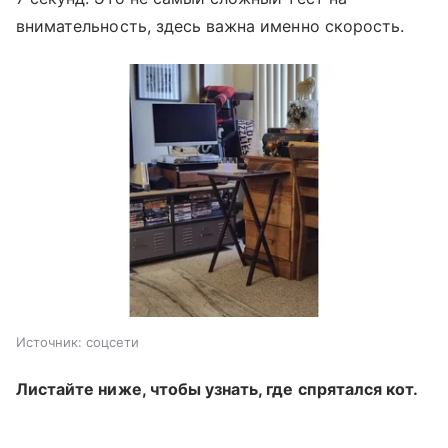
внимательность, здесь важна именно скорость.
Источник:
соцсети
Листайте ниже, чтобы узнать, где спрятался кот.