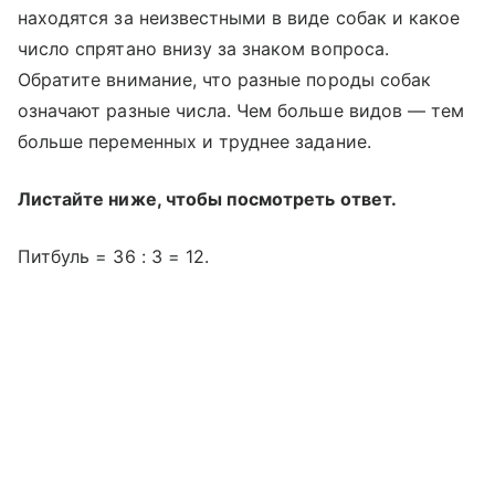
находятся за неизвестными в виде собак и какое
число спрятано внизу за знаком вопроса.
Обратите внимание, что разные породы собак
означают разные числа. Чем больше видов — тем
больше переменных и труднее задание.
Листайте ниже, чтобы посмотреть ответ.
Питбуль = 36 : 3 = 12.