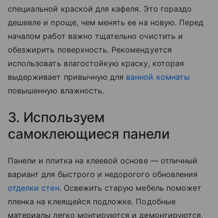
специальной краской для кафеля. Это гораздо
дешевле и проще, чем менять ее на новую. Перед
началом работ важно тщательно очистить и
обезжирить поверхность. Рекомендуется
использовать влагостойкую краску, которая
выдерживает привычную для
ванной комнаты
повышенную влажность.
3. Используем
самоклеющиеся панели
Панели и плитка на клеевой основе — отличный
вариант для быстрого и недорогого обновления
отделки стен
. Освежить старую мебель поможет
пленка на клеящейся подложке. Подобные
материалы легко монтируются и демонтируются,