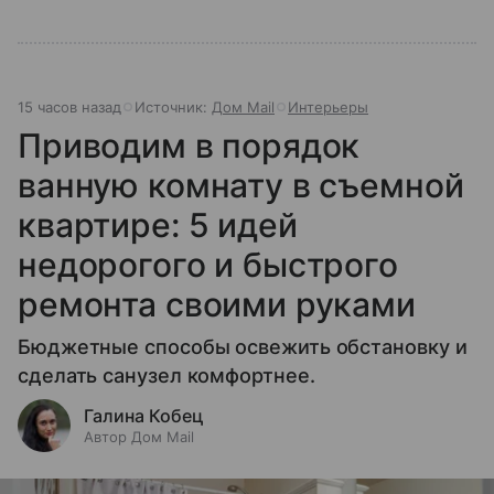
15 часов назад
Источник:
Дом Mail
Интерьеры
Приводим в порядок
ванную комнату в съемной
квартире: 5 идей
недорогого и быстрого
ремонта своими руками
Бюджетные способы освежить обстановку и
сделать санузел комфортнее.
Галина Кобец
Автор Дом Mail