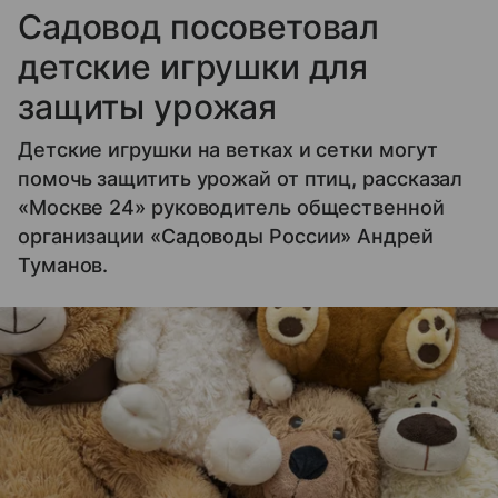
Садовод посоветовал
детские игрушки для
защиты урожая
Детские игрушки на ветках и сетки могут
помочь защитить урожай от птиц, рассказал
«Москве 24» руководитель общественной
организации «Садоводы России» Андрей
Туманов.