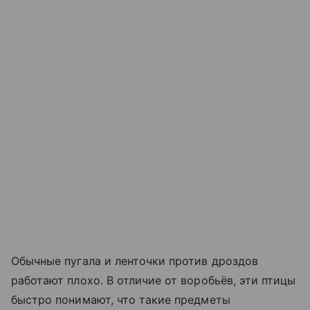
Обычные пугала и ленточки против дроздов
работают плохо. В отличие от воробьёв, эти птицы
быстро понимают, что такие предметы