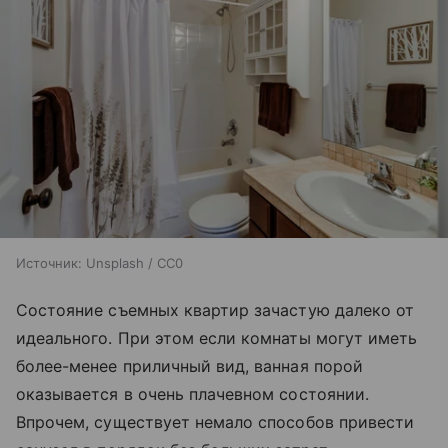
Источник:
Unsplash / CC0
Состояние съемных квартир зачастую далеко от
идеального. При этом если комнаты могут иметь
более-менее приличный вид, ванная порой
оказывается в очень плачевном состоянии.
Впрочем, существует немало способов привести