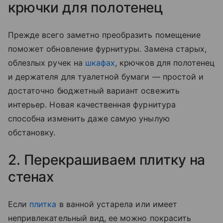
крючки для полотенец
Прежде всего заметно преобразить помещение
поможет обновление фурнитуры. Замена старых,
облезлых ручек на
шкафах
, крючков для полотенец
и держателя для туалетной бумаги — простой и
достаточно бюджетный вариант освежить
интерьер. Новая качественная фурнитура
способна изменить даже самую унылую
обстановку.
2. Перекрашиваем плитку на
стенах
Если
плитка
в ванной устарела или имеет
непривлекательный вид, ее можно покрасить