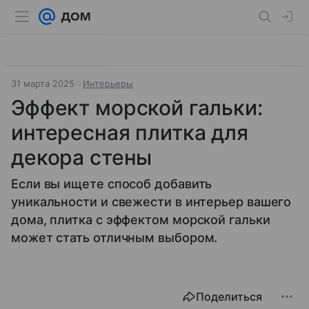
31 марта 2025
Интерьеры
Эффект морской гальки:
интересная плитка для
декора стены
Если вы ищете способ добавить
уникальности и свежести в интерьер вашего
дома, плитка с эффектом морской гальки
может стать отличным выбором.
Поделиться