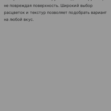
не повреждая поверхность. Широкий выбор
расцветок и текстур позволяет подобрать вариант
на любой вкус.