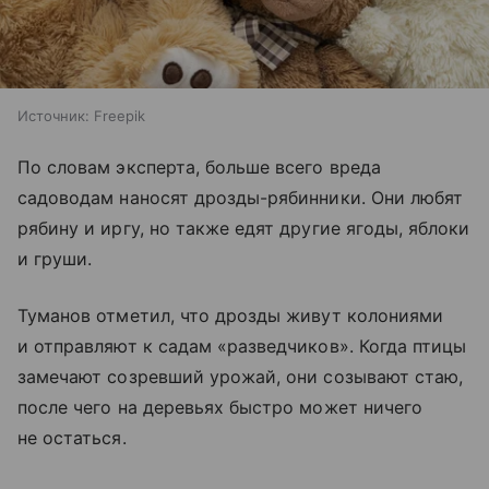
Источник:
Freepik
По словам эксперта, больше всего вреда
садоводам наносят дрозды-рябинники. Они любят
рябину и иргу, но также едят другие ягоды, яблоки
и груши.
Туманов отметил, что дрозды живут колониями
и отправляют к садам «разведчиков». Когда птицы
замечают созревший урожай, они созывают стаю,
после чего на деревьях быстро может ничего
не остаться.