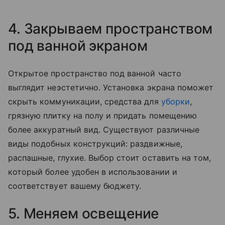
4. Закрываем пространством
под ванной экраном
Открытое пространство под ванной часто
выглядит неэстетично. Установка экрана поможет
скрыть коммуникации, средства для
уборки
,
грязную плитку на полу и придать помещению
более аккуратный вид. Существуют различные
виды подобных конструкций: раздвижные,
распашные, глухие. Выбор стоит оставить на том,
который более удобен в использовании и
соответствует вашему бюджету.
5. Меняем освещение