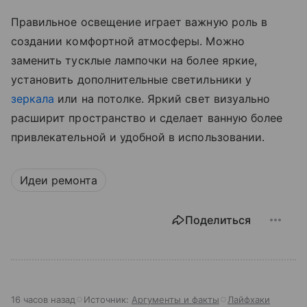
Правильное освещение играет важную роль в
создании комфортной атмосферы. Можно
заменить тусклые лампочки на более яркие,
установить дополнительные светильники у
зеркала
или на потолке. Яркий свет визуально
расширит пространство и сделает ванную более
привлекательной и удобной в использовании.
Идеи ремонта
Поделиться
16 часов назад
Источник:
Аргументы и факты
Лайфхаки