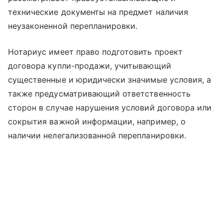
технические документы на предмет наличия
неузаконенной перепланировки.
Нотариус имеет право подготовить проект
договора купли-продажи, учитывающий
существенные и юридически значимые условия, а
также предусматривающий ответственность
сторон в случае нарушения условий договора или
сокрытия важной информации, например, о
наличии нелегализованной перепланировки.