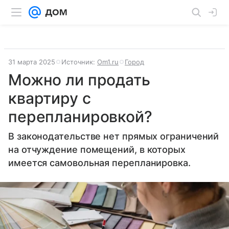
31 марта 2025
Источник:
Om1.ru
Город
Можно ли продать
квартиру с
перепланировкой?
В законодательстве нет прямых ограничений
на отчуждение помещений, в которых
имеется самовольная перепланировка.