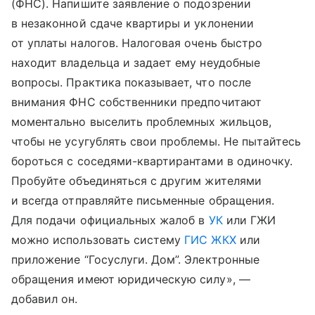
(ФНС). Напишите заявление о подозрении
в незаконной сдаче квартиры и уклонении
от уплаты налогов. Налоговая очень быстро
находит владельца и задает ему неудобные
вопросы. Практика показывает, что после
внимания ФНС собственники предпочитают
моментально выселить проблемных жильцов,
чтобы не усугублять свои проблемы. Не пытайтесь
бороться с соседями-квартирантами в одиночку.
Пробуйте объединяться с другим жителями
и всегда отправляйте письменные обращения.
Для подачи официальных жалоб в
УК
или ГЖИ
можно использовать систему
ГИС ЖКХ
или
приложение “Госуслуги. Дом”. Электронные
обращения имеют юридическую силу», —
добавил он.