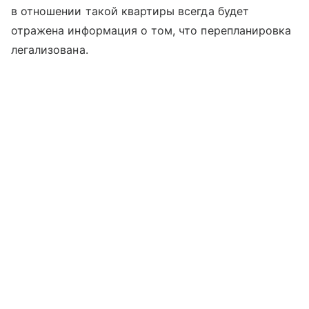
в отношении такой квартиры всегда будет
отражена информация о том, что перепланировка
легализована.