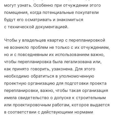
могут узнать. Особенно при отчуждении этого
помещения, когда потенциальные покупатели
будут его осматривать и знакомиться
с технической документацией.
Чтобы у владельцев квартир с перепланировкой
не возникло проблем не только с их отчуждением,
но и с повседневным их использованием важно,
чтобы перепланировка была легализована или,
как принято говорить, узаконена. Для этого
необходимо обратиться в уполномоченную
проектную организацию для подготовки проекта
перепланировки, важно, чтобы такая организация
имела свидетельство о допуске к строительным
или проектировочным работам, которое выдается
в соответствии с действующими нормами