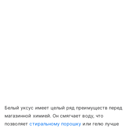
Белый уксус имеет целый ряд преимуществ перед
магазинной химией. Он смягчает воду, что
позволяет
стиральному порошку
или гелю лучше