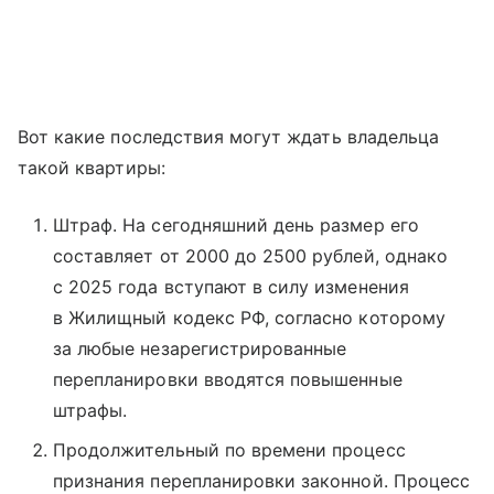
Вот какие последствия могут ждать владельца
такой квартиры:
Штраф. На сегодняшний день размер его
составляет от 2000 до 2500 рублей, однако
с 2025 года вступают в силу изменения
в Жилищный кодекс РФ, согласно которому
за любые незарегистрированные
перепланировки вводятся повышенные
штрафы.
Продолжительный по времени процесс
признания перепланировки законной. Процесс