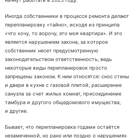
начнут работать в 2025 году.
Иногда собственники в процессе ремонта делают
перепланировку «тайно», исходя из принципа
«что хочу, то ворочу, это моя квартира». И это
является нарушением закона, за которое
собственник несет предусмотренную
законодательством ответственность, ведь
некоторые виды перепланировок просто
запрещены законом. К ним относятся: снос стены
и двери в кухне с газовой плитой, расширение
санузла за счет жилых комнат, присоединение
тамбура и другого общедомового имущества,
и другие.
Бывает, что перепланировка годами остаётся
незамеченной, но рано или поздно о нарушениях