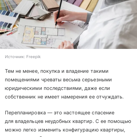
Источник:
Freepik
Тем не менее, покупка и владение такими
помещениями чреваты весьма серьезными
юридическими последствиями, даже если
собственник не имеет намерения ее отчуждать.
Перепланировка — это настоящее спасение
для владельцев неудобных квартир. С ее помощью
можно легко изменить конфигурацию квартиры,