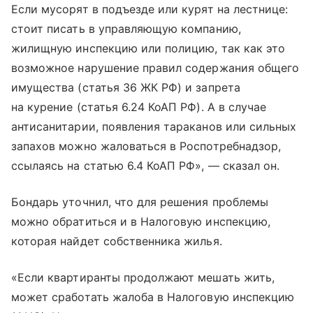
Если мусорят в подъезде или курят на лестнице:
стоит писать в управляющую компанию,
жилищную инспекцию или полицию, так как это
возможное нарушение правил содержания общего
имущества (статья 36 ЖК РФ) и запрета
на курение (статья 6.24 КоАП РФ). А в случае
антисанитарии, появления тараканов или сильных
запахов можно жаловаться в Роспотребнадзор,
ссылаясь на статью 6.4 КоАП РФ», — сказал он.
Бондарь уточнил, что для решения проблемы
можно обратиться и в Налоговую инспекцию,
которая найдет собственника жилья.
«Если квартиранты продолжают мешать жить,
может сработать жалоба в Налоговую инспекцию