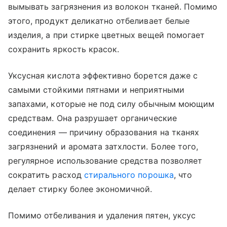
вымывать загрязнения из волокон тканей. Помимо
этого, продукт деликатно отбеливает белые
изделия, а при стирке цветных вещей помогает
сохранить яркость красок.
Уксусная кислота эффективно борется даже с
самыми стойкими пятнами и неприятными
запахами, которые не под силу обычным моющим
средствам. Она разрушает органические
соединения — причину образования на тканях
загрязнений и аромата затхлости. Более того,
регулярное использование средства позволяет
сократить расход
стирального порошка
, что
делает стирку более экономичной.
Помимо отбеливания и удаления пятен, уксус