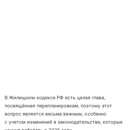
В Жилищном кодексе РФ есть целая глава,
посвящённая перепланировкам, поэтому этот
вопрос является весьма важным, особенно
с учетом изменений в законодательстве, которые