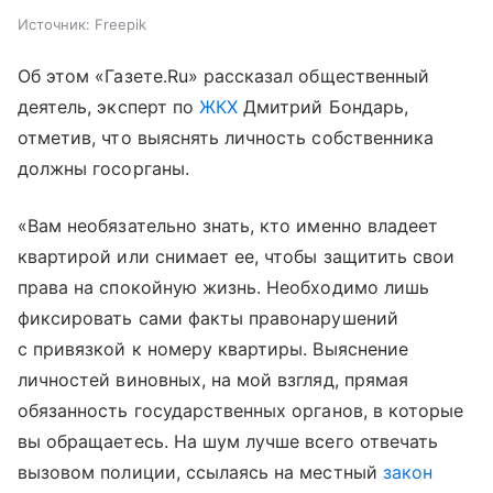
Источник:
Freepik
Об этом «Газете.Ru» рассказал общественный
деятель, эксперт по
ЖКХ
Дмитрий Бондарь,
отметив, что выяснять личность собственника
должны госорганы.
«Вам необязательно знать, кто именно владеет
квартирой или снимает ее, чтобы защитить свои
права на спокойную жизнь. Необходимо лишь
фиксировать сами факты правонарушений
с привязкой к номеру квартиры. Выяснение
личностей виновных, на мой взгляд, прямая
обязанность государственных органов, в которые
вы обращаетесь. На шум лучше всего отвечать
вызовом полиции, ссылаясь на местный
закон