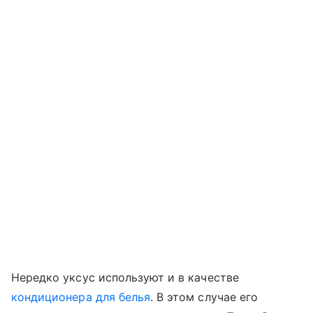
Нередко уксус используют и в качестве
кондиционера для белья
. В этом случае его