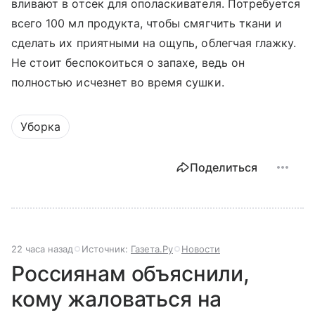
вливают в отсек для ополаскивателя. Потребуется
всего 100 мл продукта, чтобы смягчить ткани и
сделать их приятными на ощупь, облегчая глажку.
Не стоит беспокоиться о запахе, ведь он
полностью исчезнет во время сушки.
Уборка
Поделиться
22 часа назад
Источник:
Газета.Ру
Новости
Россиянам объяснили,
кому жаловаться на