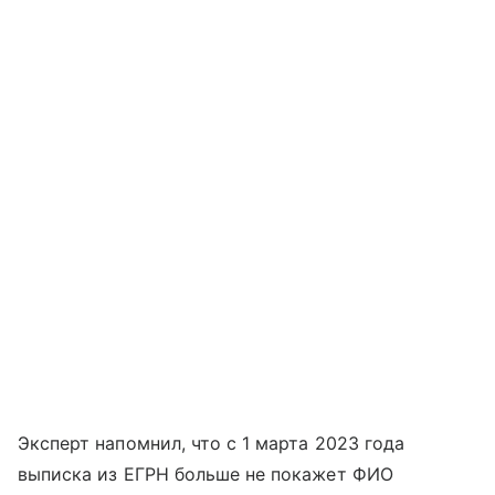
Эксперт напомнил, что с 1 марта 2023 года
выписка из ЕГРН больше не покажет ФИО