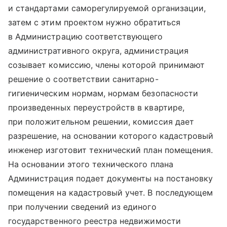
и стандартами саморегулируемой организации,
затем с этим проектом нужно обратиться
в Администрацию соответствующего
административного округа, администрация
созывает комиссию, члены которой принимают
решение о соответствии санитарно-
гигиеническим нормам, нормам безопасности
произведенных переустройств в квартире,
при положительном решении, комиссия дает
разрешение, на основании которого кадастровый
инженер изготовит технический план помещения.
На основании этого технического плана
Администрация подает документы на постановку
помещения на кадастровый учет. В последующем
при получении сведений из единого
государственного реестра недвижимости