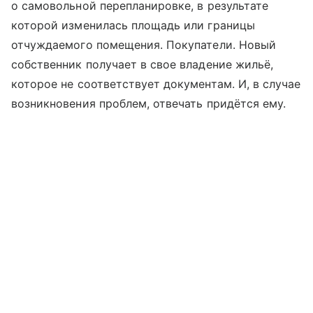
о самовольной перепланировке, в результате
которой изменилась площадь или границы
отчуждаемого помещения. Покупатели. Новый
собственник получает в свое владение жильё,
которое не соответствует документам. И, в случае
возникновения проблем, отвечать придётся ему.