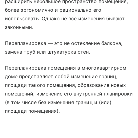
расширить небольшое пространство помещения,
более эргономично и рационально его
использовать. Однако не все изменения бывают
законными.
Перепланировка — это не остекление балкона,
замена труб или штукатурка стен.
Перепланировка помещения в многоквартирном
доме представляет собой изменение границ,
площади такого помещения, образование новых
помещений, изменение его внутренней планировки
(в том числе без изменения границ и (или)
площади помещения).