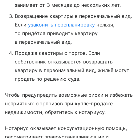
занимает от 3 месяцев до нескольких лет.
Возвращение квартиры в первоначальный вид.
Если
узаконить перепланировку
нельзя,
то придётся приводить квартиру
в первоначальный вид.
Продажа квартиры с торгов. Если
собственник отказывается возвращать
квартиру в первоначальный вид, жильё могут
продать по решению суда.
Чтобы предупредить возможные риски и избежать
неприятных сюрпризов при купле-продаже
недвижимости, обратитесь к нотариусу.
Нотариус оказывает консультационную помощь,
рассматривает правоустанавливающие и