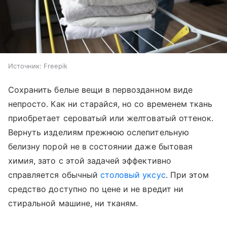
Источник:
Freepik
Сохранить белые вещи в первозданном виде
непросто. Как ни старайся, но со временем ткань
приобретает сероватый или желтоватый оттенок.
Вернуть изделиям прежнюю ослепительную
белизну порой не в состоянии даже бытовая
химия, зато с этой задачей эффективно
справляется обычный
столовый уксус
. При этом
средство доступно по цене и не вредит ни
стиральной машине, ни тканям.