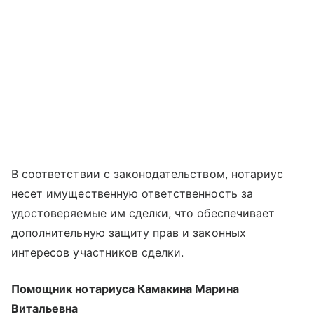
В соответствии с законодательством, нотариус
несет имущественную ответственность за
удостоверяемые им сделки, что обеспечивает
дополнительную защиту прав и законных
интересов участников сделки.
Помощник нотариуса Камакина Марина
Витальевна