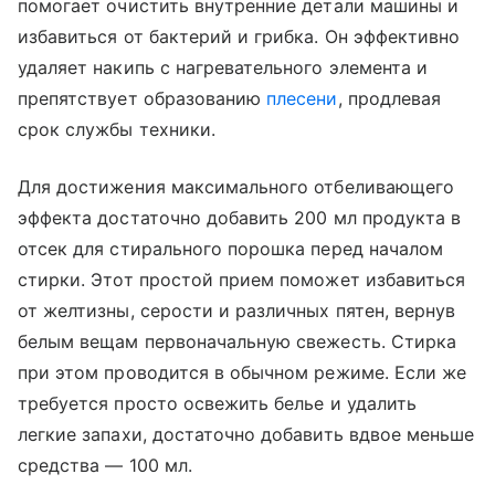
помогает очистить внутренние детали машины и
избавиться от бактерий и грибка. Он эффективно
удаляет накипь с нагревательного элемента и
препятствует образованию
плесени
, продлевая
срок службы техники.
Для достижения максимального отбеливающего
эффекта достаточно добавить 200 мл продукта в
отсек для стирального порошка перед началом
стирки. Этот простой прием поможет избавиться
от желтизны, серости и различных пятен, вернув
белым вещам первоначальную свежесть. Стирка
при этом проводится в обычном режиме. Если же
требуется просто освежить белье и удалить
легкие запахи, достаточно добавить вдвое меньше
средства — 100 мл.