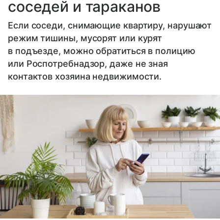
соседей и тараканов
Если соседи, снимающие квартиру, нарушают
режим тишины, мусорят или курят
в подъезде, можно обратиться в полицию
или Роспотребнадзор, даже не зная
контактов хозяина недвижимости.