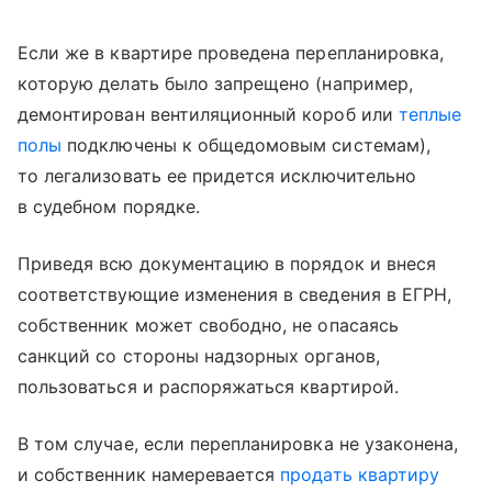
Если же в квартире проведена перепланировка,
которую делать было запрещено (например,
демонтирован вентиляционный короб или
теплые
полы
подключены к общедомовым системам),
то легализовать ее придется исключительно
в судебном порядке.
Приведя всю документацию в порядок и внеся
соответствующие изменения в сведения в ЕГРН,
собственник может свободно, не опасаясь
санкций со стороны надзорных органов,
пользоваться и распоряжаться квартирой.
В том случае, если перепланировка не узаконена,
и собственник намеревается
продать квартиру