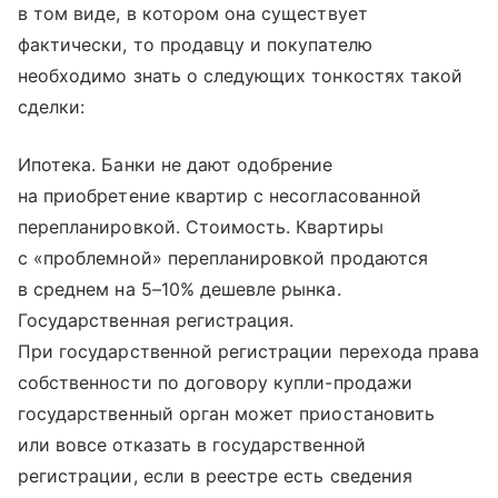
в том виде, в котором она существует
фактически, то продавцу и покупателю
необходимо знать о следующих тонкостях такой
сделки:
Ипотека. Банки не дают одобрение
на приобретение квартир с несогласованной
перепланировкой. Стоимость. Квартиры
с «проблемной» перепланировкой продаются
в среднем на 5–10% дешевле рынка.
Государственная регистрация.
При государственной регистрации перехода права
собственности по договору купли-продажи
государственный орган может приостановить
или вовсе отказать в государственной
регистрации, если в реестре есть сведения