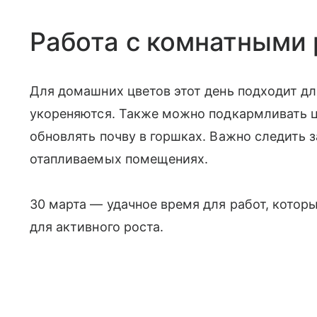
Работа с комнатными
Для домашних цветов этот день подходит дл
укореняются. Также можно подкармливать ц
обновлять почву в горшках. Важно следить 
отапливаемых помещениях.
30 марта — удачное время для работ, котор
для активного роста.