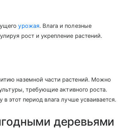
дущего
урожая
. Влага и полезные
улируя рост и укрепление растений.
итию наземной части растений. Можно
ультуры, требующие активного роста.
 в этот период влага лучше усваивается.
 ягодными деревьями