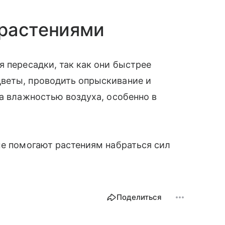
 растениями
я пересадки, так как они быстрее
веты, проводить опрыскивание и
за влажностью воздуха, особенно в
ые помогают растениям набраться сил
Поделиться