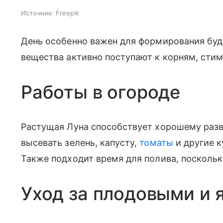
Источник:
Freepik
День особенно важен для формирования бу
вещества активно поступают к корням, стим
Работы в огороде
Растущая Луна способствует хорошему разв
высевать зелень, капусту,
томаты
и другие к
Также подходит время для полива, поскольку
Уход за плодовыми и