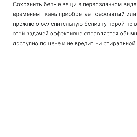
Сохранить белые вещи в первозданном виде н
временем ткань приобретает сероватый или
прежнюю ослепительную белизну порой не в 
этой задачей эффективно справляется обыч
доступно по цене и не вредит ни стиральной