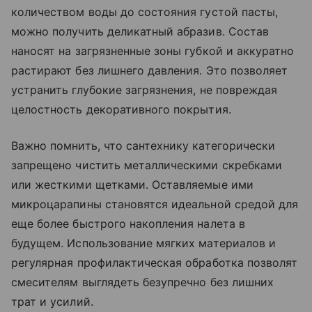
количеством воды до состояния густой пасты,
можно получить деликатный абразив. Состав
наносят на загрязненные зоны губкой и аккуратно
растирают без лишнего давления. Это позволяет
устранить глубокие загрязнения, не повреждая
целостность декоративного покрытия.
Важно помнить, что сантехнику категорически
запрещено чистить металлическими скребками
или жесткими щетками. Оставляемые ими
микроцарапины становятся идеальной средой для
еще более быстрого накопления налета в
будущем. Использование мягких материалов и
регулярная профилактическая обработка позволят
смесителям выглядеть безупречно без лишних
трат и усилий.