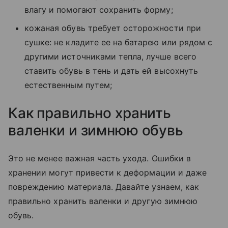
влагу и помогают сохранить форму;
кожаная обувь требует осторожности при
сушке: не кладите ее на батарею или рядом с
другими источниками тепла, лучше всего
ставить обувь в тень и дать ей высохнуть
естественным путем;
Как правильно хранить
валенки и зимнюю обувь
Это не менее важная часть ухода. Ошибки в
хранении могут привести к деформации и даже
повреждению материала. Давайте узнаем, как
правильно хранить валенки и другую зимнюю
обувь.