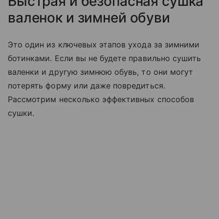
Быстрая и безопасная сушка
валенок и зимней обуви
Это один из ключевых этапов ухода за зимними
ботинками. Если вы не будете правильно сушить
валенки и другую зимнюю обувь, то они могут
потерять форму или даже повредиться.
Рассмотрим несколько эффективных способов
сушки.