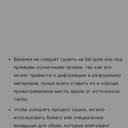
Валенки не следует сушить на батарее или под
прямыми солнечными лучами, так как это
может привести к деформации и разрушению
материала, лучше всего ставить их в хорошо
проветриваемом месте, вдали от источников
тепла;
чтобы ускорить процесс сушки, можно
использовать бумагу или специальные
вкладыши для обуви, которые впитывают