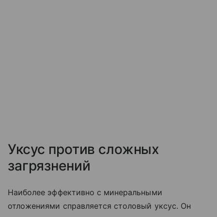
Уксус против сложных
загрязнений
Наиболее эффективно с минеральными
отложениями справляется столовый уксус. Он