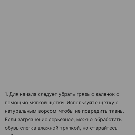
1. Для начала следует убрать грязь с валенок с
помощью мягкой щетки. Используйте щетку с
натуральным ворсом, чтобы не повредить ткань.
Если загрязнение серьезное, можно обработать
обувь слегка влажной тряпкой, но старайтесь