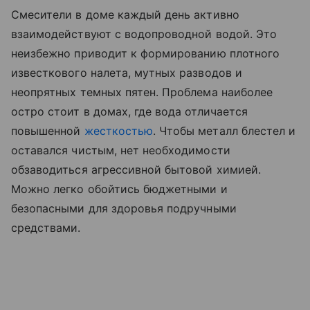
Смесители в доме каждый день активно
взаимодействуют с водопроводной водой. Это
неизбежно приводит к формированию плотного
известкового налета, мутных разводов и
неопрятных темных пятен. Проблема наиболее
остро стоит в домах, где вода отличается
повышенной
жесткостью
. Чтобы металл блестел и
оставался чистым, нет необходимости
обзаводиться агрессивной бытовой химией.
Можно легко обойтись бюджетными и
безопасными для здоровья подручными
средствами.