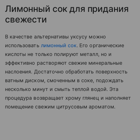
Лимонный сок для придания
свежести
В качестве альтернативы уксусу можно
использовать
лимонный сок
. Его органические
кислоты не только полируют металл, но и
эффективно растворяют свежие минеральные
наслоения. Достаточно обработать поверхность
ватным диском, смоченным в соке, подождать
несколько минут и смыть теплой водой. Эта
процедура возвращает хрому глянец и наполняет
помещение свежим цитрусовым ароматом.