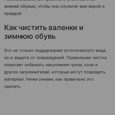
зимней обувью, чтобы они служили вам верой и
правдой.
Как чистить валенки и
зимнюю обувь
Это не только поддержание эстетического вида,
но и защита от повреждений. Правильная чистка
помогает избежать накопления грязи, соли и
других загрязнителей, которые могут повредить
материал. Ниже узнаем, как правильно это
сделать.