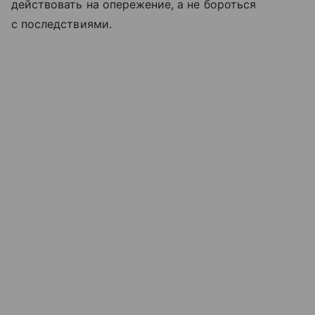
действовать на опережение, а не бороться
с последствиями.