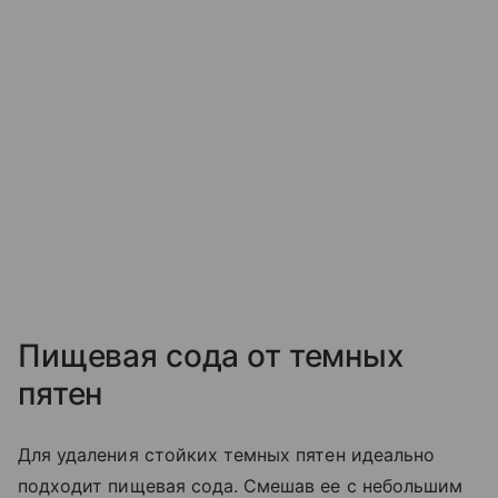
Пищевая сода от темных
пятен
Для удаления стойких темных пятен идеально
подходит пищевая сода. Смешав ее с небольшим