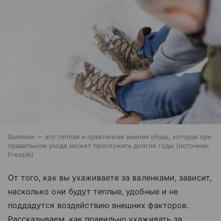
Валенки — это теплая и практичная зимняя обувь, которая при
правильном уходе может прослужить долгие годы
источник:
Freepik
От того, как вы ухаживаете за валенками, зависит,
насколько они будут теплые, удобные и не
поддадутся воздействию внешних факторов.
Рассказываем, как правильно ухаживать за