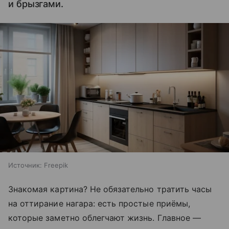
и брызгами.
Источник:
Freepik
Знакомая картина? Не обязательно тратить часы
на оттирание нагара: есть простые приёмы,
которые заметно облегчают жизнь. Главное —