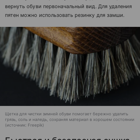
вернуть обуви первоначальный вид. Для удаления
пятен можно использовать резинку для замши.
Щетка для чистки зимней обуви помогает бережно удалить
грязь, соль и наледь, сохраняя материал в хорошем состоянии
источник:
Freepik