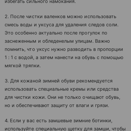
избегать сильного намокания.
2. После чистки валенков можно использовать
смесь воды и уксуса для удаления следов соли.
Это особенно актуально после прогулок по
заснеженным и обледенелым улицам. Важно
помнить, что уксус нужно разводить в пропорции
1 : 1 с водой, а затем нанести на обувь с помощью
мягкой тряпки.
3. Для кожаной зимней обуви рекомендуется
использовать специальные кремы или средства
для чистки кожи. Они не только очищают обувь,
но и обеспечивают защиту от влаги и грязи.
4. Если у вас есть замшевые зимние ботинки,
используйте специальную щетку для замши, чтобы