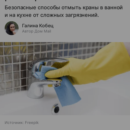
Безопасные способы отмыть краны в ванной
и на кухне от сложных загрязнений.
Галина Кобец
Автор Дом Mail
Источник:
Freepik