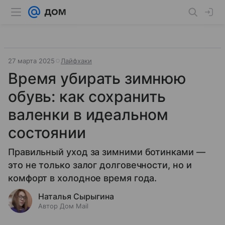
27 марта 2025
Лайфхаки
Время убирать зимнюю
обувь: как сохранить
валенки в идеальном
состоянии
Правильный уход за зимними ботинками —
это не только залог долговечности, но и
комфорт в холодное время года.
Наталья Сырыгина
Автор Дом Mail