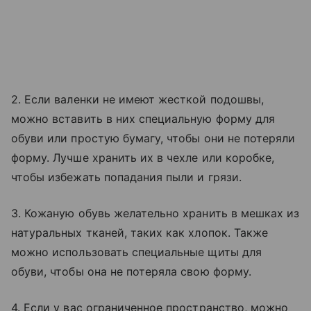
2. Если валенки не имеют жесткой подошвы,
можно вставить в них специальную форму для
обуви или простую бумагу, чтобы они не потеряли
форму. Лучше хранить их в чехле или коробке,
чтобы избежать попадания пыли и грязи.
3. Кожаную обувь желательно хранить в мешках из
натуральных тканей, таких как хлопок. Также
можно использовать специальные щиты для
обуви, чтобы она не потеряла свою форму.
4. Если у вас ограниченное пространство, можно