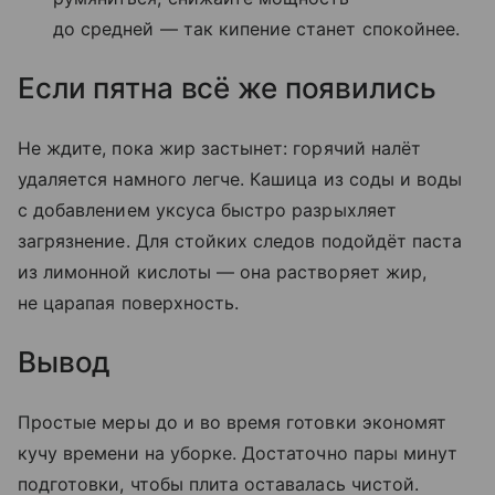
до средней — так кипение станет спокойнее.
Если пятна всё же появились
Не ждите, пока жир застынет: горячий налёт
удаляется намного легче. Кашица из соды и воды
с добавлением уксуса быстро разрыхляет
загрязнение. Для стойких следов подойдёт паста
из лимонной кислоты — она растворяет жир,
не царапая поверхность.
Вывод
Простые меры до и во время готовки экономят
кучу времени на уборке. Достаточно пары минут
подготовки, чтобы плита оставалась чистой.