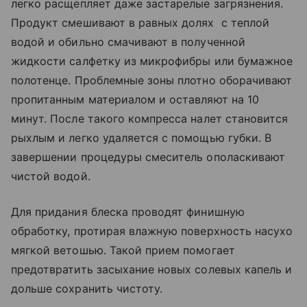
легко расщепляет даже застарелые загрязнения.
Продукт смешивают в равных долях с теплой
водой и обильно смачивают в полученной
жидкости салфетку из микрофибры или бумажное
полотенце. Проблемные зоны плотно оборачивают
пропитанным материалом и оставляют на 10
минут. После такого компресса налет становится
рыхлым и легко удаляется с помощью губки. В
завершении процедуры смеситель ополаскивают
чистой водой.
Для придания блеска проводят финишную
обработку, протирая влажную поверхность насухо
мягкой ветошью. Такой прием помогает
предотвратить засыхание новых солевых капель и
дольше сохранить чистоту.