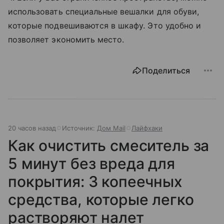
использовать специальные вешалки для обуви,
которые подвешиваются в шкафу. Это удобно и
позволяет экономить место.
Поделиться
20 часов назад
Источник:
Дом Mail
Лайфхаки
Как очистить смеситель за
5 минут без вреда для
покрытия: 3 копеечных
средства, которые легко
растворяют налет