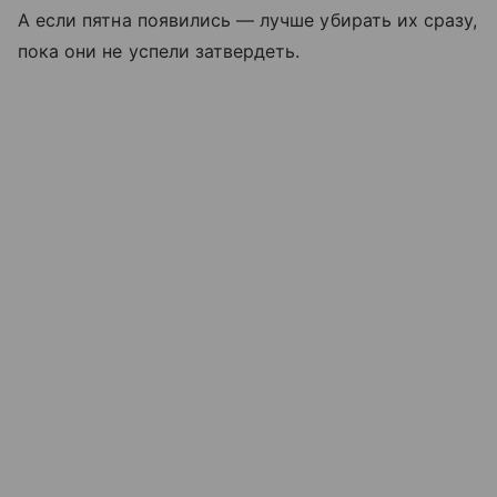
А если пятна появились — лучше убирать их сразу,
пока они не успели затвердеть.