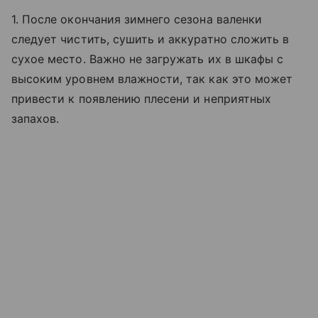
1. После окончания зимнего сезона валенки
следует чистить, сушить и аккуратно сложить в
сухое место. Важно не загружать их в шкафы с
высоким уровнем влажности, так как это может
привести к появлению плесени и неприятных
запахов.