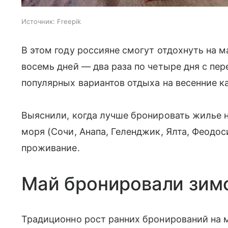
Источник:
Freepik
В этом году россияне смогут отдохнуть на 
восемь дней — два раза по четыре дня с пер
популярных вариантов отдыха на весенние к
Выяснили, когда лучше бронировать жилье н
моря (Сочи, Анапа, Геленджик, Ялта, Феодос
проживание.
Май бронировали зим
Традиционно рост ранних бронирований на м