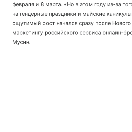
февраля и 8 марта. «Но в этом году из-за т
на гендерные праздники и майские каникул
ощутимый рост начался сразу после Нового 
маркетингу российского сервиса онлайн-бр
Мусин.