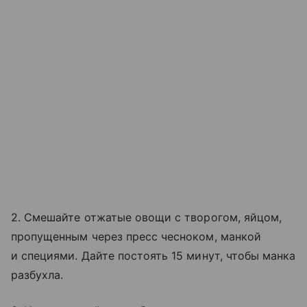
2. Смешайте отжатые овощи с творогом, яйцом,
пропущенным через пресс чесноком, манкой
и специями. Дайте постоять 15 минут, чтобы манка
разбухла.