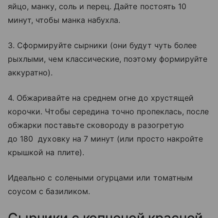
яйцо, манку, соль и перец. Дайте постоять 10
минут, чтобы манка набухла.
3. Сформируйте сырники (они будут чуть более
рыхлыми, чем классические, поэтому формируйте
аккуратно).
4. Обжаривайте на среднем огне до хрустящей
корочки. Чтобы середина точно пропеклась, после
обжарки поставьте сковороду в разогретую
до 180 духовку на 7 минут (или просто накройте
крышкой на плите).
Идеально с солеными огурцами или томатным
соусом с базиликом.
Сырники с копченой красной