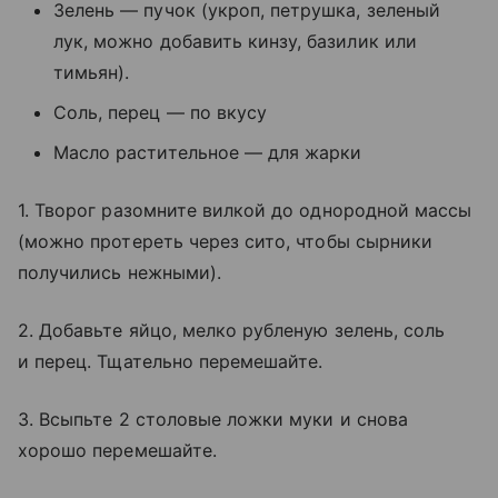
Зелень — пучок (укроп, петрушка, зеленый
лук, можно добавить кинзу, базилик или
тимьян).
Соль, перец — по вкусу
Масло растительное — для жарки
1. Творог разомните вилкой до однородной массы
(можно протереть через сито, чтобы сырники
получились нежными).
2. Добавьте яйцо, мелко рубленую зелень, соль
и перец. Тщательно перемешайте.
3. Всыпьте 2 столовые ложки муки и снова
хорошо перемешайте.