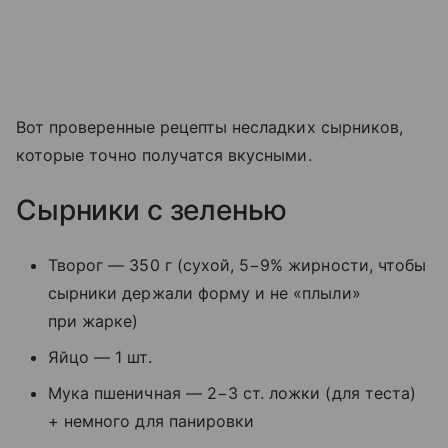
Вот проверенные рецепты несладких сырников,
которые точно получатся вкусными.
Сырники с зеленью
Творог — 350 г (сухой, 5−9% жирности, чтобы
сырники держали форму и не «плыли»
при жарке)
Яйцо — 1 шт.
Мука пшеничная — 2−3 ст. ложки (для теста)
+ немного для панировки