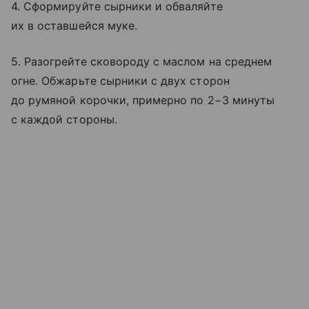
4. Сформируйте сырники и обваляйте
их в оставшейся муке.
5. Разогрейте сковороду с маслом на среднем
огне. Обжарьте сырники с двух сторон
до румяной корочки, примерно по 2−3 минуты
с каждой стороны.