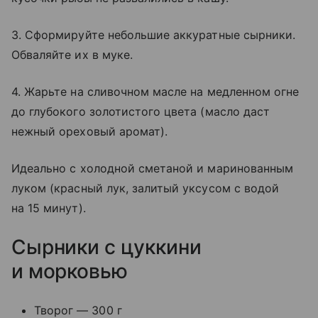
3. Сформируйте небольшие аккуратные сырники.
Обваляйте их в муке.
4. Жарьте на сливочном масле на медленном огне
до глубокого золотистого цвета (масло даст
нежный ореховый аромат).
Идеально с холодной сметаной и маринованным
луком (красный лук, залитый уксусом с водой
на 15 минут).
Сырники с цуккини
и морковью
Творог — 300 г