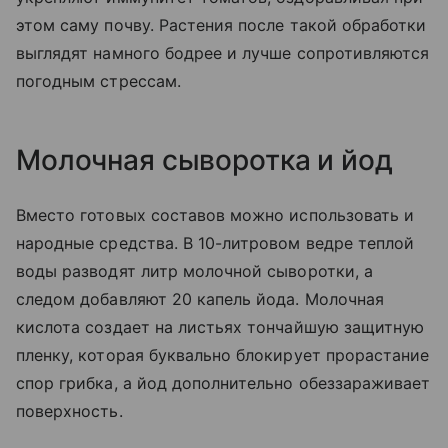
этом саму почву. Растения после такой обработки
выглядят намного бодрее и лучше сопротивляются
погодным стрессам.
Молочная сыворотка и йод
Вместо готовых составов можно использовать и
народные средства. В 10-литровом ведре теплой
воды разводят литр молочной сыворотки, а
следом добавляют 20 капель йода. Молочная
кислота создает на листьях тончайшую защитную
пленку, которая буквально блокирует прорастание
спор грибка, а йод дополнительно обеззараживает
поверхность.