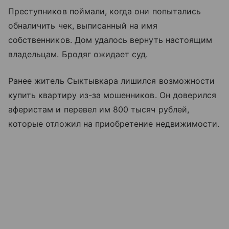
Преступников поймали, когда они попытались
обналичить чек, выписанный на имя
собственников. Дом удалось вернуть настоящим
владельцам. Бродяг ожидает суд.
Ранее житель Сыктывкара лишился возможности
купить квартиру из-за мошенников. Он доверился
аферистам и перевел им 800 тысяч рублей,
которые отложил на приобретение недвижимости.