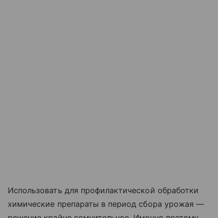
Использовать для профилактической обработки
химические препараты в период сбора урожая —
решение крайне сомнительное. Именно поэтому