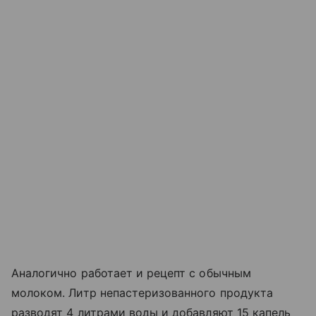
Аналогично работает и рецепт с обычным
молоком. Литр непастеризованного продукта
разводят 4 литрами воды и добавляют 15 капель