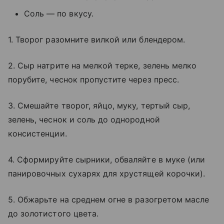
Соль — по вкусу.
1. Творог разомните вилкой или блендером.
2. Сыр натрите на мелкой терке, зелень мелко
порубите, чеснок пропустите через пресс.
3. Смешайте творог, яйцо, муку, тертый сыр,
зелень, чеснок и соль до однородной
консистенции.
4. Сформируйте сырники, обваляйте в муке (или
панировочных сухарях для хрустящей корочки).
5. Обжарьте на среднем огне в разогретом масле
до золотистого цвета.