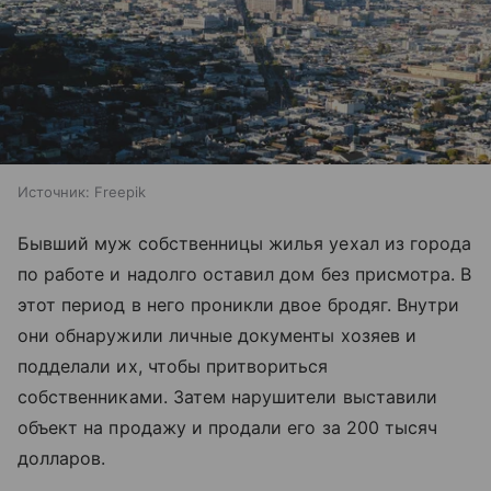
Источник:
Freepik
Бывший муж собственницы жилья уехал из города
по работе и надолго оставил дом без присмотра. В
этот период в него проникли двое бродяг. Внутри
они обнаружили личные документы хозяев и
подделали их, чтобы притвориться
собственниками. Затем нарушители выставили
объект на продажу и продали его за 200 тысяч
долларов.