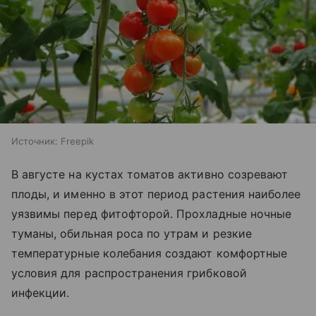
Источник:
Freepik
В августе на кустах томатов активно созревают
плоды, и именно в этот период растения наиболее
уязвимы перед фитофторой. Прохладные ночные
туманы, обильная роса по утрам и резкие
температурные колебания создают комфортные
условия для распространения грибковой
инфекции.