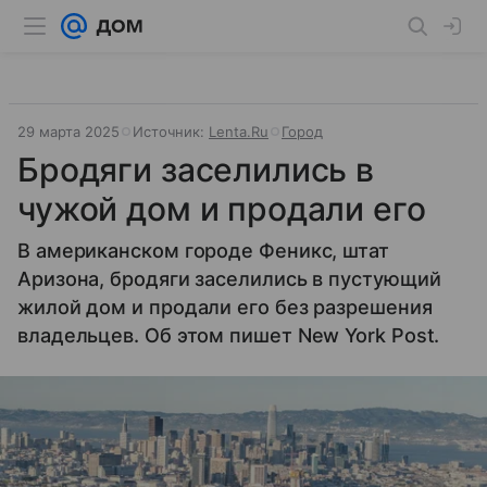
29 марта 2025
Источник:
Lenta.Ru
Город
Бродяги заселились в
чужой дом и продали его
В американском городе Феникс, штат
Аризона, бродяги заселились в пустующий
жилой дом и продали его без разрешения
владельцев. Об этом пишет New York Post.