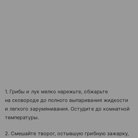
1. Грибы и лук мелко нарежьте, обжарьте
на сковороде до полного выпаривания жидкости
и легкого зарумянивания. Остудите до комнатной
температуры.
2. Смешайте творог, остывшую грибную зажарку,