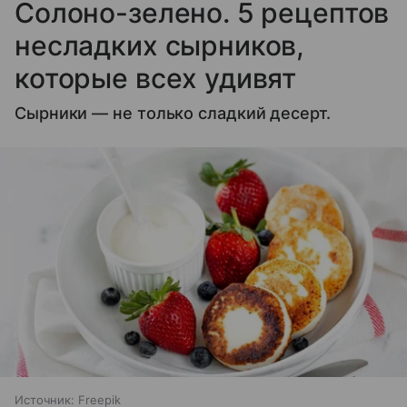
Солоно-зелено. 5 рецептов
несладких сырников,
которые всех удивят
Сырники — не только сладкий десерт.
Источник:
Freepik