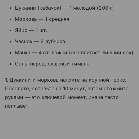
Цуккини (кабачок) — 1 молодой (200 г)
Морковь — 1 средняя
Яйцо — 1 шт.
Чеснок — 2 зубчика
Манка — 4 ст. ложки (она впитает лишний сок)
Соль, перец, сушеный тимьян
1. Цуккини и морковь натрите на крупной терке.
Посолите, оставьте на 10 минут, затем отожмите
руками — это ключевой момент, иначе тесто
поплывет.