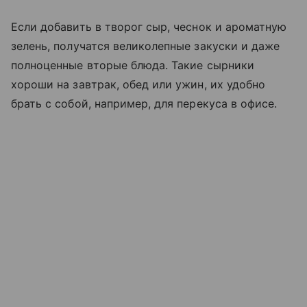
Если добавить в творог сыр, чеснок и ароматную
зелень, получатся великолепные закуски и даже
полноценные вторые блюда. Такие сырники
хороши на завтрак, обед или ужин, их удобно
брать с собой, например, для перекуса в офисе.