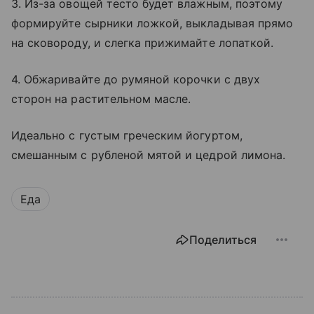
3. Из-за овощей тесто будет влажным, поэтому
формируйте сырники ложкой, выкладывая прямо
на сковороду, и слегка прижимайте лопаткой.
4. Обжаривайте до румяной корочки с двух
сторон на растительном масле.
Идеально с густым греческим йогуртом,
смешанным с рубленой мятой и цедрой лимона.
Еда
Поделиться