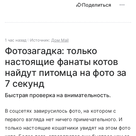
Поделиться
1 час назад
Источник:
Дом Mail
Фотозагадка: только
настоящие фанаты котов
найдут питомца на фото за
7 секунд
Быстрая проверка на внимательность.
В соцсетях завирусилось фото, на котором с
первого взгляда нет ничего примечательного. И
только настоящие кошатники увидят на этом фото