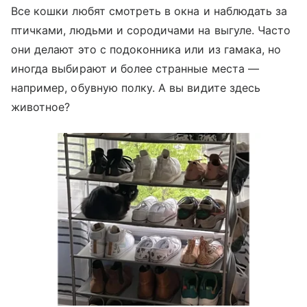
Все кошки любят смотреть в окна и наблюдать за
птичками, людьми и сородичами на выгуле. Часто
они делают это с подоконника или из гамака, но
иногда выбирают и более странные места —
например, обувную полку. А вы видите здесь
животное?