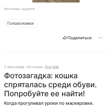
Источник:
соцсети
Головоломки
Поделиться
3 часа назад
Источник:
Дом Mail
Фотозагадка: кошка
спряталась среди обуви.
Попробуйте ее найти!
Когда прогуливал уроки по маскировке.