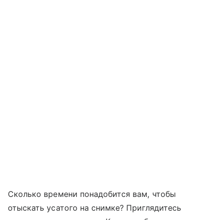
Сколько времени понадобится вам, чтобы
отыскать усатого на снимке? Приглядитесь