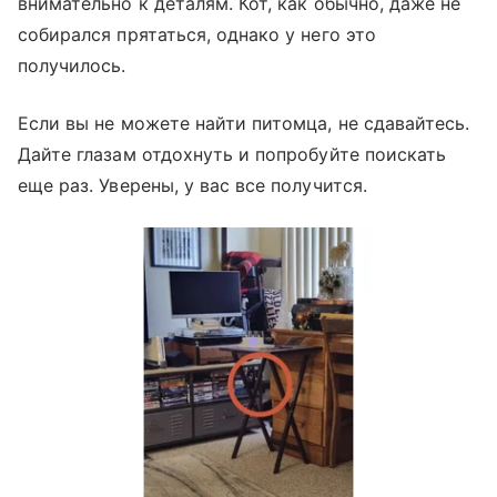
внимательно к деталям. Кот, как обычно, даже не
собирался прятаться, однако у него это
получилось.
Если вы не можете найти питомца, не сдавайтесь.
Дайте глазам отдохнуть и попробуйте поискать
еще раз. Уверены, у вас все получится.