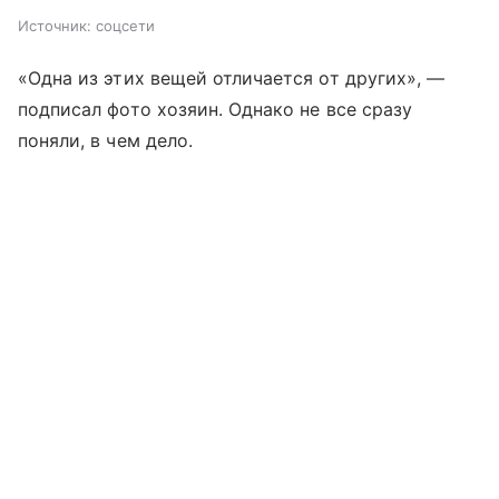
Источник:
соцсети
«Одна из этих вещей отличается от других», —
подписал фото хозяин. Однако не все сразу
поняли, в чем дело.