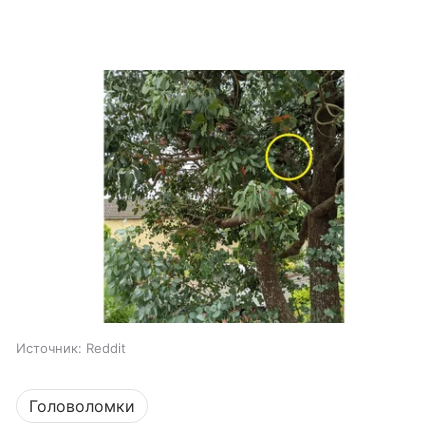
Источник:
Reddit
Головоломки