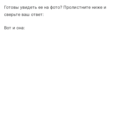
Готовы увидеть ее на фото? Пролистните ниже и
сверьте ваш ответ:
Вот и она: