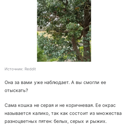
Источник:
Reddit
Она за вами уже наблюдает. А вы смогли ее
отыскать?
Сама кошка не серая и не коричневая. Ее окрас
называется калико, так как состоит из множества
разноцветных пятен: белых, серых и рыжих.