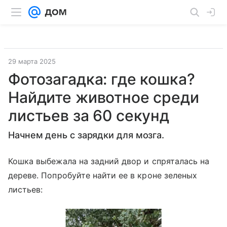
29 марта 2025
Фотозагадка: где кошка?
Найдите животное среди
листьев за 60 секунд
Начнем день с зарядки для мозга.
Кошка выбежала на задний двор и спряталась на
дереве. Попробуйте найти ее в кроне зеленых
листьев: