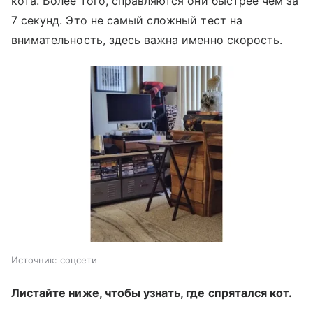
кота. Более того, справляются они быстрее чем за
7 секунд. Это не самый сложный тест на
внимательность, здесь важна именно скорость.
Источник:
соцсети
Листайте ниже, чтобы узнать, где спрятался кот.