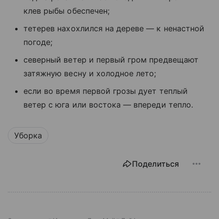
клев рыбы обеспечен;
тетерев нахохлился на дереве — к ненастной
погоде;
северный ветер и первый гром предвещают
затяжную весну и холодное лето;
если во время первой грозы дует теплый
ветер с юга или востока — впереди тепло.
Уборка
Поделиться