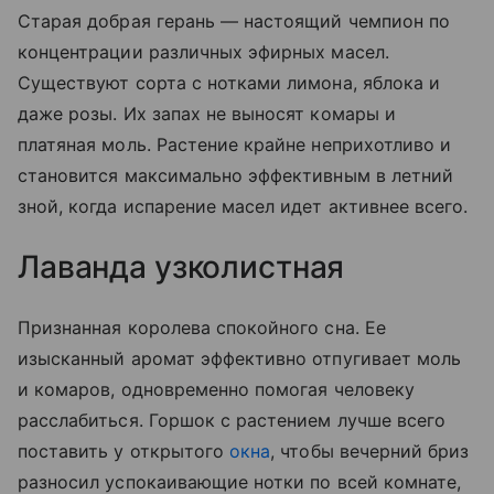
Старая добрая герань — настоящий чемпион по
концентрации различных эфирных масел.
Существуют сорта с нотками лимона, яблока и
даже розы. Их запах не выносят комары и
платяная моль. Растение крайне неприхотливо и
становится максимально эффективным в летний
зной, когда испарение масел идет активнее всего.
Лаванда узколистная
Признанная королева спокойного сна. Ее
изысканный аромат эффективно отпугивает моль
и комаров, одновременно помогая человеку
расслабиться. Горшок с растением лучше всего
поставить у открытого
окна
, чтобы вечерний бриз
разносил успокаивающие нотки по всей комнате,