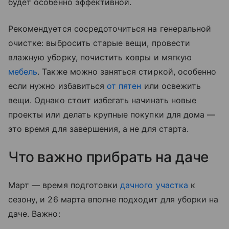
будет особенно эффективной.
Рекомендуется сосредоточиться на генеральной
очистке: выбросить старые вещи, провести
влажную уборку, почистить ковры и мягкую
мебель
. Также можно заняться стиркой, особенно
если нужно избавиться
от пятен
или освежить
вещи. Однако стоит избегать начинать новые
проекты или делать крупные покупки для дома —
это время для завершения, а не для старта.
Что важно прибрать на даче
Март — время подготовки
дачного участка
к
сезону, и 26 марта вполне подходит для уборки на
даче. Важно: