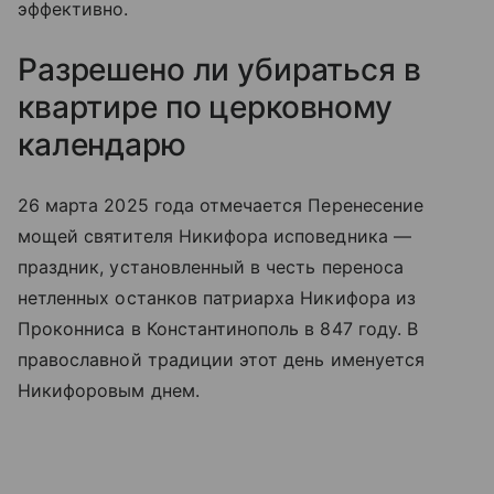
эффективно.
Разрешено ли убираться в
квартире по церковному
календарю
26 марта 2025 года отмечается Перенесение
мощей святителя Никифора исповедника —
праздник, установленный в честь переноса
нетленных останков патриарха Никифора из
Проконниса в Константинополь в 847 году. В
православной традиции этот день именуется
Никифоровым днем.