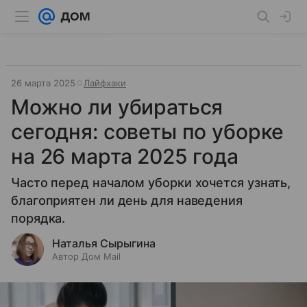
26 марта 2025
Лайфхаки
Можно ли убираться
сегодня: советы по уборке
на 26 марта 2025 года
Часто перед началом уборки хочется узнать,
благоприятен ли день для наведения
порядка.
Наталья Сырыгина
Автор Дом Mail