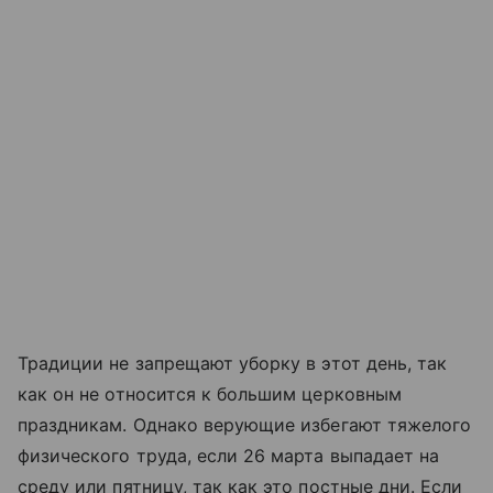
Традиции не запрещают уборку в этот день, так
как он не относится к большим церковным
праздникам. Однако верующие избегают тяжелого
физического труда, если 26 марта выпадает на
среду или пятницу, так как это постные дни. Если