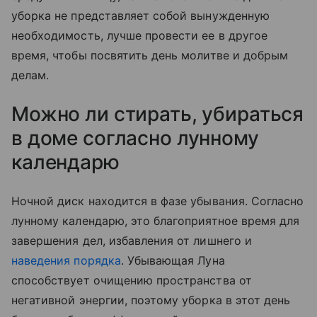
уборка не представляет собой вынужденную
необходимость, лучше провести ее в другое
время, чтобы посвятить день молитве и добрым
делам.
Можно ли стирать, убираться
в доме согласно лунному
календарю
Ночной диск находится в фазе убывания. Согласно
лунному календарю, это благоприятное время для
завершения дел, избавления от лишнего и
наведения порядка
. Убывающая Луна
способствует очищению пространства от
негативной энергии, поэтому уборка в этот день