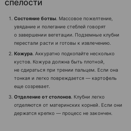
спелости
Состояние ботвы
. Массовое пожелтение,
увядание и полегание стеблей говорят
о завершении вегетации. Подземные клубни
перестали расти и готовы к извлечению.
Кожура
. Аккуратно подкопайте несколько
кустов. Кожура должна быть плотной,
не сдираться при трении пальцем. Если она
тонкая и легко повреждается — картофель
еще созревает.
Отделение от столонов
. Клубни легко
отделяются от материнских корней. Если они
держатся крепко — процесс не закончен.