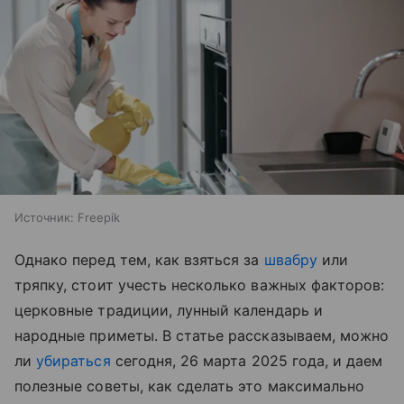
Источник:
Freepik
Однако перед тем, как взяться за
швабру
или
тряпку, стоит учесть несколько важных факторов:
церковные традиции, лунный календарь и
народные приметы. В статье рассказываем, можно
ли
убираться
сегодня, 26 марта 2025 года, и даем
полезные советы, как сделать это максимально