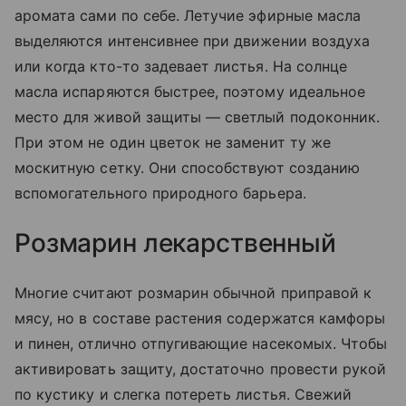
аромата сами по себе. Летучие эфирные масла
выделяются интенсивнее при движении воздуха
или когда кто-то задевает листья. На солнце
масла испаряются быстрее, поэтому идеальное
место для живой защиты — светлый подоконник.
При этом не один цветок не заменит ту же
москитную сетку. Они способствуют созданию
вспомогательного природного барьера.
Розмарин лекарственный
Многие считают розмарин обычной приправой к
мясу, но в составе растения содержатся камфоры
и пинен, отлично отпугивающие насекомых. Чтобы
активировать защиту, достаточно провести рукой
по кустику и слегка потереть листья. Свежий