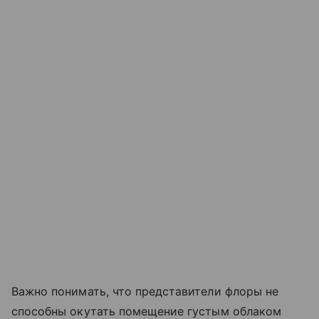
Важно понимать, что представители флоры не
способны окутать помещение густым облаком