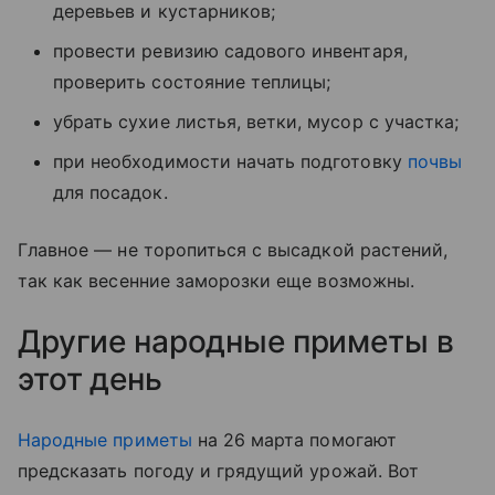
деревьев и кустарников;
провести ревизию садового инвентаря,
проверить состояние теплицы;
убрать сухие листья, ветки, мусор с участка;
при необходимости начать подготовку
почвы
для посадок.
Главное — не торопиться с высадкой растений,
так как весенние заморозки еще возможны.
Другие народные приметы в
этот день
Народные приметы
на 26 марта помогают
предсказать погоду и грядущий урожай. Вот