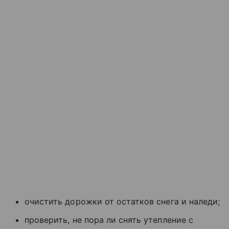
очистить дорожки от остатков снега и наледи;
проверить, не пора ли снять утепление с