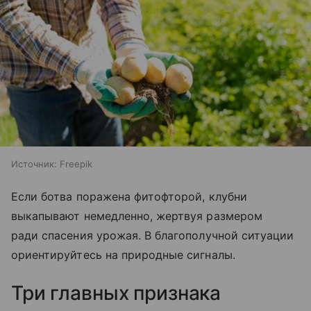
Источник:
Freepik
Если ботва поражена фитофторой, клубни
выкапывают немедленно, жертвуя размером
ради спасения урожая. В благополучной ситуации
ориентируйтесь на природные сигналы.
Три главных признака