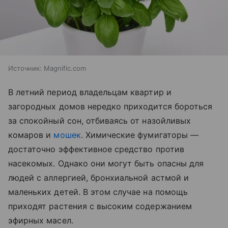
Источник:
Magnific.com
В летний период владельцам квартир и
загородных домов нередко приходится бороться
за спокойный сон, отбиваясь от назойливых
комаров и
мошек
. Химические фумигаторы —
достаточно эффективное средство против
насекомых. Однако они могут быть опасны для
людей с аллергией, бронхиальной астмой и
маленьких детей. В этом случае на помощь
приходят растения с высоким содержанием
эфирных масел.