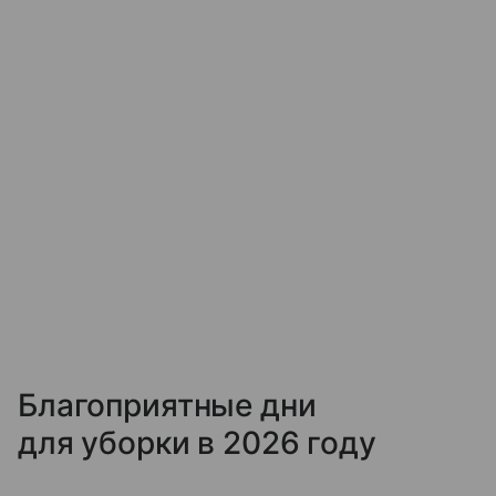
Благоприятные дни
для уборки в 2026 году