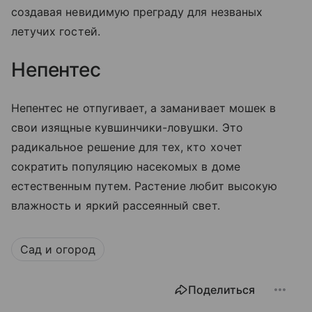
создавая невидимую преграду для незваных
летучих гостей.
Непентес
Непентес не отпугивает, а заманивает мошек в
свои изящные кувшинчики-ловушки. Это
радикальное решение для тех, кто хочет
сократить популяцию насекомых в доме
естественным путем. Растение любит высокую
влажность и яркий рассеянный свет.
Сад и огород
Поделиться