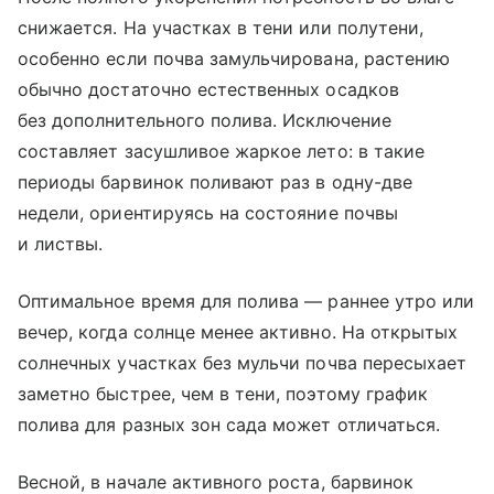
снижается. На участках в тени или полутени,
особенно если почва замульчирована, растению
обычно достаточно естественных осадков
без дополнительного полива. Исключение
составляет засушливое жаркое лето: в такие
периоды барвинок поливают раз в одну-две
недели, ориентируясь на состояние почвы
и листвы.
Оптимальное время для полива — раннее утро или
вечер, когда солнце менее активно. На открытых
солнечных участках без мульчи почва пересыхает
заметно быстрее, чем в тени, поэтому график
полива для разных зон сада может отличаться.
Весной, в начале активного роста, барвинок