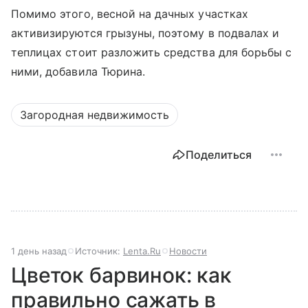
Помимо этого, весной на дачных участках
активизируются грызуны, поэтому в подвалах и
теплицах стоит разложить средства для борьбы с
ними, добавила Тюрина.
Загородная недвижимость
Поделиться
1 день назад
Источник:
Lenta.Ru
Новости
Цветок барвинок: как
правильно сажать в