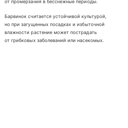
от промерзания в бесснежные периоды.
Барвинок считается устойчивой культурой,
но при загущенных посадках и избыточной
влажности растение может пострадать
от грибковых заболеваний или насекомых.