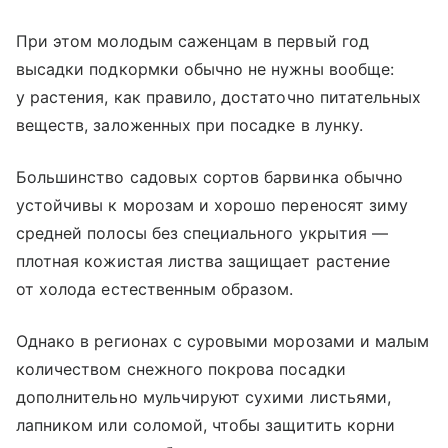
При этом молодым саженцам в первый год
высадки подкормки обычно не нужны вообще:
у растения, как правило, достаточно питательных
веществ, заложенных при посадке в лунку.
Большинство садовых сортов барвинка обычно
устойчивы к морозам и хорошо переносят зиму
средней полосы без специального укрытия —
плотная кожистая листва защищает растение
от холода естественным образом.
Однако в регионах с суровыми морозами и малым
количеством снежного покрова посадки
дополнительно мульчируют сухими листьями,
лапником или соломой, чтобы защитить корни