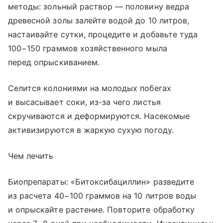
методы: зольный раствор — половину ведра
древесной золы залейте водой до 10 литров,
настаивайте сутки, процедите и добавьте туда
100−150 граммов хозяйственного мыла
перед опрыскиванием.
Селится колониями на молодых побегах
и высасывает соки, из-за чего листья
скручиваются и деформируются. Насекомые
активизируются в жаркую сухую погоду.
Чем лечить
Биопрепараты: «Битоксибациллин» разведите
из расчета 40−100 граммов на 10 литров воды
и опрыскайте растение. Повторите обработку