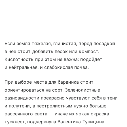
Если земля тяжелая, глинистая, перед посадкой
в нее стоит добавить песок или компост.
Кислотность при этом не важна: подойдет
и нейтральная, и слабокислая почва.
При выборе места для барвинка стоит
ориентироваться на сорт. Зеленолистные
разновидности прекрасно чувствуют себя в тени
и полутени, а пестролистным нужно больше
рассеянного света — иначе их яркая окраска
тускнеет, подчеркнула Валентина Тупицына.