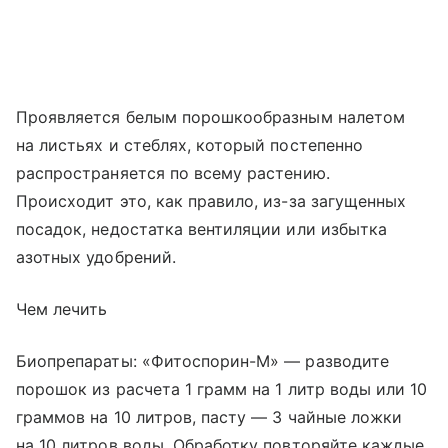
Проявляется белым порошкообразным налетом
на листьях и стеблях, который постепенно
распространяется по всему растению.
Происходит это, как правило, из-за загущенных
посадок, недостатка вентиляции или избытка
азотных удобрений.
Чем лечить
Биопрепараты: «Фитоспорин-М» — разводите
порошок из расчета 1 грамм на 1 литр воды или 10
граммов на 10 литров, пасту — 3 чайные ложки
на 10 литров воды. Обработку повторяйте каждые