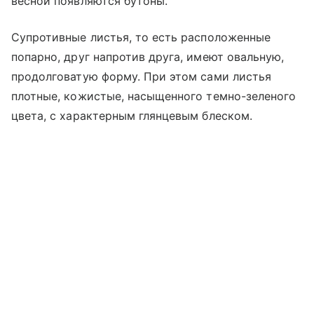
весной появляются бутоны.
Супротивные листья, то есть расположенные
попарно, друг напротив друга, имеют овальную,
продолговатую форму. При этом сами листья
плотные, кожистые, насыщенного темно-зеленого
цвета, с характерным глянцевым блеском.