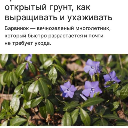
открытый грунт, как
выращивать и ухаживать
Барвинок — вечнозеленый многолетник,
который быстро разрастается и почти
не требует ухода.