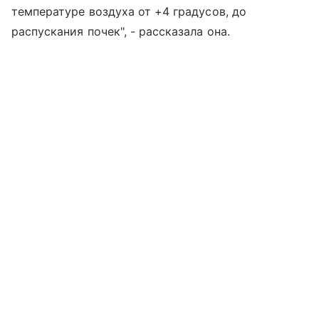
температуре воздуха от +4 градусов, до
распускания почек", - рассказала она.