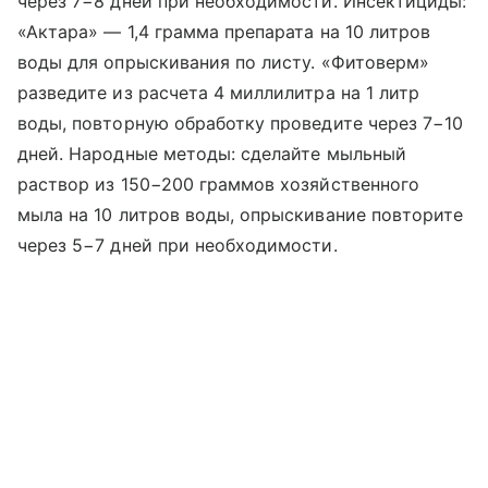
через 7−8 дней при необходимости. Инсектициды:
«Актара» — 1,4 грамма препарата на 10 литров
воды для опрыскивания по листу. «Фитоверм»
разведите из расчета 4 миллилитра на 1 литр
воды, повторную обработку проведите через 7−10
дней. Народные методы: сделайте мыльный
раствор из 150−200 граммов хозяйственного
мыла на 10 литров воды, опрыскивание повторите
через 5−7 дней при необходимости.