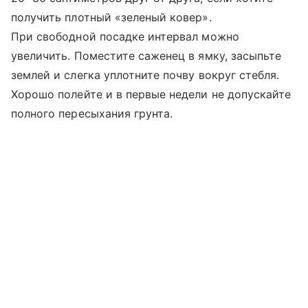
получить плотный «зеленый ковер».
При свободной посадке интервал можно
увеличить. Поместите саженец в ямку, засыпьте
землей и слегка уплотните почву вокруг стебля.
Хорошо полейте и в первые недели не допускайте
полного пересыхания грунта.