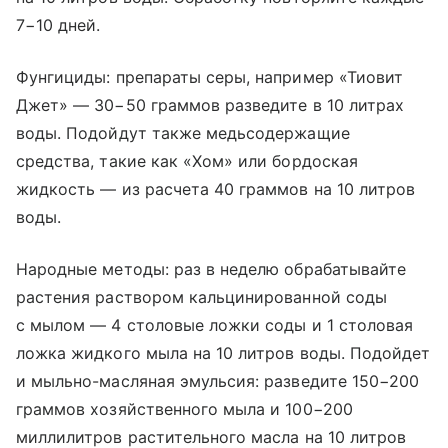
7−10 дней.
Фунгициды: препараты серы, например «Тиовит
Джет» — 30−50 граммов разведите в 10 литрах
воды. Подойдут также медьсодержащие
средства, такие как «Хом» или бордоская
жидкость — из расчета 40 граммов на 10 литров
воды.
Народные методы: раз в неделю обрабатывайте
растения раствором кальцинированной соды
с мылом — 4 столовые ложки соды и 1 столовая
ложка жидкого мыла на 10 литров воды. Подойдет
и мыльно-масляная эмульсия: разведите 150−200
граммов хозяйственного мыла и 100−200
миллилитров растительного масла на 10 литров