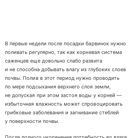
В первые недели после посадки барвинок нужно
поливать регулярно, так как корневая система
саженцев еще довольно слабо развита
и не способна добывать влагу из глубоких слоев
почвы. Полив в этот период нужно проводить
по мере подсыхания верхнего слоя земли,
не допуская при этом застоя воды у корней —
избыточная влажность может спровоцировать
грибковые заболевания и загнивание стеблей
у поверхности почвы.
После полного укоренения потребность во влаге