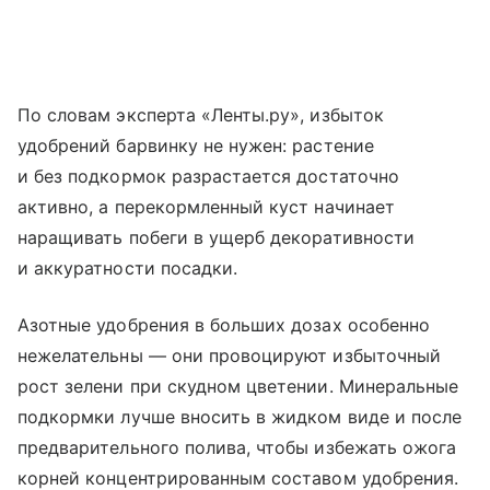
По словам эксперта «Ленты.ру», избыток
удобрений барвинку не нужен: растение
и без подкормок разрастается достаточно
активно, а перекормленный куст начинает
наращивать побеги в ущерб декоративности
и аккуратности посадки.
Азотные удобрения в больших дозах особенно
нежелательны — они провоцируют избыточный
рост зелени при скудном цветении. Минеральные
подкормки лучше вносить в жидком виде и после
предварительного полива, чтобы избежать ожога
корней концентрированным составом удобрения.