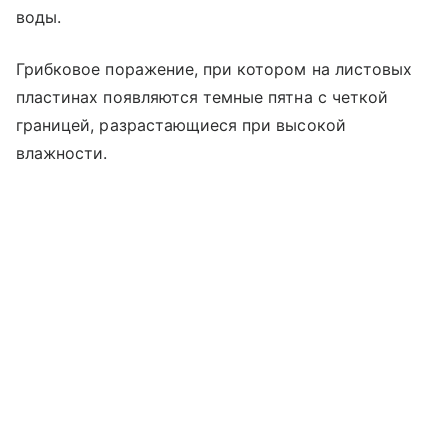
воды.
Грибковое поражение, при котором на листовых
пластинах появляются темные пятна с четкой
границей, разрастающиеся при высокой
влажности.