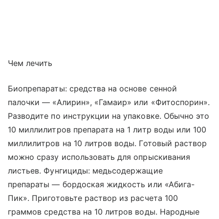
Чем лечить
Биопрепараты: средства на основе сенной
палочки — «Алирин», «Гамаир» или «Фитоспорин».
Разводите по инструкции на упаковке. Обычно это
10 миллилитров препарата на 1 литр воды или 100
миллилитров на 10 литров воды. Готовый раствор
можно сразу использовать для опрыскивания
листьев. Фунгициды: медьсодержащие
препараты — бордоская жидкость или «Абига-
Пик». Приготовьте раствор из расчета 100
граммов средства на 10 литров воды. Народные