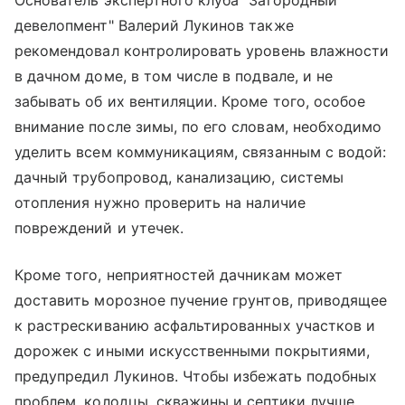
Основатель экспертного клуба "Загородный
девелопмент" Валерий Лукинов также
рекомендовал контролировать уровень влажности
в дачном доме, в том числе в подвале, и не
забывать об их вентиляции. Кроме того, особое
внимание после зимы, по его словам, необходимо
уделить всем коммуникациям, связанным с водой:
дачный трубопровод, канализацию, системы
отопления нужно проверить на наличие
повреждений и утечек.
Кроме того, неприятностей дачникам может
доставить морозное пучение грунтов, приводящее
к растрескиванию асфальтированных участков и
дорожек с иными искусственными покрытиями,
предупредил Лукинов. Чтобы избежать подобных
проблем, колодцы, скважины и септики лучше