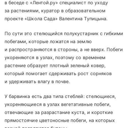
в беседе с «Лентой.ру» специалист по уходу
за растениями, куратор в образовательном
проекте «Школа Сада» Валентина Тупицына.
По сути это стелющийся полукустарник с гибкими
побегами, которые ложатся на землю
и распространяются в стороны, а не вверх. Побеги
укореняются в узлах, поэтому со временем
растение образует плотный зеленый ковер,
который помогает сдерживать рост сорняков
и удерживать влагу в почве.
У барвинка есть два типа стеблей: стелющиеся,
укореняющиеся в узлах вегетативные побеги,
отвечающие за разрастание куста, и короткие
прямостоячие цветоносные побеги, на которых