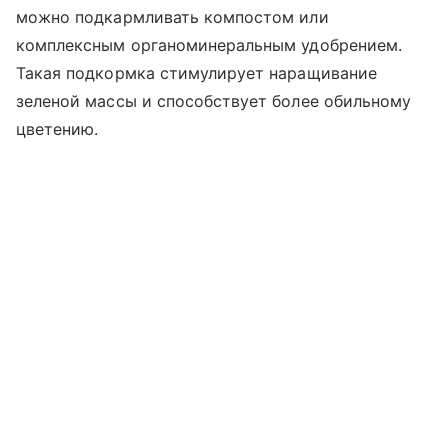
можно подкармливать компостом или
комплексным органоминеральным удобрением.
Такая подкормка стимулирует наращивание
зеленой массы и способствует более обильному
цветению.