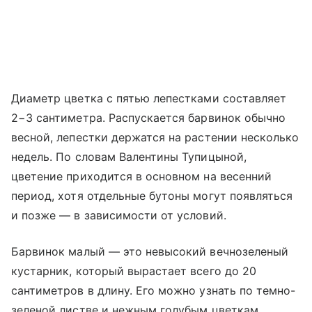
Диаметр цветка с пятью лепестками составляет
2−3 сантиметра. Распускается барвинок обычно
весной, лепестки держатся на растении несколько
недель. По словам Валентины Тупицыной,
цветение приходится в основном на весенний
период, хотя отдельные бутоны могут появляться
и позже — в зависимости от условий.
Барвинок малый — это невысокий вечнозеленый
кустарник, который вырастает всего до 20
сантиметров в длину. Его можно узнать по темно-
зеленой листве и нежным голубым цветкам.