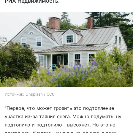
РИА Недвижимость.
Источник:
Unsplash / CC0
"Первое, что может грозить это подтопление
участка из-за таяния снега. Можно подумать, ну
подтопило и подтопило - высохнет. Но это не