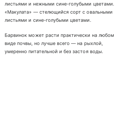
листьями и нежными сине-голубыми цветами.
«Макулата» — стелющийся сорт с овальными
листьями и сине-голубыми цветами.
Барвинок может расти практически на любом
виде почвы, но лучше всего — на рыхлой,
умеренно питательной и без застоя воды.