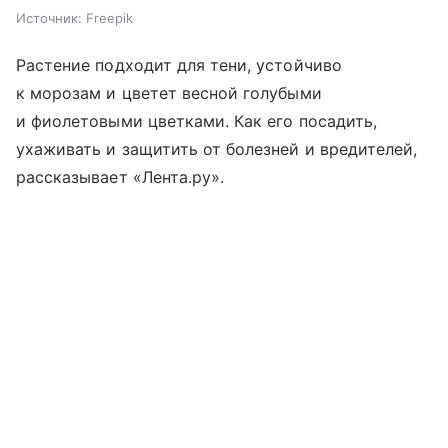
Источник:
Freepik
Растение подходит для тени, устойчиво
к морозам и цветет весной голубыми
и фиолетовыми цветками. Как его посадить,
ухаживать и защитить от болезней и вредителей,
рассказывает «Лента.ру».