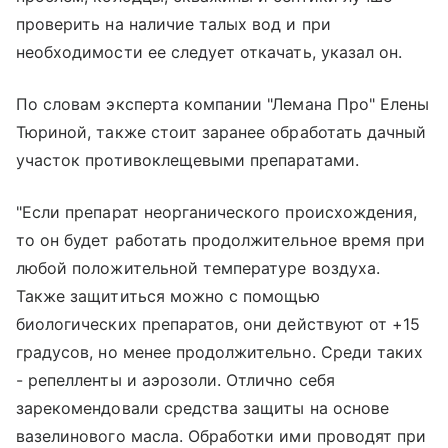
проверить на наличие талых вод и при
необходимости ее следует откачать, указал он.
По словам эксперта компании "Лемана Про" Елены
Тюриной, также стоит заранее обработать дачный
участок противоклещевыми препаратами.
"Если препарат неорганического происхождения,
то он будет работать продолжительное время при
любой положительной температуре воздуха.
Также защититься можно с помощью
биологических препаратов, они действуют от +15
градусов, но менее продолжительно. Среди таких
- репелленты и аэрозоли. Отлично себя
зарекомендовали средства защиты на основе
вазелинового масла. Обработки ими проводят при