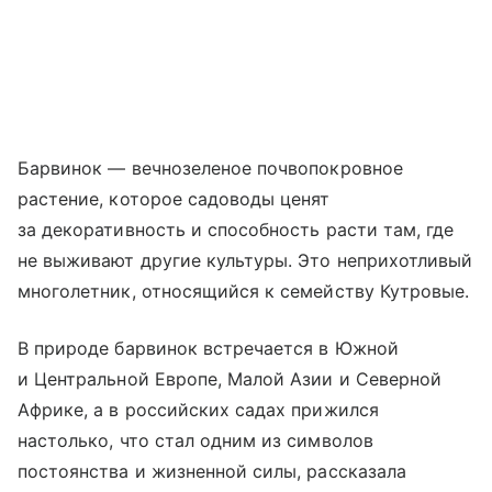
Барвинок — вечнозеленое почвопокровное
растение, которое садоводы ценят
за декоративность и способность расти там, где
не выживают другие культуры. Это неприхотливый
многолетник, относящийся к семейству Кутровые.
В природе барвинок встречается в Южной
и Центральной Европе, Малой Азии и Северной
Африке, а в российских садах прижился
настолько, что стал одним из символов
постоянства и жизненной силы, рассказала