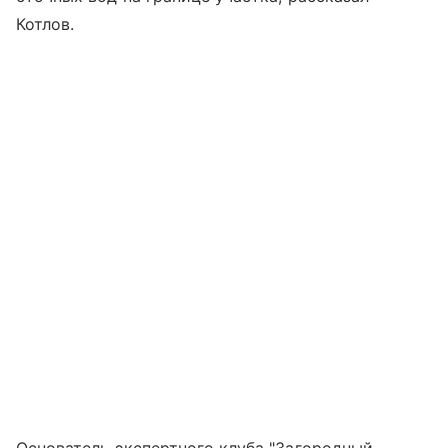
Котлов.