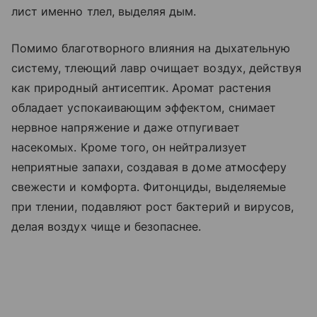
лист именно тлел, выделяя дым.
Помимо благотворного влияния на дыхательную
систему, тлеющий лавр очищает воздух, действуя
как природный антисептик. Аромат растения
обладает успокаивающим эффектом, снимает
нервное напряжение и даже отпугивает
насекомых. Кроме того, он нейтрализует
неприятные запахи, создавая в доме атмосферу
свежести и комфорта. Фитонциды, выделяемые
при тлении, подавляют рост бактерий и вирусов,
делая воздух чище и безопаснее.