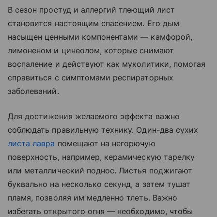
В сезон простуд и аллергий тлеющий лист
становится настоящим спасением. Его дым
насыщен ценными компонентами — камфорой,
лимоненом и цинеолом, которые снимают
воспаление и действуют как муколитики, помогая
справиться с симптомами респираторных
заболеваний.
Для достижения желаемого эффекта важно
соблюдать правильную технику. Один-два сухих
листа лавра
помещают на негорючую
поверхность, например, керамическую тарелку
или металлический поднос. Листья поджигают
буквально на несколько секунд, а затем тушат
пламя, позволяя им медленно тлеть. Важно
избегать открытого огня — необходимо, чтобы