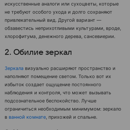
искусственные аналоги или сухоцветы, которые
не требуют особого ухода и долго сохраняют
привлекательный вид. Другой вариант —
обзавестись неприхотливыми культурами, вроде,
хлорофитума, денежного дерева, сансевиерии.
2. Обилие зеркал
Зеркала
визуально расширяют пространство и
наполняют помещение светом. Только вот их
избыток создает ощущение постоянного
наблюдения и контроля, что может вызывать
подсознательное беспокойство. Лучше
ограничиться необходимым минимумом: зеркало
в
ванной комнате
, прихожей и спальне.