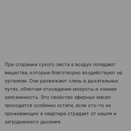
При сгорании сухого листа в воздух попадают
вещества, которые благотворно воздействуют на
организм. Они разжижают слизь в дыхательных
путях, облегчая отхождение мокроты и снимая
заложенность. Это свойство эфирных масел
приходится особенно кстати, если кто-то из
проживающих в квартире страдает от кашля и
затрудненного дыхания.