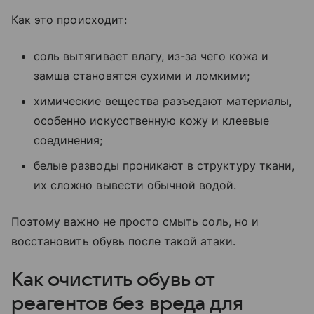
Как это происходит:
соль вытягивает влагу, из-за чего кожа и
замша становятся сухими и ломкими;
химические вещества разъедают материалы,
особенно искусственную кожу и клеевые
соединения;
белые разводы проникают в структуру ткани,
их сложно вывести обычной водой.
Поэтому важно не просто смыть соль, но и
восстановить обувь после такой атаки.
Как очистить обувь от
реагентов без вреда для