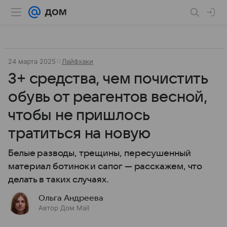
24 марта 2025
Лайфхаки
3+ средства, чем почистить
обувь от реагентов весной,
чтобы не пришлось
тратиться на новую
Белые разводы, трещины, пересушенный
материал ботинок и сапог — расскажем, что
делать в таких случаях.
Ольга Андреева
Автор Дом Mail