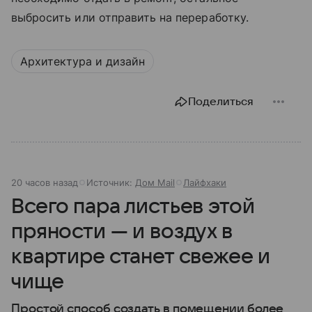
выбросить или отправить на переработку.
Архитектура и дизайн
Поделиться
20 часов назад
Источник:
Дом Mail
Лайфхаки
Всего пара листьев этой
пряности — и воздух в
квартире станет свежее и
чище
Простой способ создать в помещении более