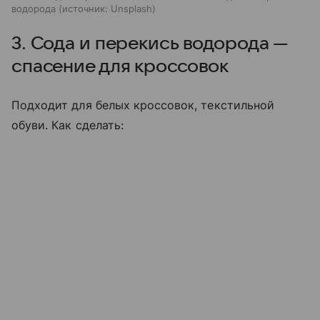
водорода
источник:
Unsplash
3. Сода и перекись водорода —
спасение для кроссовок
Подходит для белых кроссовок, текстильной
обуви. Как сделать: