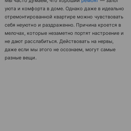
Мы часто думаем, что хороший
ремонт
— залог
уюта и комфорта в доме. Однако даже в идеально
отремонтированной квартире можно чувствовать
себя неуютно и раздраженно. Причина кроется в
мелочах, которые незаметно портят настроение и
не дают расслабиться. Действовать на нервы,
даже если мы этого не осознаем, могут самые
разные вещи.