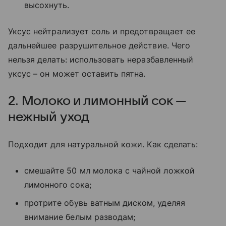
высохнуть.
Уксус нейтрализует соль и предотвращает ее
дальнейшее разрушительное действие. Чего
нельзя делать: использовать неразбавленный
уксус – он может оставить пятна.
2. Молоко и лимонный сок —
нежный уход
Подходит для натуральной кожи. Как сделать:
смешайте 50 мл молока с чайной ложкой
лимонного сока;
протрите обувь ватным диском, уделяя
внимание белым разводам;