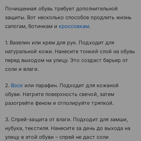
Почищенная обувь требует дополнительной
защиты. Вот несколько способов продлить жизнь
сапогам, ботинкам и
кроссовкам
.
1. Вазелин или крем для рук. Подходит для
натуральной кожи. Нанесите тонкий слой на обувь
перед выходом на улицу. Это создаст барьер от
соли и влаги.
2.
Воск
или парафин. Подходит для кожаной
обуви. Натрите поверхность свечой, затем
разогрейте феном и отполируйте тряпкой.
3. Спрей-защита от влаги. Подходит для замши,
нубука, текстиля. Нанесите за день до выхода на
улицу в этой обуви – спрей не даст соли