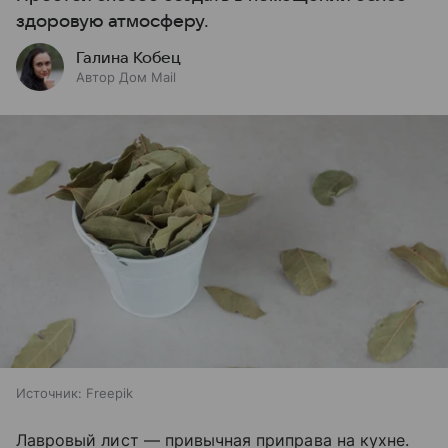
здоровую атмосферу.
Галина Кобец
Автор Дом Mail
Источник:
Freepik
Лавровый лист — привычная приправа на кухне.