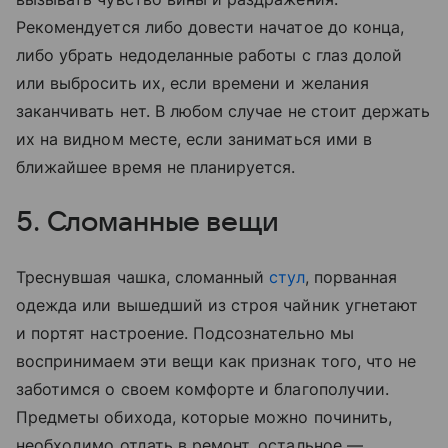
Рекомендуется либо довести начатое до конца,
либо убрать недоделанные работы с глаз долой
или выбросить их, если времени и желания
заканчивать нет. В любом случае не стоит держать
их на видном месте, если заниматься ими в
ближайшее время не планируется.
5. Сломанные вещи
Треснувшая чашка, сломанный
стул
, порванная
одежда или вышедший из строя чайник угнетают
и портят настроение. Подсознательно мы
воспринимаем эти вещи как признак того, что не
заботимся о своем комфорте и благополучии.
Предметы обихода, которые можно починить,
необходимо отдать в ремонт, остальное —