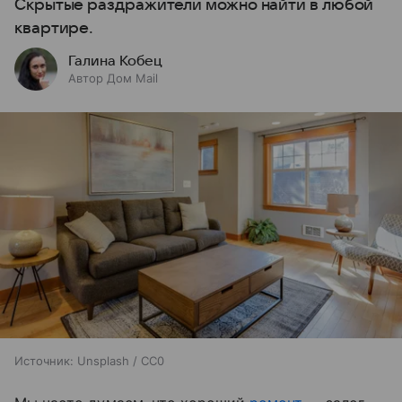
Скрытые раздражители можно найти в любой
квартире.
Галина Кобец
Автор Дом Mail
Источник:
Unsplash / CC0