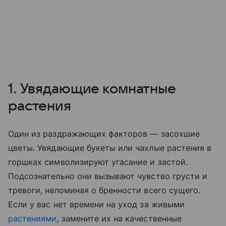
1. Увядающие комнатные
растения
Один из раздражающих факторов — засохшие
цветы. Увядающие букеты или чахлые растения в
горшках символизируют угасание и застой.
Подсознательно они вызывают чувство грусти и
тревоги, напоминая о бренности всего сущего.
Если у вас нет времени на уход за живыми
растениями
, замените их на качественные