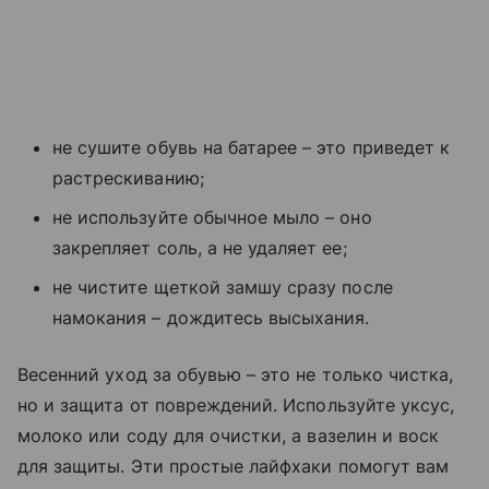
не сушите обувь на батарее – это приведет к
растрескиванию;
не используйте обычное мыло – оно
закрепляет соль, а не удаляет ее;
не чистите щеткой замшу сразу после
намокания – дождитесь высыхания.
Весенний уход за обувью – это не только чистка,
но и защита от повреждений. Используйте уксус,
молоко или соду для очистки, а вазелин и воск
для защиты. Эти простые лайфхаки помогут вам