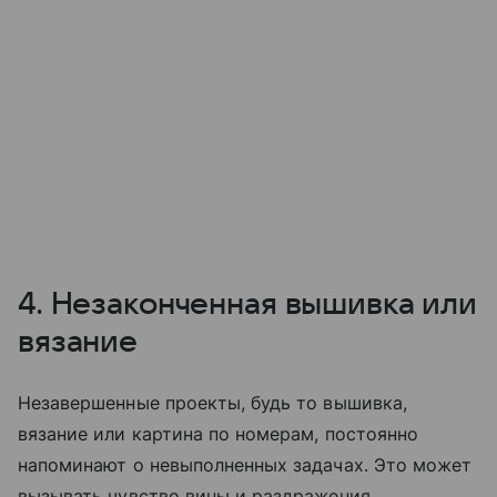
4. Незаконченная вышивка или
вязание
Незавершенные проекты, будь то вышивка,
вязание или картина по номерам, постоянно
напоминают о невыполненных задачах. Это может
вызывать чувство вины и раздражения.