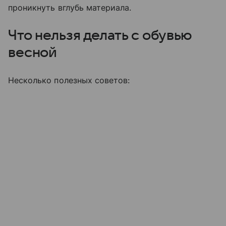
проникнуть вглубь материала.
Что нельзя делать с обувью
весной
Несколько полезных советов: