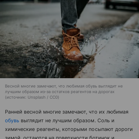
Весной многие замечают, что любимая обувь выглядит не
лучшим образом из-за остатков реагентов на дорогах
источник:
Unsplash / CC0
Ранней весной многие замечают, что их любимая
обувь
выглядит не лучшим образом. Соль и
химические реагенты, которыми посыпают дороги
зимой, остаются на поверхности ботинок и