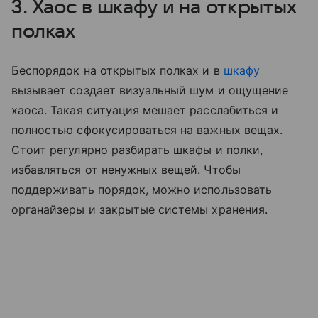
3. Хаос в шкафу и на открытых
полках
Беспорядок на открытых полках и в
шкафу
вызывает создает визуальный шум и ощущение
хаоса. Такая ситуация мешает расслабиться и
полностью сфокусироваться на важных вещах.
Стоит регулярно разбирать шкафы и полки,
избавляться от ненужных вещей. Чтобы
поддерживать порядок, можно использовать
органайзеры и закрытые системы хранения.