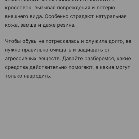
кроссовок, вызывая повреждения и потерю
внешнего вида. Особенно страдают натуральная
кожа, замша и даже резина.
Чтобы обувь не потрескалась и служила долго, ее
нужно правильно очищать и защищать от
агрессивных веществ. Давайте разберемся, какие
средства действительно помогают, а какие могут
только навредить.