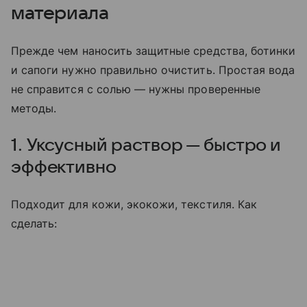
материала
Прежде чем наносить защитные средства, ботинки
и сапоги нужно правильно очистить. Простая вода
не справится с солью — нужны проверенные
методы.
1. Уксусный раствор — быстро и
эффективно
Подходит для кожи, экокожи, текстиля. Как
сделать: