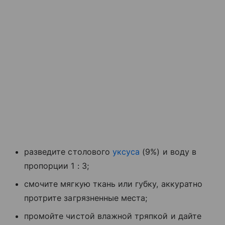
разведите столового
уксуса
(9%) и воду в
пропорции 1 : 3;
смочите мягкую ткань или губку, аккуратно
протрите загрязненные места;
промойте чистой влажной тряпкой и дайте