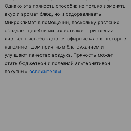
Однако эта пряность способна не только изменять
вкус и аромат блюд, но и оздоравливать
микроклимат в помещении, поскольку растение
обладает целебными свойствами. При тлении
листьев высвобождаются эфирные масла, которые
наполняют дом приятным благоуханием и
улучшают качество воздуха. Пряность может
стать бюджетной и полезной альтернативой
покупным
освежителям
.