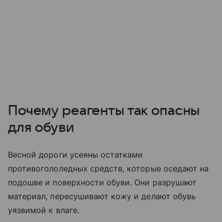
Почему реагенты так опасны
для обуви
Весной дороги усеяны остатками
противогололедных средств, которые оседают на
подошве и поверхности обуви. Они разрушают
материал, пересушивают кожу и делают обувь
уязвимой к влаге.