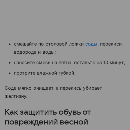
смешайте по столовой ложки
соды
, перекиси
водорода и воды;
нанесите смесь на пятна, оставьте на 10 минут;
протрите влажной губкой.
Сода мягко очищает, а перекись убирает
желтизну.
Как защитить обувь от
повреждений весной