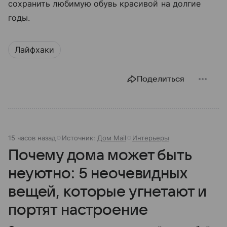
сохранить любимую обувь красивой на долгие
годы.
Лайфхаки
Поделиться
15 часов назад
Источник:
Дом Mail
Интерьеры
Почему дома может быть
неуютно: 5 неочевидных
вещей, которые угнетают и
портят настроение