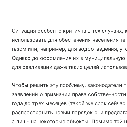
Ситуация особенно критична в тех случаях,
использовать для обеспечения населения те
газом или, например, для водоотведения, ут
Однако до оформления их в муниципальную 
для реализации даже таких целей использо
Чтобы решить эту проблему, законодатели п
заявлений о признании права собственности
года до трех месяцев (такой же срок сейчас
распространить новый порядок они предлаг
а лишь на некоторые объекты. Помимо той