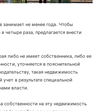
в занимает не менее года. Чтобы
 в четыре раза, предлагается внести
рая либо не имеет собственника, либо ее
нности, уточняется в пояснительной
нодательству, такая недвижимость
 учет в результате специальной
нами власти.
ава собственности на эту недвижимость