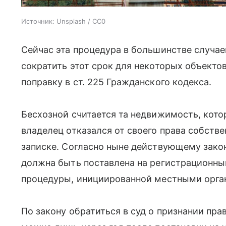
Источник:
Unsplash / CC0
Сейчас эта процедура в большинстве случае
сократить этот срок для некоторых объектов
поправку в ст. 225 Гражданского кодекса.
Бесхозной считается та недвижимость, кото
владелец отказался от своего права собстве
записке. Согласно ныне действующему зако
должна быть поставлена на регистрационный
процедуры, инициированной местными орга
По закону обратиться в суд о признании пр