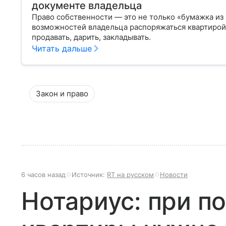
документе владельца
Право собственности — это не только «бумажка из
возможностей владельца распоряжаться квартирой,
продавать, дарить, закладывать.
Читать дальше
Закон и право
6 часов назад
Источник:
RT на русском
Новости
Нотариус: при п