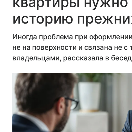
квартиры нужно 
историю прежни
Иногда проблема при оформлении
не на поверхности и связана не 
владельцами, рассказала в бесед