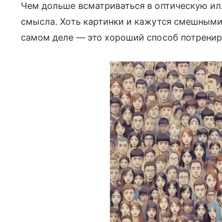
Чем дольше всматриваться в оптическую ил
смысла. Хоть картинки и кажутся смешными
самом деле — это хороший способ потренир