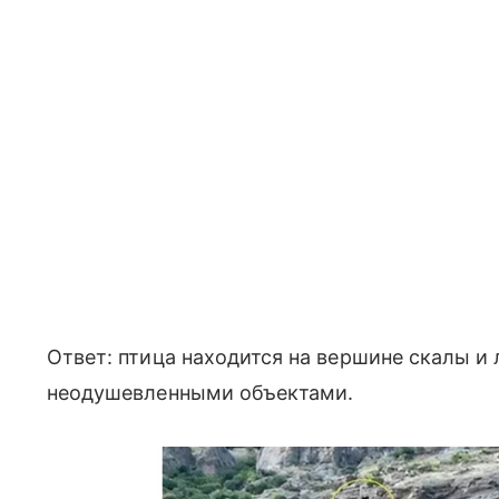
Ответ: птица находится на вершине скалы и
неодушевленными объектами.