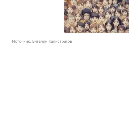
Источник:
Виталий Калистратов