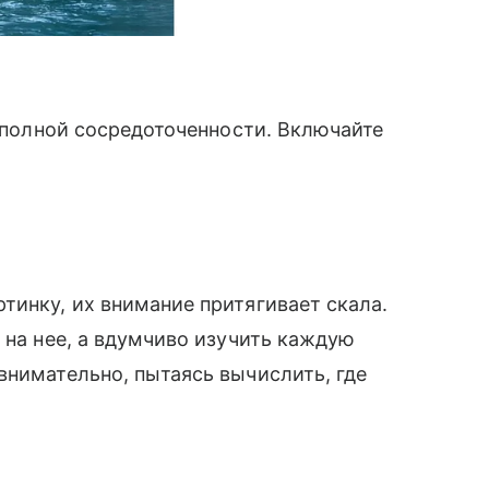
с полной сосредоточенности. Включайте
тинку, их внимание притягивает скала.
 на нее, а вдумчиво изучить каждую
внимательно, пытаясь вычислить, где