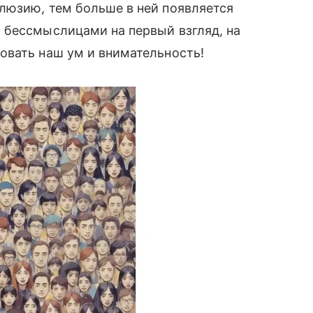
люзию, тем больше в ней появляется
 бессмыслицами на первый взгляд, на
овать наш ум и внимательность!