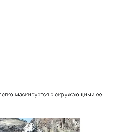
 легко маскируется с окружающими ее