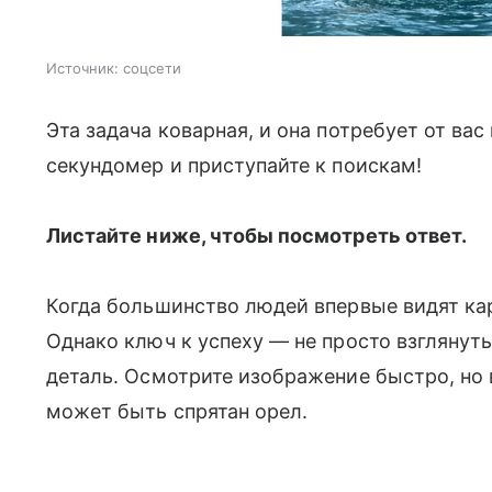
Источник:
соцсети
Эта задача коварная, и она потребует от ва
секундомер и приступайте к поискам!
Листайте ниже, чтобы посмотреть ответ.
Когда большинство людей впервые видят кар
Однако ключ к успеху — не просто взглянуть
деталь. Осмотрите изображение быстро, но 
может быть спрятан орел.