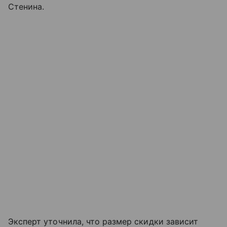
Стенина.
Эксперт уточнила, что размер скидки зависит