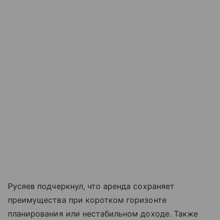
Русяев подчеркнул, что аренда сохраняет
преимущества при коротком горизонте
планирования или нестабильном доходе. Также