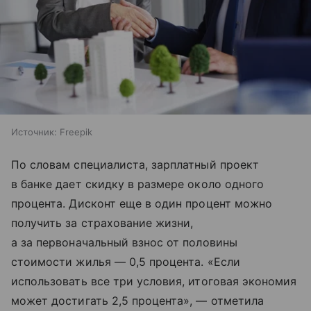
Источник:
Freepik
По словам специалиста, зарплатный проект
в банке дает скидку в размере около одного
процента. Дисконт еще в один процент можно
получить за страхование жизни,
а за первоначальный взнос от половины
стоимости жилья — 0,5 процента. «Если
использовать все три условия, итоговая экономия
может достигать 2,5 процента», — отметила