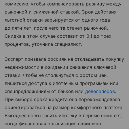
комиссию, чтобы компенсировать разницу между
рыночной и сниженной ставкой. Срок действия
льготной ставки варьируется от одного года
до пяти лет, после чего та станет рыночной.
Скидка в этом случае составит от 0,1 до трех
процентов, уточнила специалист.
Эксперт призвала россиян не откладывать покупку
недвижимости в ожидании снижения ключевой
ставки, чтобы не столкнуться с ростом цен,
лишиться доступа к ипотечным программам или
спецпредложениям от банков или
девелоперов
.
При выборе срока кредита она порекомендовала
ориентироваться на размер комфортного платежа.
Выгоднее всего гасить ипотеку в первые семь лет,
когда финансовая организация начисляет