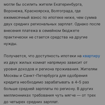
могли бы осилить жители Екатеринбурга,
Воронежа, Красноярска, Волгограда, где
ежемесячный взнос по ипотеке ниже, чем сумма
двух средних региональных зарплат. Однако после
внесения платежа в семейном бюджете
практически не стается средства на другие
нужды.
Получается, что доступность ипотеки на
квартиру
из двух жилых комнат напрямую зависит от
уровня доходов и региона проживания. Жителям
Москвы и Санкт-Петербурга для одобрения
кредита необходимо зарабатывать в 4–5 раз
больше средней зарплаты по региону. В других
миллионниках требования чуть мягче — от трех
до четырех средних зарплат.