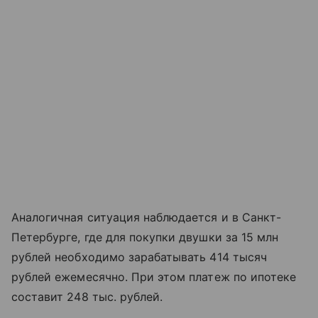
Аналогичная ситуация наблюдается и в Санкт-
Петербурге, где для покупки двушки за 15 млн
рублей необходимо зарабатывать 414 тысяч
рублей ежемесячно. При этом платеж по ипотеке
составит 248 тыс. рублей.