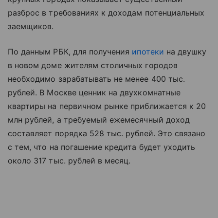
разброс в требованиях к доходам потенциальных
заемщиков.
По данным РБК, для получения
ипотеки
на двушку
в новом доме жителям столичных городов
необходимо зарабатывать не менее 400 тыс.
рублей. В Москве ценник на двухкомнатные
квартиры на первичном рынке приближается к 20
млн рублей, а требуемый ежемесячный доход
составляет порядка 528 тыс. рублей. Это связано
с тем, что на погашение кредита будет уходить
около 317 тыс. рублей в месяц.