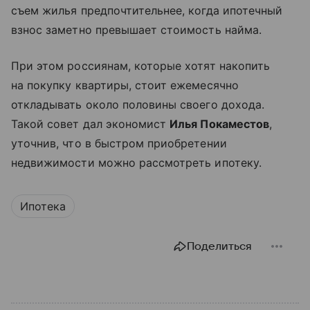
съем жилья предпочтительнее, когда ипотечный
взнос заметно превышает стоимость найма.
При этом россиянам, которые хотят накопить
на покупку квартиры, стоит ежемесячно
откладывать около половины своего дохода.
Такой совет дал экономист
Илья Покаместов
,
уточнив, что в быстром приобретении
недвижимости можно рассмотреть ипотеку.
Ипотека
Поделиться