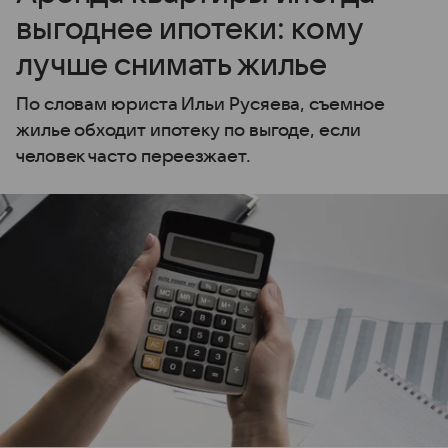
выгоднее ипотеки: кому
лучше снимать жилье
По словам юриста Ильи Русяева, съемное
жилье обходит ипотеку по выгоде, если
человек часто переезжает.