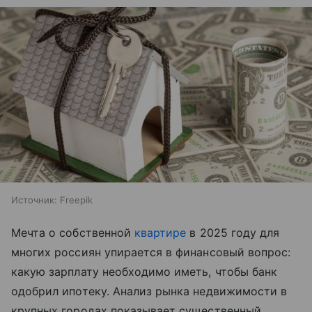
Источник:
Freepik
Мечта о собственной
квартире
в 2025 году для
многих россиян упирается в финансовый вопрос:
какую зарплату необходимо иметь, чтобы банк
одобрил ипотеку. Анализ рынка недвижимости в
крупных городах показывает существенный