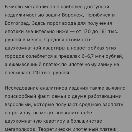
В число мегаполисов с наиболее доступной
недвижимостью вошли Воронеж, Челябинск и
Волгоград. Здесь порог входа для получения
ипотеки значительно ниже — от 170 до 181 тыс.
рублей в месяц. Средняя стоимость
двухкомнатной квартиры в новостройках этих
городов колеблется в пределах 6–6,7 млн рублей,
а ежемесячный платеж по ипотечному займу не
превышает 110 тыс. рублей.
Исследование аналитиков издания также выявило
прискорбный факт: семьи с двумя работающими
взрослыми, которые получают среднюю зарплату
по региону, не могут позволить себе
двухкомнатную квартиру в большинстве
мегаполисов. Теоретически ипотечный платеж