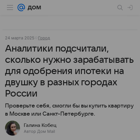
24 марта 2025
Город
Аналитики подсчитали,
сколько нужно зарабатывать
для одобрения ипотеки на
двушку в разных городах
России
Проверьте себя, смогли бы вы купить квартиру
в Москве или Санкт-Петербурге.
Галина Кобец
Автор Дом Mail