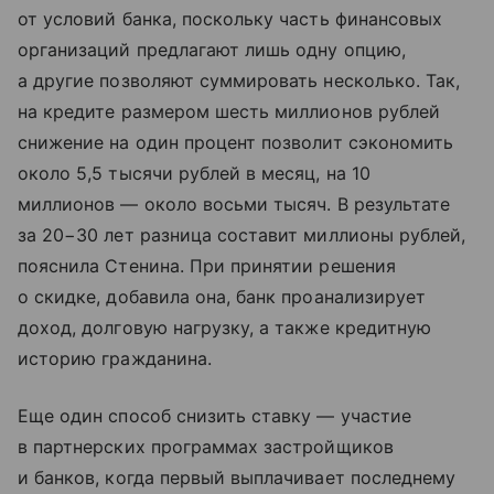
от условий банка, поскольку часть финансовых
организаций предлагают лишь одну опцию,
а другие позволяют суммировать несколько. Так,
на кредите размером шесть миллионов рублей
снижение на один процент позволит сэкономить
около 5,5 тысячи рублей в месяц, на 10
миллионов — около восьми тысяч. В результате
за 20−30 лет разница составит миллионы рублей,
пояснила Стенина. При принятии решения
о скидке, добавила она, банк проанализирует
доход, долговую нагрузку, а также кредитную
историю гражданина.
Еще один способ снизить ставку — участие
в партнерских программах застройщиков
и банков, когда первый выплачивает последнему