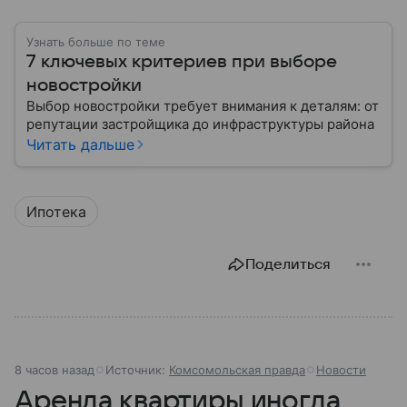
Узнать больше по теме
7 ключевых критериев при выборе
новостройки
Выбор новостройки требует внимания к деталям: от
репутации застройщика до инфраструктуры района
Читать дальше
Ипотека
Поделиться
8 часов назад
Источник:
Комсомольская правда
Новости
Аренда квартиры иногда