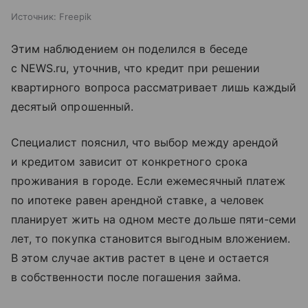
Источник:
Freepik
Этим наблюдением он поделился в беседе
с NEWS.ru, уточнив, что кредит при решении
квартирного вопроса рассматривает лишь каждый
десятый опрошенный.
Специалист пояснил, что выбор между арендой
и кредитом зависит от конкретного срока
проживания в городе. Если ежемесячный платеж
по ипотеке равен арендной ставке, а человек
планирует жить на одном месте дольше пяти-семи
лет, то покупка становится выгодным вложением.
В этом случае актив растет в цене и остается
в собственности после погашения займа.