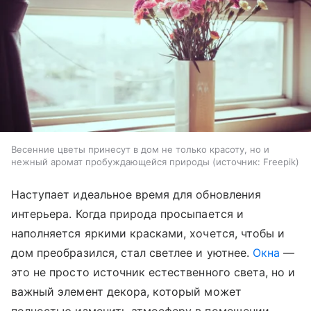
Весенние цветы принесут в дом не только красоту, но и
нежный аромат пробуждающейся природы
источник:
Freepik
Наступает идеальное время для обновления
интерьера. Когда природа просыпается и
наполняется яркими красками, хочется, чтобы и
дом преобразился, стал светлее и уютнее.
Окна
—
это не просто источник естественного света, но и
важный элемент декора, который может