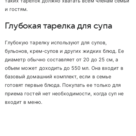
таких тарелок должно хватать всем членам семьи
и гостям.
Глубокая тарелка для супа
Глубокую тарелку используют для супов,
бульонов, крем-супов и других жидких блюд. Ее
диаметр обычно составляет от 20 до 25 см, а
объем может доходить до 550 мл. Она входит в
базовый домашний комплект, если в семье
готовят первые блюда. Покупать ее только для
приема гостей нет необходимости, когда суп не
входит в меню.