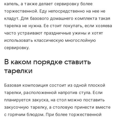
капель, а также делает сервировку более
торжественной. Еду непосредственно на нее не
кладут. Для базового домашнего комплекта такая
тарелка не нужна. Ее стоит покупать, если хозяева
часто устраивают праздничные ужины и хотят
использовать классическую многослойную
сервировку.
В каком порядке ставить
тарелки
Базовая композиция состоит из одной плоской
тарелки, расположенной напротив стула. Если
планируется закуска, на стол можно поставить
закусочную тарелку, а столовую принести вместе
с горячим блюдом. При более торжественной