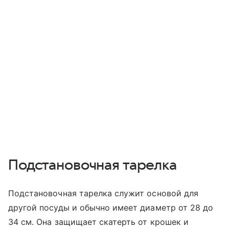
Подстановочная тарелка
Подстановочная тарелка служит основой для
другой посуды и обычно имеет диаметр от 28 до
34 см. Она защищает скатерть от крошек и