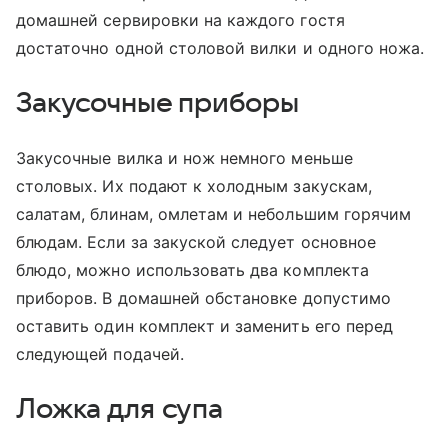
домашней сервировки на каждого гостя
достаточно одной столовой вилки и одного ножа.
Закусочные приборы
Закусочные вилка и нож немного меньше
столовых. Их подают к холодным закускам,
салатам, блинам, омлетам и небольшим горячим
блюдам. Если за закуской следует основное
блюдо, можно использовать два комплекта
приборов. В домашней обстановке допустимо
оставить один комплект и заменить его перед
следующей подачей.
Ложка для супа