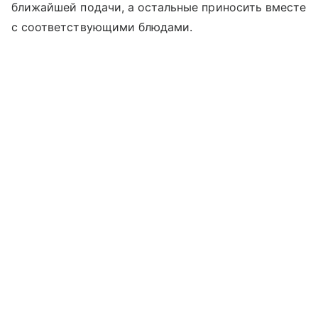
ближайшей подачи, а остальные приносить вместе
с соответствующими блюдами.