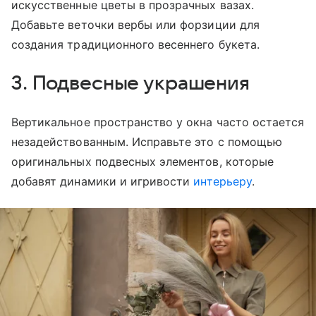
искусственные цветы в прозрачных вазах.
Добавьте веточки вербы или форзиции для
создания традиционного весеннего букета.
3. Подвесные украшения
Вертикальное пространство у окна часто остается
незадействованным. Исправьте это с помощью
оригинальных подвесных элементов, которые
добавят динамики и игривости
интерьеру
.