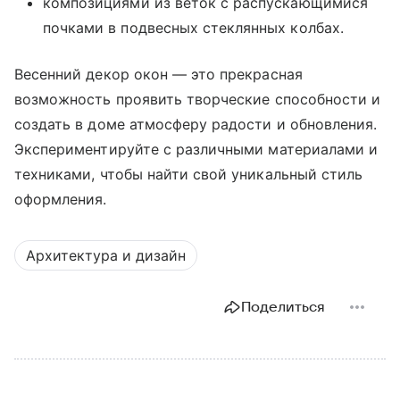
композициями из веток с распускающимися
почками в подвесных стеклянных колбах.
Весенний декор окон — это прекрасная
возможность проявить творческие способности и
создать в доме атмосферу радости и обновления.
Экспериментируйте с различными материалами и
техниками, чтобы найти свой уникальный стиль
оформления.
Архитектура и дизайн
Поделиться