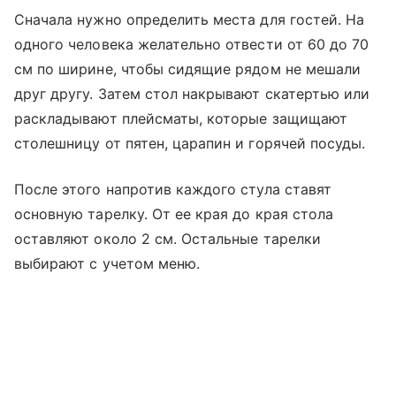
Сначала нужно определить места для гостей. На
одного человека желательно отвести от 60 до 70
см по ширине, чтобы сидящие рядом не мешали
друг другу. Затем стол накрывают скатертью или
раскладывают плейсматы, которые защищают
столешницу от пятен, царапин и горячей посуды.
После этого напротив каждого стула ставят
основную тарелку. От ее края до края стола
оставляют около 2 см. Остальные тарелки
выбирают с учетом меню.