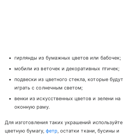
гирлянды из бумажных цветов или бабочек;
мобили из веточек и декоративных птичек;
подвески из цветного стекла, которые будут
играть с солнечным светом;
венки из искусственных цветов и зелени на
оконную раму.
Для изготовления таких украшений используйте
цветную бумагу,
фетр
, остатки ткани, бусины и