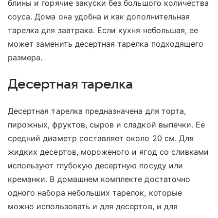
блины и горячие закуски без большого количества
соуса. Дома она удобна и как дополнительная
тарелка для завтрака. Если кухня небольшая, ее
может заменить десертная тарелка подходящего
размера.
Десертная тарелка
Десертная тарелка предназначена для торта,
пирожных, фруктов, сыров и сладкой выпечки. Ее
средний диаметр составляет около 20 см. Для
жидких десертов, мороженого и ягод со сливками
используют глубокую десертную посуду или
креманки. В домашнем комплекте достаточно
одного набора небольших тарелок, которые
можно использовать и для десертов, и для