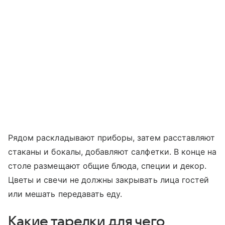
Рядом раскладывают приборы, затем расставляют
стаканы и бокалы, добавляют салфетки. В конце на
столе размещают общие блюда, специи и декор.
Цветы и свечи не должны закрывать лица гостей
или мешать передавать еду.
Какие тарелки для чего