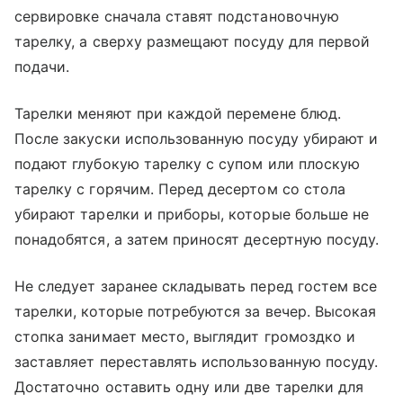
сервировке сначала ставят подстановочную
тарелку, а сверху размещают посуду для первой
подачи.
Тарелки меняют при каждой перемене блюд.
После закуски использованную посуду убирают и
подают глубокую тарелку с супом или плоскую
тарелку с горячим. Перед десертом со стола
убирают тарелки и приборы, которые больше не
понадобятся, а затем приносят десертную посуду.
Не следует заранее складывать перед гостем все
тарелки, которые потребуются за вечер. Высокая
стопка занимает место, выглядит громоздко и
заставляет переставлять использованную посуду.
Достаточно оставить одну или две тарелки для