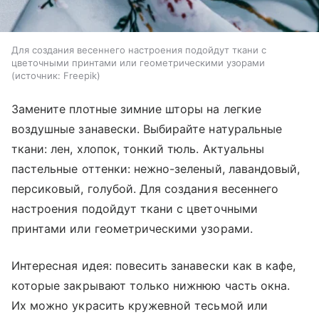
Для создания весеннего настроения подойдут ткани с
цветочными принтами или геометрическими узорами
источник:
Freepik
Замените плотные зимние шторы на легкие
воздушные занавески. Выбирайте натуральные
ткани: лен, хлопок, тонкий тюль. Актуальны
пастельные оттенки: нежно-зеленый, лавандовый,
персиковый, голубой. Для создания весеннего
настроения подойдут ткани с цветочными
принтами или геометрическими узорами.
Интересная идея: повесить занавески как в кафе,
которые закрывают только нижнюю часть окна.
Их можно украсить кружевной тесьмой или