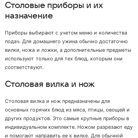
Столовые приборы и их
назначение
Приборы выбирают с учетом меню и количества
подач. Для домашнего ужина обычно достаточно
вилки, ножа и ложки, а дополнительные предметы
используют только для тех блюд, которым они
соответствуют.
Столовая вилка и нож
Столовая вилка и нож предназначены для
основных горячих блюд из мяса, птицы, овощей и
других продуктов. Это самые крупные приборы в
индивидуальном комплекте. Ножом разрезают еду
и помогают направить ее к вилке. Для обычной