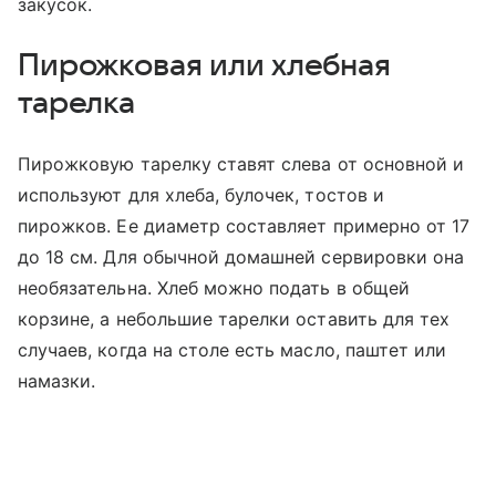
закусок.
Пирожковая или хлебная
тарелка
Пирожковую тарелку ставят слева от основной и
используют для хлеба, булочек, тостов и
пирожков. Ее диаметр составляет примерно от 17
до 18 см. Для обычной домашней сервировки она
необязательна. Хлеб можно подать в общей
корзине, а небольшие тарелки оставить для тех
случаев, когда на столе есть масло, паштет или
намазки.