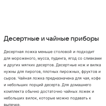
Десертные и чайные приборы
Десертная ложка меньше столовой и подходит
для мороженого, мусса, пудинга, ягод со сливками
и других мягких десертов. Десертные нож и вилка
нужны для пирогов, плотных пирожных, фруктов и
сыров. Чайная ложка предназначена для чая, кофе
и небольших порций десерта. Для домашнего
комплекта обычно достаточно чайных ложек и
небольших вилок, которые можно подавать к
выпечке.