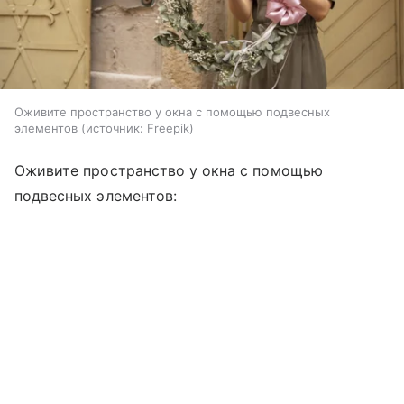
Оживите пространство у окна с помощью подвесных
элементов
источник:
Freepik
Оживите пространство у окна с помощью
подвесных элементов: