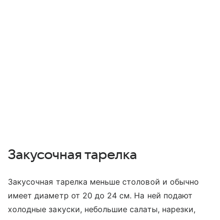
Закусочная тарелка
Закусочная тарелка меньше столовой и обычно
имеет диаметр от 20 до 24 см. На ней подают
холодные закуски, небольшие салаты, нарезки,