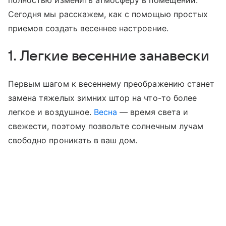
полностью изменить атмосферу в помещении.
Сегодня мы расскажем, как с помощью простых
приемов создать весеннее настроение.
1. Легкие весенние занавески
Первым шагом к весеннему преображению станет
замена тяжелых зимних штор на что-то более
легкое и воздушное.
Весна
— время света и
свежести, поэтому позвольте солнечным лучам
свободно проникать в ваш дом.