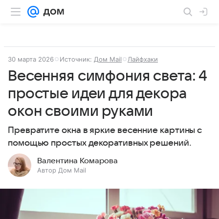
30 марта 2026
Источник:
Дом Mail
Лайфхаки
Весенняя симфония света: 4
простые идеи для декора
окон своими руками
Превратите окна в яркие весенние картины с
помощью простых декоративных решений.
Валентина Комарова
Автор Дом Mail