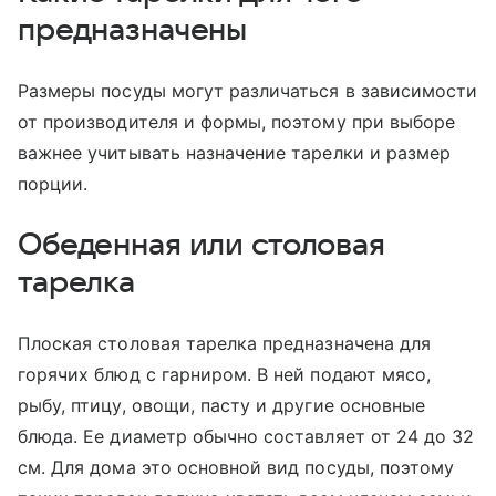
предназначены
Размеры посуды могут различаться в зависимости
от производителя и формы, поэтому при выборе
важнее учитывать назначение тарелки и размер
порции.
Обеденная или столовая
тарелка
Плоская столовая тарелка предназначена для
горячих блюд с гарниром. В ней подают мясо,
рыбу, птицу, овощи, пасту и другие основные
блюда. Ее диаметр обычно составляет от 24 до 32
см. Для дома это основной вид посуды, поэтому