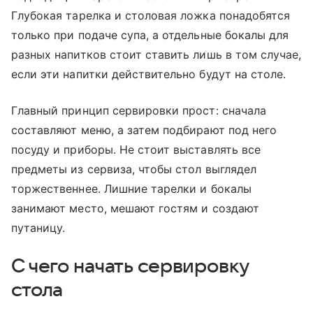
Глубокая тарелка и столовая ложка понадобятся
только при подаче супа, а отдельные бокалы для
разных напитков стоит ставить лишь в том случае,
если эти напитки действительно будут на столе.
Главный принцип сервировки прост: сначала
составляют меню, а затем подбирают под него
посуду и приборы. Не стоит выставлять все
предметы из сервиза, чтобы стол выглядел
торжественнее. Лишние тарелки и бокалы
занимают место, мешают гостям и создают
путаницу.
С чего начать сервировку
стола