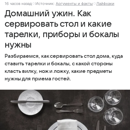
16 часов назад
Источник:
Аргументы и факты
Лайфхаки
Домашний ужин. Как
сервировать стол и какие
тарелки, приборы и бокалы
нужны
Разбираемся, как сервировать стол дома, куда
ставить тарелки и бокалы, с какой стороны
класть вилку, нож и ложку, какие предметы
нужны для приема гостей.