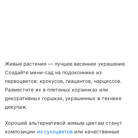
Живые растения — лучшее весеннее украшение.
Создайте мини-сад на подоконнике из
первоцветов: крокусов, гиацинтов, нарциссов.
Разместите их в плетеных корзинках или
декоративных горшках, украшенных в технике
декупаж.
Хорошей альтернативой живым цветам станут
композиции
из сухоцветов
или качественные