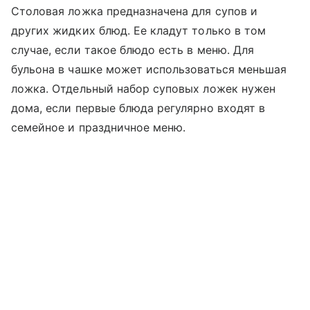
Столовая ложка предназначена для супов и
других жидких блюд. Ее кладут только в том
случае, если такое блюдо есть в меню. Для
бульона в чашке может использоваться меньшая
ложка. Отдельный набор суповых ложек нужен
дома, если первые блюда регулярно входят в
семейное и праздничное меню.