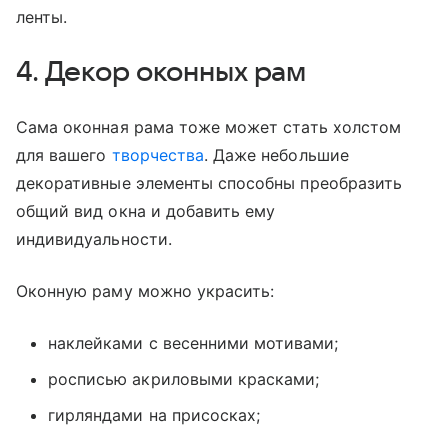
ленты.
4. Декор оконных рам
Сама оконная рама тоже может стать холстом
для вашего
творчества
. Даже небольшие
декоративные элементы способны преобразить
общий вид окна и добавить ему
индивидуальности.
Оконную раму можно украсить:
наклейками с весенними мотивами;
росписью акриловыми красками;
гирляндами на присосках;