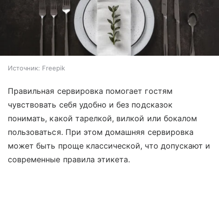
Источник:
Freepik
Правильная сервировка помогает гостям
чувствовать себя удобно и без подсказок
понимать, какой тарелкой, вилкой или бокалом
пользоваться. При этом домашняя сервировка
может быть проще классической, что допускают и
современные правила этикета.