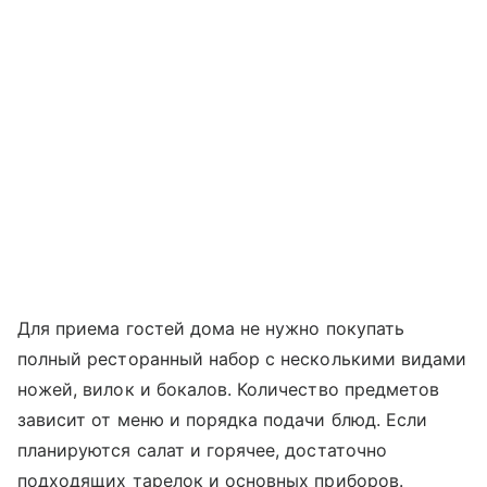
Для приема гостей дома не нужно покупать
полный ресторанный набор с несколькими видами
ножей, вилок и бокалов. Количество предметов
зависит от меню и порядка подачи блюд. Если
планируются салат и горячее, достаточно
подходящих тарелок и основных приборов.