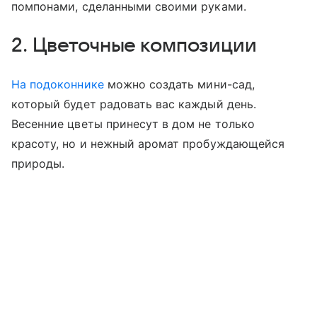
помпонами, сделанными своими руками.
2. Цветочные композиции
На подоконнике
можно создать мини-сад,
который будет радовать вас каждый день.
Весенние цветы принесут в дом не только
красоту, но и нежный аромат пробуждающейся
природы.