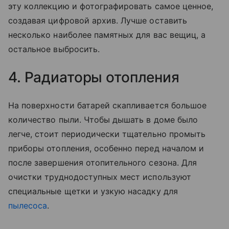
эту коллекцию и фотографировать самое ценное,
создавая цифровой архив. Лучше оставить
несколько наиболее памятных для вас вещиц, а
остальное выбросить.
4. Радиаторы отопления
На поверхности батарей скапливается большое
количество пыли. Чтобы дышать в доме было
легче, стоит периодически тщательно промыть
приборы отопления, особенно перед началом и
после завершения отопительного сезона. Для
очистки труднодоступных мест используют
специальные щетки и узкую насадку для
пылесоса
.