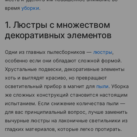
время
уборки
.
1. Люстры с множеством
декоративных элементов
Одни из главных пылесборников —
люстры
,
особенно если они обладают сложной формой.
Хрустальные подвески, декоративные элементы
хоть и выглядят красиво, но превращают
осветительный прибор в магнит для
пыли
. Уборка
же сложных конструкций становится настоящим
испытанием. Если снижение количества пыли —
для вас принципиальный вопрос, лучше заменить
вычурные люстры на лаконичные светильники из
гладких материалов, которые легко протирать.