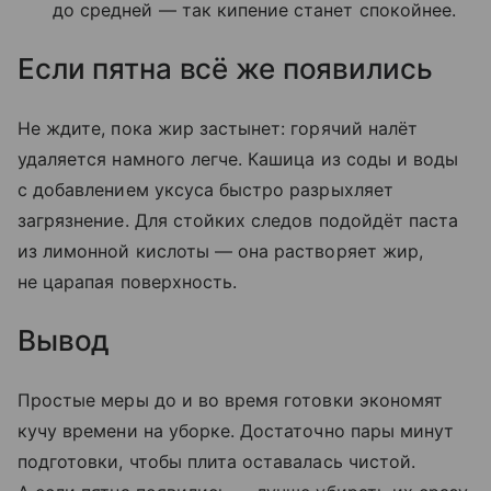
до средней — так кипение станет спокойнее.
Если пятна всё же появились
Не ждите, пока жир застынет: горячий налёт
удаляется намного легче. Кашица из соды и воды
с добавлением уксуса быстро разрыхляет
загрязнение. Для стойких следов подойдёт паста
из лимонной кислоты — она растворяет жир,
не царапая поверхность.
Вывод
Простые меры до и во время готовки экономят
кучу времени на уборке. Достаточно пары минут
подготовки, чтобы плита оставалась чистой.