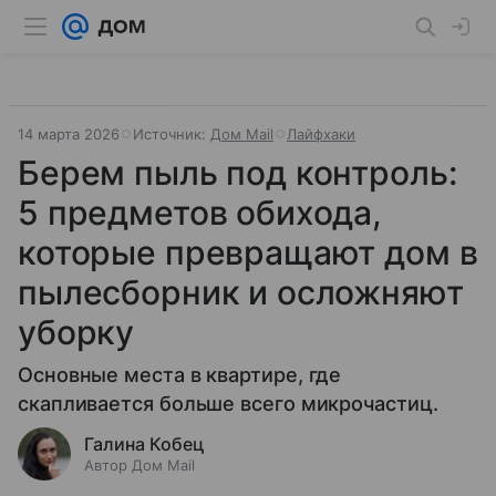
14 марта 2026
Источник:
Дом Mail
Лайфхаки
Берем пыль под контроль:
5 предметов обихода,
которые превращают дом в
пылесборник и осложняют
уборку
Основные места в квартире, где
скапливается больше всего микрочастиц.
Галина Кобец
Автор Дом Mail