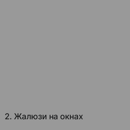
2. Жалюзи на окнах