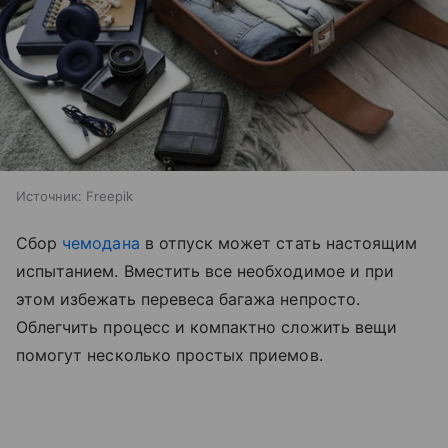
Источник:
Freepik
Сбор
чемодана
в отпуск может стать настоящим
испытанием. Вместить все необходимое и при
этом избежать перевеса багажа непросто.
Облегчить процесс и компактно сложить вещи
помогут несколько простых приемов.