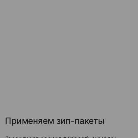
Применяем зип-пакеты
Для упаковки различных мелочей, таких как