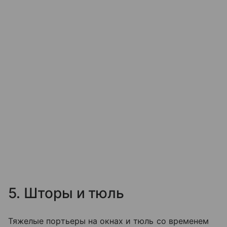
5. Шторы и тюль
Тяжелые портьеры на окнах и тюль со временем