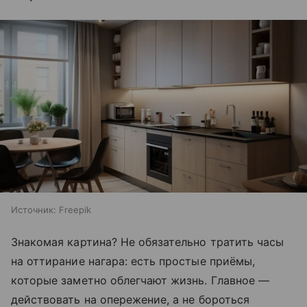
Источник:
Freepik
Знакомая картина? Не обязательно тратить часы
на оттирание нагара: есть простые приёмы,
которые заметно облегчают жизнь. Главное —
действовать на опережение, а не бороться