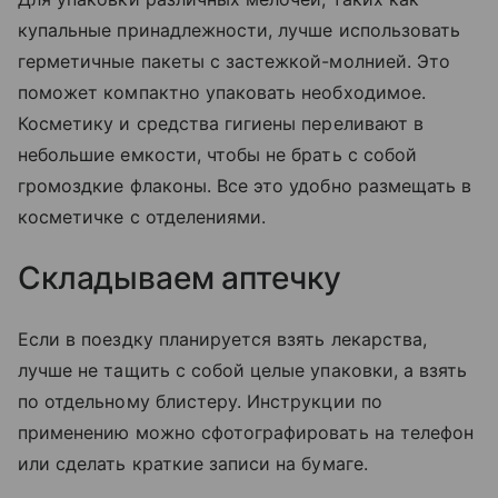
купальные принадлежности, лучше использовать
герметичные пакеты с застежкой-молнией. Это
поможет компактно упаковать необходимое.
Косметику и средства гигиены переливают в
небольшие емкости, чтобы не брать с собой
громоздкие флаконы. Все это удобно размещать в
косметичке с отделениями.
Складываем аптечку
Если в поездку планируется взять лекарства,
лучше не тащить с собой целые упаковки, а взять
по отдельному блистеру. Инструкции по
применению можно сфотографировать на телефон
или сделать краткие записи на бумаге.