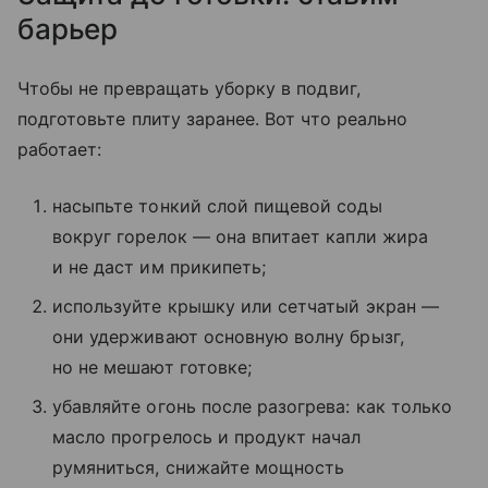
барьер
Чтобы не превращать уборку в подвиг,
подготовьте плиту заранее. Вот что реально
работает:
насыпьте тонкий слой пищевой соды
вокруг горелок — она впитает капли жира
и не даст им прикипеть;
используйте крышку или сетчатый экран —
они удерживают основную волну брызг,
но не мешают готовке;
убавляйте огонь после разогрева: как только
масло прогрелось и продукт начал
румяниться, снижайте мощность