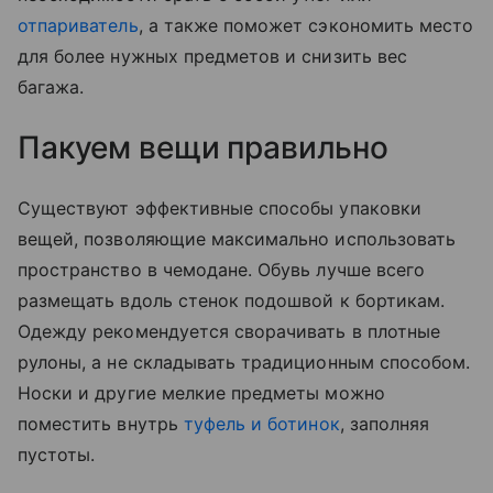
отпариватель
, а также поможет сэкономить место
для более нужных предметов и снизить вес
багажа.
Пакуем вещи правильно
Существуют эффективные способы упаковки
вещей, позволяющие максимально использовать
пространство в чемодане. Обувь лучше всего
размещать вдоль стенок подошвой к бортикам.
Одежду рекомендуется сворачивать в плотные
рулоны, а не складывать традиционным способом.
Носки и другие мелкие предметы можно
поместить внутрь
туфель и ботинок
, заполняя
пустоты.