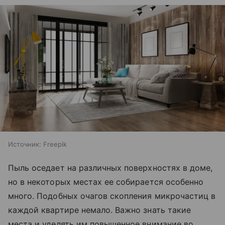
Источник:
Freepik
Пыль оседает на различных поверхностях в доме,
но в некоторых местах ее собирается особенно
много. Подобных очагов скопления микрочастиц в
каждой квартире немало. Важно знать такие
места и уделять им повышенное внимание во