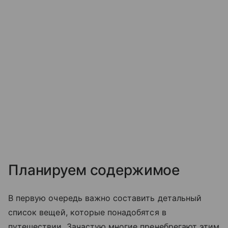
Планируем содержимое
В первую очередь важно составить детальный
список вещей, которые понадобятся в
путешествии. Зачастую многие пренебрегают этим