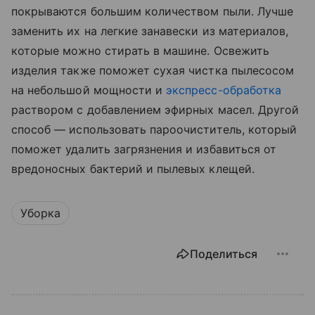
покрываются большим количеством пыли. Лучше
заменить их на легкие занавески из материалов,
которые можно стирать в машине. Освежить
изделия также поможет сухая чистка пылесосом
на небольшой мощности и
экспресс-обработка
раствором с добавлением эфирных масел. Другой
способ — использовать пароочиститель, который
поможет удалить загрязнения и избавиться от
вредоносных бактерий и пылевых клещей.
Уборка
Поделиться