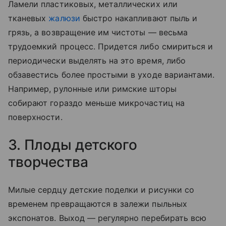
Ламели пластиковых, металлических или
тканевых
жалюзи
быстро накапливают пыль и
грязь, а возвращение им чистоты — весьма
трудоемкий процесс. Придется либо смириться и
периодически выделять на это время, либо
обзавестись более простыми в уходе вариантами.
Например, рулонные или римские шторы
собирают гораздо меньше микрочастиц на
поверхности.
3. Плоды детского
творчества
Милые сердцу детские поделки и рисунки со
временем превращаются в залежи пыльных
экспонатов. Выход — регулярно перебирать всю