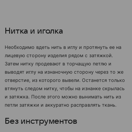
Нитка и иголка
Необходимо вдеть нить в иглу и протянуть ее на
лицевую сторону изделия рядом с затяжкой.
Затем нитку продевают в торчащую петлю и
выводят иглу на изнаночную сторону через то же
отверстие, из которого вывели. Останется только
втянуть следом нитку, чтобы на изнанке скрылась
и затяжка. После этого можно вынимать нить из
петли затяжки и аккуратно расправлять ткань.
Без инструментов