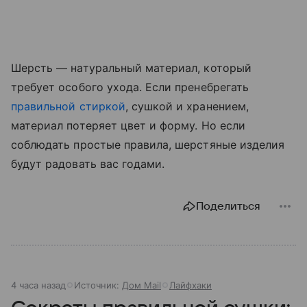
Шерсть — натуральный материал, который
требует особого ухода. Если пренебрегать
правильной стиркой
, сушкой и хранением,
материал потеряет цвет и форму. Но если
соблюдать простые правила, шерстяные изделия
будут радовать вас годами.
Поделиться
4 часа назад
Источник:
Дом Mail
Лайфхаки