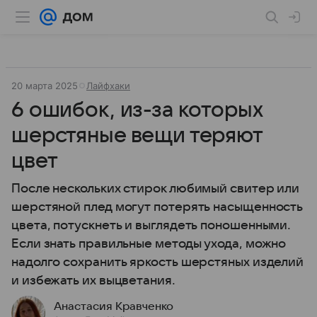
20 марта 2025
Лайфхаки
6 ошибок, из-за которых
шерстяные вещи теряют
цвет
После нескольких стирок любимый свитер или
шерстяной плед могут потерять насыщенность
цвета, потускнеть и выглядеть поношенными.
Если знать правильные методы ухода, можно
надолго сохранить яркость шерстяных изделий
и избежать их выцветания.
Анастасия Кравченко