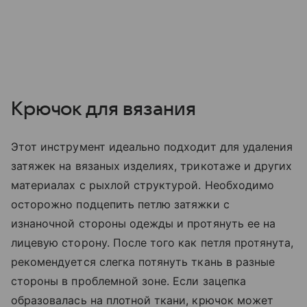
Крючок для вязания
Этот инструмент идеально подходит для удаления
затяжек на вязаных изделиях, трикотаже и других
материалах с рыхлой структурой. Необходимо
осторожно подцепить петлю затяжки с
изнаночной стороны одежды и протянуть ее на
лицевую сторону. После того как петля протянута,
рекомендуется слегка потянуть ткань в разные
стороны в проблемной зоне. Если зацепка
образовалась на плотной ткани, крючок может