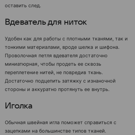
оставить след.
Вдеватель для ниток
Удобен как для работы с плотными тканями, так и
тонкими материалами, вроде шелка и шифона.
Проволочная петля вдевателя достаточно
миниатюрная, чтобы продеть ее сквозь
переплетение нитей, не повредив ткань.
Достаточно подцепить затяжку с изнаночной
стороны и аккуратно протянуть ее внутрь.
Иголка
Обычная швейная игла поможет справиться с
зацепками на большинстве типов тканей.