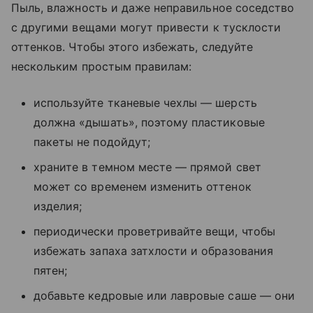
Пыль, влажность и даже неправильное соседство
с другими вещами могут привести к тусклости
оттенков. Чтобы этого избежать, следуйте
нескольким простым правилам:
используйте тканевые чехлы — шерсть
должна «дышать», поэтому пластиковые
пакеты не подойдут;
храните в темном месте — прямой свет
может со временем изменить оттенок
изделия;
периодически проветривайте вещи, чтобы
избежать запаха затхлости и образования
пятен;
добавьте кедровые или лавровые саше — они