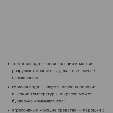
жесткая вода — соли кальция и магния
разрушают краситель, делая цвет менее
насыщенным;
горячая вода — шерсть плохо переносит
высокие температуры, и краска может
буквально «вымываться»;
агрессивные моющие средства — порошки с