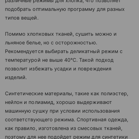
различные режимы для хлопка, что позволяет
подобрать оптимальную программу для разных
типов вещей.
Помимо хлопковых тканей, сушить можно и
льняное белье, но с осторожностью.
Рекомендуется выбирать деликатный режим с
температурой не выше 40°C. Такой подход
позволит избежать усадки и повреждения
изделий.
Синтетические материалы, такие как полиэстер,
нейлон и полиамид, хорошо выдерживают
машинную сушку при условии использования
соответствующего режима. Спортивная одежда,
как правило, изготовлена из смесовых тканей,
поэтому для нее подойдет режим для синтетики