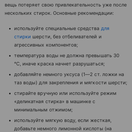
вещь потеряет свою привлекательность уже после
нескольких стирок. Основные рекомендации:
используйте специальные средства
для
стирки
шерсти, без отбеливателей и
агрессивных компонентов;
температура воды не должна превышать 30
°C, иначе краска начнет разрушаться;
добавляйте немного уксуса (1—2 ст. ложки на
таз воды) для закрепления и мягкости шерсти;
стирайте вручную или используйте режим
«деликатная стирка» в машинке с
минимальным отжимом;
используйте мягкую воду, если жесткая,
добавьте немного лимонной кислоты (на