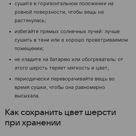
сушите в горизонтальном положении на
ровной поверхности, чтобы вещь не
растянулась;
избегайте прямых солнечных лучей: лучше
сушить в тени или в хорошо проветриваемом
помещении;
не кладите на батарею или обогреватель: от
этого шерсть теряет мягкость и цвет;
периодически переворачивайте вещь во
время сушки, чтобы она равномерно
высыхала.
Как сохранить цвет шерсти
при хранении