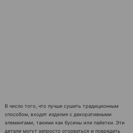
В число того, что лучше сушить традиционным
способом, входят изделия с декоративными
элементами, такими как бусины или пайетки. Эти
детали могут запросто оторваться и повредить