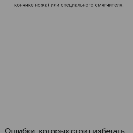
кончике ножа) или специального смягчителя.
Ошибки, которых стоит избегать