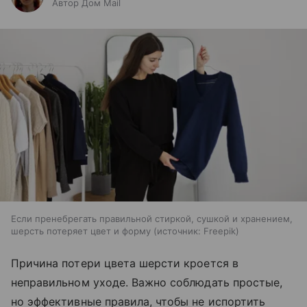
Автор Дом Mail
Если пренебрегать правильной стиркой, сушкой и хранением,
шерсть потеряет цвет и форму
источник:
Freepik
Причина потери цвета шерсти кроется в
неправильном уходе. Важно соблюдать простые,
но эффективные правила, чтобы не испортить