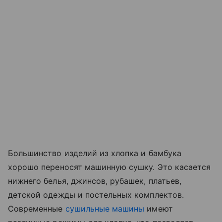
Большинство изделий из хлопка и бамбука
хорошо переносят машинную сушку. Это касается
нижнего белья, джинсов, рубашек, платьев,
детской одежды и постельных комплектов.
Современные
сушильные машины
имеют