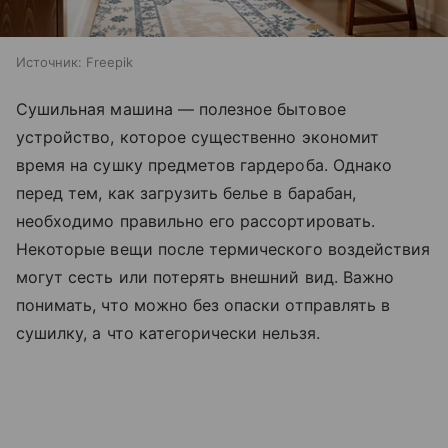
Источник:
Freepik
Сушильная машина — полезное бытовое
устройство, которое существенно экономит
время на сушку предметов гардероба. Однако
перед тем, как загрузить белье в барабан,
необходимо правильно его рассортировать.
Некоторые вещи после термического воздействия
могут сесть или потерять внешний вид. Важно
понимать, что можно без опаски отправлять в
сушилку, а что категорически нельзя.