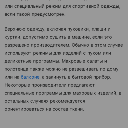
или специальный режим для спортивной одежды,
если такой предусмотрен.
Верхнюю одежду, включая пуховики, плащи и
куртки, допустимо сушить в машине, если это
разрешено производителем. Обычно в этом случае
используют режимы для изделий с пухом или
деликатные программы. Махровые халаты и
полотенца также можно не развешивать по дому
или на
балконе
, а закинуть в бытовой прибор.
Некоторые производители предлагают
специальные программы для махровых изделий, в
остальных случаях рекомендуется
ориентироваться на состав ткани.