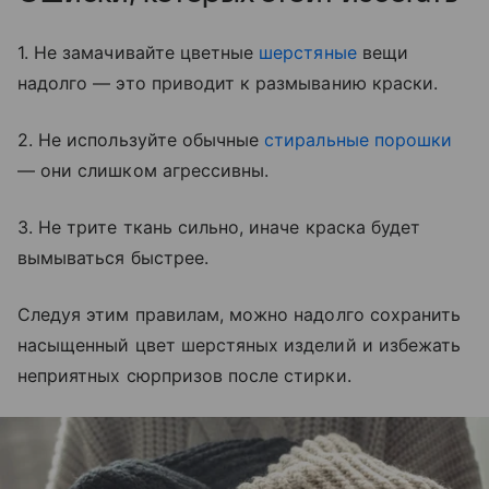
1. Не замачивайте цветные
шерстяные
вещи
надолго — это приводит к размыванию краски.
2. Не используйте обычные
стиральные порошки
— они слишком агрессивны.
3. Не трите ткань сильно, иначе краска будет
вымываться быстрее.
Следуя этим правилам, можно надолго сохранить
насыщенный цвет шерстяных изделий и избежать
неприятных сюрпризов после стирки.