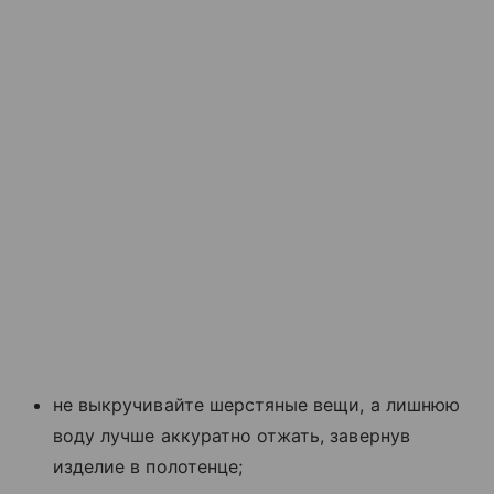
не выкручивайте шерстяные вещи, а лишнюю
воду лучше аккуратно отжать, завернув
изделие в полотенце;