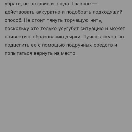
убрать, не оставив и следа. Главное —
действовать аккуратно и подобрать подходящий
способ. Не стоит тянуть торчащую нить,
поскольку это только усугубит ситуацию и может
привести к образованию дырки. Лучше аккуратно
подцепить ее с помощью подручных средств и
попытаться вернуть на место.