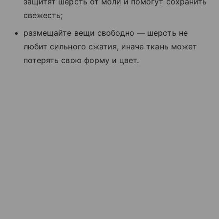
защитят шерсть от моли и помогут сохранить
свежесть;
размещайте вещи свободно — шерсть не
любит сильного сжатия, иначе ткань может
потерять свою форму и цвет.