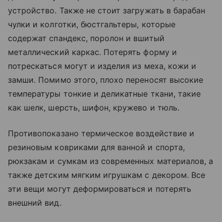
устройство. Также не стоит загружать в барабан
чулки и колготки, бюстгальтеры, которые
содержат спандекс, поролон и вшитый
металлический каркас. Потерять форму и
потрескаться могут и изделия из меха, кожи и
замши. Помимо этого, плохо переносят высокие
температуры тонкие и деликатные ткани, такие
как шелк, шерсть, шифон, кружево и тюль.
Противопоказано термическое воздействие и
резиновым ковриками для ванной и спорта,
рюкзакам и сумкам из современных материалов, а
также детским мягким игрушкам с декором. Все
эти вещи могут деформироваться и потерять
внешний вид.