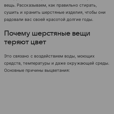
вещь. Рассказываем, как правильно стирать,
сушить и хранить шерстяные изделия, чтобы они
радовали вас своей красотой долгие годы.
Почему шерстяные вещи
теряют цвет
Это связано с воздействием воды, моющих
средств, температуры и даже окружающей среды.
Основные причины выцветания: