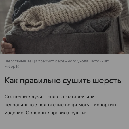
Шерстяные вещи требуют бережного ухода
источник:
Freepik
Как правильно сушить шерсть
Солнечные лучи, тепло от батареи или
неправильное положение вещи могут испортить
изделие. Основные правила сушки: