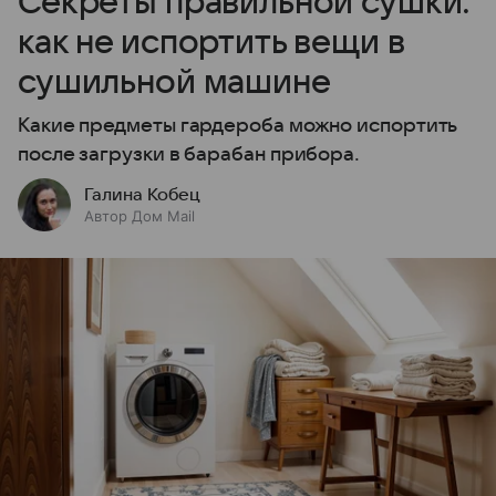
Секреты правильной сушки:
как не испортить вещи в
сушильной машине
Какие предметы гардероба можно испортить
после загрузки в барабан прибора.
Галина Кобец
Автор Дом Mail