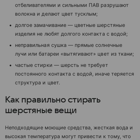
отбеливателями и сильными ПАВ разрушают
волокна и делают цвет тусклым;
долгое замачивание — цветные шерстяные
изделия не любят долгого контакта с водой;
неправильная сушка — прямые солнечные
лучи или батареи «вытягивают» цвет из ткани;
частые стирки — шерсть не требует
постоянного контакта с водой, иначе теряется
структура и цвет.
Как правильно стирать
шерстяные вещи
Неподходящие моющие средства, жесткая вода и
высокая температура могут привести к тому, что