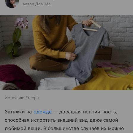
Автор Дом Mail
Источник:
Freepik
Затяжки на
одежде
— досадная неприятность,
способная испортить внешний вид даже самой
любимой вещи. В большинстве случаев их можно