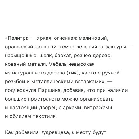
«Палитра — яркая, огненная: малиновый,
оранжевый, золотой, темно-зеленый, а фактуры —
насыщенные: шелк, бархат, резное дерево,
кованый металл. Мебель невысокая
из натурального дерева (тик), часто с ручной
резьбой и металлическими вставками», —
подчеркнула Паршина, добавив, что при наличии
больших пространств можно организовать
и настоящий дворец с арками, витражами
и обилием текстиля.
Как добавила Кудрявцева, к месту будут