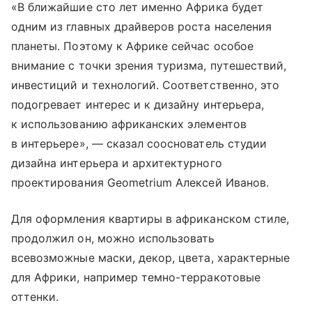
«В ближайшие сто лет именно Африка будет
одним из главных драйверов роста населения
планеты. Поэтому к Африке сейчас особое
внимание с точки зрения туризма, путешествий,
инвестиций и технологий. Соответственно, это
подогревает интерес и к дизайну интерьера,
к использованию африканских элементов
в интерьере», — сказал сооснователь студии
дизайна интерьера и архитектурного
проектирования Geometrium Алексей Иванов.
Для оформления квартиры в африканском стиле,
продолжил он, можно использовать
всевозможные маски, декор, цвета, характерные
для Африки, например темно-терракотовые
оттенки.