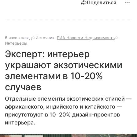
Поделиться
6 часов назад
Источник:
РИА Новости Недвижимость
Интерьеры
Эксперт: интерьер
украшают экзотическими
элементами в 10-20%
случаев
Отдельные элементы экзотических стилей —
африканского, индийского и китайского —
присутствуют в 10−20% дизайн-проектов
интерьера.