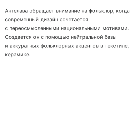
Антелава обращает внимание на фольклор, когда
современный дизайн сочетается
с переосмысленными национальными мотивами.
Создается он с помощью нейтральной базы
и аккуратных фольклорных акцентов в текстиле,
керамике.