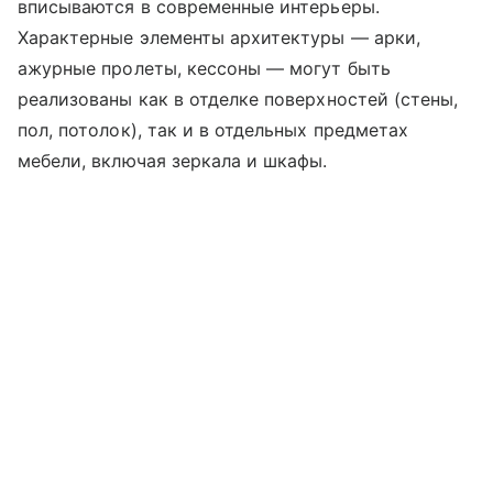
вписываются в современные интерьеры.
Характерные элементы архитектуры — арки,
ажурные пролеты, кессоны — могут быть
реализованы как в отделке поверхностей (стены,
пол, потолок), так и в отдельных предметах
мебели, включая зеркала и шкафы.