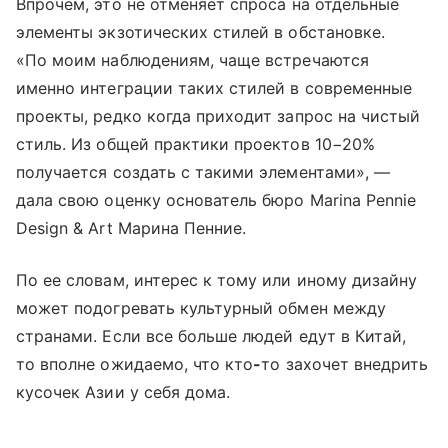
Впрочем, это не отменяет спроса на отдельные
элементы экзотических стилей в обстановке.
«По моим наблюдениям, чаще встречаются
именно интеграции таких стилей в современные
проекты, редко когда приходит запрос на чистый
стиль. Из общей практики проектов 10−20%
получается создать с такими элементами», —
дала свою оценку основатель бюро Marina Pennie
Design & Art Марина Пенние.
По ее словам, интерес к тому или иному дизайну
может подогревать культурный обмен между
странами. Если все больше людей едут в Китай,
то вполне ожидаемо, что кто
-
то захочет внедрить
кусочек Азии у себя дома.