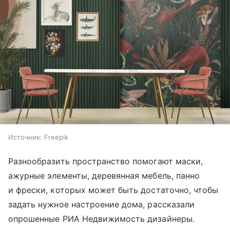
Источник:
Freepik
Разнообразить пространство помогают маски,
ажурные элементы, деревянная мебель, панно
и фрески, которых может быть достаточно, чтобы
задать нужное настроение дома, рассказали
опрошенные РИА Недвижимость дизайнеры.