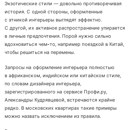
Экзотические стили — довольно противоречивая
история. С одной стороны, оформленные
с этникой интерьеры выглядят эффектно.
С другой, их активное распространение упирается
в личные предпочтения. Порой нужно сильно
вдохновиться чем
-
то, например поездкой в Китай,
чтобы решиться на перемены.
Запросы на оформление интерьера полностью
в африканском, индийском или китайском стиле,
по словам дизайнера интерьера,
зарегистрированного на сервисе Профи.ру,
Александры Кудрявцевой, встречаются крайне
редко. В московских квартирах такие примеры
можно назвать исключением из правила.