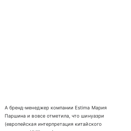
А бренд-менеджер компании Estima Мария
Паршина и вовсе отметила, что шинуазри
(европейская интерпретация китайского