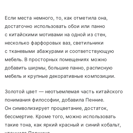
Если места немного, то, как отметила она,
достаточно использовать обои или панно
с китайскими мотивами на одной из стен,
несколько фарфоровых ваз, светильники
с тканевыми абажурами и соответствующую
мебель. В просторных помещениях можно
добавить ширмы, большие панно, расписную
мебель и крупные декоративные композиции.
Золотой цвет — неотъемлемая часть китайского
понимания философии, добавила Пенние.
Он символизирует процветание, достаток,
бессмертие. Кроме того, можно использовать
такие тона, как яркий красный и синий кобальт,