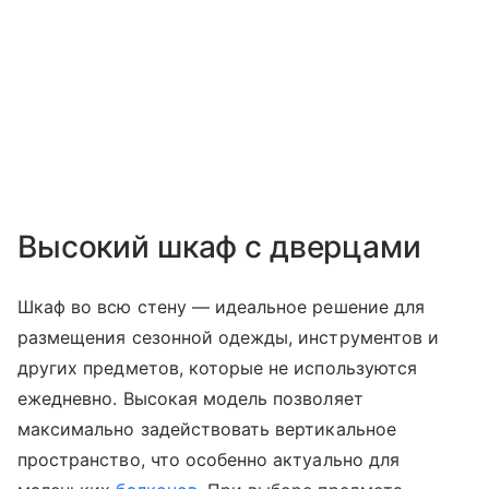
Высокий шкаф с дверцами
Шкаф во всю стену — идеальное решение для
размещения сезонной одежды, инструментов и
других предметов, которые не используются
ежедневно. Высокая модель позволяет
максимально задействовать вертикальное
пространство, что особенно актуально для