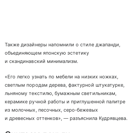
Также дизайнеры напомнили о стиле джапанди,
объединяющем японскую эстетику
и скандинавский минимализм.
«Его легко узнать по мебели на низких ножках,
светлым породам дерева, фактурной штукатурке,
льняному текстилю, бумажным светильникам,
керамике ручной работы и приглушенной палитре
из молочных, песочных, серо-бежевых
и древесных оттенков», — разъяснила Кудрявцева.