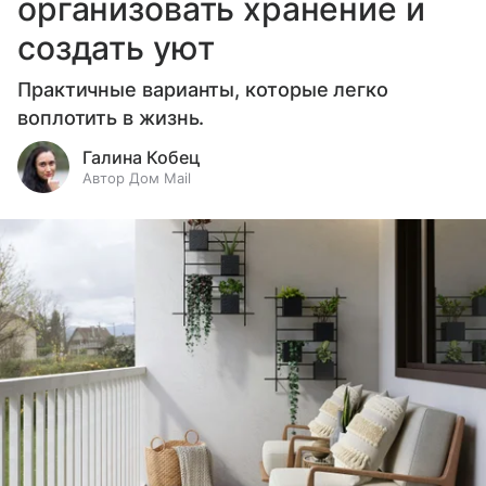
организовать хранение и
создать уют
Практичные варианты, которые легко
воплотить в жизнь.
Галина Кобец
Автор Дом Mail