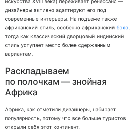
искусства XVIII века) переживает ренессанс —
дизайнеры активно адаптируют его под
современные интерьеры. На подъеме также
африканский стиль, особенно африканский
бохо
,
тогда как классический дворцовый индийский
стиль уступает место более сдержанным
вариантам.
Раскладываем
по полочкам — знойная
Африка
Африка, как отметили дизайнеры, набирает
популярность, потому что все больше туристов
открыли себя этот континент.