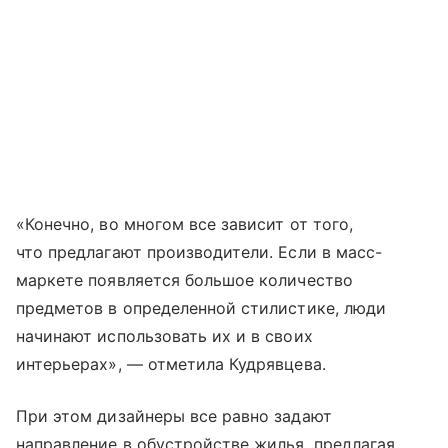
«Конечно, во многом все зависит от того,
что предлагают производители. Если в масс-
маркете появляется большое количество
предметов в определенной стилистике, люди
начинают использовать их и в своих
интерьерах», — отметила Кудрявцева.
При этом дизайнеры все равно задают
направление в обустройстве жилья, предлагая