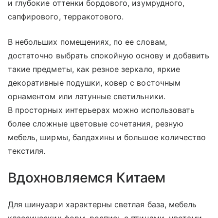
и глубокие оттенки бордового, изумрудного,
сапфирового, терракотового.
В небольших помещениях, по ее словам,
достаточно выбрать спокойную основу и добавить
такие предметы, как резное зеркало, яркие
декоративные подушки, ковер с восточным
орнаментом или латунные светильники.
В просторных интерьерах можно использовать
более сложные цветовые сочетания, резную
мебель, ширмы, балдахины и большое количество
текстиля.
Вдохновляемся Китаем
Для шинуазри характерны светлая база, мебель