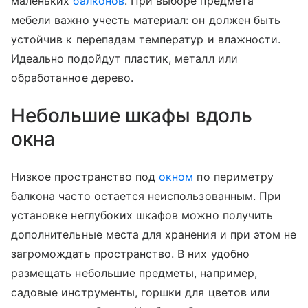
маленьких
балконов
. При выборе предмета
мебели важно учесть материал: он должен быть
устойчив к перепадам температур и влажности.
Идеально подойдут пластик, металл или
обработанное дерево.
Небольшие шкафы вдоль
окна
Низкое пространство под
окном
по периметру
балкона часто остается неиспользованным. При
установке неглубоких шкафов можно получить
дополнительные места для хранения и при этом не
загромождать пространство. В них удобно
размещать небольшие предметы, например,
садовые инструменты, горшки для цветов или