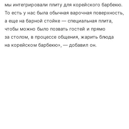
мы интегрировали плиту для корейского барбекю.
То есть у нас была обычная варочная поверхность,
а еще на барной стойке — специальная плита,
чтобы можно было позвать гостей и прямо
за столом, в процессе общения, жарить блюда
на корейском барбекю», — добавил он.