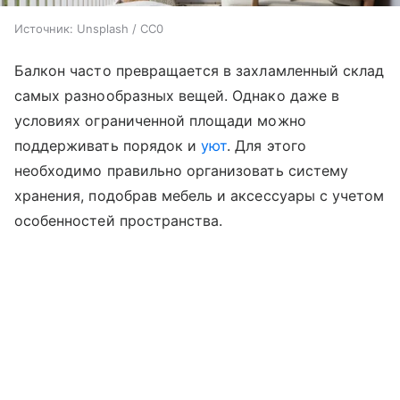
Источник:
Unsplash / CC0
Балкон часто превращается в захламленный склад
самых разнообразных вещей. Однако даже в
условиях ограниченной площади можно
поддерживать порядок и
уют
. Для этого
необходимо правильно организовать систему
хранения, подобрав мебель и аксессуары с учетом
особенностей пространства.