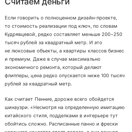
Считаем деньги
Если говорить о полноценном дизайн-проекте,
то стоимость реализации под ключ, по словам
Кудрявцевой, редко составляет меньше 200−250
тысяч рублей за квадратный метр. И это
не люксовые объекты, а квартиры классов бизнес
и премиум. Даже в случае максимально
экономичного ремонта, который делают
флипперы, цена редко опускается ниже 100 тысяч
рублей за квадратный метр.
Как считает Пенние, дороже всего обойдется
шинаузри. «Несмотря на определенную имитацию
китайского стиля, подделками в интерьере тут
обойтись сложно. Расписанные панно и фрески