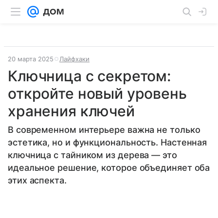
20 марта 2025
Лайфхаки
Ключница с секретом:
откройте новый уровень
хранения ключей
В современном интерьере важна не только
эстетика, но и функциональность. Настенная
ключница с тайником из дерева — это
идеальное решение, которое объединяет оба
этих аспекта.