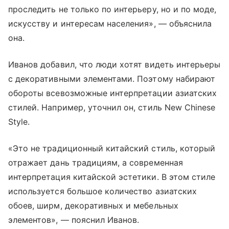
проследить не только по интерьеру, но и по моде,
искусству и интересам населения», — объяснила
она.
Иванов добавил, что люди хотят видеть интерьеры
с декоративными элементами. Поэтому набирают
обороты всевозможные интерпретации азиатских
стилей. Например, уточнил он, стиль New Chinese
Style.
«Это не традиционный китайский стиль, который
отражает дань традициям, а современная
интерпретация китайской эстетики. В этом стиле
используется большое количество азиатских
обоев, ширм, декоративных и мебельных
элементов», — пояснил Иванов.