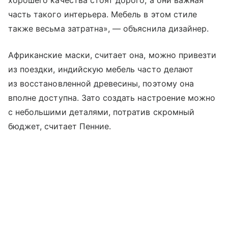
хорошего качества стоят дорого, а они важная
часть такого интерьера. Мебель в этом стиле
также весьма затратна», — объяснила дизайнер.
Африканские маски, считает она, можно привезти
из поездки, индийскую мебель часто делают
из восстановленной древесины, поэтому она
вполне доступна. Зато создать настроение можно
с небольшими деталями, потратив скромный
бюджет, считает Пенние.