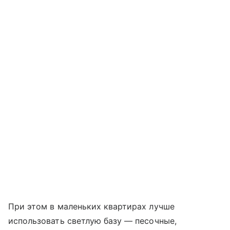
При этом в маленьких квартирах лучше
использовать светлую базу — песочные,