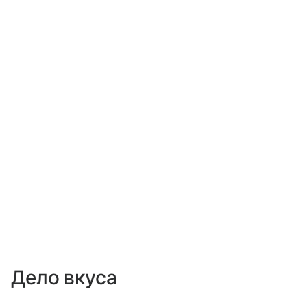
Дело вкуса