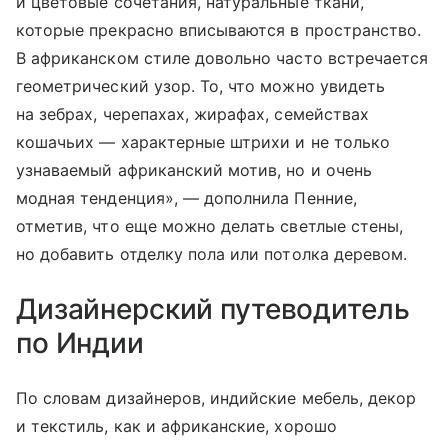
и цветовые сочетания, натуральные ткани,
которые прекрасно вписываются в пространство.
В африканском стиле довольно часто встречается
геометрический узор. То, что можно увидеть
на зебрах, черепахах, жирафах, семействах
кошачьих — характерные штрихи и не только
узнаваемый африканский мотив, но и очень
модная тенденция», — дополнила Пенние,
отметив, что еще можно делать светлые стены,
но добавить отделку пола или потолка деревом.
Дизайнерский путеводитель
по Индии
По словам дизайнеров, индийские мебель, декор
и текстиль, как и африканские, хорошо