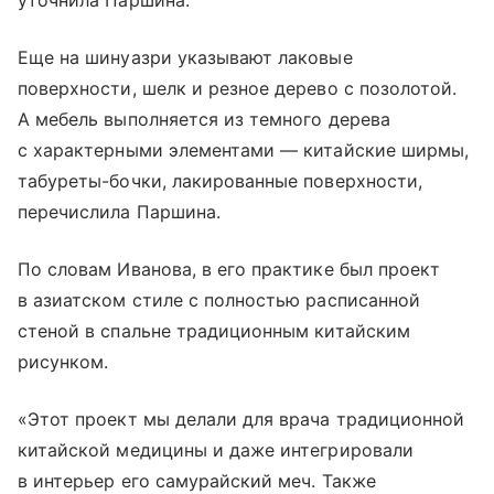
уточнила Паршина.
Еще на шинуазри указывают лаковые
поверхности, шелк и резное дерево с позолотой.
А мебель выполняется из темного дерева
с характерными элементами — китайские ширмы,
табуреты-бочки, лакированные поверхности,
перечислила Паршина.
По словам Иванова, в его практике был проект
в азиатском стиле с полностью расписанной
стеной в спальне традиционным китайским
рисунком.
«Этот проект мы делали для врача традиционной
китайской медицины и даже интегрировали
в интерьер его самурайский меч. Также