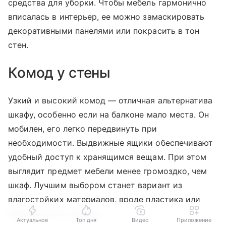
средства для уборки. Чтобы мебель гармонично
вписалась в интерьер, ее можно замаскировать
декоративными панелями или покрасить в тон
стен.
Комод у стены
Узкий и высокий комод — отличная альтернатива
шкафу, особенно если на балконе мало места. Он
мобилен, его легко передвинуть при
необходимости. Выдвижные ящики обеспечивают
удобный доступ к хранящимся вещам. При этом
выглядит предмет мебели менее громоздко, чем
шкаф. Лучшим выбором станет вариант из
влагостойких материалов, вроде пластика или
обработанного дерева.
Актуальное
Топ дня
Видео
Приложение