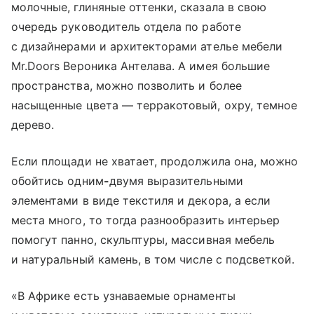
молочные, глиняные оттенки, сказала в свою
очередь руководитель отдела по работе
с дизайнерами и архитекторами ателье мебели
Mr.Doors Вероника Антелава. А имея большие
пространства, можно позволить и более
насыщенные цвета — терракотовый, охру, темное
дерево.
Если площади не хватает, продолжила она, можно
обойтись одним
-
двумя выразительными
элементами в виде текстиля и декора, а если
места много, то тогда разнообразить интерьер
помогут панно, скульптуры, массивная мебель
и натуральный камень, в том числе с подсветкой.
«В Африке есть узнаваемые орнаменты