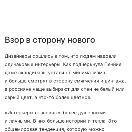
Взор в сторону нового
Дизайнеры сошлись в том, что людям надоели
одинаковые интерьеры. Как подчеркнула Пенние,
даже скандинавы устали от минимализма
и больше смотрят в сторону смягчения и винтажа,
а россияне чаще выбирают для стен не белый или
серый цвет, а что-то более цветное.
«Интерьеры становятся более душевными
и личными. В них больше истории и тепла. Это
общемировая тенденция, которую можно