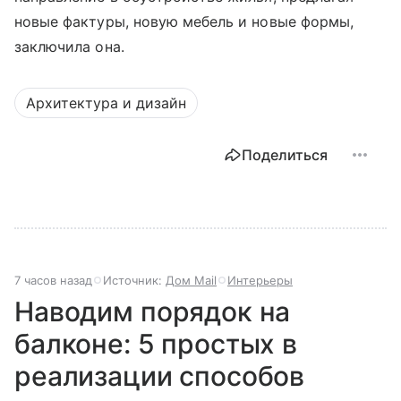
новые фактуры, новую мебель и новые формы,
заключила она.
Архитектура и дизайн
Поделиться
7 часов назад
Источник:
Дом Mail
Интерьеры
Наводим порядок на
балконе: 5 простых в
реализации способов