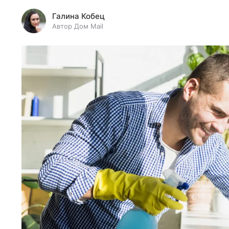
Галина Кобец
Автор Дом Mail