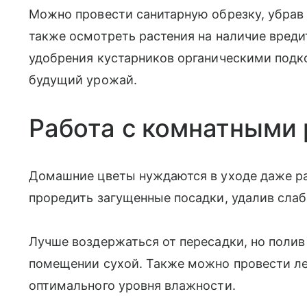
Можно провести санитарную обрезку, убрав
также осмотреть растения на наличие вреди
удобрения кустарников органическими подк
будущий урожай.
Работа с комнатными
Домашние цветы нуждаются в уходе даже ра
проредить загущенные посадки, удалив сла
Лучше воздержаться от пересадки, но полив 
помещении сухой. Также можно провести л
оптимального уровня влажности.