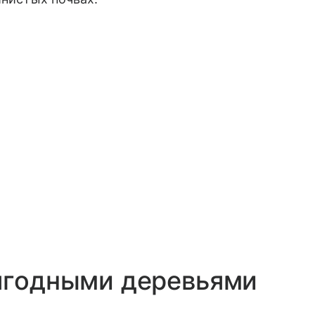
 ягодными деревьями