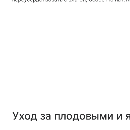
Уход за плодовыми и