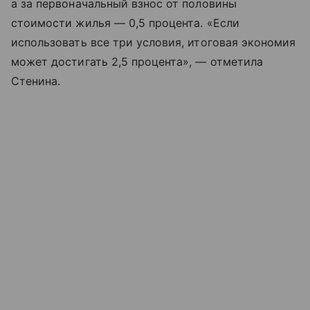
а за первоначальный взнос от половины
стоимости жилья — 0,5 процента. «Если
использовать все три условия, итоговая экономия
может достигать 2,5 процента», — отметила
Стенина.