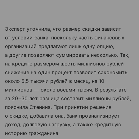
Эксперт уточнила, что размер скидки зависит
от условий банка, поскольку часть финансовых
организаций предлагают лишь одну опцию,
а другие позволяют суммировать несколько. Так,
на кредите размером шесть миллионов рублей
снижение на один процент позволит сэкономить
около 5,5 тысячи рублей в месяц, на 10
миллионов — около восьми тысяч. В результате
за 20−30 лет разница составит миллионы рублей,
пояснила Стенина. При принятии решения
о скидке, добавила она, банк проанализирует
доход, долговую нагрузку, а также кредитную
историю гражданина.