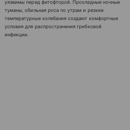
уязвимы перед фитофторой. Прохладные ночные
туманы, обильная роса по утрам и резкие
температурные колебания создают комфортные
условия для распространения грибковой
инфекции.