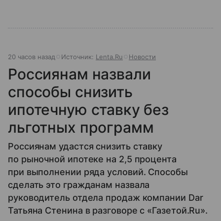
20 часов назад
Источник:
Lenta.Ru
Новости
Россиянам назвали
способы снизить
ипотечную ставку без
льготных программ
Россиянам удастся снизить ставку
по рыночной ипотеке на 2,5 процента
при выполнении ряда условий. Способы
сделать это гражданам назвала
руководитель отдела продаж компании Dar
Татьяна Стенина в разговоре с «Газетой.Ru».