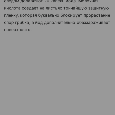
следом добавляют 20 капель йода. Молочная
кислота создает на листьях тончайшую защитную
пленку, которая буквально блокирует прорастание
спор грибка, а йод дополнительно обеззараживает
поверхность.