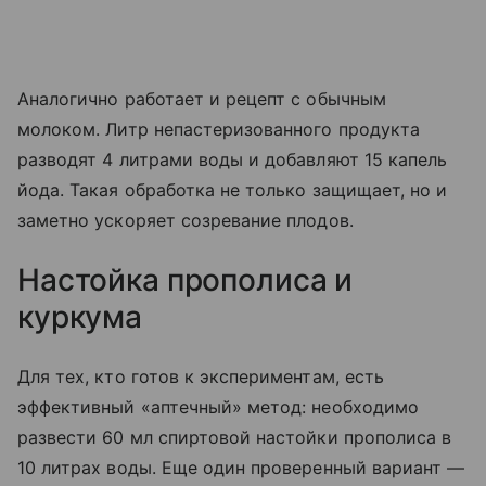
Аналогично работает и рецепт с обычным
молоком. Литр непастеризованного продукта
разводят 4 литрами воды и добавляют 15 капель
йода. Такая обработка не только защищает, но и
заметно ускоряет созревание плодов.
Настойка прополиса и
куркума
Для тех, кто готов к экспериментам, есть
эффективный «аптечный» метод: необходимо
развести 60 мл спиртовой настойки прополиса в
10 литрах воды. Еще один проверенный вариант —