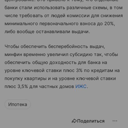
банки стали использовать различные схемы, в том
числе требовать от людей комиссии для снижения
минимального первоначального взноса до 20%,
либо вообще останавливали выдачи.
Чтобы обеспечить бесперебойность выдач,
минфин временно увеличил субсидию так, чтобы
обеспечить общую доходность для банка на
уровне ключевой ставки плюс 3% по кредитам на
покупку квартиры и на уровне ключевой ставки
плюс 3,5% для частных домов
ИЖС
.
Ипотека
Поделиться