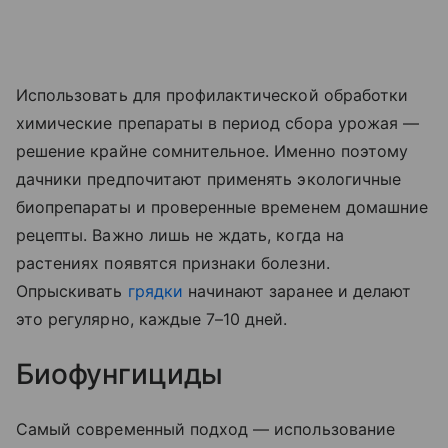
Использовать для профилактической обработки
химические препараты в период сбора урожая —
решение крайне сомнительное. Именно поэтому
дачники предпочитают применять экологичные
биопрепараты и проверенные временем домашние
рецепты. Важно лишь не ждать, когда на
растениях появятся признаки болезни.
Опрыскивать
грядки
начинают заранее и делают
это регулярно, каждые 7–10 дней.
Биофунгициды
Самый современный подход — использование