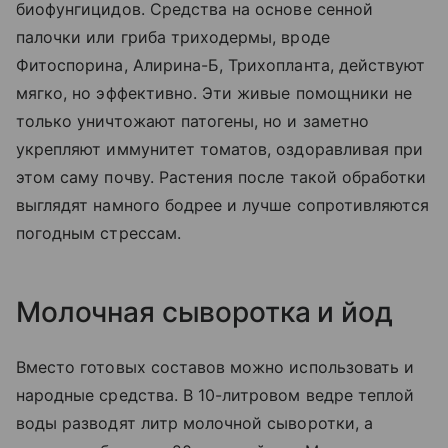
биофунгицидов. Средства на основе сенной
палочки или гриба триходермы, вроде
Фитоспорина, Алирина-Б, Трихопланта, действуют
мягко, но эффективно. Эти живые помощники не
только уничтожают патогены, но и заметно
укрепляют иммунитет томатов, оздоравливая при
этом саму почву. Растения после такой обработки
выглядят намного бодрее и лучше сопротивляются
погодным стрессам.
Молочная сыворотка и йод
Вместо готовых составов можно использовать и
народные средства. В 10-литровом ведре теплой
воды разводят литр молочной сыворотки, а