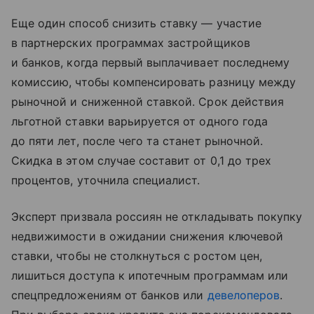
Еще один способ снизить ставку — участие
в партнерских программах застройщиков
и банков, когда первый выплачивает последнему
комиссию, чтобы компенсировать разницу между
рыночной и сниженной ставкой. Срок действия
льготной ставки варьируется от одного года
до пяти лет, после чего та станет рыночной.
Скидка в этом случае составит от 0,1 до трех
процентов, уточнила специалист.
Эксперт призвала россиян не откладывать покупку
недвижимости в ожидании снижения ключевой
ставки, чтобы не столкнуться с ростом цен,
лишиться доступа к ипотечным программам или
спецпредложениям от банков или
девелоперов
.