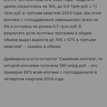
целом сократились на 16%, до 0,9 трлн руб. с 1,1
трлн руб. в третьем квартале 2024 года, при этом
ипотека с господдержкой уменьшилась всего на
6% и осталась на уровне 0,7 трлн руб. В
результате доля льготных программ в общем
объеме выдач выросла до 74% с 67% в третьем
квартале", - сказано в обзоре.
Драйвером роста остается "Семейная ипотека", по
которой россияне получили 560 млрд руб. - это
примерно 80% всей ипотеки с господдержкой в
четвертом квартале 2024 года.