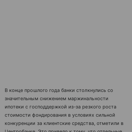
В конце прошлого года банки столкнулись со
значительным снижением маржинальности
ипотеки с господдержкой из-за резкого роста
стоимости фондирования в условиях сильной
конкуренции за клиентские средства, отметили в
Центробанке. Это привело к тому, что отдельные