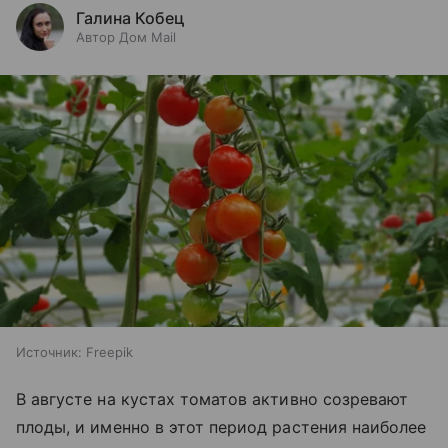
Галина Кобец
Автор Дом Mail
Источник:
Freepik
В августе на кустах томатов активно созревают
плоды, и именно в этот период растения наиболее