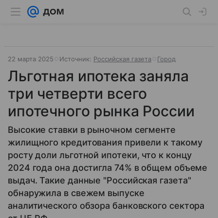
22 марта 2025
Источник:
Российская газета
Город
Льготная ипотека заняла
три четверти всего
ипотечного рынка России
Высокие ставки в рыночном сегменте
жилищного кредитования привели к такому
росту доли льготной ипотеки, что к концу
2024 года она достигла 74% в общем объеме
выдач. Такие данные "Российская газета"
обнаружила в свежем выпуске
аналитического обзора банковского сектора