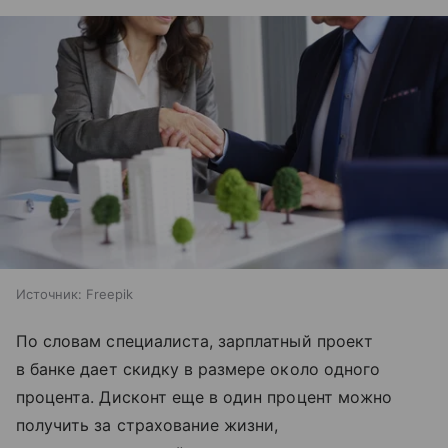
Источник:
Freepik
По словам специалиста, зарплатный проект
в банке дает скидку в размере около одного
процента. Дисконт еще в один процент можно
получить за страхование жизни,