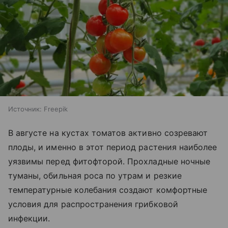
Источник:
Freepik
В августе на кустах томатов активно созревают
плоды, и именно в этот период растения наиболее
уязвимы перед фитофторой. Прохладные ночные
туманы, обильная роса по утрам и резкие
температурные колебания создают комфортные
условия для распространения грибковой
инфекции.