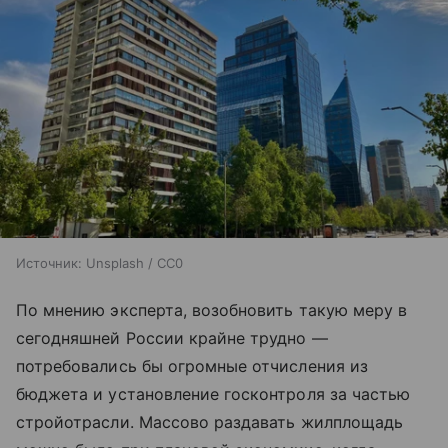
Источник:
Unsplash / CC0
По мнению эксперта, возобновить такую меру в
сегодняшней России крайне трудно —
потребовались бы огромные отчисления из
бюджета и установление госконтроля за частью
стройотрасли. Массово раздавать жилплощадь