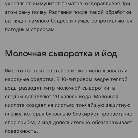
укрепляют иммунитет томатов, оздоравливая при
этом саму почву. Растения после такой обработки
выглядят намного бодрее и лучше сопротивляются
погодным стрессам.
Молочная сыворотка и йод
Вместо готовых составов можно использовать и
народные средства. В 10-литровом ведре теплой
воды разводят литр молочной сыворотки, а
следом добавляют 20 капель йода. Молочная
кислота создает на листьях тончайшую защитную
пленку, которая буквально блокирует прорастание
спор грибка, а йод дополнительно обеззараживает
поверхность.