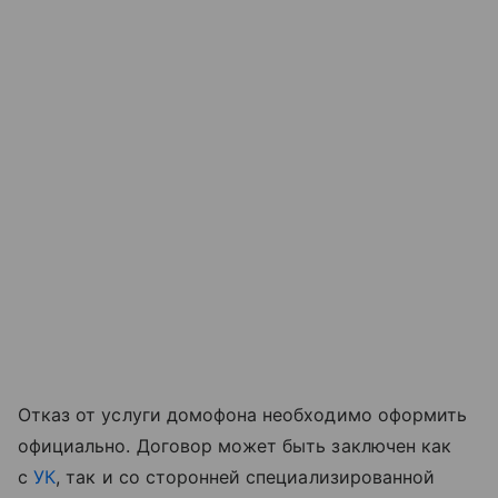
Отказ от услуги домофона необходимо оформить
официально. Договор может быть заключен как
с
УК
, так и со сторонней специализированной