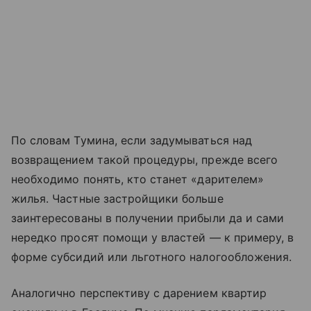
По словам Тумина, если задумываться над
возвращением такой процедуры, прежде всего
необходимо понять, кто станет «дарителем»
жилья. Частные застройщики больше
заинтересованы в получении прибыли да и сами
нередко просят помощи у властей — к примеру, в
форме субсидий или льготного налогообложения.
Аналогично перспективу с дарением квартир