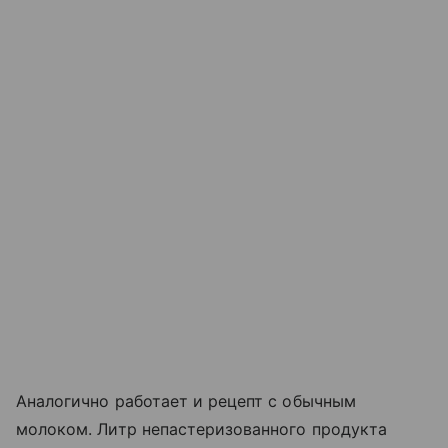
Аналогично работает и рецепт с обычным
молоком. Литр непастеризованного продукта