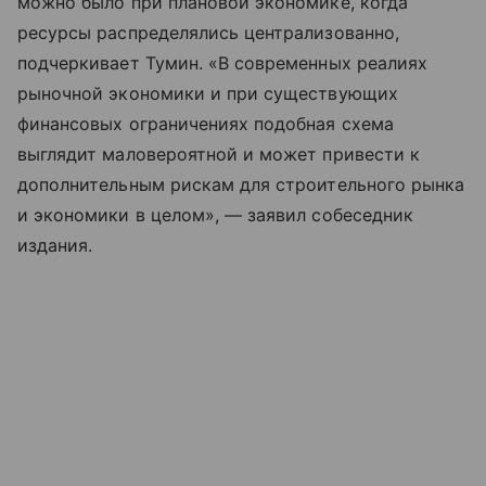
можно было при плановой экономике, когда
ресурсы распределялись централизованно,
подчеркивает Тумин. «В современных реалиях
рыночной экономики и при существующих
финансовых ограничениях подобная схема
выглядит маловероятной и может привести к
дополнительным рискам для строительного рынка
и экономики в целом», — заявил собеседник
издания.