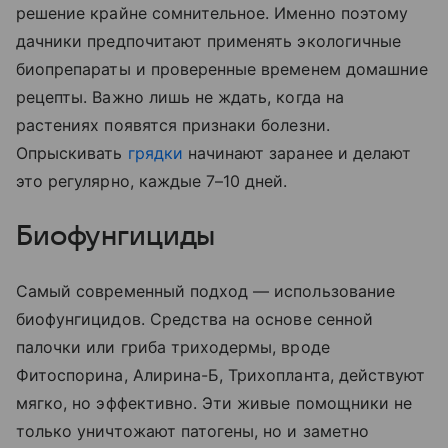
решение крайне сомнительное. Именно поэтому
дачники предпочитают применять экологичные
биопрепараты и проверенные временем домашние
рецепты. Важно лишь не ждать, когда на
растениях появятся признаки болезни.
Опрыскивать
грядки
начинают заранее и делают
это регулярно, каждые 7–10 дней.
Биофунгициды
Самый современный подход — использование
биофунгицидов. Средства на основе сенной
палочки или гриба триходермы, вроде
Фитоспорина, Алирина-Б, Трихопланта, действуют
мягко, но эффективно. Эти живые помощники не
только уничтожают патогены, но и заметно