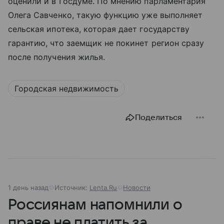
оценили и в Госдуме. По мнению парламентария
Олега Савченко, такую функцию уже выполняет
сельская ипотека, которая дает государству
гарантию, что заемщик не покинет регион сразу
после получения жилья.
Городская недвижимость
Поделиться
1 день назад
Источник:
Lenta.Ru
Новости
Россиянам напомнили о
праве не платить за