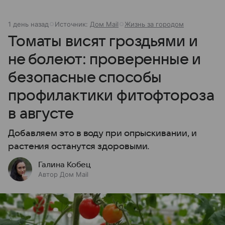
1 день назад
Источник:
Дом Mail
Жизнь за городом
Томаты висят гроздьями и
не болеют: проверенные и
безопасные способы
профилактики фитофтороза
в августе
Добавляем это в воду при опрыскивании, и
растения останутся здоровыми.
Галина Кобец
Автор Дом Mail