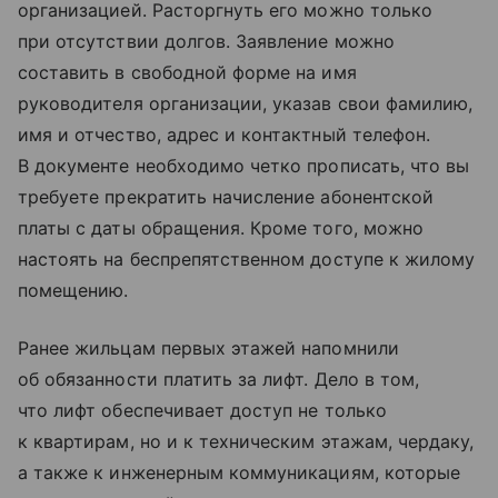
организацией. Расторгнуть его можно только
при отсутствии долгов. Заявление можно
составить в свободной форме на имя
руководителя организации, указав свои фамилию,
имя и отчество, адрес и контактный телефон.
В документе необходимо четко прописать, что вы
требуете прекратить начисление абонентской
платы с даты обращения. Кроме того, можно
настоять на беспрепятственном доступе к жилому
помещению.
Ранее жильцам первых этажей напомнили
об обязанности платить за лифт. Дело в том,
что лифт обеспечивает доступ не только
к квартирам, но и к техническим этажам, чердаку,
а также к инженерным коммуникациям, которые