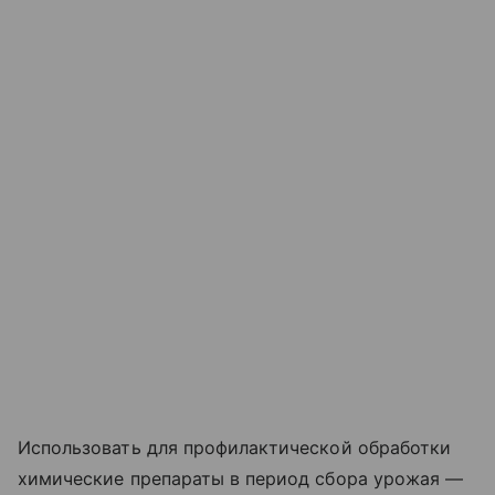
Использовать для профилактической обработки
химические препараты в период сбора урожая —