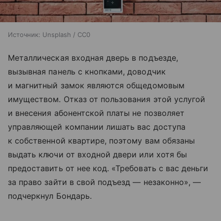
Источник:
Unsplash / CC0
Металлическая входная дверь в подъезде,
вызывная панель с кнопками, доводчик
и магнитный замок являются общедомовым
имуществом. Отказ от пользования этой услугой
и внесения абонентской платы не позволяет
управляющей компании лишать вас доступа
к собственной квартире, поэтому вам обязаны
выдать ключи от входной двери или хотя бы
предоставить от нее код. «Требовать с вас деньги
за право зайти в свой подъезд — незаконно», —
подчеркнул Бондарь.