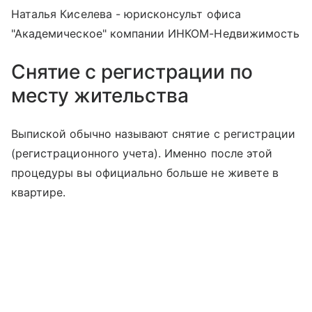
Наталья Киселева - юрисконсульт офиса
"Академическое" компании ИНКОМ-Недвижимость
Снятие с регистрации по
месту жительства
Выпиской обычно называют снятие с регистрации
(регистрационного учета). Именно после этой
процедуры вы официально больше не живете в
квартире.