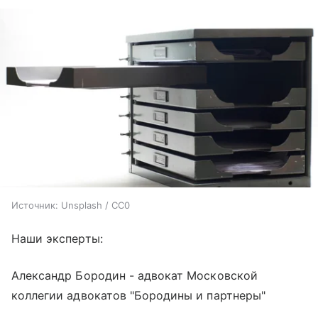
Источник:
Unsplash / CC0
Наши эксперты:
Александр Бородин - адвокат Московской
коллегии адвокатов "Бородины и партнеры"