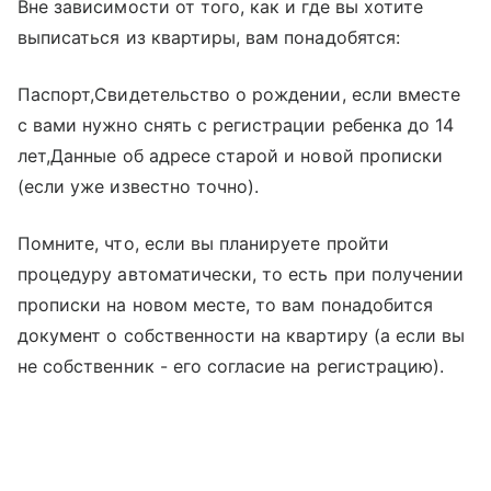
Вне зависимости от того, как и где вы хотите
выписаться из квартиры, вам понадобятся:
Паспорт,Свидетельство о рождении, если вместе
с вами нужно снять с регистрации ребенка до 14
лет,Данные об адресе старой и новой прописки
(если уже известно точно).
Помните, что, если вы планируете пройти
процедуру автоматически, то есть при получении
прописки на новом месте, то вам понадобится
документ о собственности на квартиру (а если вы
не собственник - его согласие на регистрацию).