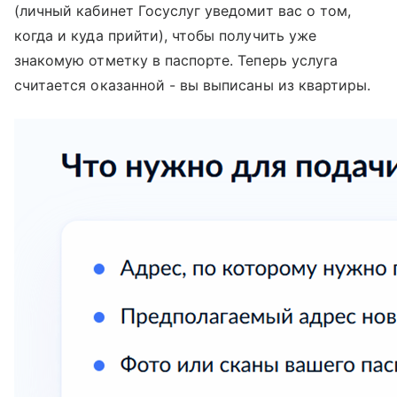
(личный кабинет Госуслуг уведомит вас о том,
когда и куда прийти), чтобы получить уже
знакомую отметку в паспорте. Теперь услуга
считается оказанной - вы выписаны из квартиры.