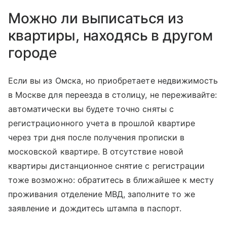
Можно ли выписаться из
квартиры, находясь в другом
городе
Если вы из Омска, но приобретаете недвижимость
в Москве для переезда в столицу, не переживайте:
автоматически вы будете точно сняты с
регистрационного учета в прошлой квартире
через три дня после получения прописки в
московской квартире. В отсутствие новой
квартиры дистанционное снятие с регистрации
тоже возможно: обратитесь в ближайшее к месту
проживания отделение МВД, заполните то же
заявление и дождитесь штампа в паспорт.