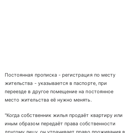
Постоянная прописка - регистрация по месту
жительства - указывается в паспорте, при
переезде в другое помещение на постоянное
место жительства её нужно менять.
"Когда собственник жилья продаёт квартиру или
иным образом передаёт права собственности
другому лицу, он утрачивает право проживания в