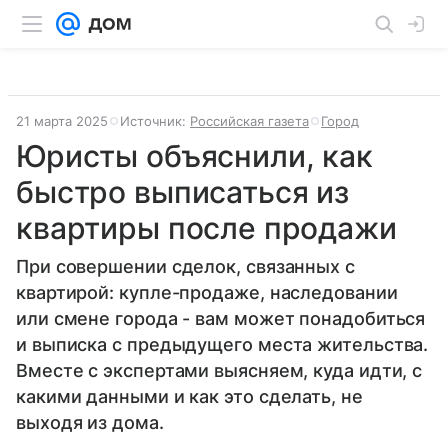
21 марта 2025
Источник:
Российская газета
Город
Юристы объяснили, как
быстро выписаться из
квартиры после продажи
При совершении сделок, связанных с
квартирой: купле-продаже, наследовании
или смене города - вам может понадобиться
и выписка с предыдущего места жительства.
Вместе с экспертами выясняем, куда идти, с
какими данными и как это сделать, не
выходя из дома.