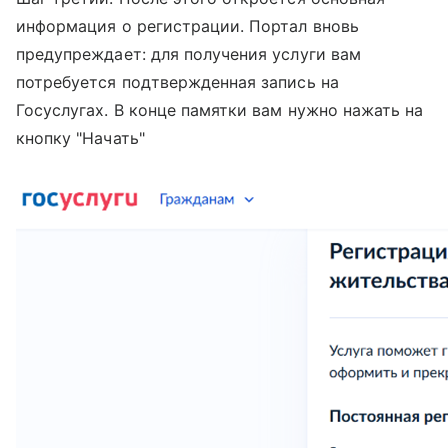
информация о регистрации. Портал вновь
предупреждает: для получения услуги вам
потребуется подтвержденная запись на
Госуслугах. В конце памятки вам нужно нажать на
кнопку "Начать"