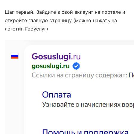
Шаг первый. Зайдите в свой аккаунт на портале и
откройте главную страницу (можно нажать на
логотип Госуслуг)