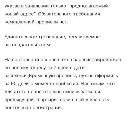
указав в заявлении только "предполагаемый
новый адрес". Обязательного требования
немедленной прописки нет.
Единственное требование, регулируемое
законодательством:
На постоянной основе важно зарегистрироваться
по новому адресу за 7 дней с даты
заселения;Временную прописку нужно оформить
за 90 дней с момента прибытия. Напомним, что
для этого необязательно выписываться из
предыдущей квартиры, если в ней у вас есть
постоянная регистрация.