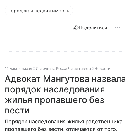
Городская недвижимость
Поделиться
15 часов назад
Источник:
Российская газета
Новости
Адвокат Мангутова назвала
порядок наследования
жилья пропавшего без
вести
Порядок наследования жилья родственника,
пропавшего без вести, отличается от того,