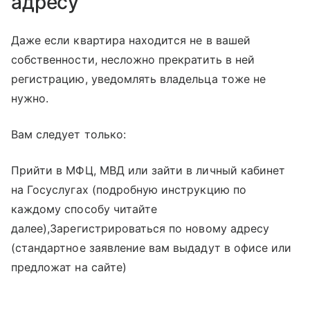
адресу
Даже если квартира находится не в вашей
собственности, несложно прекратить в ней
регистрацию, уведомлять владельца тоже не
нужно.
Вам следует только:
Прийти в МФЦ, МВД или зайти в личный кабинет
на Госуслугах (подробную инструкцию по
каждому способу читайте
далее),Зарегистрироваться по новому адресу
(стандартное заявление вам выдадут в офисе или
предложат на сайте)