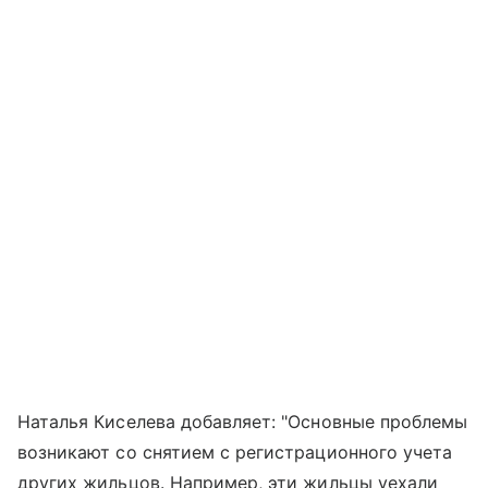
Наталья Киселева добавляет: "Основные проблемы
возникают со снятием с регистрационного учета
других жильцов. Например, эти жильцы уехали