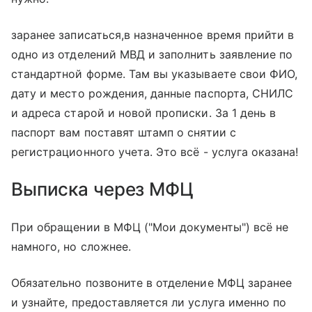
заранее записаться,в назначенное время прийти в
одно из отделений МВД и заполнить заявление по
стандартной форме. Там вы указываете свои ФИО,
дату и место рождения, данные паспорта, СНИЛС
и адреса старой и новой прописки. За 1 день в
паспорт вам поставят штамп о снятии с
регистрационного учета. Это всё - услуга оказана!
Выписка через МФЦ
При обращении в МФЦ ("Мои документы") всё не
намного, но сложнее.
Обязательно позвоните в отделение МФЦ заранее
и узнайте, предоставляется ли услуга именно по