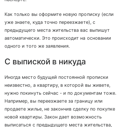
Как только вы оформите новую прописку (если
уже знаете, куда точно переезжаете), с
предыдущего места жительства вас выпишут
автоматически. Это происходит на основании
одного и того же заявления.
С выпиской в никуда
Иногда место будущей постоянной прописки
неизвестно, а квартиру, в которой вы живете,
нужно покинуть сейчас - и по документам тоже.
Например, вы переезжаете за границу или
продаете жилье, не закончив сделку по покупке
новой квартиры. Закон дает возможность
выписаться с предыдущего места жительства,