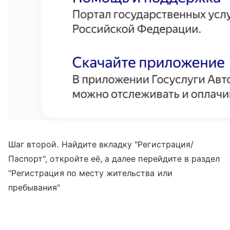
Шаг второй. Найдите вкладку "Регистрация/
Паспорт", откройте её, а далее перейдите в раздел
"Регистрация по месту жительства или
пребывания"