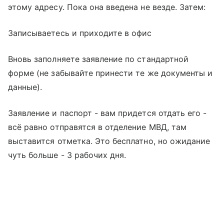
этому адресу. Пока она введена не везде. Затем:
Записываетесь и приходите в офис
Вновь заполняете заявление по стандартной
форме (не забывайте принести те же документы и
данные).
Заявление и паспорт - вам придется отдать его -
всё равно отправятся в отделение МВД, там
выставится отметка. Это бесплатно, но ожидание
чуть больше - 3 рабочих дня.