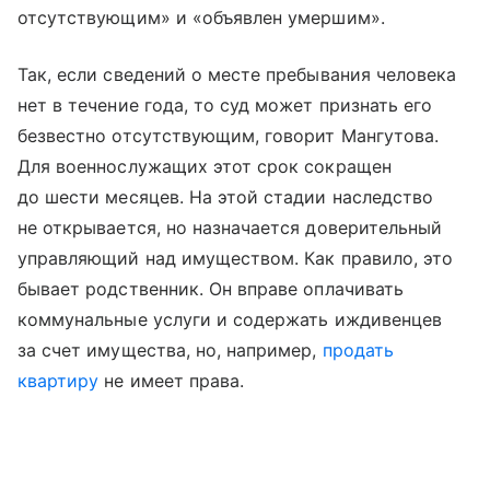
отсутствующим» и «объявлен умершим».
Так, если сведений о месте пребывания человека
нет в течение года, то суд может признать его
безвестно отсутствующим, говорит Мангутова.
Для военнослужащих этот срок сокращен
до шести месяцев. На этой стадии наследство
не открывается, но назначается доверительный
управляющий над имуществом. Как правило, это
бывает родственник. Он вправе оплачивать
коммунальные услуги и содержать иждивенцев
за счет имущества, но, например,
продать
квартиру
не имеет права.