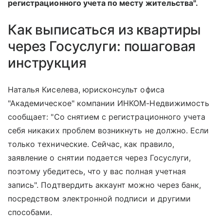
регистрационного учета по месту жительства".
Как выписаться из квартиры
через Госуслуги: пошаговая
инструкция
Наталья Киселева, юрисконсульт офиса
"Академическое" компании ИНКОМ-Недвижимость
сообщает: "Со снятием с регистрационного учета
себя никаких проблем возникнуть не должно. Если
только технические. Сейчас, как правило,
заявление о снятии подается через Госуслуги,
поэтому убедитесь, что у вас полная учетная
запись". Подтвердить аккаунт можно через банк,
посредством электронной подписи и другими
способами.