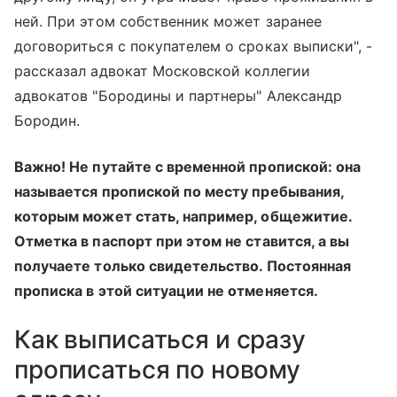
ней. При этом собственник может заранее
договориться с покупателем о сроках выписки", -
рассказал адвокат Московской коллегии
адвокатов "Бородины и партнеры" Александр
Бородин.
Важно! Не путайте с временной пропиской: она
называется пропиской по месту пребывания,
которым может стать, например, общежитие.
Отметка в паспорт при этом не ставится, а вы
получаете только свидетельство. Постоянная
прописка в этой ситуации не отменяется.
Как выписаться и сразу
прописаться по новому