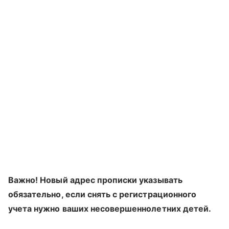
Важно! Новый адрес прописки указывать
обязательно, если снять с регистрационного
учета нужно ваших несовершеннолетних детей.