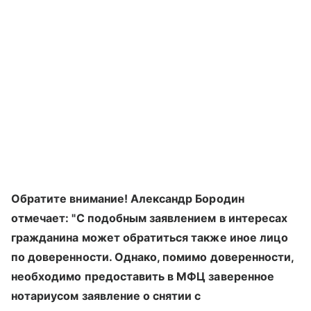
Обратите внимание! Александр Бородин
отмечает: "С подобным заявлением в интересах
гражданина может обратиться также иное лицо
по доверенности. Однако, помимо доверенности,
необходимо предоставить в МФЦ заверенное
нотариусом заявление о снятии с