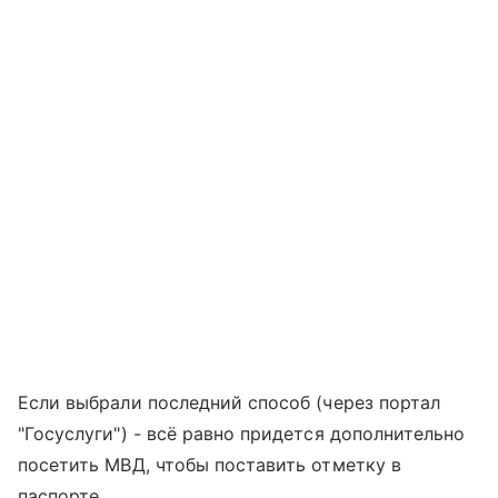
Если выбрали последний способ (через портал
"Госуслуги") - всё равно придется дополнительно
посетить МВД, чтобы поставить отметку в
паспорте.