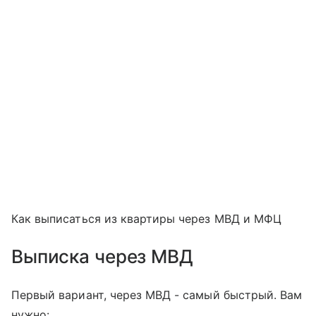
Как выписаться из квартиры через МВД и МФЦ
Выписка через МВД
Первый вариант, через МВД - самый быстрый. Вам
нужно: