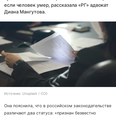
если человек умер, рассказала «РГ» адвокат
Диана Мангутова.
Источник:
Unsplash / CC0
Она пояснила, что в российском законодательстве
различают два статуса: «признан безвестно