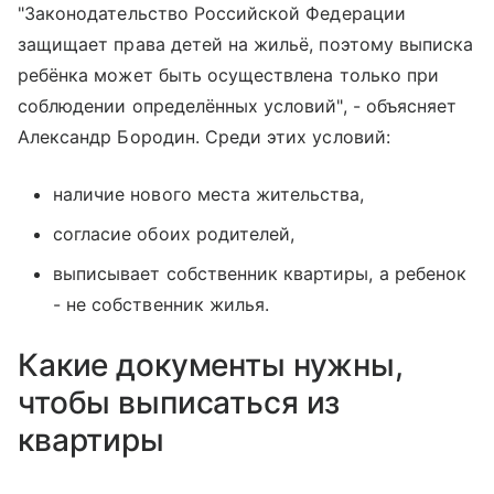
"Законодательство Российской Федерации
защищает права детей на жильё, поэтому выписка
ребёнка может быть осуществлена только при
соблюдении определённых условий", - объясняет
Александр Бородин. Среди этих условий:
наличие нового места жительства,
согласие обоих родителей,
выписывает собственник квартиры, а ребенок
- не собственник жилья.
Какие документы нужны,
чтобы выписаться из
квартиры