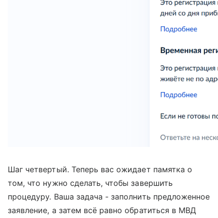
Шаг четвертый. Теперь вас ожидает памятка о
том, что нужно сделать, чтобы завершить
процедуру. Ваша задача - заполнить предложенное
заявление, а затем всё равно обратиться в МВД