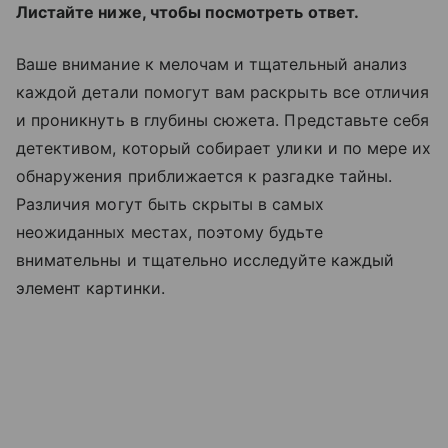
Листайте ниже, чтобы посмотреть ответ.
Ваше внимание к мелочам и тщательный анализ
каждой детали помогут вам раскрыть все отличия
и проникнуть в глубины сюжета. Представьте себя
детективом, который собирает улики и по мере их
обнаружения приближается к разгадке тайны.
Различия могут быть скрыты в самых
неожиданных местах, поэтому будьте
внимательны и тщательно исследуйте каждый
элемент картинки.