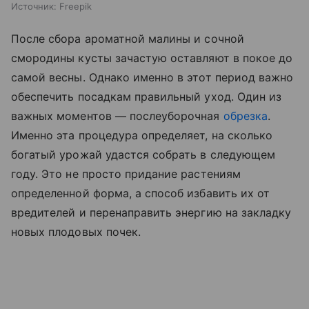
Источник:
Freepik
После сбора ароматной малины и сочной
смородины кусты зачастую оставляют в покое до
самой весны. Однако именно в этот период важно
обеспечить посадкам правильный уход. Один из
важных моментов — послеуборочная
обрезка
.
Именно эта процедура определяет, на сколько
богатый урожай удастся собрать в следующем
году. Это не просто придание растениям
определенной форма, а способ избавить их от
вредителей и перенаправить энергию на закладку
новых плодовых почек.