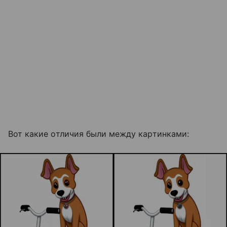
Вот какие отличия были между картинками: