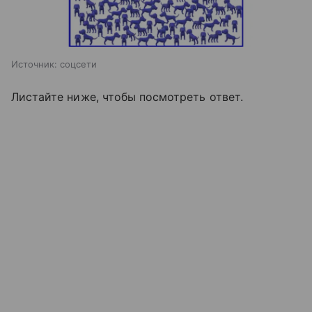
Источник:
соцсети
Листайте ниже, чтобы посмотреть ответ.