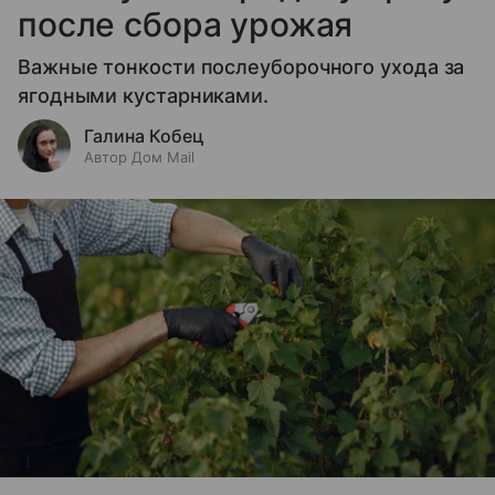
после сбора урожая
Важные тонкости послеуборочного ухода за
ягодными кустарниками.
Галина Кобец
Автор Дом Mail