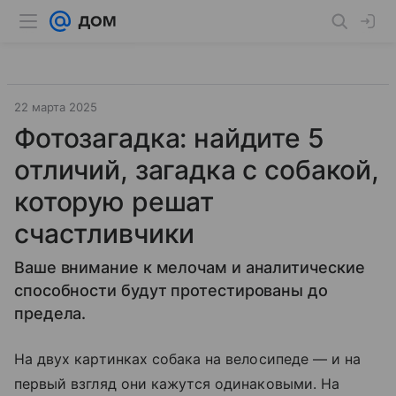
22 марта 2025
Фотозагадка: найдите 5
отличий, загадка с собакой,
которую решат
счастливчики
Ваше внимание к мелочам и аналитические
способности будут протестированы до
предела.
На двух картинках собака на велосипеде — и на
первый взгляд они кажутся одинаковыми. На