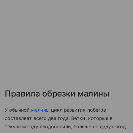
Правила обрезки малины
У обычной
малины
цикл развития побегов
составляет всего два года. Ветки, которые в
текущем году плодоносили, больше не дадут ягод.