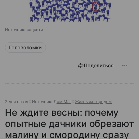
Источник:
соцсети
Головоломки
Поделиться
2 дня назад
Источник:
Дом Mail
Жизнь за городом
Не ждите весны: почему
опытные дачники обрезают
малину и смородину сразу