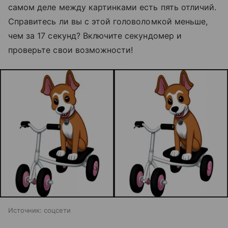
самом деле между картинками есть пять отличий.
Справитесь ли вы с этой головоломкой меньше,
чем за 17 секунд? Включите секундомер и
проверьте свои возможности!
Источник:
соцсети