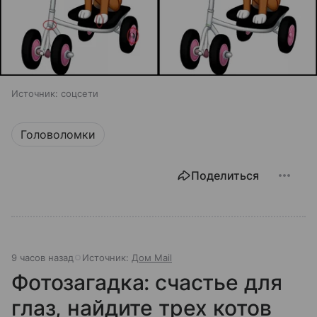
Источник:
соцсети
Головоломки
Поделиться
9 часов назад
Источник:
Дом Mail
Фотозагадка: счастье для
глаз, найдите трех котов