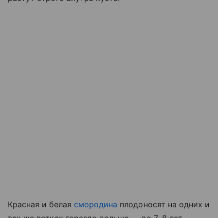
Красная и белая
смородина
плодоносят на одних и