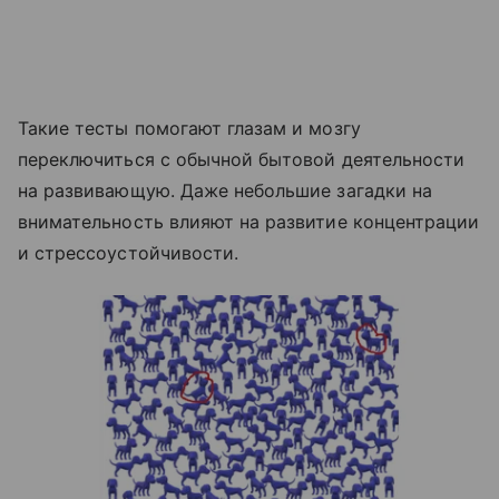
Такие тесты помогают глазам и мозгу
переключиться с обычной бытовой деятельности
на развивающую. Даже небольшие загадки на
внимательность влияют на развитие концентрации
и стрессоустойчивости.