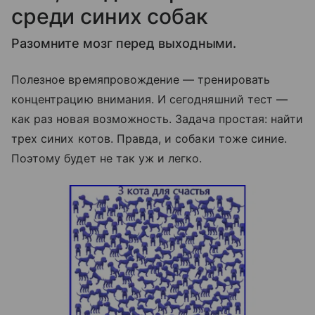
среди синих собак
Разомните мозг перед выходными.
Полезное времяпровождение — тренировать
концентрацию внимания. И сегодняшний тест —
как раз новая возможность. Задача простая: найти
трех синих котов. Правда, и собаки тоже синие.
Поэтому будет не так уж и легко.